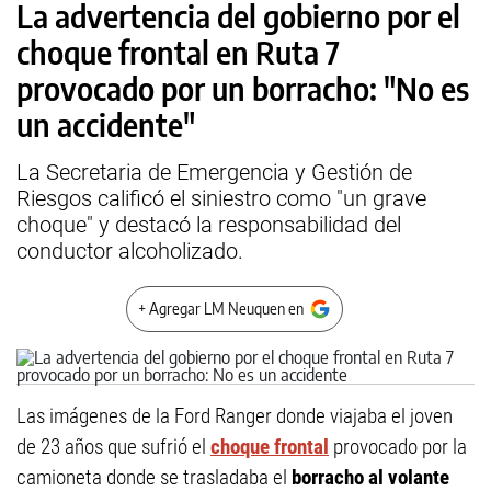
La advertencia del gobierno por el
choque frontal en Ruta 7
provocado por un borracho: "No es
un accidente"
La Secretaria de Emergencia y Gestión de
Riesgos calificó el siniestro como "un grave
choque" y destacó la responsabilidad del
conductor alcoholizado.
+ Agregar LM Neuquen en
Las imágenes de la Ford Ranger donde viajaba el joven
de 23 años que sufrió el
choque frontal
provocado por la
camioneta donde se trasladaba el
borracho al volante