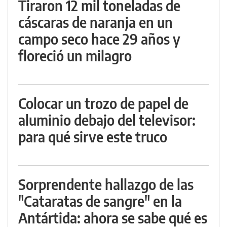
Tiraron 12 mil toneladas de
cáscaras de naranja en un
campo seco hace 29 años y
floreció un milagro
Colocar un trozo de papel de
aluminio debajo del televisor:
para qué sirve este truco
Sorprendente hallazgo de las
"Cataratas de sangre" en la
Antártida: ahora se sabe qué es