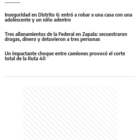
Inseguridad en Distrito 6: entró a robar a una casa con una
adolescente y un niño adentro
Tres allanamientos de la Federal en Zapala: secuestraron
drogas, dinero y detuvieron a tres personas
Un impactante choque entre camiones provocó el corte
total de la Ruta 40