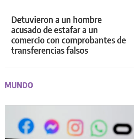
Detuvieron a un hombre
acusado de estafar a un
comercio con comprobantes de
transferencias falsos
MUNDO