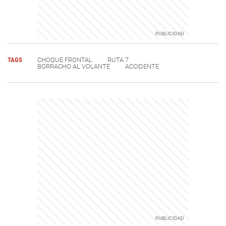
TAGS
CHOQUE FRONTAL
RUTA 7
BORRACHO AL VOLANTE
ACCIDENTE