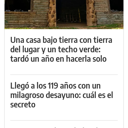
Una casa bajo tierra con tierra
del lugar y un techo verde:
tardó un año en hacerla solo
Llegó a los 119 años con un
milagroso desayuno: cuál es el
secreto