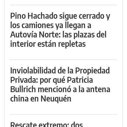
Pino Hachado sigue cerrado y
los camiones ya llegan a
Autovía Norte: las plazas del
interior están repletas
Inviolabilidad de la Propiedad
Privada: por qué Patricia
Bullrich mencionó a la antena
china en Neuquén
Rescate extremo: dos