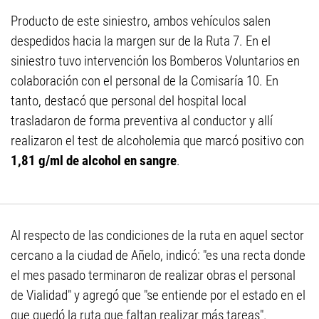
Producto de este siniestro, ambos vehículos salen
despedidos hacia la margen sur de la Ruta 7. En el
siniestro tuvo intervención los Bomberos Voluntarios en
colaboración con el personal de la Comisaría 10. En
tanto, destacó que personal del hospital local
trasladaron de forma preventiva al conductor y allí
realizaron el test de alcoholemia que marcó positivo con
1,81 g/ml de alcohol en sangre
.
Al respecto de las condiciones de la ruta en aquel sector
cercano a la ciudad de Añelo, indicó: "es una recta donde
el mes pasado terminaron de realizar obras el personal
de Vialidad" y agregó que "se entiende por el estado en el
que quedó la ruta que faltan realizar más tareas".