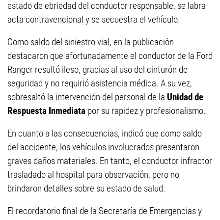
estado de ebriedad del conductor responsable, se labra
acta contravencional y se secuestra el vehículo.
Como saldo del siniestro vial, en la publicación
destacaron que afortunadamente el conductor de la Ford
Ranger resultó ileso, gracias al uso del cinturón de
seguridad y no requirió asistencia médica. A su vez,
sobresaltó la intervención del personal de la
Unidad de
Respuesta Inmediata
por su rapidez y profesionalismo.
En cuanto a las consecuencias, indicó que como saldo
del accidente, los vehículos involucrados presentaron
graves daños materiales. En tanto, el conductor infractor
trasladado al hospital para observación, pero no
brindaron detalles sobre su estado de salud.
El recordatorio final de la Secretaría de Emergencias y