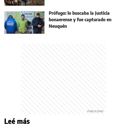
Prófugo: lo buscaba la Justicia
bonaerense y fue capturado en
Neuquén
Leé más