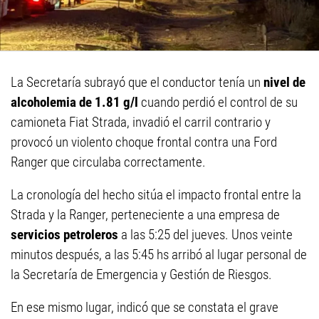
La Secretaría subrayó que el conductor tenía un
nivel de
alcoholemia de 1.81 g/l
cuando perdió el control de su
camioneta Fiat Strada, invadió el carril contrario y
provocó un violento choque frontal contra una Ford
Ranger que circulaba correctamente.
La cronología del hecho sitúa el impacto frontal entre la
Strada y la Ranger, perteneciente a una empresa de
servicios petroleros
a las 5:25 del jueves. Unos veinte
minutos después, a las 5:45 hs arribó al lugar personal de
la Secretaría de Emergencia y Gestión de Riesgos.
En ese mismo lugar, indicó que se constata el grave