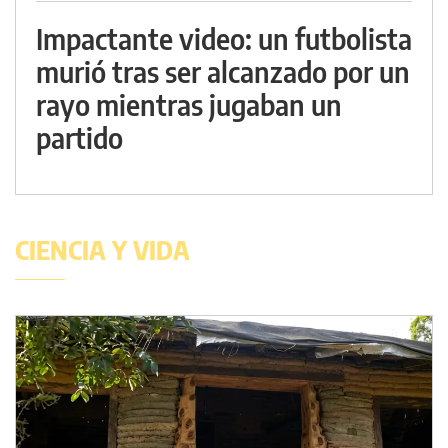
Impactante video: un futbolista
murió tras ser alcanzado por un
rayo mientras jugaban un
partido
CIENCIA Y VIDA