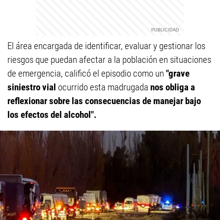
El área encargada de identificar, evaluar y gestionar los
riesgos que puedan afectar a la población en situaciones
de emergencia, calificó el episodio como un
"grave
siniestro vial
ocurrido esta madrugada
nos obliga a
reflexionar sobre las consecuencias de manejar bajo
los efectos del alcohol".