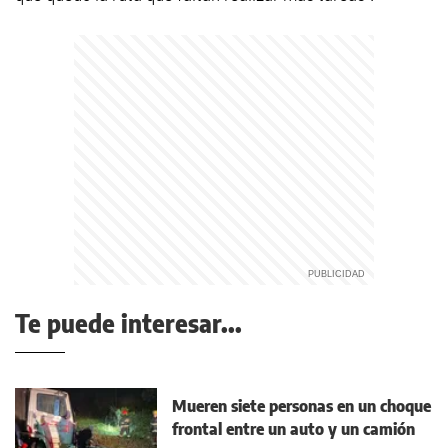
Te puede interesar...
Mueren siete personas en un choque
frontal entre un auto y un camión