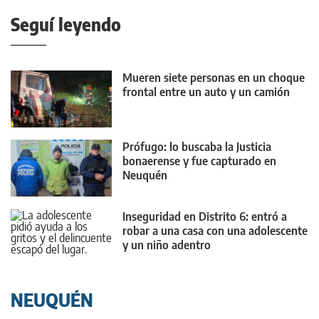
Seguí leyendo
Mueren siete personas en un choque
frontal entre un auto y un camión
Prófugo: lo buscaba la Justicia
bonaerense y fue capturado en
Neuquén
Inseguridad en Distrito 6: entró a
robar a una casa con una adolescente
y un niño adentro
NEUQUÉN