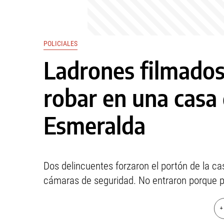
POLICIALES
Ladrones filmados
robar en una casa 
Esmeralda
Dos delincuentes forzaron el portón de la c
cámaras de seguridad. No entraron porque p
+