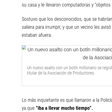
su casa y le llevaron computadoras y “objetos
Sostuvo que los desconocidos, que se habrían 
saliera para irrumpir, y que un vecino les avis
estaban afuera.
Un nuevo asalto con un botín millonario se registr
titular de la Asociación de Productores.
Lo más inquietante es que llamaron a la Policí
ya que
“iba a llevar mucho tiempo”.