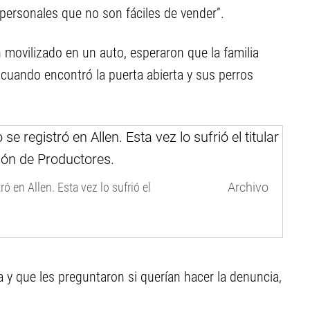
 personales que no son fáciles de vender”.
movilizado en un auto, esperaron que la familia
ó cuando encontró la puerta abierta y sus perros
ó en Allen. Esta vez lo sufrió el
Archivo
a y que les preguntaron si querían hacer la denuncia,