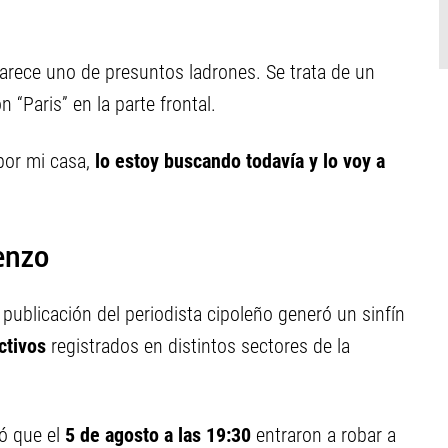
parece uno de presuntos ladrones. Se trata de un
 “Paris” en la parte frontal.
or mi casa,
lo estoy buscando todavía y lo voy a
renzo
publicación del periodista cipoleño generó un sinfín
ctivos
registrados en distintos sectores de la
ó que el
5 de agosto a las 19:30
entraron a robar a