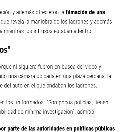
tación y además ofrecieron la
filmación de una
 que revela la maniobra de los ladrones y además
a mientras los intrusos estaban adentro.
tos"
orque ni siquiera fueron en busca del video y
do una cámara ubicada en una plaza cercana, la
 del auto en el que andaban los ladrones.
n los uniformados. “Son pocos policías, tienen
bilidad de mínima investigación”, admitió.
or parte de las autoridades en políticas públicas