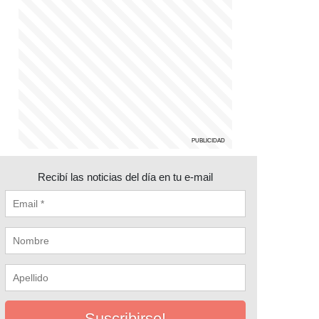
Recibí las noticias del día en tu e-mail