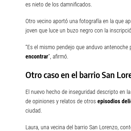
es nieto de los damnificados.
Otro vecino aportó una fotografía en la que a
joven que luce un buzo negro con la inscripción
“Es el mismo pendejo que anduvo antenoche p
encontrar
”, afirmó.
Otro caso en el barrio San Lo
El nuevo hecho de inseguridad descripto en la 
de opiniones y relatos de otros
episodios deli
ciudad.
Laura, una vecina del barrio San Lorenzo, cont