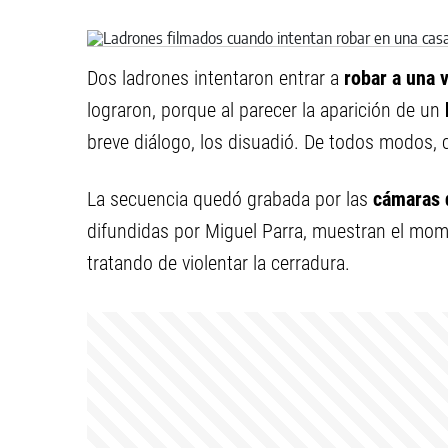
Dos ladrones intentaron entrar a
robar a una 
lograron, porque al parecer la aparición de un
breve diálogo, los disuadió. De todos modos,
La secuencia quedó grabada por las
cámaras 
difundidas por Miguel Parra, muestran el m
tratando de violentar la cerradura.