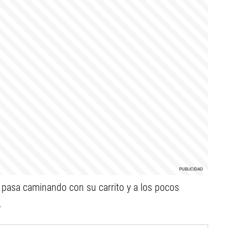
pasa caminando con su carrito y a los pocos
.