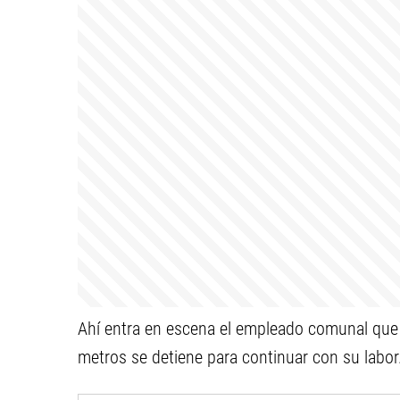
Ahí entra en escena el empleado comunal que 
metros se detiene para continuar con su labor