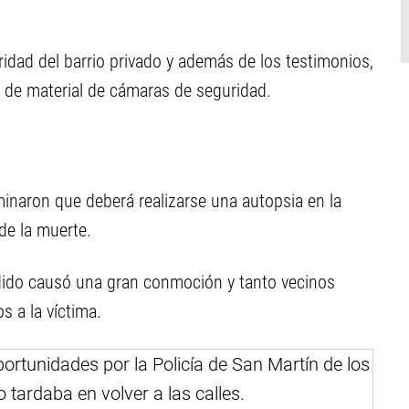
ridad del barrio privado y además de los testimonios,
jo de material de cámaras de seguridad.
inaron que deberá realizarse una autopsia en la
de la muerte.
dido causó una gran conmoción y tanto vecinos
s a la víctima.