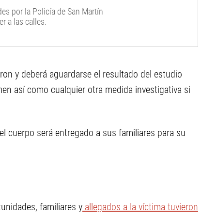
es por la Policía de San Martín
 a las calles.
eron y deberá aguardarse el resultado del estudio
men así como cualquier otra medida investigativa si
el cuerpo será entregado a sus familiares para su
nidades, familiares y
allegados a la víctima tuvieron