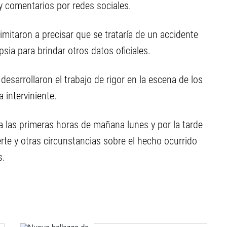
 y comentarios por redes sociales.
imitaron a precisar que se trataría de un accidente
sia para brindar otros datos oficiales.
, desarrollaron el trabajo de rigor en la escena de los
a interviniente.
 las primeras horas de mañana lunes y por la tarde
rte y otras circunstancias sobre el hecho ocurrido
s.