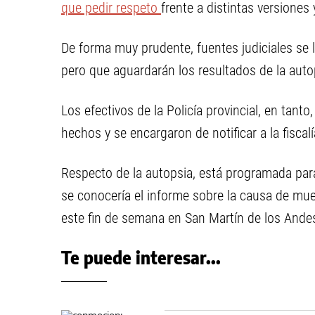
que pedir respeto
frente a distintas versiones
De forma muy prudente, fuentes judiciales se l
pero que aguardarán los resultados de la autop
Los efectivos de la Policía provincial, en tanto
hechos y se encargaron de notificar a la fiscalí
Respecto de la autopsia, está programada para
se conocería el informe sobre la causa de mue
este fin de semana en San Martín de los Ande
Te puede interesar...