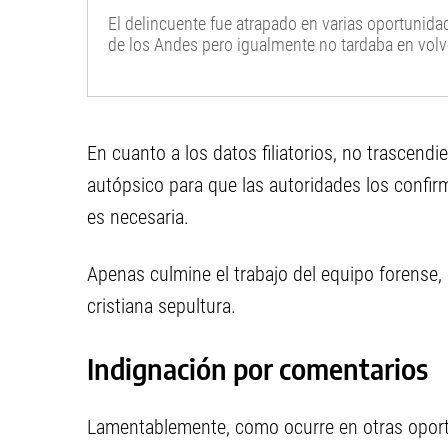
El delincuente fue atrapado en varias oportunidad
de los Andes pero igualmente no tardaba en volver
En cuanto a los datos filiatorios, no trascendi
autópsico para que las autoridades los confir
es necesaria.
Apenas culmine el trabajo del equipo forense, 
cristiana sepultura.
Indignación por comentarios
Lamentablemente, como ocurre en otras oportu