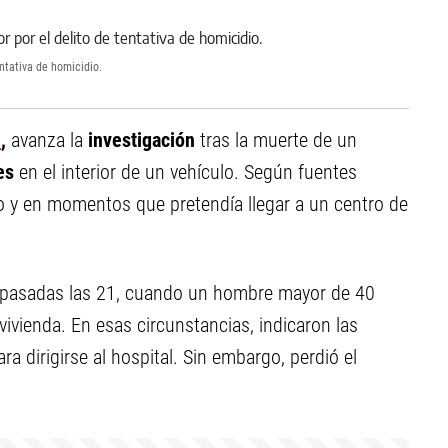
entativa de homicidio.
l
,
avanza la
investigación
tras la muerte de un
des
en el interior de un vehículo. Según fuentes
do y en momentos que pretendía llegar a un centro de
o, pasadas las 21, cuando un hombre mayor de 40
vivienda. En esas circunstancias, indicaron las
ra dirigirse al hospital. Sin embargo, perdió el