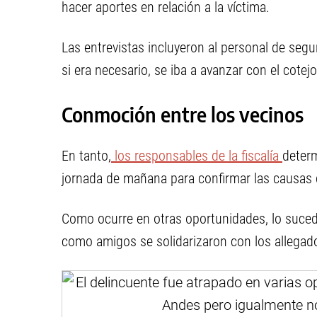
hacer aportes en relación a la víctima.
Las entrevistas incluyeron al personal de segu
si era necesario, se iba a avanzar con el cote
Conmoción entre los vecinos
En tanto,
los responsables de la fiscalía
determ
jornada de mañana para confirmar las causas 
Como ocurre en otras oportunidades, lo suce
como amigos se solidarizaron con los allegado