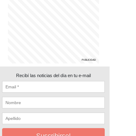
Recibí las noticias del día en tu e-mail