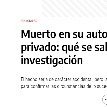
POLICIALES
Muerto en su auto
privado: qué se sa
investigación
El hecho sería de carácter accidental, pero l
para confirmar las circunstancias de lo suce
+