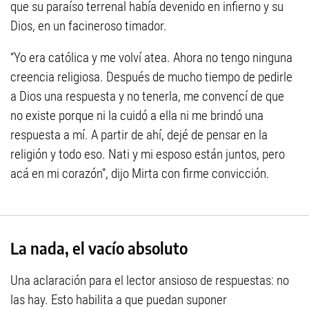
que su paraíso terrenal había devenido en infierno y su
Dios, en un facineroso timador.
“Yo era católica y me volví atea. Ahora no tengo ninguna
creencia religiosa. Después de mucho tiempo de pedirle
a Dios una respuesta y no tenerla, me convencí de que
no existe porque ni la cuidó a ella ni me brindó una
respuesta a mí. A partir de ahí, dejé de pensar en la
religión y todo eso. Nati y mi esposo están juntos, pero
acá en mi corazón”, dijo Mirta con firme convicción.
La nada, el vacío absoluto
Una aclaración para el lector ansioso de respuestas: no
las hay. Esto habilita a que puedan suponer