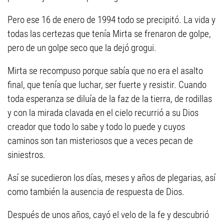
Pero ese 16 de enero de 1994 todo se precipitó. La vida y
todas las certezas que tenía Mirta se frenaron de golpe,
pero de un golpe seco que la dejó grogui.
Mirta se recompuso porque sabía que no era el asalto
final, que tenía que luchar, ser fuerte y resistir. Cuando
toda esperanza se diluía de la faz de la tierra, de rodillas
y con la mirada clavada en el cielo recurrió a su Dios
creador que todo lo sabe y todo lo puede y cuyos
caminos son tan misteriosos que a veces pecan de
siniestros.
Así se sucedieron los días, meses y años de plegarias, así
como también la ausencia de respuesta de Dios.
Después de unos años, cayó el velo de la fe y descubrió