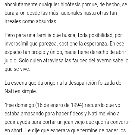
absolutamente cualquier hipótesis porque, de hecho, se
barajaron desde las más racionales hasta otras tan
irreales como absurdas.
Pero para una familia que busca, toda posibilidad, por
inverosímil que parezca, sostiene la esperanza. En ese
espacio tan propio y único, nadie tiene derecho de abrir
juicio. Solo quien atraviesa las fauces del averno sabe lo
que se vive.
La escena que da origen a la desaparición forzada de
Nati es simple.
“Ese domingo (16 de enero de 1994) recuerdo que yo
estaba amasando para hacer fideos y Nati me vino a
pedir ayuda para cortar un jean viejo que quería convertir
en short. Le dije que esperara que termine de hacer los