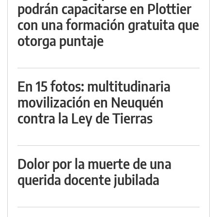
podrán capacitarse en Plottier
con una formación gratuita que
otorga puntaje
En 15 fotos: multitudinaria
movilización en Neuquén
contra la Ley de Tierras
Dolor por la muerte de una
querida docente jubilada