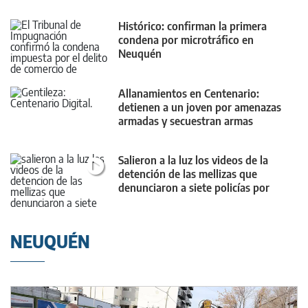
Histórico: confirman la primera
condena por microtráfico en
Neuquén
Allanamientos en Centenario:
detienen a un joven por amenazas
armadas y secuestran armas
Salieron a la luz los videos de la
detención de las mellizas que
denunciaron a siete policías por
vejaciones
NEUQUÉN