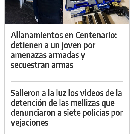
Allanamientos en Centenario:
detienen a un joven por
amenazas armadas y
secuestran armas
Salieron a la luz los videos de la
detención de las mellizas que
denunciaron a siete policías por
vejaciones