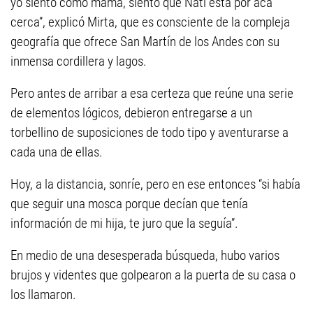
yo siento como mamá, siento que Nati está por acá
cerca”, explicó Mirta, que es consciente de la compleja
geografía que ofrece San Martín de los Andes con su
inmensa cordillera y lagos.
Pero antes de arribar a esa certeza que reúne una serie
de elementos lógicos, debieron entregarse a un
torbellino de suposiciones de todo tipo y aventurarse a
cada una de ellas.
Hoy, a la distancia, sonríe, pero en ese entonces “si había
que seguir una mosca porque decían que tenía
información de mi hija, te juro que la seguía”.
En medio de una desesperada búsqueda, hubo varios
brujos y videntes que golpearon a la puerta de su casa o
los llamaron.