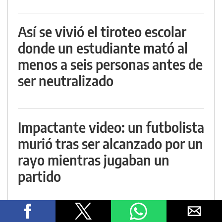
Así se vivió el tiroteo escolar
donde un estudiante mató al
menos a seis personas antes de
ser neutralizado
Impactante video: un futbolista
murió tras ser alcanzado por un
rayo mientras jugaban un
partido