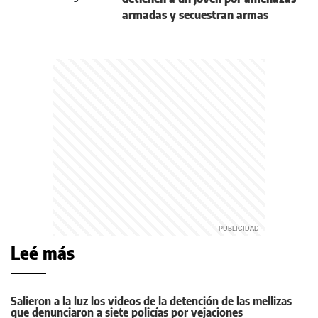
armadas y secuestran armas
Leé más
Salieron a la luz los videos de la detención de las mellizas
que denunciaron a siete policías por vejaciones