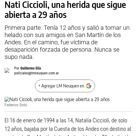
Nati Ciccioli, una herida que sigue
abierta a 29 años
Primera parte. Tenía 12 años y salió a tomar un
helado con sus amigos en San Martín de los
Andes. En el camino, fue víctima de
desaparición forzada de persona. Nunca se
supo nada.
Por
Guillermo Elía
policiales@lmneuquen.com.ar
+ Agregar LM Neuquen en
Federico Soto
El 16 de enero de 1994 a las 14, Natalia Ciccioli, de solo
12 años, bajaba por la Cuesta de los Andes con destino al