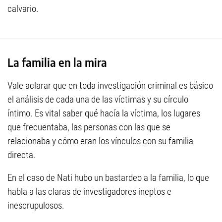
calvario.
La familia en la mira
Vale aclarar que en toda investigación criminal es básico
el análisis de cada una de las víctimas y su círculo
íntimo. Es vital saber qué hacía la víctima, los lugares
que frecuentaba, las personas con las que se
relacionaba y cómo eran los vínculos con su familia
directa.
En el caso de Nati hubo un bastardeo a la familia, lo que
habla a las claras de investigadores ineptos e
inescrupulosos.