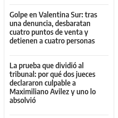
Golpe en Valentina Sur: tras
una denuncia, desbaratan
cuatro puntos de venta y
detienen a cuatro personas
La prueba que dividió al
tribunal: por qué dos jueces
declararon culpable a
Maximiliano Avilez y uno lo
absolvió