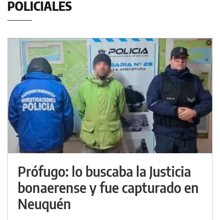
POLICIALES
Prófugo: lo buscaba la Justicia
bonaerense y fue capturado en
Neuquén