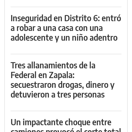
Inseguridad en Distrito 6: entró
a robar a una casa con una
adolescente y un niño adentro
Tres allanamientos de la
Federal en Zapala:
secuestraron drogas, dinero y
detuvieron a tres personas
Un impactante choque entre
camiones provocó el corte total