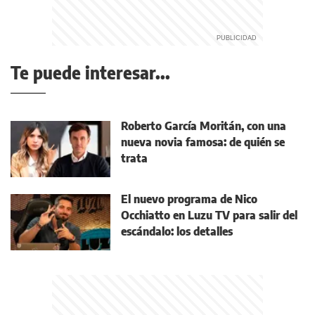
Te puede interesar...
Roberto García Moritán, con una
nueva novia famosa: de quién se
trata
El nuevo programa de Nico
Occhiatto en Luzu TV para salir del
escándalo: los detalles