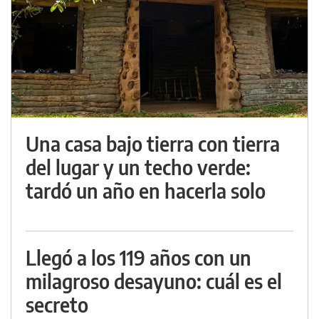
Una casa bajo tierra con tierra
del lugar y un techo verde:
tardó un año en hacerla solo
Llegó a los 119 años con un
milagroso desayuno: cuál es el
secreto