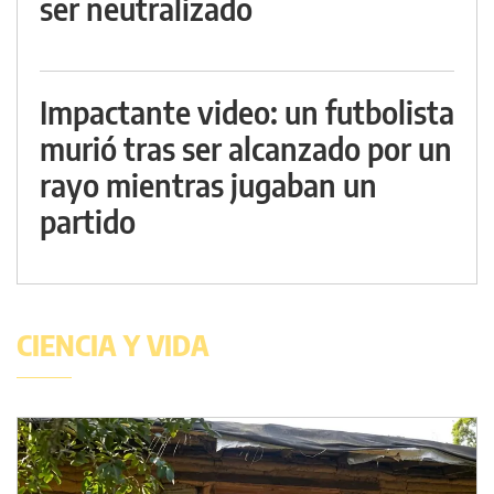
ser neutralizado
Impactante video: un futbolista
murió tras ser alcanzado por un
rayo mientras jugaban un
partido
CIENCIA Y VIDA