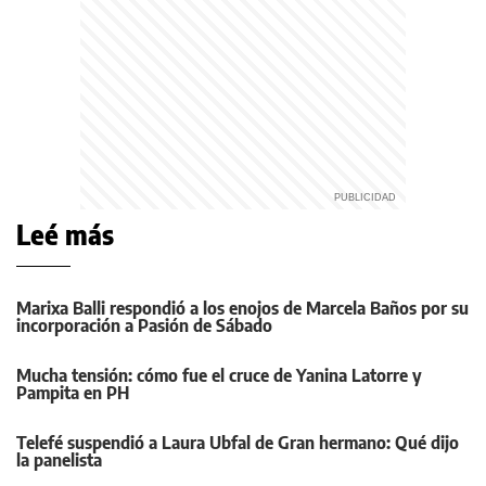
Leé más
Marixa Balli respondió a los enojos de Marcela Baños por su
incorporación a Pasión de Sábado
Mucha tensión: cómo fue el cruce de Yanina Latorre y
Pampita en PH
Telefé suspendió a Laura Ubfal de Gran hermano: Qué dijo
la panelista