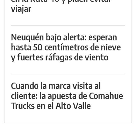
viajar
Neuquén bajo alerta: esperan
hasta 50 centímetros de nieve
y fuertes ráfagas de viento
Cuando la marca visita al
cliente: la apuesta de Comahue
Trucks en el Alto Valle