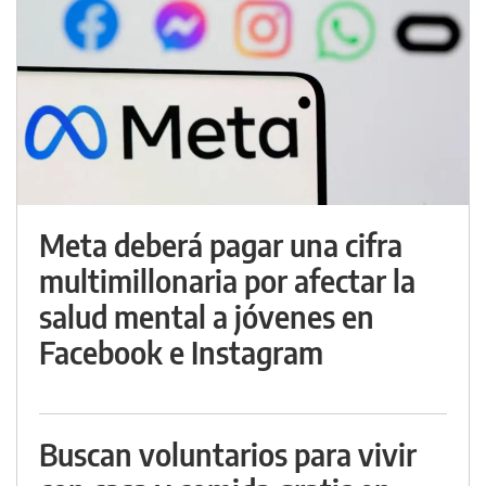
Meta deberá pagar una cifra
multimillonaria por afectar la
salud mental a jóvenes en
Facebook e Instagram
Buscan voluntarios para vivir