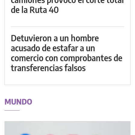
de la Ruta 40
Detuvieron a un hombre
acusado de estafar a un
comercio con comprobantes de
transferencias falsos
MUNDO