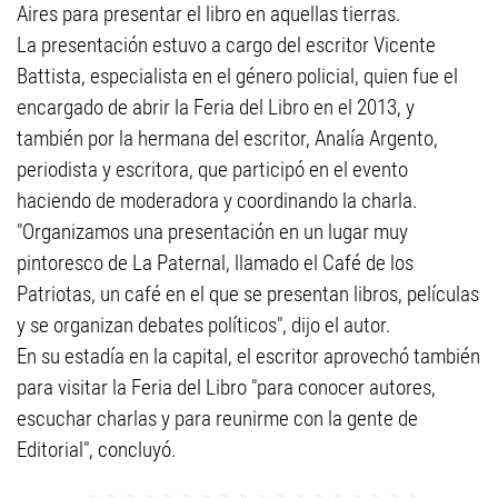
Aires para presentar el libro en aquellas tierras.
La presentación estuvo a cargo del escritor Vicente
Battista, especialista en el género policial, quien fue el
encargado de abrir la Feria del Libro en el 2013, y
también por la hermana del escritor, Analía Argento,
periodista y escritora, que participó en el evento
haciendo de moderadora y coordinando la charla.
"Organizamos una presentación en un lugar muy
pintoresco de La Paternal, llamado el Café de los
Patriotas, un café en el que se presentan libros, películas
y se organizan debates políticos", dijo el autor.
En su estadía en la capital, el escritor aprovechó también
para visitar la Feria del Libro "para conocer autores,
escuchar charlas y para reunirme con la gente de
Editorial", concluyó.