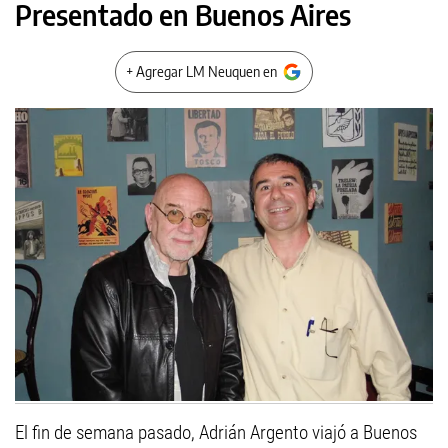
Presentado en Buenos Aires
+ Agregar LM Neuquen en
El fin de semana pasado, Adrián Argento viajó a Buenos