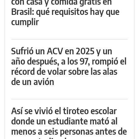
con casa y comida gratis en
Brasil: qué requisitos hay que
cumplir
Sufrió un ACV en 2025 y un
año después, a los 97, rompió el
récord de volar sobre las alas
de un avión
Así se vivió el tiroteo escolar
donde un estudiante mató al
menos a seis personas antes de