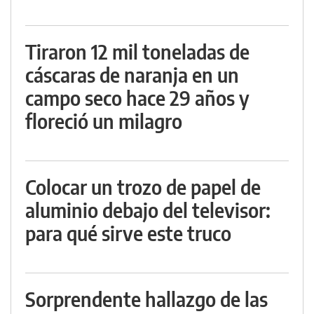
Tiraron 12 mil toneladas de
cáscaras de naranja en un
campo seco hace 29 años y
floreció un milagro
Colocar un trozo de papel de
aluminio debajo del televisor:
para qué sirve este truco
Sorprendente hallazgo de las