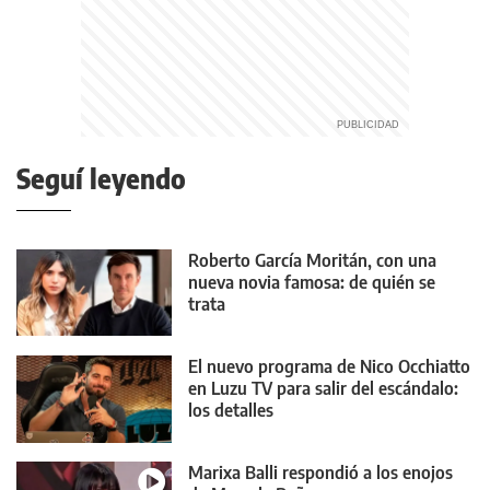
Seguí leyendo
Roberto García Moritán, con una
nueva novia famosa: de quién se
trata
El nuevo programa de Nico Occhiatto
en Luzu TV para salir del escándalo:
los detalles
Marixa Balli respondió a los enojos