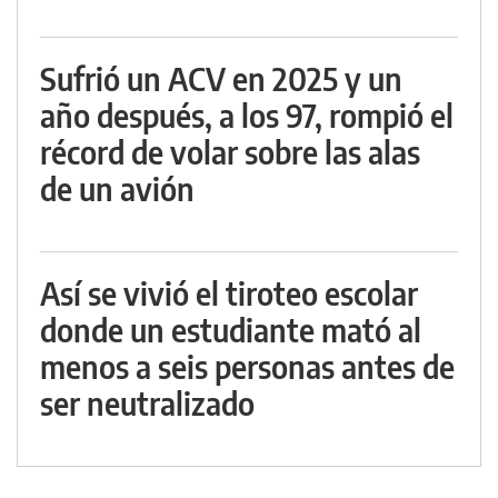
Sufrió un ACV en 2025 y un
año después, a los 97, rompió el
récord de volar sobre las alas
de un avión
Así se vivió el tiroteo escolar
donde un estudiante mató al
menos a seis personas antes de
ser neutralizado