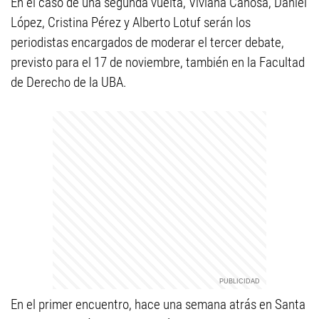
En el caso de una segunda vuelta, Viviana Canosa, Daniel
López, Cristina Pérez y Alberto Lotuf serán los
periodistas encargados de moderar el tercer debate,
previsto para el 17 de noviembre, también en la Facultad
de Derecho de la UBA.
En el primer encuentro, hace una semana atrás en Santa