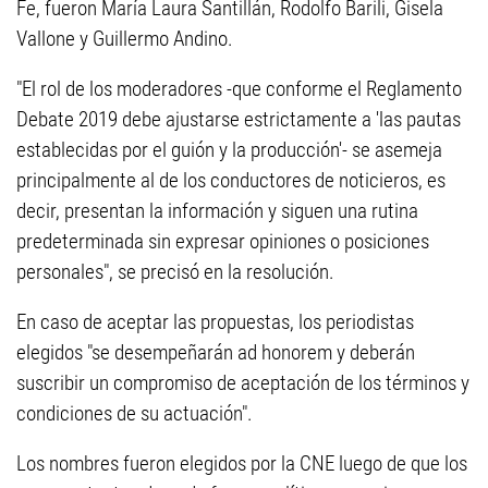
Fe, fueron María Laura Santillán, Rodolfo Barili, Gisela
Vallone y Guillermo Andino.
"El rol de los moderadores -que conforme el Reglamento
Debate 2019 debe ajustarse estrictamente a 'las pautas
establecidas por el guión y la producción'- se asemeja
principalmente al de los conductores de noticieros, es
decir, presentan la información y siguen una rutina
predeterminada sin expresar opiniones o posiciones
personales", se precisó en la resolución.
En caso de aceptar las propuestas, los periodistas
elegidos "se desempeñarán ad honorem y deberán
suscribir un compromiso de aceptación de los términos y
condiciones de su actuación".
Los nombres fueron elegidos por la CNE luego de que los