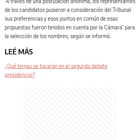
"A través de una postulación anónima, los representantes
de los candidatos pusieron a consideración del Tribunal
sus preferencias y esos puntos en común de esas
propuestas fueron tenidos en cuenta por la Cámara" para
la selección de los nombres, según se informó.
LEÉ MÁS
¿Qué temas se tocarán en el segundo debate
presidencial?