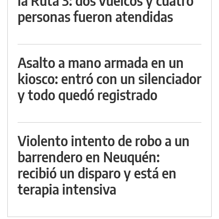
la Ruta 3: dos vuelcos y cuatro
personas fueron atendidas
Asalto a mano armada en un
kiosco: entró con un silenciador
y todo quedó registrado
Violento intento de robo a un
barrendero en Neuquén:
recibió un disparo y está en
terapia intensiva