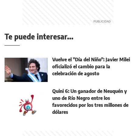
Te puede interesar...
Vuelve el "Día del Niño": Javier Milei
oficializó el cambio para la
celebración de agosto
Quini 6: Un ganador de Neuquén y
uno de Río Negro entre los
favorecidos por los tres millones de
dólares