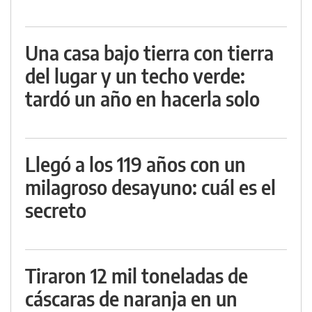
Una casa bajo tierra con tierra
del lugar y un techo verde:
tardó un año en hacerla solo
Llegó a los 119 años con un
milagroso desayuno: cuál es el
secreto
Tiraron 12 mil toneladas de
cáscaras de naranja en un