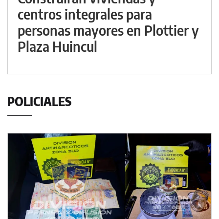
centros integrales para
personas mayores en Plottier y
Plaza Huincul
POLICIALES