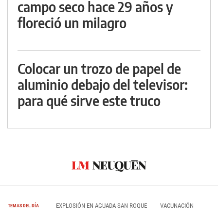
campo seco hace 29 años y
floreció un milagro
Colocar un trozo de papel de
aluminio debajo del televisor:
para qué sirve este truco
EXPLOSIÓN EN AGUADA SAN ROQUE
VACUNACIÓN
TEMAS DEL DÍA