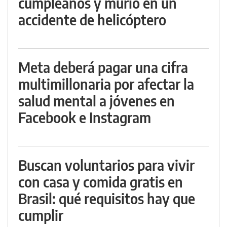
cumpleaños y murió en un
accidente de helicóptero
Meta deberá pagar una cifra
multimillonaria por afectar la
salud mental a jóvenes en
Facebook e Instagram
Buscan voluntarios para vivir
con casa y comida gratis en
Brasil: qué requisitos hay que
cumplir