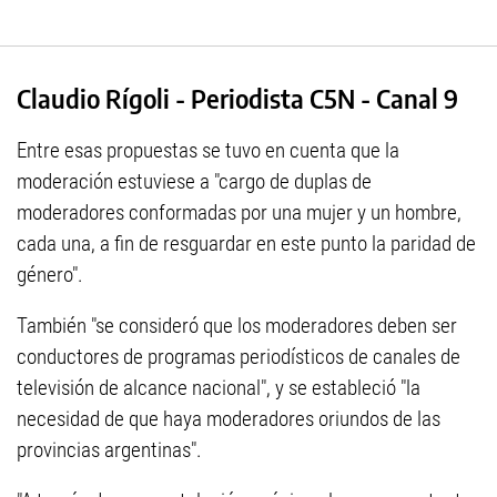
Claudio Rígoli - Periodista C5N - Canal 9
Entre esas propuestas se tuvo en cuenta que la
moderación estuviese a "cargo de duplas de
moderadores conformadas por una mujer y un hombre,
cada una, a fin de resguardar en este punto la paridad de
género".
También "se consideró que los moderadores deben ser
conductores de programas periodísticos de canales de
televisión de alcance nacional", y se estableció "la
necesidad de que haya moderadores oriundos de las
provincias argentinas".