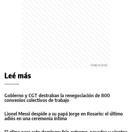
Leé más
Gobierno y CGT destraban la renegociación de 800
convenios colectivos de trabajo
Lionel Messi despide a su papá Jorge en Rosario: el último
adiós en una ceremonia íntima