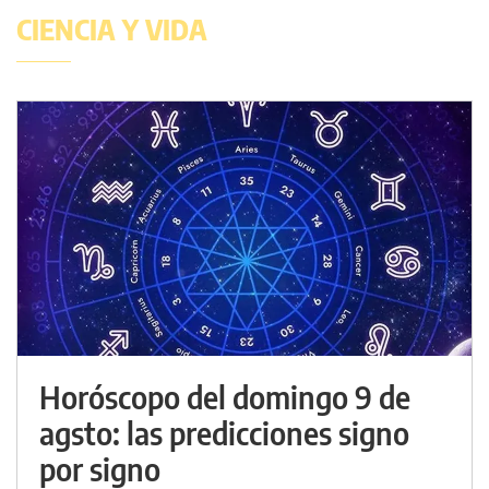
CIENCIA Y VIDA
Horóscopo del domingo 9 de
agsto: las predicciones signo
por signo