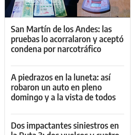
San Martín de los Andes: las
pruebas lo acorralaron y aceptó
condena por narcotráfico
A piedrazos en la luneta: así
robaron un auto en pleno
domingo y a la vista de todos
Dos impactantes siniestros en