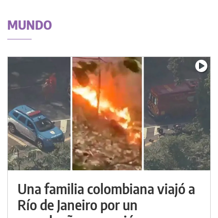
MUNDO
Una familia colombiana viajó a
Río de Janeiro por un