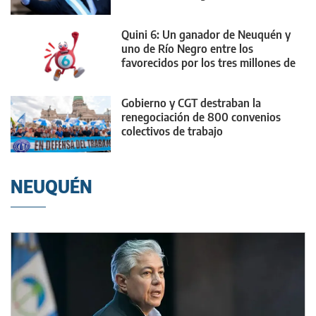
Quini 6: Un ganador de Neuquén y
uno de Río Negro entre los
favorecidos por los tres millones de
dólares
Gobierno y CGT destraban la
renegociación de 800 convenios
colectivos de trabajo
NEUQUÉN