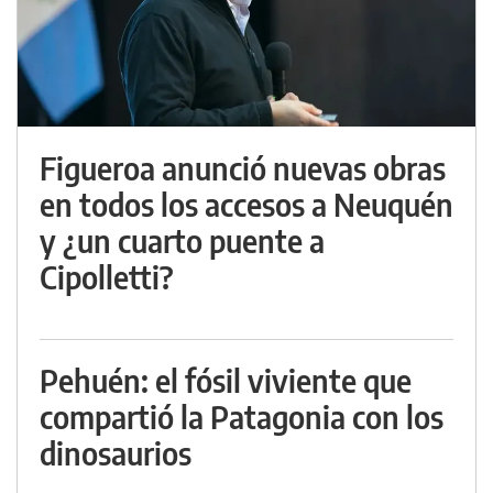
Figueroa anunció nuevas obras
en todos los accesos a Neuquén
y ¿un cuarto puente a
Cipolletti?
Pehuén: el fósil viviente que
compartió la Patagonia con los
dinosaurios