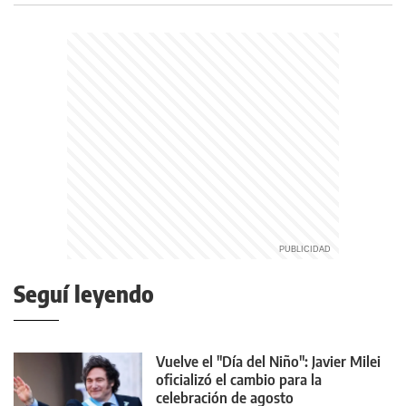
Seguí leyendo
Vuelve el "Día del Niño": Javier Milei
oficializó el cambio para la
celebración de agosto