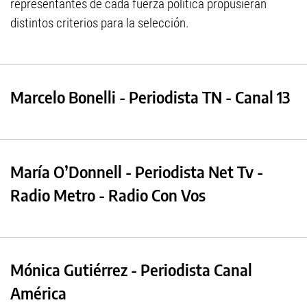
representantes de cada fuerza política propusieran
distintos criterios para la selección.
Marcelo Bonelli - Periodista TN - Canal 13
María O’Donnell - Periodista Net Tv -
Radio Metro - Radio Con Vos
Mónica Gutiérrez - Periodista Canal
América