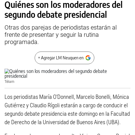
Quiénes son los moderadores del
segundo debate presidencial
Otras dos parejas de periodistas estarán al
frente de presentar y seguir la rutina
programada.
+ Agregar LM Neuquen en
Télam
Los periodistas María O’Donnell, Marcelo Bonelli, Mónica
Gutiérrez y Claudio Rígoli estarán a cargo de conducir el
segundo debate presidencia este domingo en la Facultad
de Derecho de la Universidad de Buenos Aires (UBA).