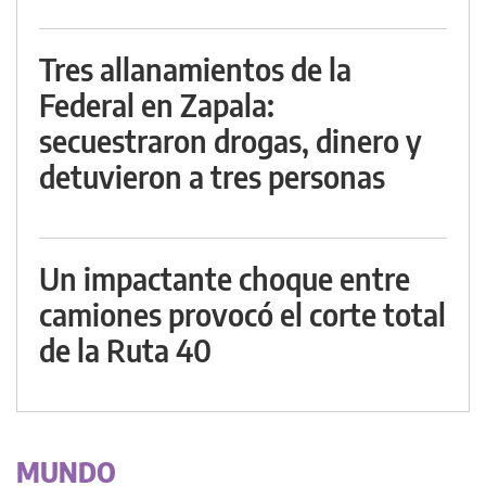
Tres allanamientos de la
Federal en Zapala:
secuestraron drogas, dinero y
detuvieron a tres personas
Un impactante choque entre
camiones provocó el corte total
de la Ruta 40
MUNDO