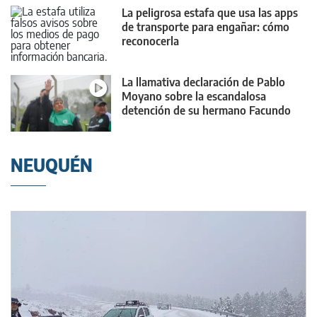
La peligrosa estafa que usa las apps
de transporte para engañar: cómo
reconocerla
La llamativa declaración de Pablo
Moyano sobre la escandalosa
detención de su hermano Facundo
NEUQUÉN