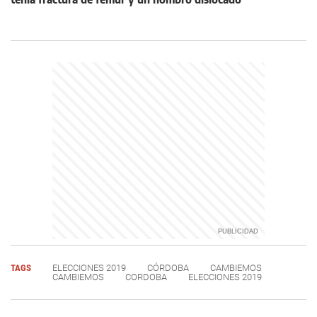
TAGS
ELECCIONES 2019
CÓRDOBA
CAMBIEMOS
CAMBIEMOS
CORDOBA
ELECCIONES 2019