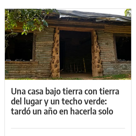
Una casa bajo tierra con tierra
del lugar y un techo verde:
tardó un año en hacerla solo