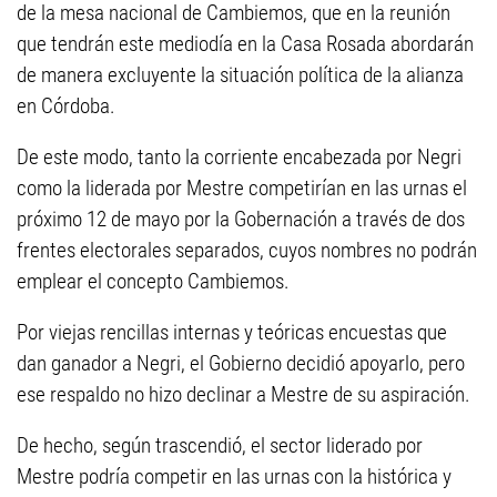
de la mesa nacional de Cambiemos, que en la reunión
que tendrán este mediodía en la Casa Rosada abordarán
de manera excluyente la situación política de la alianza
en Córdoba.
De este modo, tanto la corriente encabezada por Negri
como la liderada por Mestre competirían en las urnas el
próximo 12 de mayo por la Gobernación a través de dos
frentes electorales separados, cuyos nombres no podrán
emplear el concepto Cambiemos.
Por viejas rencillas internas y teóricas encuestas que
dan ganador a Negri, el Gobierno decidió apoyarlo, pero
ese respaldo no hizo declinar a Mestre de su aspiración.
De hecho, según trascendió, el sector liderado por
Mestre podría competir en las urnas con la histórica y