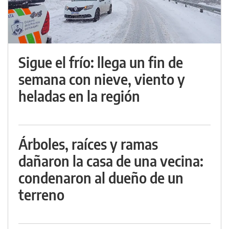
Sigue el frío: llega un fin de
semana con nieve, viento y
heladas en la región
Árboles, raíces y ramas
dañaron la casa de una vecina:
condenaron al dueño de un
terreno