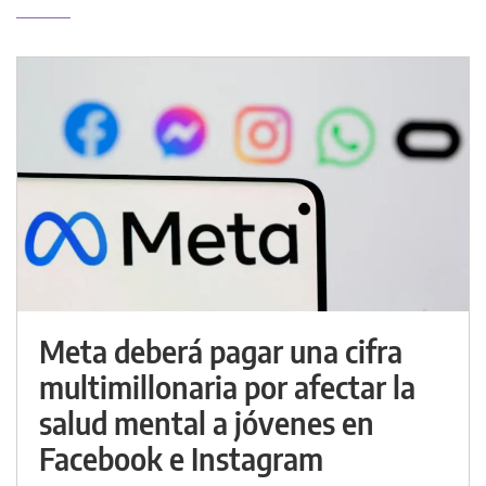
Meta deberá pagar una cifra
multimillonaria por afectar la
salud mental a jóvenes en
Facebook e Instagram