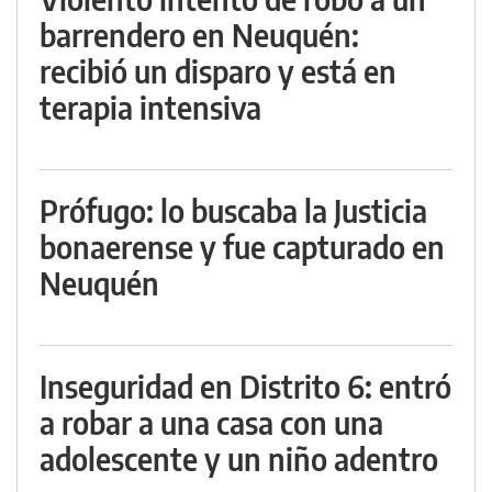
barrendero en Neuquén:
recibió un disparo y está en
terapia intensiva
Prófugo: lo buscaba la Justicia
bonaerense y fue capturado en
Neuquén
Inseguridad en Distrito 6: entró
a robar a una casa con una
adolescente y un niño adentro