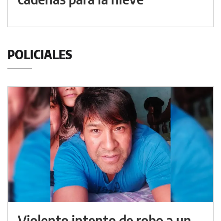
POLICIALES
Violento intento de robo a un