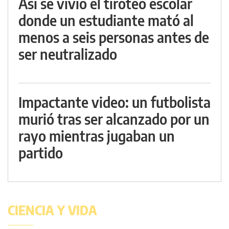
Así se vivió el tiroteo escolar
donde un estudiante mató al
menos a seis personas antes de
ser neutralizado
Impactante video: un futbolista
murió tras ser alcanzado por un
rayo mientras jugaban un
partido
CIENCIA Y VIDA