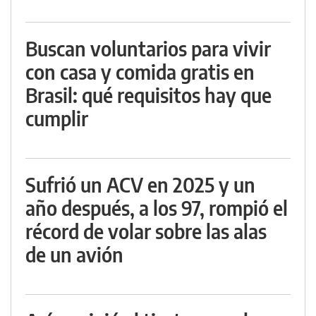
Buscan voluntarios para vivir
con casa y comida gratis en
Brasil: qué requisitos hay que
cumplir
Sufrió un ACV en 2025 y un
año después, a los 97, rompió el
récord de volar sobre las alas
de un avión