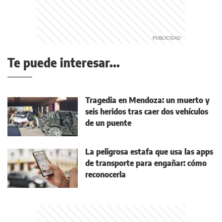
Te puede interesar...
Tragedia en Mendoza: un muerto y
seis heridos tras caer dos vehículos
de un puente
La peligrosa estafa que usa las apps
de transporte para engañar: cómo
reconocerla