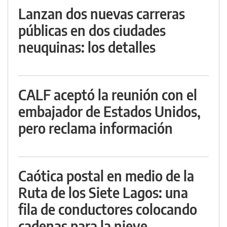
Lanzan dos nuevas carreras
públicas en dos ciudades
neuquinas: los detalles
CALF aceptó la reunión con el
embajador de Estados Unidos,
pero reclama información
Caótica postal en medio de la
Ruta de los Siete Lagos: una
fila de conductores colocando
cadenas para la nieve