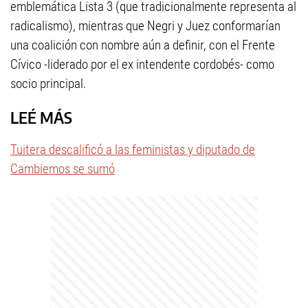
emblemática Lista 3 (que tradicionalmente representa al
radicalismo), mientras que Negri y Juez conformarían
una coalición con nombre aún a definir, con el Frente
Cívico -liderado por el ex intendente cordobés- como
socio principal.
LEÉ MÁS
Tuitera descalificó a las feministas y diputado de
Cambiemos se sumó