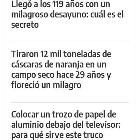
Llegó a los 119 años con un
milagroso desayuno: cuál es el
secreto
Tiraron 12 mil toneladas de
cáscaras de naranja en un
campo seco hace 29 años y
floreció un milagro
Colocar un trozo de papel de
aluminio debajo del televisor:
para qué sirve este truco