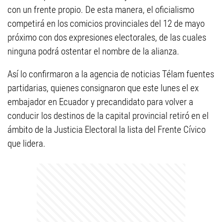
con un frente propio. De esta manera, el oficialismo
competirá en los comicios provinciales del 12 de mayo
próximo con dos expresiones electorales, de las cuales
ninguna podrá ostentar el nombre de la alianza.
Así lo confirmaron a la agencia de noticias Télam fuentes
partidarias, quienes consignaron que este lunes el ex
embajador en Ecuador y precandidato para volver a
conducir los destinos de la capital provincial retiró en el
ámbito de la Justicia Electoral la lista del Frente Cívico
que lidera.