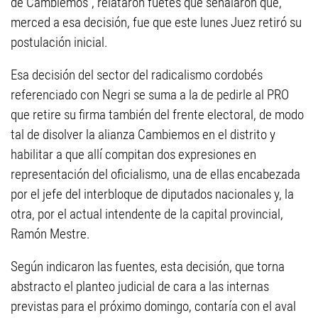
de Cambiemos", relataron fuetes que señalaron que,
merced a esa decisión, fue que este lunes Juez retiró su
postulación inicial.
Esa decisión del sector del radicalismo cordobés
referenciado con Negri se suma a la de pedirle al PRO
que retire su firma también del frente electoral, de modo
tal de disolver la alianza Cambiemos en el distrito y
habilitar a que allí compitan dos expresiones en
representación del oficialismo, una de ellas encabezada
por el jefe del interbloque de diputados nacionales y, la
otra, por el actual intendente de la capital provincial,
Ramón Mestre.
Según indicaron las fuentes, esta decisión, que torna
abstracto el planteo judicial de cara a las internas
previstas para el próximo domingo, contaría con el aval