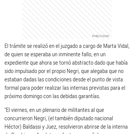
El trámite se realizó en el juzgado a cargo de Marta Vidal,
de quien se esperaba un inminente fallo, en un
expediente que ahora se tornó abstracto dado que había
sido impulsado por el propio Negri, que alegaba que no
estaban dadas las condiciones desde el punto de vista
formal para poder realizar las internas previstas para el
próximo domingo con las debidas garantías.
"El viernes, en un plenario de militantes al que
concurrieron Negri, (el también diputado nacional
Héctor) Baldassi y Juez, resolvieron abrirse de la interna