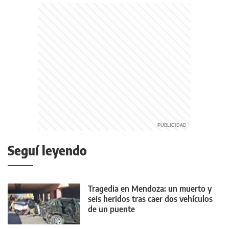
Seguí leyendo
Tragedia en Mendoza: un muerto y
seis heridos tras caer dos vehículos
de un puente