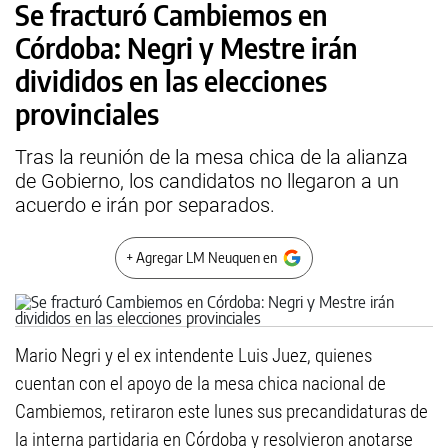
Se fracturó Cambiemos en
Córdoba: Negri y Mestre irán
divididos en las elecciones
provinciales
Tras la reunión de la mesa chica de la alianza
de Gobierno, los candidatos no llegaron a un
acuerdo e irán por separados.
+ Agregar LM Neuquen en
Mario Negri y el ex intendente Luis Juez, quienes
cuentan con el apoyo de la mesa chica nacional de
Cambiemos, retiraron este lunes sus precandidaturas de
la interna partidaria en Córdoba y resolvieron anotarse