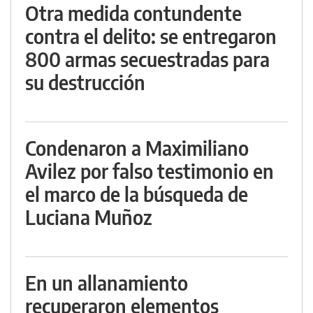
Otra medida contundente
contra el delito: se entregaron
800 armas secuestradas para
su destrucción
Condenaron a Maximiliano
Avilez por falso testimonio en
el marco de la búsqueda de
Luciana Muñoz
En un allanamiento
recuperaron elementos