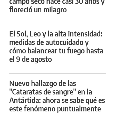
campo seco hace casi 30 años y
floreció un milagro
El Sol, Leo y la alta intensidad:
medidas de autocuidado y
cómo balancear tu fuego hasta
el 9 de agosto
Nuevo hallazgo de las
"Cataratas de sangre" en la
Antártida: ahora se sabe qué es
este fenómeno puntualmente