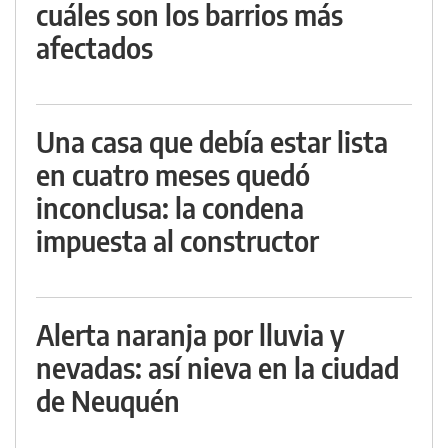
cuáles son los barrios más
afectados
Una casa que debía estar lista
en cuatro meses quedó
inconclusa: la condena
impuesta al constructor
Alerta naranja por lluvia y
nevadas: así nieva en la ciudad
de Neuquén