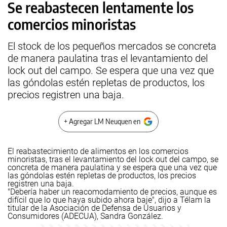
Se reabastecen lentamente los
comercios minoristas
El stock de los pequeños mercados se concreta
de manera paulatina tras el levantamiento del
lock out del campo. Se espera que una vez que
las góndolas estén repletas de productos, los
precios registren una baja.
+ Agregar LM Neuquen en
El reabastecimiento de alimentos en los comercios
minoristas, tras el levantamiento del lock out del campo, se
concreta de manera paulatina y se espera que una vez que
las góndolas estén repletas de productos, los precios
registren una baja.
"Debería haber un reacomodamiento de precios, aunque es
difícil que lo que haya subido ahora baje", dijo a Télam la
titular de la Asociación de Defensa de Usuarios y
Consumidores (ADECUA), Sandra González.