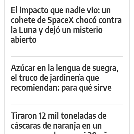
El impacto que nadie vio: un
cohete de SpaceX chocó contra
la Luna y dejó un misterio
abierto
Azúcar en la lengua de suegra,
el truco de jardinería que
recomiendan: para qué sirve
Tiraron 12 mil toneladas de
cáscaras de naranja en un