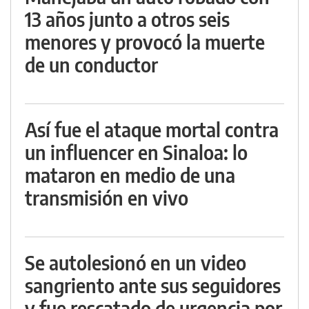
13 años junto a otros seis
menores y provocó la muerte
de un conductor
Así fue el ataque mortal contra
un influencer en Sinaloa: lo
mataron en medio de una
transmisión en vivo
Se autolesionó en un video
sangriento ante sus seguidores
y fue rescatado de urgencia por