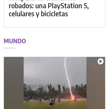
robados: una PlayStation 5,
celulares y bicicletas
MUNDO