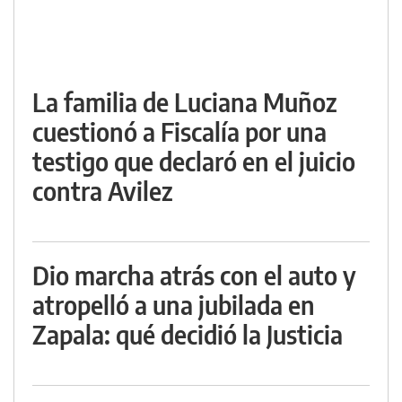
La familia de Luciana Muñoz
cuestionó a Fiscalía por una
testigo que declaró en el juicio
contra Avilez
Dio marcha atrás con el auto y
atropelló a una jubilada en
Zapala: qué decidió la Justicia