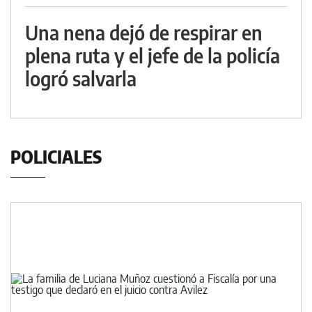
Una nena dejó de respirar en
plena ruta y el jefe de la policía
logró salvarla
POLICIALES