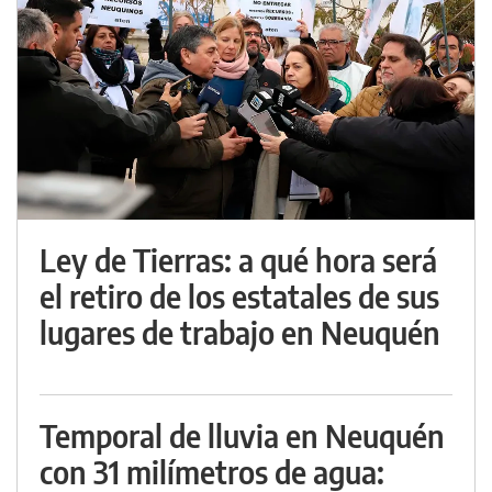
Ley de Tierras: a qué hora será
el retiro de los estatales de sus
lugares de trabajo en Neuquén
Temporal de lluvia en Neuquén
con 31 milímetros de agua: