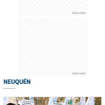
NEUQUÉN