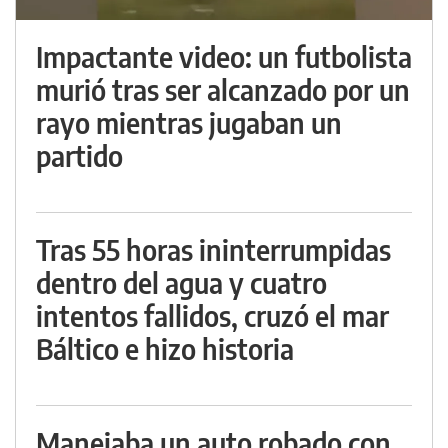
Impactante video: un futbolista
murió tras ser alcanzado por un
rayo mientras jugaban un
partido
Tras 55 horas ininterrumpidas
dentro del agua y cuatro
intentos fallidos, cruzó el mar
Báltico e hizo historia
Manejaba un auto robado con