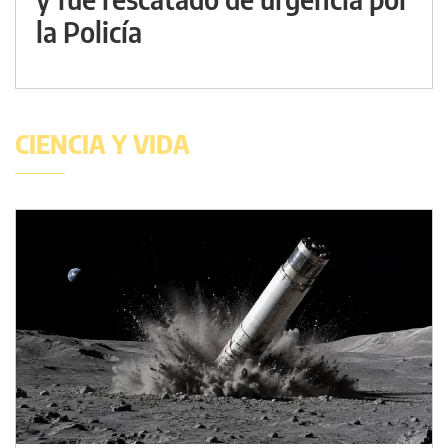
la Policía
CIENCIA Y VIDA