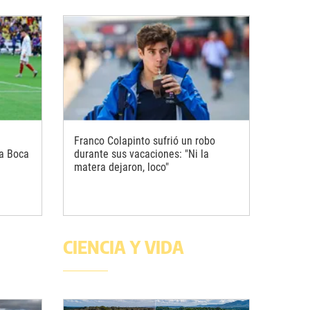
Franco Colapinto sufrió un robo
 a Boca
durante sus vacaciones: "Ni la
matera dejaron, loco"
CIENCIA Y VIDA