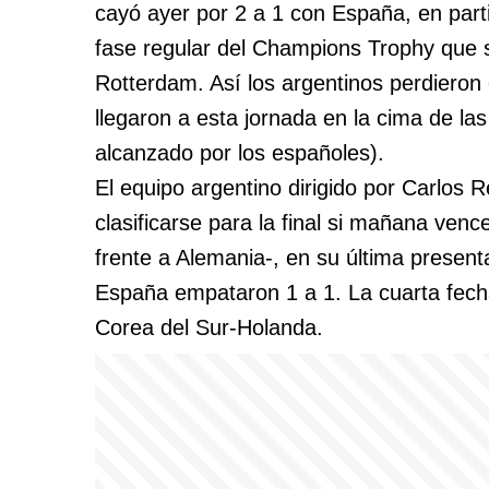
cayó ayer por 2 a 1 con España, en parti
fase regular del Champions Trophy que s
Rotterdam. Así los argentinos perdieron 
llegaron a esta jornada en la cima de la
alcanzado por los españoles).
El equipo argentino dirigido por Carlos 
clasificarse para la final si mañana ven
frente a Alemania-, en su última presenta
España empataron 1 a 1. La cuarta fech
Corea del Sur-Holanda.