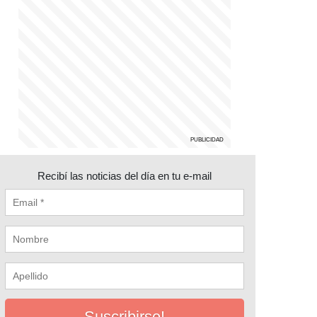
Recibí las noticias del día en tu e-mail