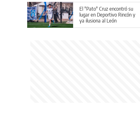
El "Pato" Cruz encontró su
lugar en Deportivo Rincón y
ya ilusiona al León