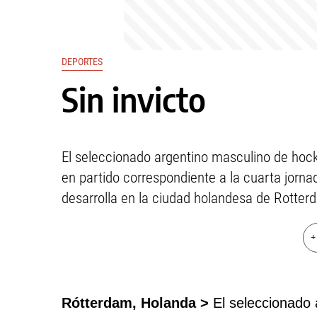
DEPORTES
Sin invicto
El seleccionado argentino masculino de hoc
en partido correspondiente a la cuarta jorn
desarrolla en la ciudad holandesa de Rotter
+
Rótterdam, Holanda >
El seleccionado