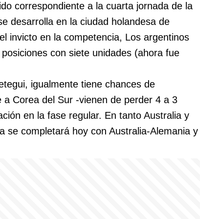
do correspondiente a la cuarta jornada de la
e desarrolla en la ciudad holandesa de
el invicto en la competencia, Los argentinos
s posiciones con siete unidades (ahora fue
Retegui, igualmente tiene chances de
ce a Corea del Sur -vienen de perder 4 a 3
ción en la fase regular. En tanto Australia y
a se completará hoy con Australia-Alemania y