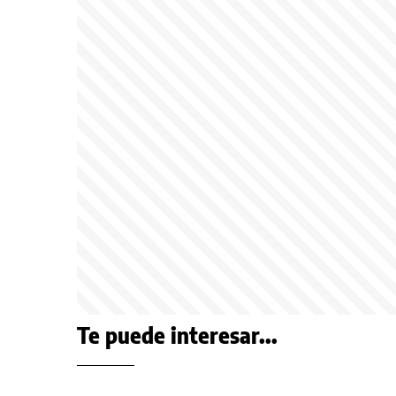
Te puede interesar...