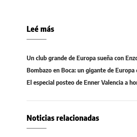
Leé más
Un club grande de Europa sueña con Enzo
Bombazo en Boca: un gigante de Europa q
El especial posteo de Enner Valencia a h
Noticias relacionadas