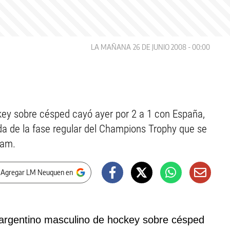
LA MAÑANA
26 DE JUNIO 2008 - 00:00
key sobre césped cayó ayer por 2 a 1 con España,
ada de la fase regular del Champions Trophy que se
dam.
 Agregar LM Neuquen en
 argentino masculino de hockey sobre césped