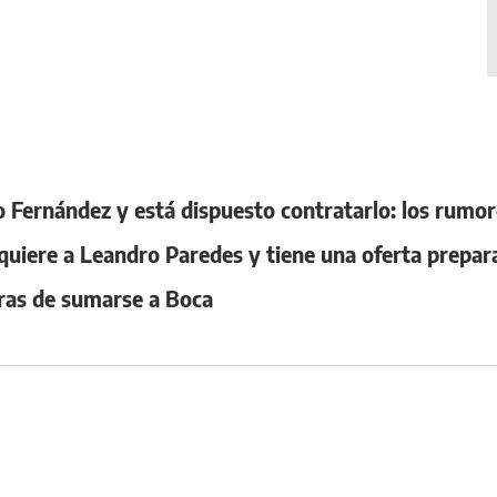
 Fernández y está dispuesto contratarlo: los rumor
uiere a Leandro Paredes y tiene una oferta prepar
oras de sumarse a Boca