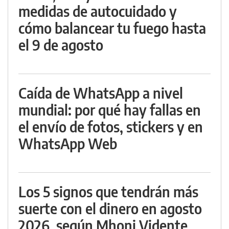
medidas de autocuidado y
cómo balancear tu fuego hasta
el 9 de agosto
Caída de WhatsApp a nivel
mundial: por qué hay fallas en
el envío de fotos, stickers y en
WhatsApp Web
Los 5 signos que tendrán más
suerte con el dinero en agosto
2026, según Mhoni Vidente