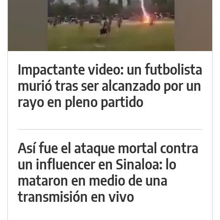
Impactante video: un futbolista
murió tras ser alcanzado por un
rayo en pleno partido
Así fue el ataque mortal contra
un influencer en Sinaloa: lo
mataron en medio de una
transmisión en vivo