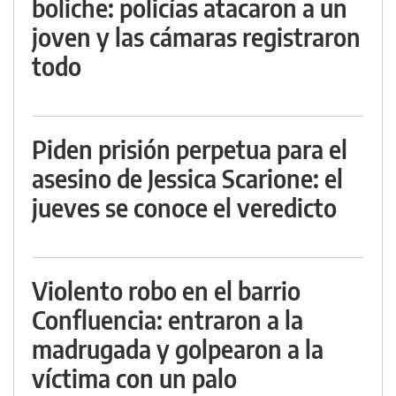
boliche: policías atacaron a un
joven y las cámaras registraron
todo
Piden prisión perpetua para el
asesino de Jessica Scarione: el
jueves se conoce el veredicto
Violento robo en el barrio
Confluencia: entraron a la
madrugada y golpearon a la
víctima con un palo