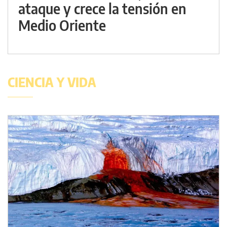
ataque y crece la tensión en
Medio Oriente
CIENCIA Y VIDA