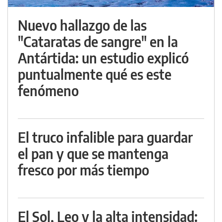
Nuevo hallazgo de las
"Cataratas de sangre" en la
Antártida: un estudio explicó
puntualmente qué es este
fenómeno
El truco infalible para guardar
el pan y que se mantenga
fresco por más tiempo
El Sol, Leo y la alta intensidad: