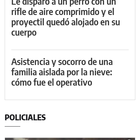
Le disparó a un perro con un
rifle de aire comprimido y el
proyectil quedó alojado en su
cuerpo
Asistencia y socorro de una
familia aislada por la nieve:
cómo fue el operativo
POLICIALES