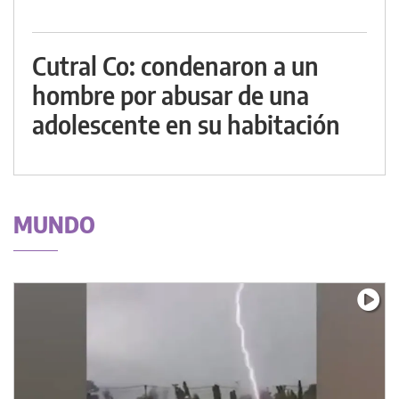
Cutral Co: condenaron a un
hombre por abusar de una
adolescente en su habitación
MUNDO