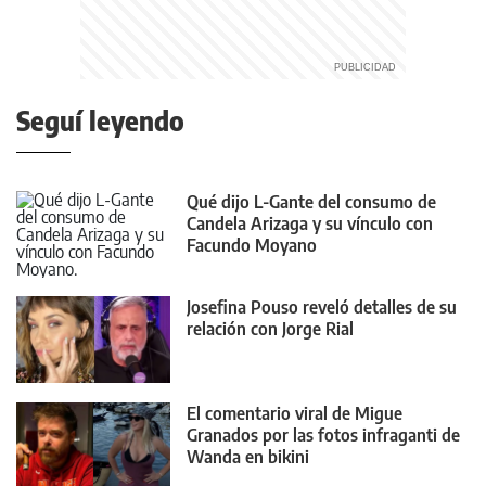
Seguí leyendo
Qué dijo L-Gante del consumo de
Candela Arizaga y su vínculo con
Facundo Moyano
Josefina Pouso reveló detalles de su
relación con Jorge Rial
El comentario viral de Migue
Granados por las fotos infraganti de
Wanda en bikini