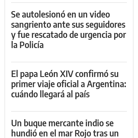
Se autolesionó en un video
sangriento ante sus seguidores
y fue rescatado de urgencia por
la Policía
El papa León XIV confirmó su
primer viaje oficial a Argentina:
cuándo llegará al país
Un buque mercante indio se
hundió en el mar Rojo tras un