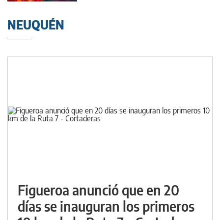
NEUQUÉN
Figueroa anunció que en 20
días se inauguran los primeros