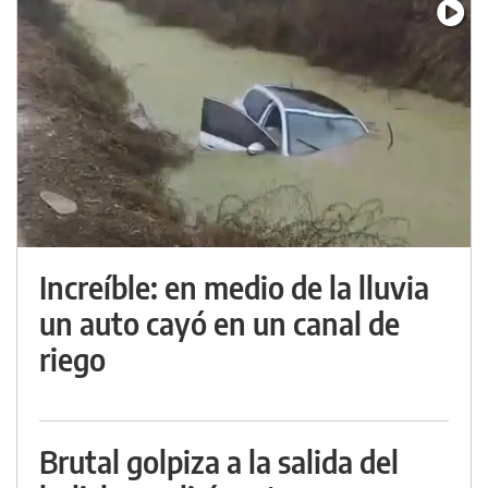
Increíble: en medio de la lluvia
un auto cayó en un canal de
riego
Brutal golpiza a la salida del