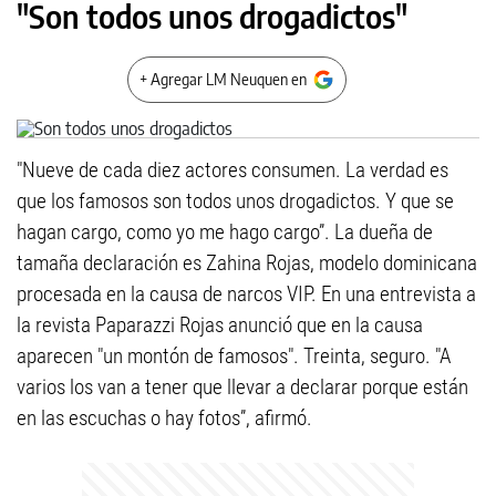
"Son todos unos drogadictos"
+ Agregar LM Neuquen en
"Nueve de cada diez actores consumen. La verdad es
que los famosos son todos unos drogadictos. Y que se
hagan cargo, como yo me hago cargo”. La dueña de
tamaña declaración es Zahina Rojas, modelo dominicana
procesada en la causa de narcos VIP. En una entrevista a
la revista Paparazzi Rojas anunció que en la causa
aparecen "un montón de famosos". Treinta, seguro. "A
varios los van a tener que llevar a declarar porque están
en las escuchas o hay fotos”, afirmó.