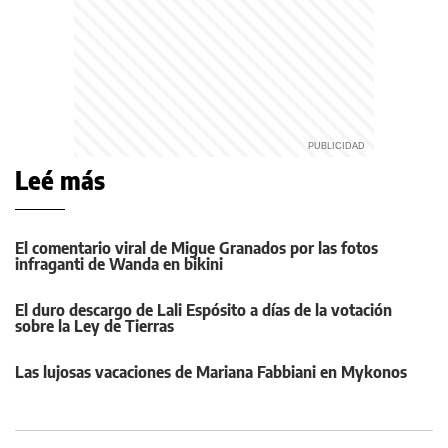
Leé más
El comentario viral de Migue Granados por las fotos
infraganti de Wanda en bikini
El duro descargo de Lali Espósito a días de la votación
sobre la Ley de Tierras
Las lujosas vacaciones de Mariana Fabbiani en Mykonos