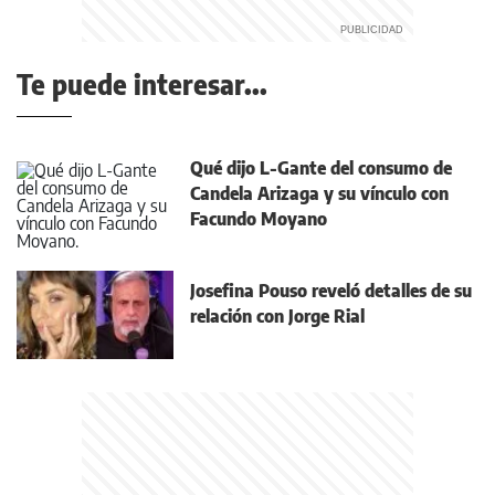
Te puede interesar...
Qué dijo L-Gante del consumo de
Candela Arizaga y su vínculo con
Facundo Moyano
Josefina Pouso reveló detalles de su
relación con Jorge Rial