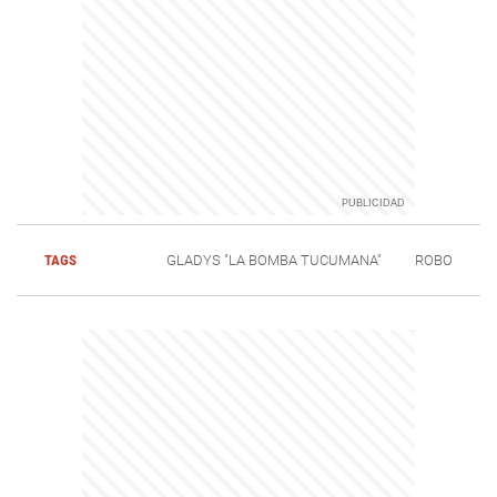
TAGS
GLADYS "LA BOMBA TUCUMANA"
ROBO