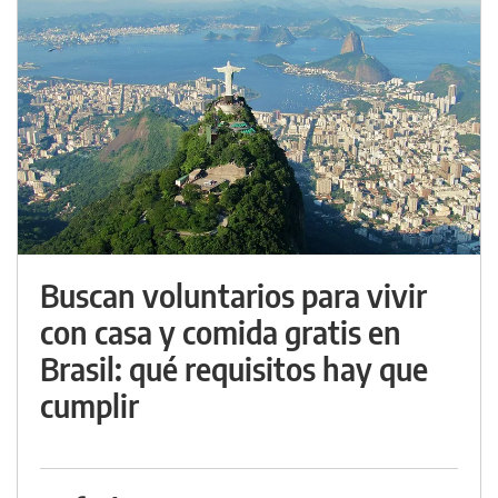
Buscan voluntarios para vivir
con casa y comida gratis en
Brasil: qué requisitos hay que
cumplir