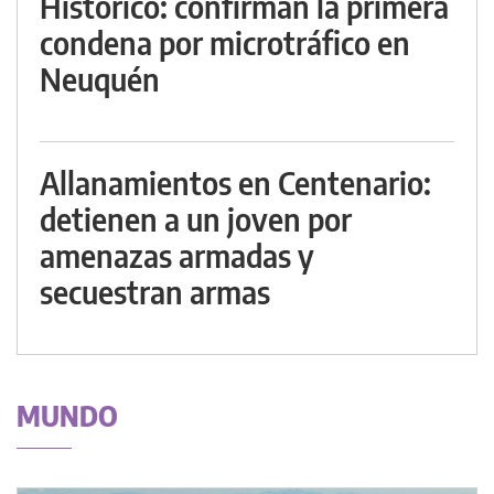
Histórico: confirman la primera
condena por microtráfico en
Neuquén
Allanamientos en Centenario:
detienen a un joven por
amenazas armadas y
secuestran armas
MUNDO