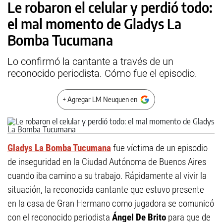
Le robaron el celular y perdió todo:
el mal momento de Gladys La
Bomba Tucumana
Lo confirmó la cantante a través de un
reconocido periodista. Cómo fue el episodio.
+ Agregar LM Neuquen en
Gladys La Bomba Tucumana
fue víctima de un episodio
de inseguridad en la Ciudad Autónoma de Buenos Aires
cuando iba camino a su trabajo. Rápidamente al vivir la
situación, la reconocida cantante que estuvo presente
en la casa de Gran Hermano como jugadora se comunicó
con el reconocido periodista
Ángel De Brito
para que de