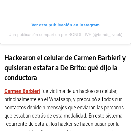
Ver esta publicación en Instagram
Una publicación compartida por BONDI LIVE (@bondi_liveok)
Hackearon el celular de Carmen Barbieri y
quisieran estafar a De Brito: qué dijo la
conductora
Carmen Barbieri
fue víctima de un hackeo su celular,
principalmente en el Whatsapp, y preocupó a todos sus
contactos debido a mensajes que enviaron las personas
que estaban detrás de esta modalidad. En este sistema
recurrente de estafa, los hacker se hacen pasar por la