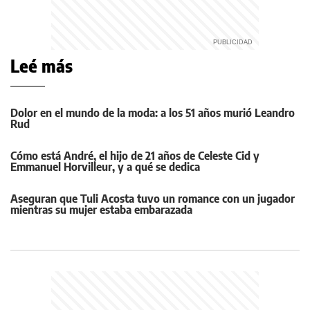
Leé más
Dolor en el mundo de la moda: a los 51 años murió Leandro
Rud
Cómo está André, el hijo de 21 años de Celeste Cid y
Emmanuel Horvilleur, y a qué se dedica
Aseguran que Tuli Acosta tuvo un romance con un jugador
mientras su mujer estaba embarazada