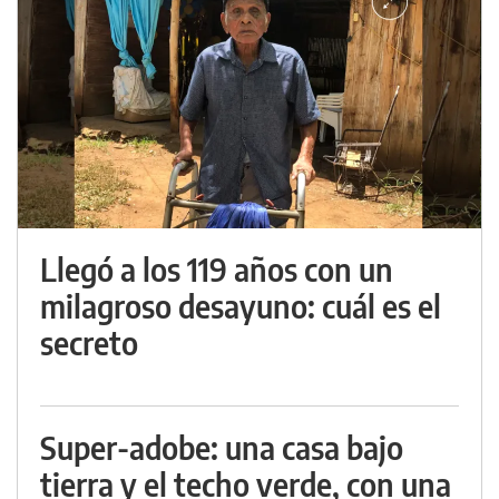
Llegó a los 119 años con un
milagroso desayuno: cuál es el
secreto
Super-adobe: una casa bajo
tierra y el techo verde, con una