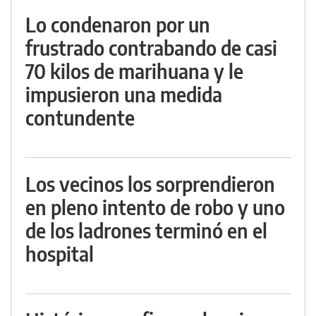
Lo condenaron por un
frustrado contrabando de casi
70 kilos de marihuana y le
impusieron una medida
contundente
Los vecinos los sorprendieron
en pleno intento de robo y uno
de los ladrones terminó en el
hospital