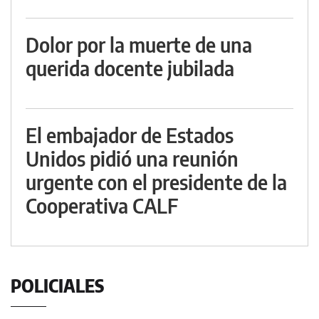
Dolor por la muerte de una
querida docente jubilada
El embajador de Estados
Unidos pidió una reunión
urgente con el presidente de la
Cooperativa CALF
POLICIALES