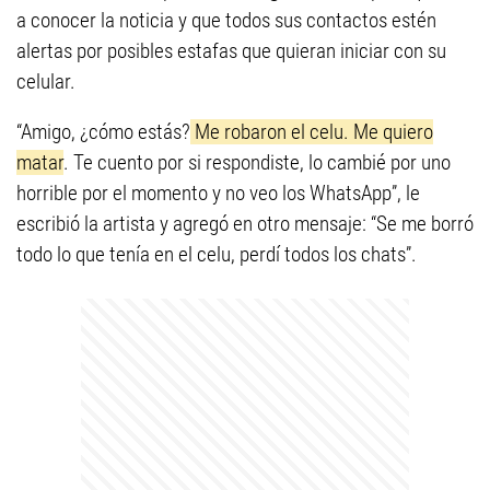
a conocer la noticia y que todos sus contactos estén
alertas por posibles estafas que quieran iniciar con su
celular.
“Amigo, ¿cómo estás?
Me robaron el celu. Me quiero
matar
. Te cuento por si respondiste, lo cambié por uno
horrible por el momento y no veo los WhatsApp”, le
escribió la artista y agregó en otro mensaje: “Se me borró
todo lo que tenía en el celu, perdí todos los chats”.