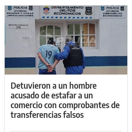
Detuvieron a un hombre
acusado de estafar a un
comercio con comprobantes de
transferencias falsos