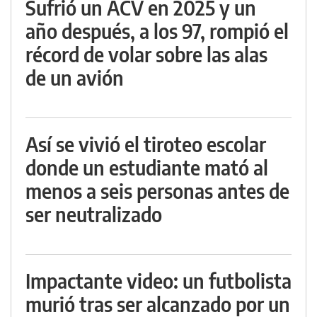
Sufrió un ACV en 2025 y un
año después, a los 97, rompió el
récord de volar sobre las alas
de un avión
Así se vivió el tiroteo escolar
donde un estudiante mató al
menos a seis personas antes de
ser neutralizado
Impactante video: un futbolista
murió tras ser alcanzado por un