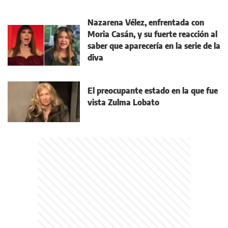
Nazarena Vélez, enfrentada con
Moria Casán, y su fuerte reacción al
saber que aparecería en la serie de la
diva
El preocupante estado en la que fue
vista Zulma Lobato