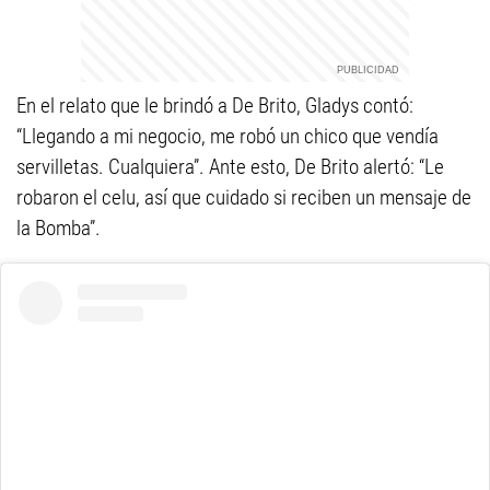
En el relato que le brindó a De Brito, Gladys contó:
“Llegando a mi negocio, me robó un chico que vendía
servilletas. Cualquiera”. Ante esto, De Brito alertó: “Le
robaron el celu, así que cuidado si reciben un mensaje de
la Bomba”.