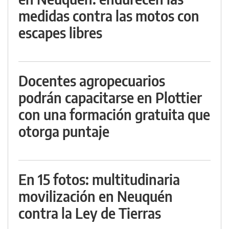
medidas contra las motos con
escapes libres
Docentes agropecuarios
podrán capacitarse en Plottier
con una formación gratuita que
otorga puntaje
En 15 fotos: multitudinaria
movilización en Neuquén
contra la Ley de Tierras