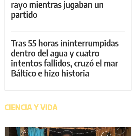
rayo mientras jugaban un
partido
Tras 55 horas ininterrumpidas
dentro del agua y cuatro
intentos fallidos, cruzó el mar
Báltico e hizo historia
CIENCIA Y VIDA