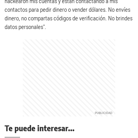
hackearon mis cuentas y están contactando a mis
contactos para pedir dinero o vender dólares. No envíes
dinero, no compartas códigos de verificación. No brindes
datos personales".
Te puede interesar...