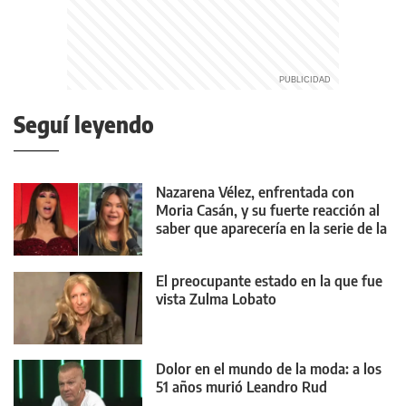
Seguí leyendo
Nazarena Vélez, enfrentada con
Moria Casán, y su fuerte reacción al
saber que aparecería en la serie de la
diva
El preocupante estado en la que fue
vista Zulma Lobato
Dolor en el mundo de la moda: a los
51 años murió Leandro Rud