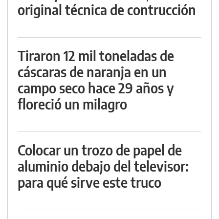
original técnica de contrucción
Tiraron 12 mil toneladas de
cáscaras de naranja en un
campo seco hace 29 años y
floreció un milagro
Colocar un trozo de papel de
aluminio debajo del televisor:
para qué sirve este truco