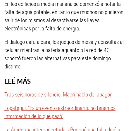
En los edificios a media mañana se comenzó a notar la
falta de agua potable, en tanto que muchos no pudieron
salir de los mismos al desactivarse las llaves
electrónicas por la falta de energía.
El diálogo cara a cara, los juegos de mesa y consultas al
celular mientras la batería aguantó o la red de 4G
soportó fueron las alternativas para este domingo
distinto.
LEÉ MÁS
Tras seis horas de silencio, Macri habló del apagón
Lopetegui: "Es un evento extraordinario, no tenemos
información de lo que pasó"
La Argentina interconectada: ¿Por qué una falla dejó a