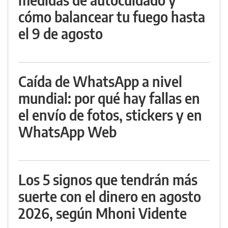
cómo balancear tu fuego hasta
el 9 de agosto
Caída de WhatsApp a nivel
mundial: por qué hay fallas en
el envío de fotos, stickers y en
WhatsApp Web
Los 5 signos que tendrán más
suerte con el dinero en agosto
2026, según Mhoni Vidente