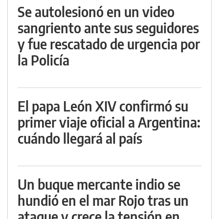
Se autolesionó en un video
sangriento ante sus seguidores
y fue rescatado de urgencia por
la Policía
El papa León XIV confirmó su
primer viaje oficial a Argentina:
cuándo llegará al país
Un buque mercante indio se
hundió en el mar Rojo tras un
ataque y crece la tensión en