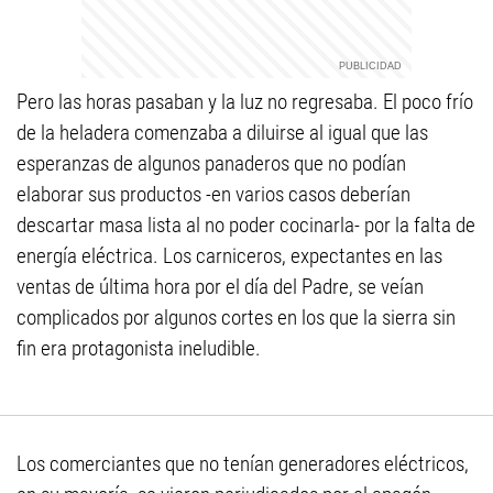
Pero las horas pasaban y la luz no regresaba. El poco frío
de la heladera comenzaba a diluirse al igual que las
esperanzas de algunos panaderos que no podían
elaborar sus productos -en varios casos deberían
descartar masa lista al no poder cocinarla- por la falta de
energía eléctrica. Los carniceros, expectantes en las
ventas de última hora por el día del Padre, se veían
complicados por algunos cortes en los que la sierra sin
fin era protagonista ineludible.
Los comerciantes que no tenían generadores eléctricos,