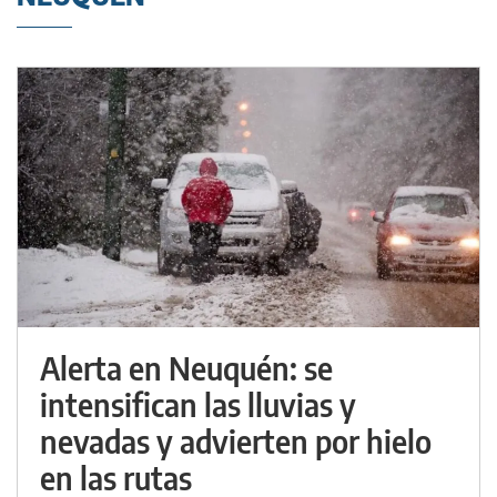
Alerta en Neuquén: se
intensifican las lluvias y
nevadas y advierten por hielo
en las rutas