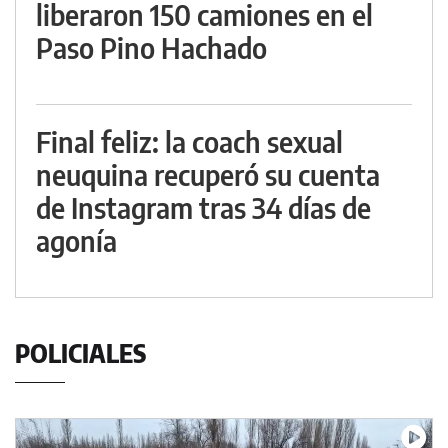
liberaron 150 camiones en el
Paso Pino Hachado
Final feliz: la coach sexual
neuquina recuperó su cuenta
de Instagram tras 34 días de
agonía
POLICIALES