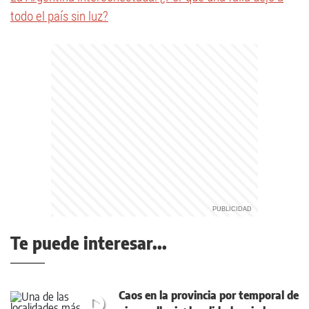
todo el país sin luz?
Te puede interesar...
Caos en la provincia por temporal de