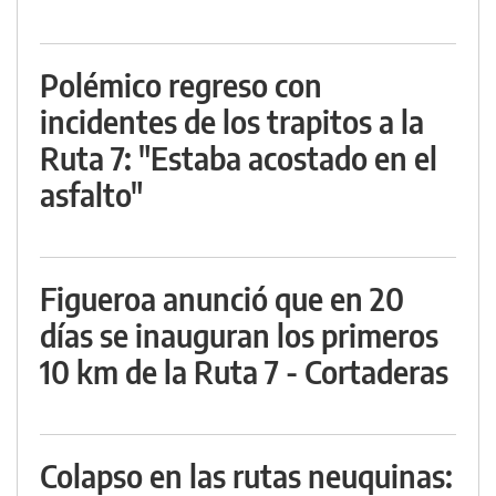
Polémico regreso con
incidentes de los trapitos a la
Ruta 7: "Estaba acostado en el
asfalto"
Figueroa anunció que en 20
días se inauguran los primeros
10 km de la Ruta 7 - Cortaderas
Colapso en las rutas neuquinas: