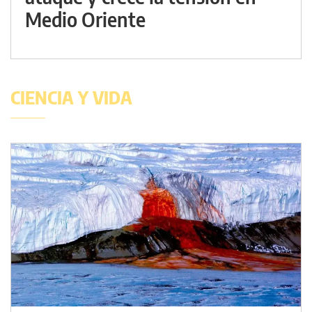
Medio Oriente
CIENCIA Y VIDA