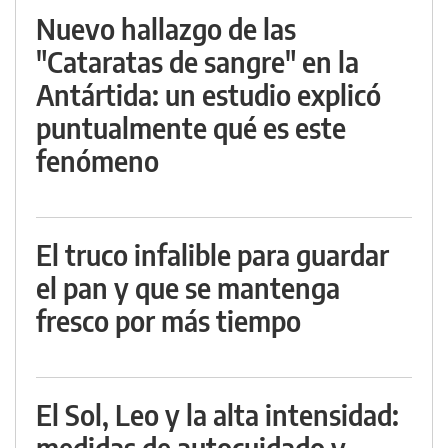
Nuevo hallazgo de las
"Cataratas de sangre" en la
Antártida: un estudio explicó
puntualmente qué es este
fenómeno
El truco infalible para guardar
el pan y que se mantenga
fresco por más tiempo
El Sol, Leo y la alta intensidad:
medidas de autocuidado y