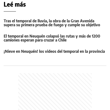
Leé más
Tras el temporal de lluvia, la obra de la Gran Avenida
supera su primera prueba de fuego y cumple su objetivo
El temporal en Neuquén colapsó las rutas y más de 1200
camiones esperan para cruzar a Chile
¡Nieve en Neuquén! los videos del temporal en la provincia