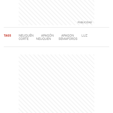
TAGS
NEUQUÉN
APAGÓN
APAGON
LUZ
CORTE
NEUQUEN
SEMAFOROS