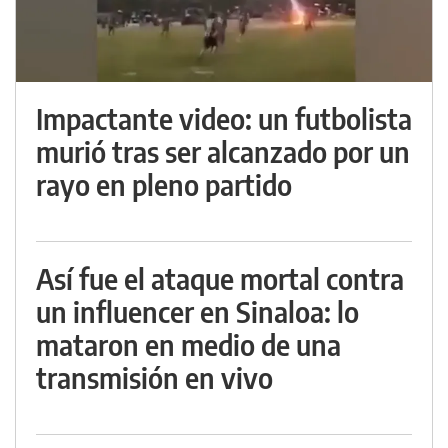
Impactante video: un futbolista
murió tras ser alcanzado por un
rayo en pleno partido
Así fue el ataque mortal contra
un influencer en Sinaloa: lo
mataron en medio de una
transmisión en vivo