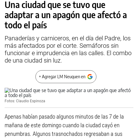
Una ciudad que se tuvo que
adaptar a un apagón que afectó a
todo el país
Panaderías y carniceros, en el día del Padre, los
más afectados por el corte. Semáforos sin
funcionar e imprudencia en las calles. El combo
de una ciudad sin luz.
+ Agregar LM Neuquen en
Fotos: Claudio Espinoza
Apenas habían pasado algunos minutos de las 7 de la
mañana de este domingo cuando la ciudad cayó en
penumbras. Algunos trasnochados regresaban a sus