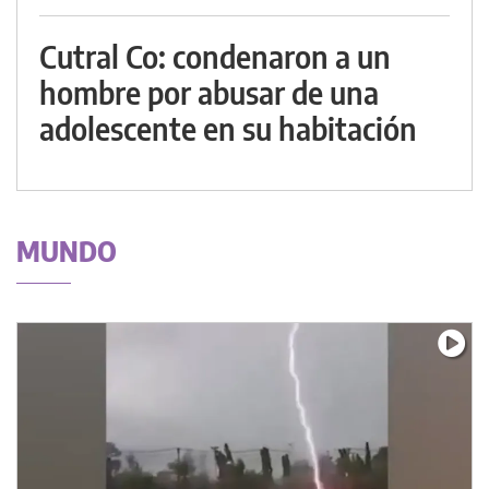
Cutral Co: condenaron a un
hombre por abusar de una
adolescente en su habitación
MUNDO