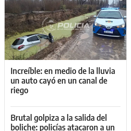
Increíble: en medio de la lluvia
un auto cayó en un canal de
riego
Brutal golpiza a la salida del
boliche: policías atacaron a un