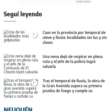
Seguí leyendo
Caos en la provincia por temporal de
nieve y lluvia: localidades sin luz y sin
clases
Una nena dejó de respirar en plena
ruta y el jefe de la policía logró
salvarla
Tras el temporal de lluvia, la obra de
la Gran Avenida supera su primera
prueba de fuego y cumple su
objetivo
NEUQUÉN