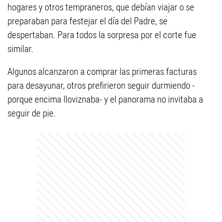
hogares y otros tempraneros, que debían viajar o se
preparaban para festejar el día del Padre, se
despertaban. Para todos la sorpresa por el corte fue
similar.
Algunos alcanzaron a comprar las primeras facturas
para desayunar, otros prefirieron seguir durmiendo -
porque encima lloviznaba- y el panorama no invitaba a
seguir de pie.