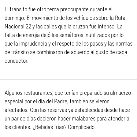
El tránsito fue otro tema preocupante durante el
domingo. El movimiento de los vehículos sobre la Ruta
Nacional 22 y las calles que la cruzan fue intenso. La
falta de energía dejó los semáforos inutilizados por lo
que la imprudencia y el respeto de los pasos y las normas
de tránsito se combinaron de acuerdo al gusto de cada
conductor.
Algunos restaurantes, que tenían preparado su almuerzo
especial por el día del Padre, también se vieron
afectados. Con las reservas ya establecidas desde hace
un par de días debieron hacer malabares para atender a
los clientes. ¿Bebidas frías? Complicado.