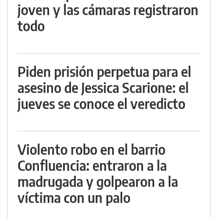
joven y las cámaras registraron
todo
Piden prisión perpetua para el
asesino de Jessica Scarione: el
jueves se conoce el veredicto
Violento robo en el barrio
Confluencia: entraron a la
madrugada y golpearon a la
víctima con un palo