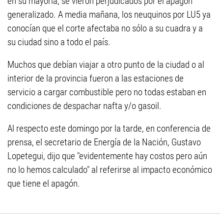
en su mayoría, se vieron perjudicados por el apagón
generalizado. A media mañana, los neuquinos por LU5 ya
conocían que el corte afectaba no sólo a su cuadra y a
su ciudad sino a todo el país.
Muchos que debían viajar a otro punto de la ciudad o al
interior de la provincia fueron a las estaciones de
servicio a cargar combustible pero no todas estaban en
condiciones de despachar nafta y/o gasoil.
Al respecto este domingo por la tarde, en conferencia de
prensa, el secretario de Energía de la Nación, Gustavo
Lopetegui, dijo que "evidentemente hay costos pero aún
no lo hemos calculado" al referirse al impacto económico
que tiene el apagón.