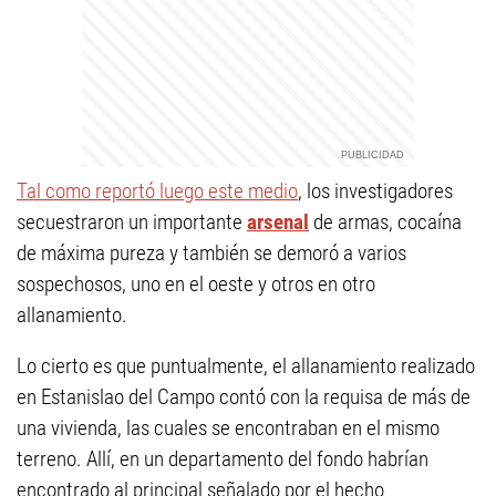
Tal como reportó luego este medio
, los investigadores
secuestraron un importante
arsenal
de armas, cocaína
de máxima pureza y también se demoró a varios
sospechosos, uno en el oeste y otros en otro
allanamiento.
Lo cierto es que puntualmente, el allanamiento realizado
en Estanislao del Campo contó con la requisa de más de
una vivienda, las cuales se encontraban en el mismo
terreno. Allí, en un departamento del fondo habrían
encontrado al principal señalado por el hecho