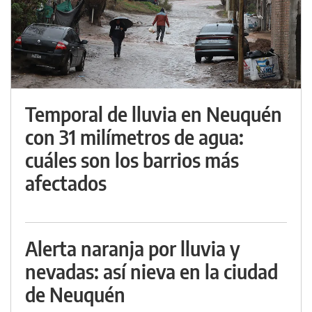
Temporal de lluvia en Neuquén
con 31 milímetros de agua:
cuáles son los barrios más
afectados
Alerta naranja por lluvia y
nevadas: así nieva en la ciudad
de Neuquén