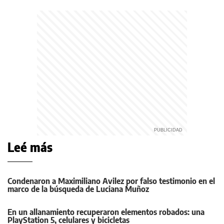
Leé más
Condenaron a Maximiliano Avilez por falso testimonio en el
marco de la búsqueda de Luciana Muñoz
En un allanamiento recuperaron elementos robados: una
PlayStation 5, celulares y bicicletas