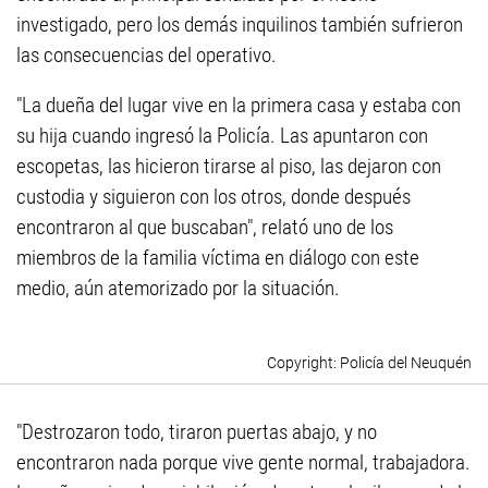
investigado, pero los demás inquilinos también sufrieron
las consecuencias del operativo.
"La dueña del lugar vive en la primera casa y estaba con
su hija cuando ingresó la Policía. Las apuntaron con
escopetas, las hicieron tirarse al piso, las dejaron con
custodia y siguieron con los otros, donde después
encontraron al que buscaban", relató uno de los
miembros de la familia víctima en diálogo con este
medio, aún atemorizado por la situación.
Policía del Neuquén
"Destrozaron todo, tiraron puertas abajo, y no
encontraron nada porque vive gente normal, trabajadora.