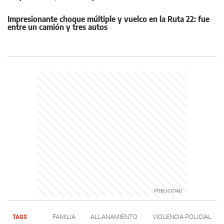
Impresionante choque múltiple y vuelco en la Ruta 22: fue
entre un camión y tres autos
TAGS
FAMILIA
ALLANAMIENTO
VIOLENCIA POLICIAL