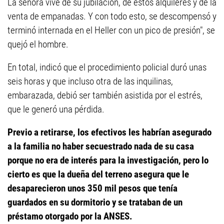
La señora vive de su jubilación, de estos alquileres y de la
venta de empanadas. Y con todo esto, se descompensó y
terminó internada en el Heller con un pico de presión", se
quejó el hombre.
En total, indicó que el procedimiento policial duró unas
seis horas y que incluso otra de las inquilinas,
embarazada, debió ser también asistida por el estrés,
que le generó una pérdida.
Previo a retirarse, los efectivos les habrían asegurado
a la familia no haber secuestrado nada de su casa
porque no era de interés para la investigación, pero lo
cierto es que la dueña del terreno asegura que le
desaparecieron unos 350 mil pesos que tenía
guardados en su dormitorio y se trataban de un
préstamo otorgado por la ANSES.