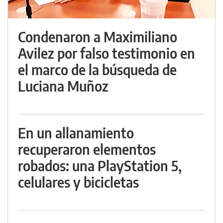
Condenaron a Maximiliano
Avilez por falso testimonio en
el marco de la búsqueda de
Luciana Muñoz
En un allanamiento
recuperaron elementos
robados: una PlayStation 5,
celulares y bicicletas