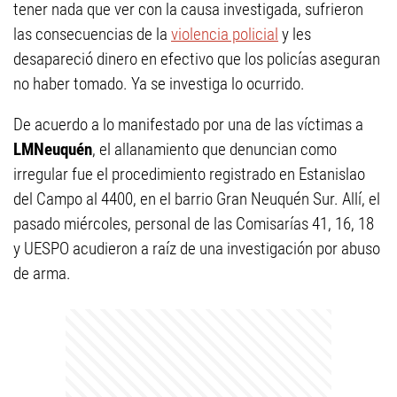
tener nada que ver con la causa investigada, sufrieron
las consecuencias de la
violencia policial
y les
desapareció dinero en efectivo que los policías aseguran
no haber tomado. Ya se investiga lo ocurrido.
De acuerdo a lo manifestado por una de las víctimas a
LMNeuquén
, el allanamiento que denuncian como
irregular fue el procedimiento registrado en Estanislao
del Campo al 4400, en el barrio Gran Neuquén Sur. Allí, el
pasado miércoles, personal de las Comisarías 41, 16, 18
y UESPO acudieron a raíz de una investigación por abuso
de arma.