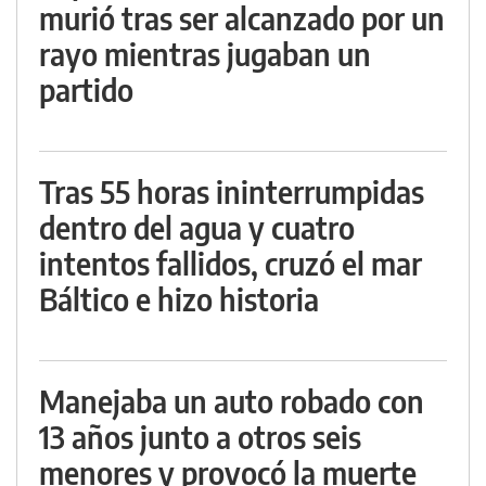
murió tras ser alcanzado por un
rayo mientras jugaban un
partido
Tras 55 horas ininterrumpidas
dentro del agua y cuatro
intentos fallidos, cruzó el mar
Báltico e hizo historia
Manejaba un auto robado con
13 años junto a otros seis
menores y provocó la muerte