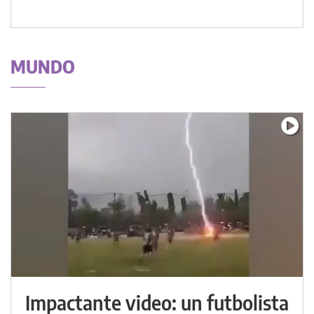
MUNDO
Impactante video: un futbolista