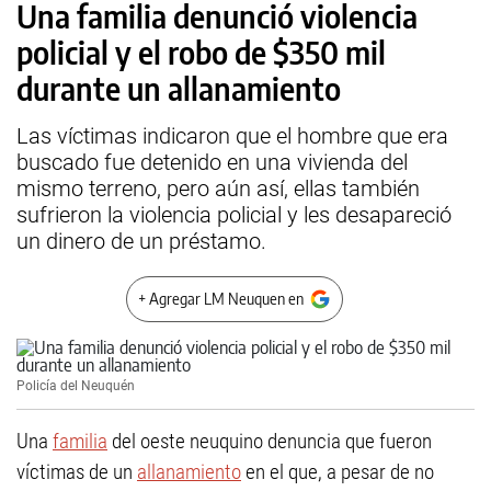
Una familia denunció violencia
policial y el robo de $350 mil
durante un allanamiento
Las víctimas indicaron que el hombre que era
buscado fue detenido en una vivienda del
mismo terreno, pero aún así, ellas también
sufrieron la violencia policial y les desapareció
un dinero de un préstamo.
+ Agregar LM Neuquen en
Policía del Neuquén
Una
familia
del oeste neuquino denuncia que fueron
víctimas de un
allanamiento
en el que, a pesar de no