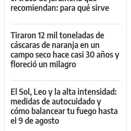
recomiendan: para qué sirve
Tiraron 12 mil toneladas de
cáscaras de naranja en un
campo seco hace casi 30 años y
floreció un milagro
El Sol, Leo y la alta intensidad:
medidas de autocuidado y
cómo balancear tu fuego hasta
el 9 de agosto