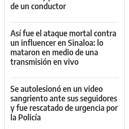
de un conductor
Así fue el ataque mortal contra
un influencer en Sinaloa: lo
mataron en medio de una
transmisión en vivo
Se autolesionó en un video
sangriento ante sus seguidores
y fue rescatado de urgencia por
la Policía