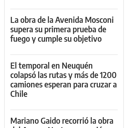
La obra de la Avenida Mosconi
supera su primera prueba de
fuego y cumple su objetivo
El temporal en Neuquén
colapsó las rutas y más de 1200
camiones esperan para cruzar a
Chile
Mariano Gaido recorrió la obra