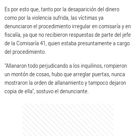
Es por esto que, tanto por la desaparición del dinero
como por la violencia sufrida, las víctimas ya
denunciaron el procedimiento irregular en comisaría y en
fiscalía, ya que no recibieron respuestas de parte del jefe
de la Comisaría 41, quien estaba presuntamente a cargo
del procedimiento.
"Allanaron todo perjudicando a los inquilinos, rompieron
un montón de cosas, hubo que arreglar puertas, nunca
mostraron la orden de allanamiento y tampoco dejaron
copia de ella", sostuvo el denunciante.