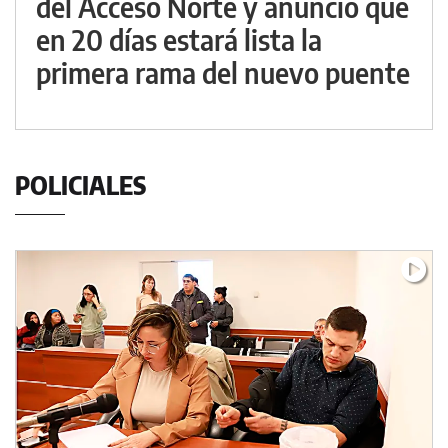
del Acceso Norte y anunció que
en 20 días estará lista la
primera rama del nuevo puente
POLICIALES