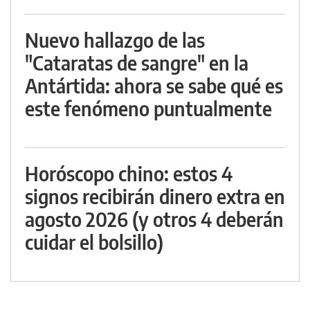
Nuevo hallazgo de las
"Cataratas de sangre" en la
Antártida: ahora se sabe qué es
este fenómeno puntualmente
Horóscopo chino: estos 4
signos recibirán dinero extra en
agosto 2026 (y otros 4 deberán
cuidar el bolsillo)