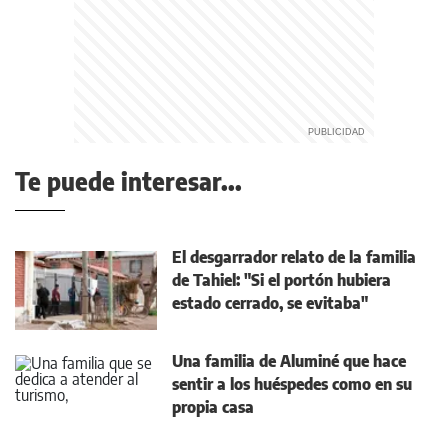
Te puede interesar...
El desgarrador relato de la familia
de Tahiel: "Si el portón hubiera
estado cerrado, se evitaba"
Una familia de Aluminé que hace
sentir a los huéspedes como en su
propia casa