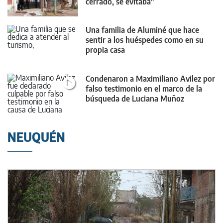
cerrado, se evitaba"
Una familia de Aluminé que hace
sentir a los huéspedes como en su
propia casa
Condenaron a Maximiliano Avilez por
falso testimonio en el marco de la
búsqueda de Luciana Muñoz
NEUQUÉN