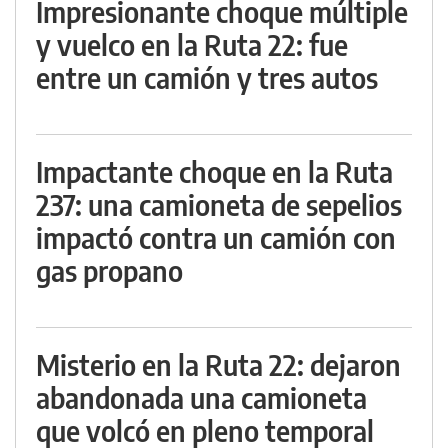
Impresionante choque múltiple
y vuelco en la Ruta 22: fue
entre un camión y tres autos
Impactante choque en la Ruta
237: una camioneta de sepelios
impactó contra un camión con
gas propano
Misterio en la Ruta 22: dejaron
abandonada una camioneta
que volcó en pleno temporal