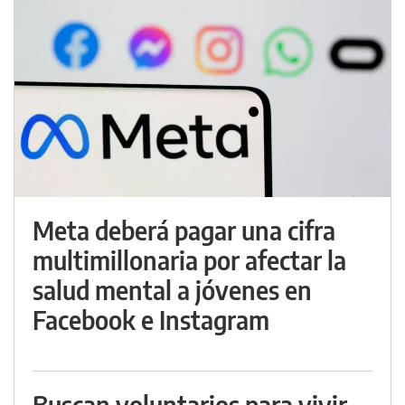
Meta deberá pagar una cifra
multimillonaria por afectar la
salud mental a jóvenes en
Facebook e Instagram
Buscan voluntarios para vivir