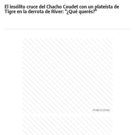
El insólito cruce del Chacho Coudet con un plateísta de
Tigre en la derrota de River: "¿Qué querés?"