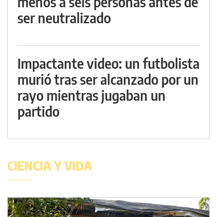
menos a seis personas antes de
ser neutralizado
Impactante video: un futbolista
murió tras ser alcanzado por un
rayo mientras jugaban un
partido
CIENCIA Y VIDA