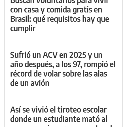
con casa y comida gratis en
Brasil: qué requisitos hay que
cumplir
Sufrió un ACV en 2025 y un
año después, a los 97, rompió el
récord de volar sobre las alas
de un avión
Así se vivió el tiroteo escolar
donde un estudiante mató al