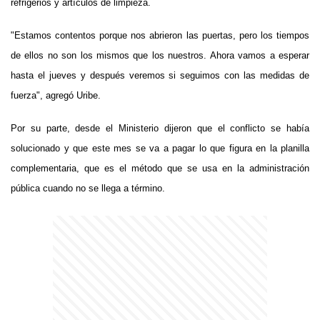
refrigerios y artículos de limpieza.
"Estamos contentos porque nos abrieron las puertas, pero los tiempos
de ellos no son los mismos que los nuestros. Ahora vamos a esperar
hasta el jueves y después veremos si seguimos con las medidas de
fuerza", agregó Uribe.
Por su parte, desde el Ministerio dijeron que el conflicto se había
solucionado y que este mes se va a pagar lo que figura en la planilla
complementaria, que es el método que se usa en la administración
pública cuando no se llega a término.