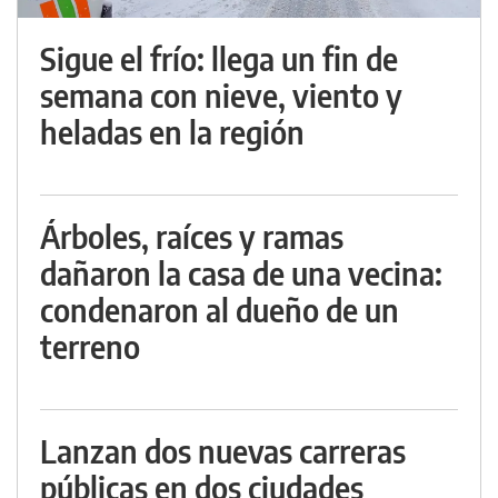
Sigue el frío: llega un fin de
semana con nieve, viento y
heladas en la región
Árboles, raíces y ramas
dañaron la casa de una vecina:
condenaron al dueño de un
terreno
Lanzan dos nuevas carreras
públicas en dos ciudades