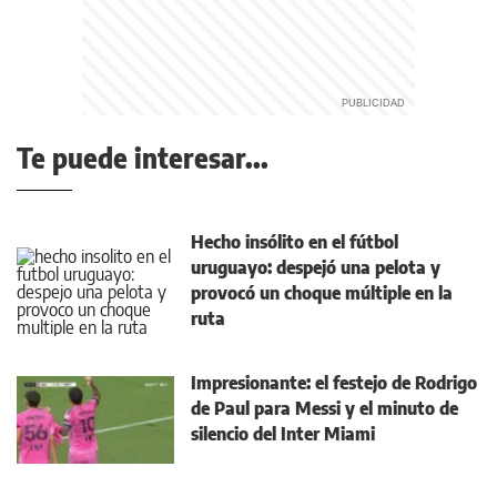
Te puede interesar...
Hecho insólito en el fútbol
uruguayo: despejó una pelota y
provocó un choque múltiple en la
ruta
Impresionante: el festejo de Rodrigo
de Paul para Messi y el minuto de
silencio del Inter Miami