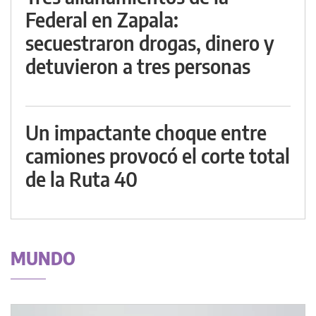
Federal en Zapala:
secuestraron drogas, dinero y
detuvieron a tres personas
Un impactante choque entre
camiones provocó el corte total
de la Ruta 40
MUNDO