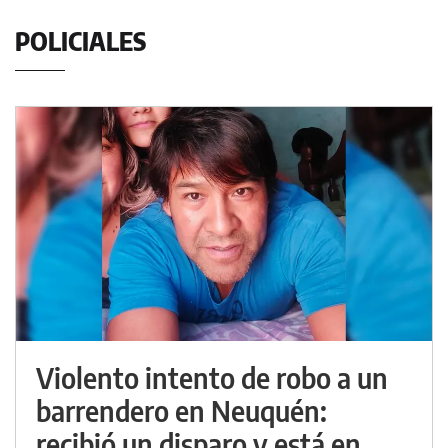
POLICIALES
Violento intento de robo a un
barrendero en Neuquén:
recibió un disparo y está en