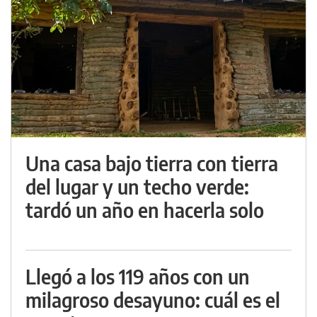
Una casa bajo tierra con tierra
del lugar y un techo verde:
tardó un año en hacerla solo
Llegó a los 119 años con un
milagroso desayuno: cuál es el