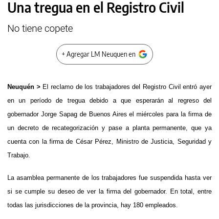
Una tregua en el Registro Civil
No tiene copete
+ Agregar LM Neuquen en
Neuquén >
El reclamo de los trabajadores del Registro Civil entró ayer
en un período de tregua debido a que esperarán al regreso del
gobernador Jorge Sapag de Buenos Aires el miércoles para la firma de
un decreto de recategorización y pase a planta permanente, que ya
cuenta con la firma de César Pérez, Ministro de Justicia, Seguridad y
Trabajo.
La asamblea permanente de los trabajadores fue suspendida hasta ver
si se cumple su deseo de ver la firma del gobernador. En total, entre
todas las jurisdicciones de la provincia, hay 180 empleados.