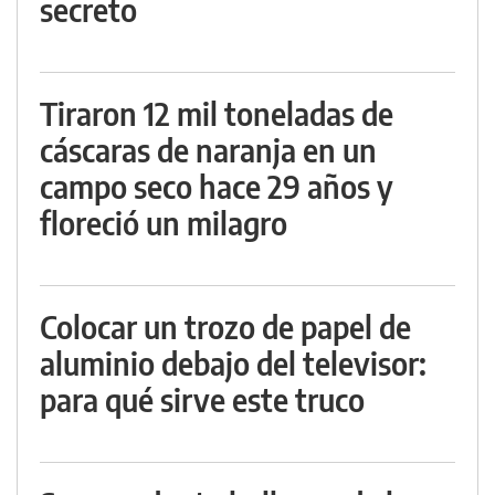
secreto
Tiraron 12 mil toneladas de
cáscaras de naranja en un
campo seco hace 29 años y
floreció un milagro
Colocar un trozo de papel de
aluminio debajo del televisor:
para qué sirve este truco