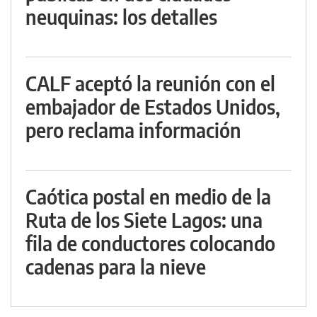
neuquinas: los detalles
CALF aceptó la reunión con el
embajador de Estados Unidos,
pero reclama información
Caótica postal en medio de la
Ruta de los Siete Lagos: una
fila de conductores colocando
cadenas para la nieve