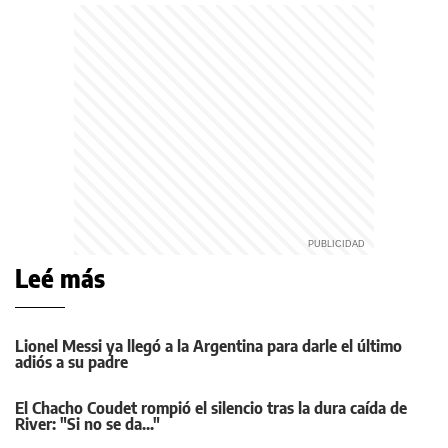
Leé más
Lionel Messi ya llegó a la Argentina para darle el último
adiós a su padre
El Chacho Coudet rompió el silencio tras la dura caída de
River: "Si no se da..."