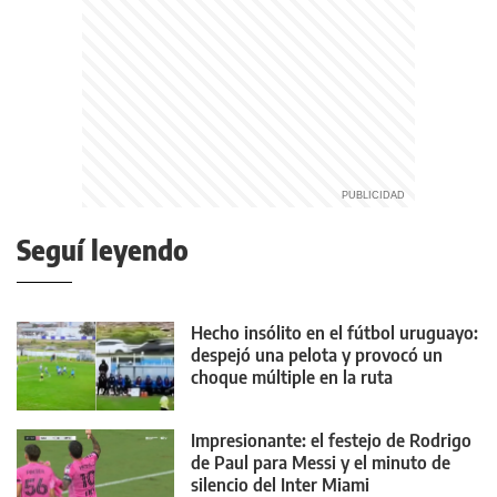
Seguí leyendo
Hecho insólito en el fútbol uruguayo:
despejó una pelota y provocó un
choque múltiple en la ruta
Impresionante: el festejo de Rodrigo
de Paul para Messi y el minuto de
silencio del Inter Miami