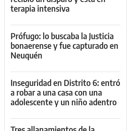
terapia intensiva
Prófugo: lo buscaba la Justicia
bonaerense y fue capturado en
Neuquén
Inseguridad en Distrito 6: entró
a robar a una casa con una
adolescente y un niño adentro
Tres allanamientos de la