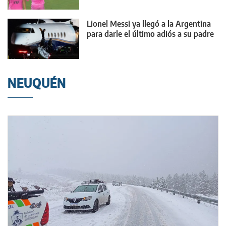
Lionel Messi ya llegó a la Argentina
para darle el último adiós a su padre
NEUQUÉN