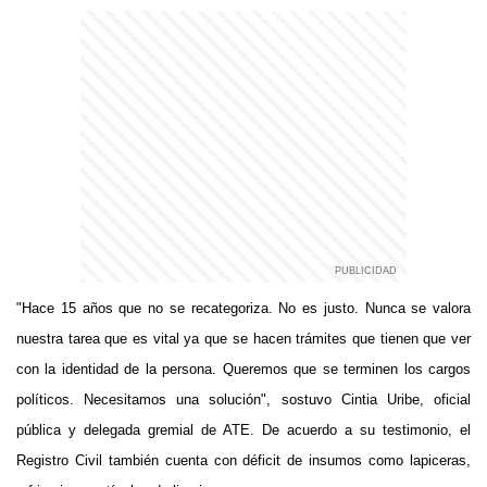
"Hace 15 años que no se recategoriza. No es justo. Nunca se valora
nuestra tarea que es vital ya que se hacen trámites que tienen que ver
con la identidad de la persona. Queremos que se terminen los cargos
políticos. Necesitamos una solución", sostuvo Cintia Uribe, oficial
pública y delegada gremial de ATE. De acuerdo a su testimonio, el
Registro Civil también cuenta con déficit de insumos como lapiceras,