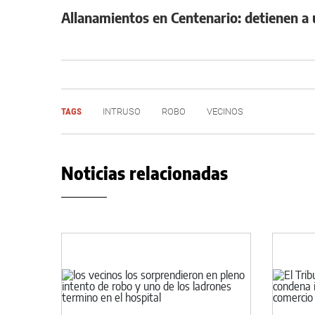
Allanamientos en Centenario: detienen a
TAGS
INTRUSO
ROBO
VECINOS
Noticias relacionadas