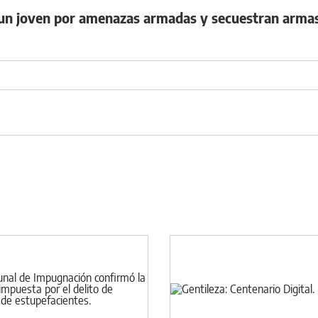
 un joven por amenazas armadas y secuestran arma