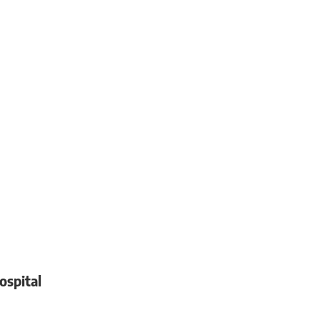
ospital