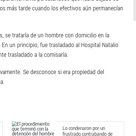
tos más tarde cuando los efectivos aún permanecían
, se trataría de un hombre con domicilio en la
En un principio, fue trasladado al Hospital Natalio
nte trasladado a la comisaría.
tivamente. Se desconoce si era propiedad del
a.
Lo condenaron por un
frustrado contrabando de