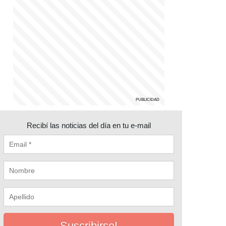
Recibí las noticias del día en tu e-mail