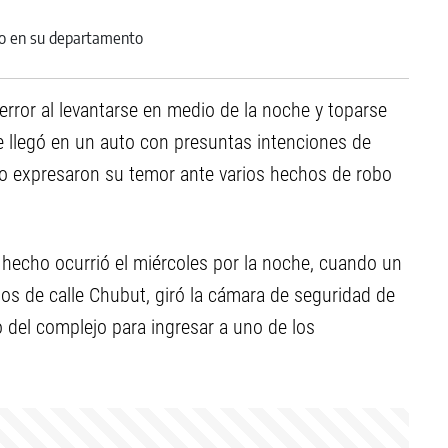
rror al levantarse en medio de la noche y toparse
 llegó en un auto con presuntas intenciones de
o expresaron su temor ante varios hechos de robo
l hecho ocurrió el miércoles por la noche, cuando un
os de calle Chubut, giró la cámara de seguridad de
o del complejo para ingresar a uno de los