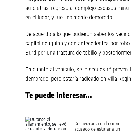
auto atrás, regresó al complejo escasos minu
en el lugar, y fue finalmente demorado.
De acuerdo a lo que pudieron saber los vecinos
capital neuquina y con antecedentes por robo. 
Burd por una fractura de tobillo y posteriorme
En cuanto al vehículo, se lo secuestró preven
demorado, pero estaría radicado en Villa Regin
Te puede interesar...
Detuvieron a un hombre
acusado de estafar a un