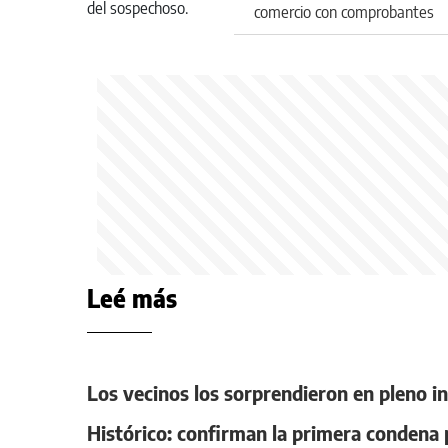
comercio con comprobantes
de transferencias falsos
Leé más
Los vecinos los sorprendieron en pleno in
Histórico: confirman la primera condena