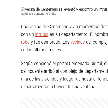
Gentileza Centenario Digital
Una vecina de Centenario vivió momentos de te
con un
intruso
en su departamento. El hombre
robo
y fue demorado. Los
vecinos
del complej
en los últimos meses.
Según consignó el portal Centenario Digital, e
delincuente arribó al complejo de departament
una de las viviendas y luego fue hasta el fond
departamentos a través de una ventana.