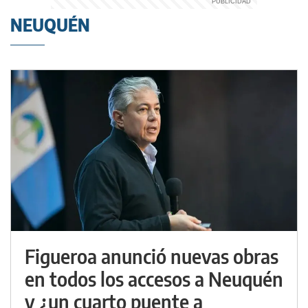
NEUQUÉN
Figueroa anunció nuevas obras
en todos los accesos a Neuquén
y ¿un cuarto puente a