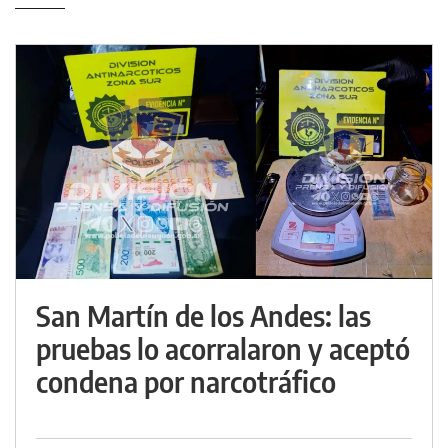
San Martín de los Andes: las
pruebas lo acorralaron y aceptó
condena por narcotráfico