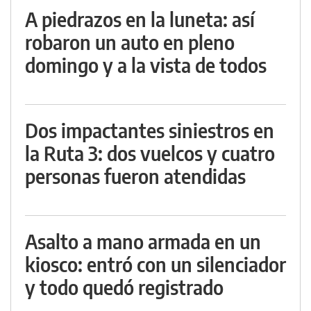
A piedrazos en la luneta: así
robaron un auto en pleno
domingo y a la vista de todos
Dos impactantes siniestros en
la Ruta 3: dos vuelcos y cuatro
personas fueron atendidas
Asalto a mano armada en un
kiosco: entró con un silenciador
y todo quedó registrado