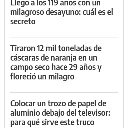
Llegó a los 119 años con un
milagroso desayuno: cuál es el
secreto
Tiraron 12 mil toneladas de
cáscaras de naranja en un
campo seco hace 29 años y
floreció un milagro
Colocar un trozo de papel de
aluminio debajo del televisor:
para qué sirve este truco