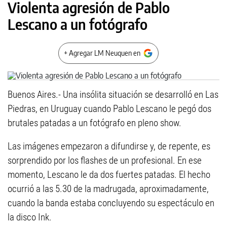
Violenta agresión de Pablo
Lescano a un fotógrafo
+ Agregar LM Neuquen en
Buenos Aires.- Una insólita situación se desarrolló en Las
Piedras, en Uruguay cuando Pablo Lescano le pegó dos
brutales patadas a un fotógrafo en pleno show.
Las imágenes empezaron a difundirse y, de repente, es
sorprendido por los flashes de un profesional. En ese
momento, Lescano le da dos fuertes patadas. El hecho
ocurrió a las 5.30 de la madrugada, aproximadamente,
cuando la banda estaba concluyendo su espectáculo en
la disco Ink.