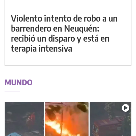
Violento intento de robo a un
barrendero en Neuquén:
recibió un disparo y está en
terapia intensiva
MUNDO