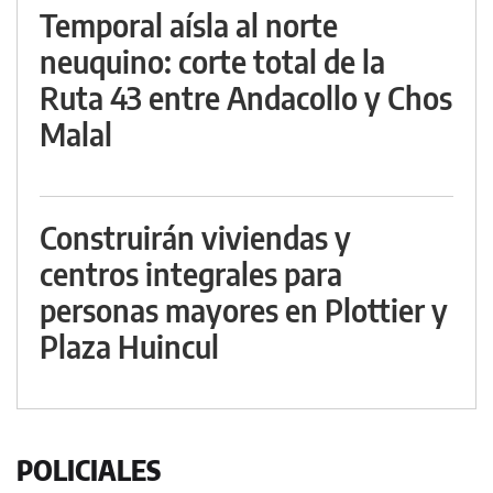
Temporal aísla al norte
neuquino: corte total de la
Ruta 43 entre Andacollo y Chos
Malal
Construirán viviendas y
centros integrales para
personas mayores en Plottier y
Plaza Huincul
POLICIALES