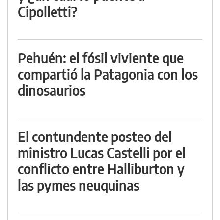
Cipolletti?
Pehuén: el fósil viviente que
compartió la Patagonia con los
dinosaurios
El contundente posteo del
ministro Lucas Castelli por el
conflicto entre Halliburton y
las pymes neuquinas