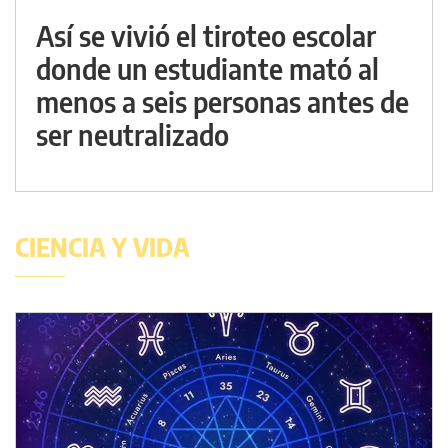
Así se vivió el tiroteo escolar
donde un estudiante mató al
menos a seis personas antes de
ser neutralizado
CIENCIA Y VIDA