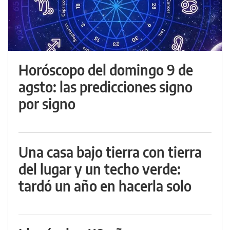
Horóscopo del domingo 9 de
agsto: las predicciones signo
por signo
Una casa bajo tierra con tierra
del lugar y un techo verde:
tardó un año en hacerla solo