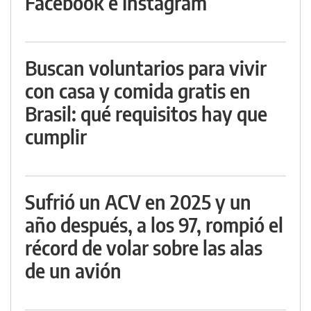
Facebook e Instagram
Buscan voluntarios para vivir
con casa y comida gratis en
Brasil: qué requisitos hay que
cumplir
Sufrió un ACV en 2025 y un
año después, a los 97, rompió el
récord de volar sobre las alas
de un avión