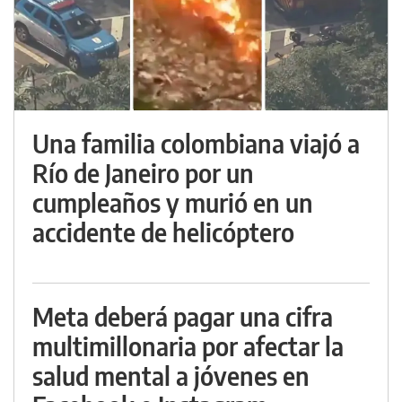
Una familia colombiana viajó a
Río de Janeiro por un
cumpleaños y murió en un
accidente de helicóptero
Meta deberá pagar una cifra
multimillonaria por afectar la
salud mental a jóvenes en