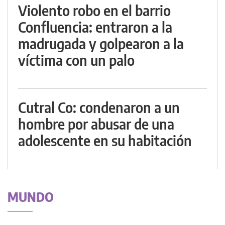
Violento robo en el barrio
Confluencia: entraron a la
madrugada y golpearon a la
víctima con un palo
Cutral Co: condenaron a un
hombre por abusar de una
adolescente en su habitación
MUNDO