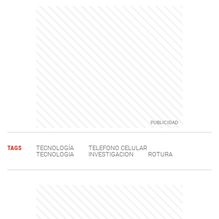
TAGS
TECNOLOGÍA
TELEFONO CELULAR
TECNOLOGIA
INVESTIGACION
ROTURA