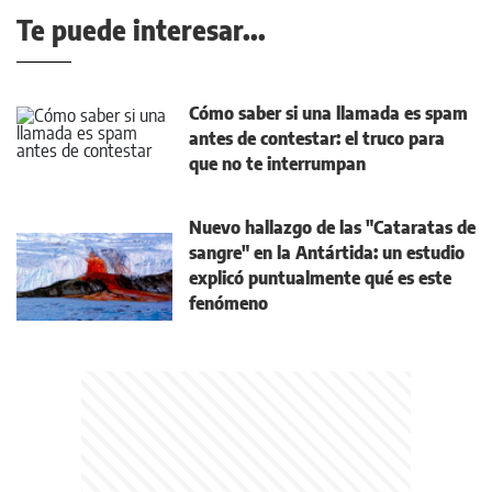
Te puede interesar...
Cómo saber si una llamada es spam
antes de contestar: el truco para
que no te interrumpan
Nuevo hallazgo de las "Cataratas de
sangre" en la Antártida: un estudio
explicó puntualmente qué es este
fenómeno