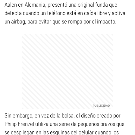
Aalen en Alemania, presentó una original funda que
detecta cuando un teléfono está en caída libre y activa
un airbag, para evitar que se rompa por el impacto.
Sin embargo, en vez de la bolsa, el diseño creado por
Philip Frenzel utiliza una serie de pequeños brazos que
se despliegan en las esquinas del celular cuando los