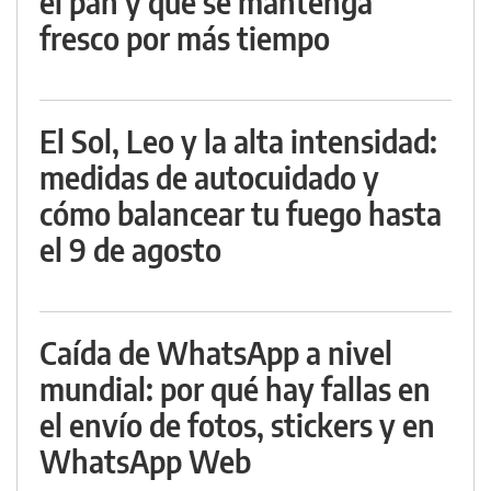
el pan y que se mantenga
fresco por más tiempo
El Sol, Leo y la alta intensidad:
medidas de autocuidado y
cómo balancear tu fuego hasta
el 9 de agosto
Caída de WhatsApp a nivel
mundial: por qué hay fallas en
el envío de fotos, stickers y en
WhatsApp Web