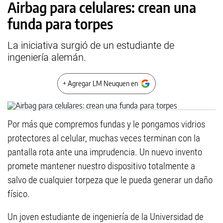
Airbag para celulares: crean una
funda para torpes
La iniciativa surgió de un estudiante de
ingeniería alemán.
+ Agregar LM Neuquen en
Por más que compremos fundas y le pongamos vidrios
protectores al celular, muchas veces terminan con la
pantalla rota ante una imprudencia. Un nuevo invento
promete mantener nuestro dispositivo totalmente a
salvo de cualquier torpeza que le pueda generar un daño
físico.
Un joven estudiante de ingeniería de la Universidad de