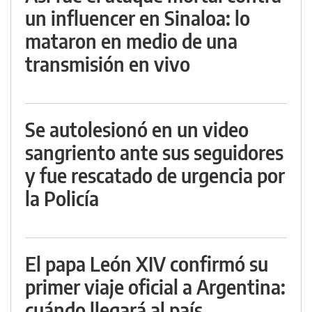
un influencer en Sinaloa: lo
mataron en medio de una
transmisión en vivo
Se autolesionó en un video
sangriento ante sus seguidores
y fue rescatado de urgencia por
la Policía
El papa León XIV confirmó su
primer viaje oficial a Argentina:
cuándo llegará al país