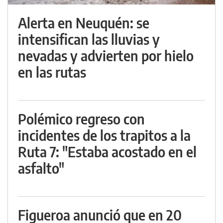
Alerta en Neuquén: se
intensifican las lluvias y
nevadas y advierten por hielo
en las rutas
Polémico regreso con
incidentes de los trapitos a la
Ruta 7: "Estaba acostado en el
asfalto"
Figueroa anunció que en 20