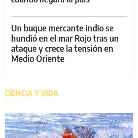
Un buque mercante indio se
hundió en el mar Rojo tras un
ataque y crece la tensión en
Medio Oriente
CIENCIA Y VIDA