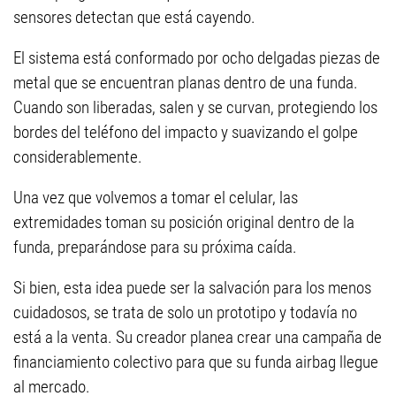
sensores detectan que está cayendo.
El sistema está conformado por ocho delgadas piezas de
metal que se encuentran planas dentro de una funda.
Cuando son liberadas, salen y se curvan, protegiendo los
bordes del teléfono del impacto y suavizando el golpe
considerablemente.
Una vez que volvemos a tomar el celular, las
extremidades toman su posición original dentro de la
funda, preparándose para su próxima caída.
Si bien, esta idea puede ser la salvación para los menos
cuidadosos, se trata de solo un prototipo y todavía no
está a la venta. Su creador planea crear una campaña de
financiamiento colectivo para que su funda airbag llegue
al mercado.