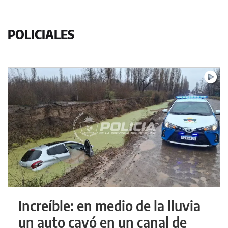
POLICIALES
Increíble: en medio de la lluvia
un auto cayó en un canal de