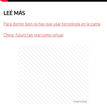
LEÉ MÁS
Para dormir bien no hay que usar tecnología en la cama
China: futuro tan real como virtual