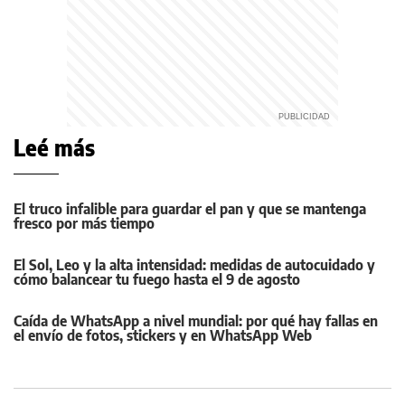
Leé más
El truco infalible para guardar el pan y que se mantenga
fresco por más tiempo
El Sol, Leo y la alta intensidad: medidas de autocuidado y
cómo balancear tu fuego hasta el 9 de agosto
Caída de WhatsApp a nivel mundial: por qué hay fallas en
el envío de fotos, stickers y en WhatsApp Web