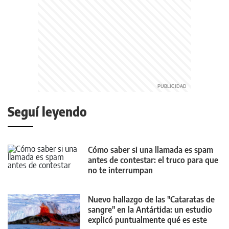
Seguí leyendo
Cómo saber si una llamada es spam
antes de contestar: el truco para que
no te interrumpan
Nuevo hallazgo de las "Cataratas de
sangre" en la Antártida: un estudio
explicó puntualmente qué es este