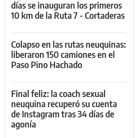
días se inauguran los primeros
10 km de la Ruta 7 - Cortaderas
Colapso en las rutas neuquinas:
liberaron 150 camiones en el
Paso Pino Hachado
Final feliz: la coach sexual
neuquina recuperó su cuenta
de Instagram tras 34 días de
agonía