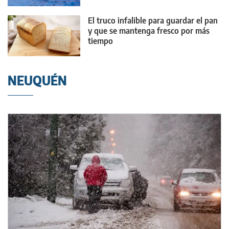
fenómeno
El truco infalible para guardar el pan
y que se mantenga fresco por más
tiempo
NEUQUÉN