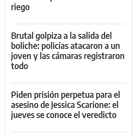
riego
Brutal golpiza a la salida del
boliche: policías atacaron a un
joven y las cámaras registraron
todo
Piden prisión perpetua para el
asesino de Jessica Scarione: el
jueves se conoce el veredicto