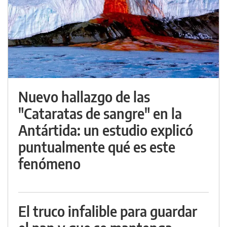
Nuevo hallazgo de las
"Cataratas de sangre" en la
Antártida: un estudio explicó
puntualmente qué es este
fenómeno
El truco infalible para guardar