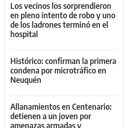
Los vecinos los sorprendieron
en pleno intento de robo y uno
de los ladrones terminó en el
hospital
Histórico: confirman la primera
condena por microtráfico en
Neuquén
Allanamientos en Centenario:
detienen a un joven por
amenazas armadas y