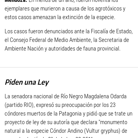
ejemplares que murieron a causa de los agrotóxicos y
estos casos amenazan la extinción de la especie.
Los casos fueron denunciados ante la Fiscalía de Estado,
el Consejo Federal de Medio Ambiente, la Secretaria de
Ambiente Nación y autoridades de fauna provincial.
Piden una Ley
La senadora nacional de Río Negro Magdalena Odarda
(partido RIO), expresó su preocupación por los 23
cóndores muertos de la Patagonia y pidió que se trate un
proyecto de ley de su autoría que declara "monumento
natural a la especie Cóndor Andino (Vultur gryphus) de