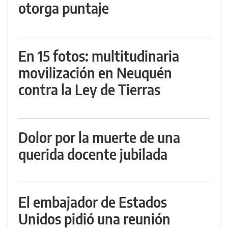
otorga puntaje
En 15 fotos: multitudinaria
movilización en Neuquén
contra la Ley de Tierras
Dolor por la muerte de una
querida docente jubilada
El embajador de Estados
Unidos pidió una reunión