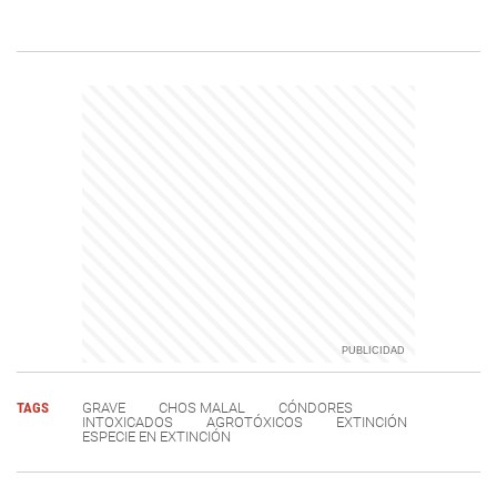
TAGS
GRAVE
CHOS MALAL
CÓNDORES
INTOXICADOS
AGROTÓXICOS
EXTINCIÓN
ESPECIE EN EXTINCIÓN