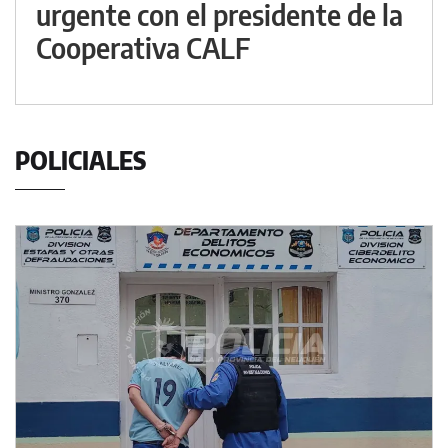
urgente con el presidente de la
Cooperativa CALF
POLICIALES