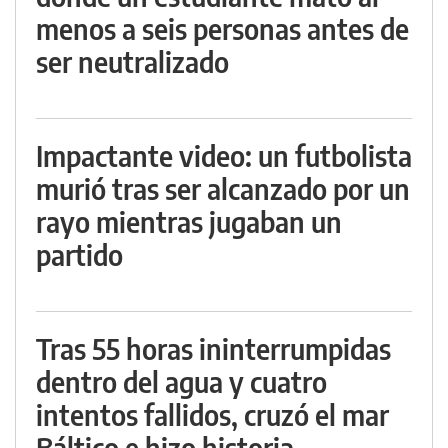
menos a seis personas antes de
ser neutralizado
Impactante video: un futbolista
murió tras ser alcanzado por un
rayo mientras jugaban un
partido
Tras 55 horas ininterrumpidas
dentro del agua y cuatro
intentos fallidos, cruzó el mar
Báltico e hizo historia