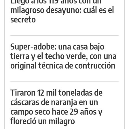
Llegó a los 119 años con un
milagroso desayuno: cuál es el
secreto
Super-adobe: una casa bajo
tierra y el techo verde, con una
original técnica de contrucción
Tiraron 12 mil toneladas de
cáscaras de naranja en un
campo seco hace 29 años y
floreció un milagro