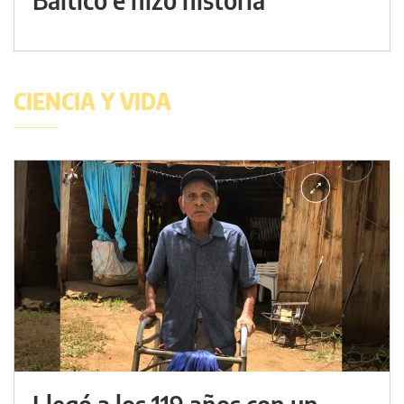
CIENCIA Y VIDA