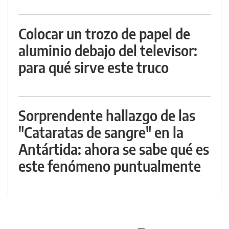
Colocar un trozo de papel de
aluminio debajo del televisor:
para qué sirve este truco
Sorprendente hallazgo de las
"Cataratas de sangre" en la
Antártida: ahora se sabe qué es
este fenómeno puntualmente