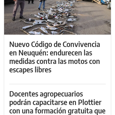
Nuevo Código de Convivencia
en Neuquén: endurecen las
medidas contra las motos con
escapes libres
Docentes agropecuarios
podrán capacitarse en Plottier
con una formación gratuita que