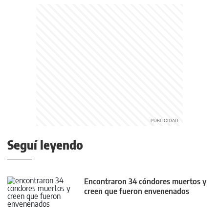
Seguí leyendo
Encontraron 34 cóndores muertos y
creen que fueron envenenados