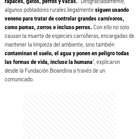
rapaces, gatos, perros y vacas.
"Desgraciadamente,
algunos pobladores rurales ilegalmente
siguen usando
veneno para tratar de controlar grandes carnívoros,
como pumas, zorros e incluso perros.
Con ello no solo
causan la muerte de especies carroñeras, encargadas de
mantener la limpieza del ambiente, sino también
contaminan el suelo, el agua y ponen en peligro todas
las formas de vida, incluso la humana
", explicaron
desde la Fundación Bioandina a través de un
comunicado.