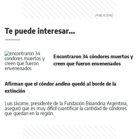
Te puede interesar...
Encontraron 34 cóndores muertos y
creen que fueron envenenados
Afirman que el cóndor andino quedó al borde de la
extinción
Luis Jácome, presidente de la Fundación Bioandina Argentina,
aseguró que es muy difícil cuantificar la cantidad de cóndores
que quedan en la región.