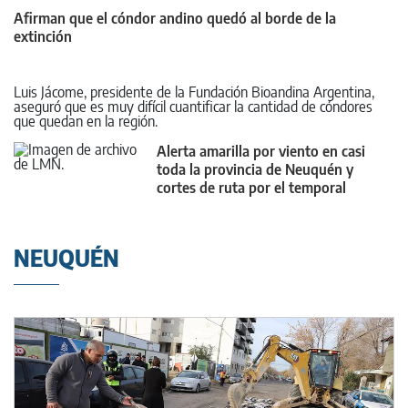
Afirman que el cóndor andino quedó al borde de la
extinción
Luis Jácome, presidente de la Fundación Bioandina Argentina,
aseguró que es muy difícil cuantificar la cantidad de cóndores
que quedan en la región.
Alerta amarilla por viento en casi
toda la provincia de Neuquén y
cortes de ruta por el temporal
NEUQUÉN