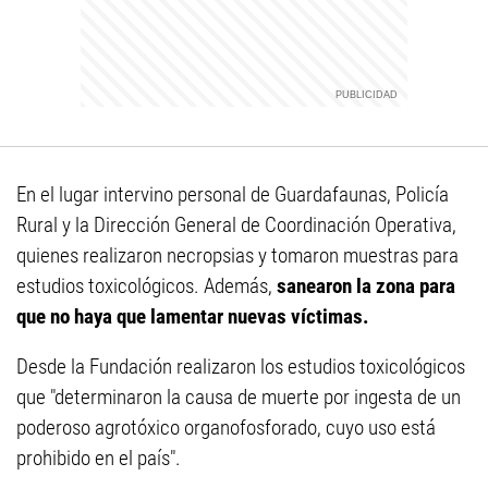
En el lugar intervino personal de Guardafaunas, Policía
Rural y la Dirección General de Coordinación Operativa,
quienes realizaron necropsias y tomaron muestras para
estudios toxicológicos. Además,
sanearon la zona para
que no haya que lamentar nuevas víctimas.
Desde la Fundación realizaron los estudios toxicológicos
que "determinaron la causa de muerte por ingesta de un
poderoso agrotóxico organofosforado, cuyo uso está
prohibido en el país".