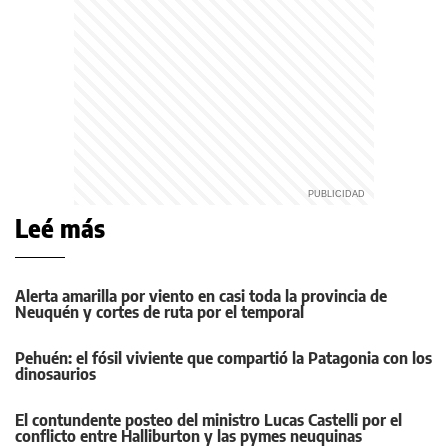
Leé más
Alerta amarilla por viento en casi toda la provincia de
Neuquén y cortes de ruta por el temporal
Pehuén: el fósil viviente que compartió la Patagonia con los
dinosaurios
El contundente posteo del ministro Lucas Castelli por el
conflicto entre Halliburton y las pymes neuquinas