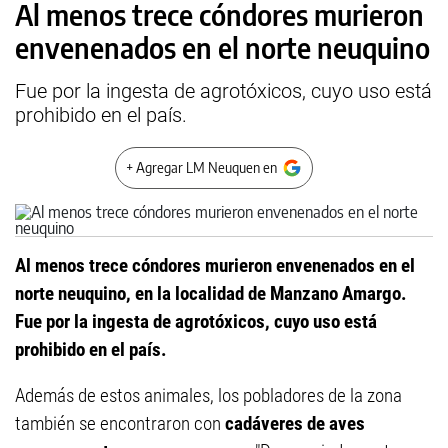
Al menos trece cóndores murieron
envenenados en el norte neuquino
Fue por la ingesta de agrotóxicos, cuyo uso está
prohibido en el país.
+ Agregar LM Neuquen en
Al menos trece cóndores murieron envenenados en el
norte neuquino, en la localidad de Manzano Amargo.
Fue por la ingesta de agrotóxicos, cuyo uso está
prohibido en el país.
Además de estos animales, los pobladores de la zona
también se encontraron con
cadáveres de aves