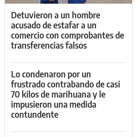
Detuvieron a un hombre
acusado de estafar a un
comercio con comprobantes de
transferencias falsos
Lo condenaron por un
frustrado contrabando de casi
70 kilos de marihuana y le
impusieron una medida
contundente