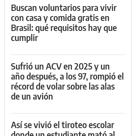
Buscan voluntarios para vivir
con casa y comida gratis en
Brasil: qué requisitos hay que
cumplir
Sufrió un ACV en 2025 y un
año después, a los 97, rompió el
récord de volar sobre las alas
de un avión
Así se vivió el tiroteo escolar
donde un estudiante mató al