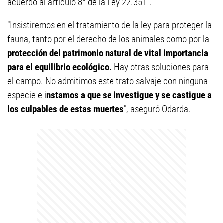
acuerdo al artículo 8° de la Ley 22.351".
"Insistiremos en el tratamiento de la ley para proteger la
fauna, tanto por el derecho de los animales como por la
protección del patrimonio natural de vital importancia
para el equilibrio ecológico.
Hay otras soluciones para
el campo. No admitimos este trato salvaje con ninguna
especie e i
nstamos a que se investigue y se castigue a
los culpables de estas muertes
", aseguró Odarda.