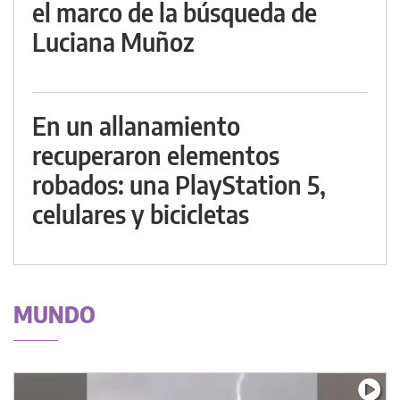
el marco de la búsqueda de
Luciana Muñoz
En un allanamiento
recuperaron elementos
robados: una PlayStation 5,
celulares y bicicletas
MUNDO