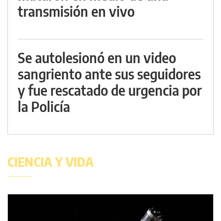
transmisión en vivo
Se autolesionó en un video
sangriento ante sus seguidores
y fue rescatado de urgencia por
la Policía
CIENCIA Y VIDA