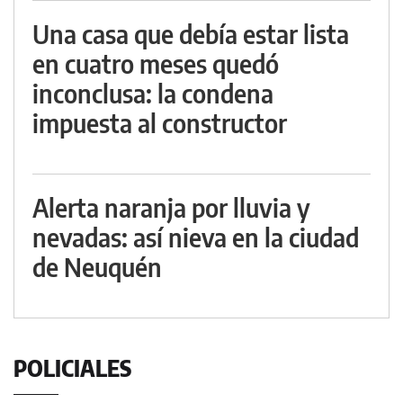
Una casa que debía estar lista
en cuatro meses quedó
inconclusa: la condena
impuesta al constructor
Alerta naranja por lluvia y
nevadas: así nieva en la ciudad
de Neuquén
POLICIALES