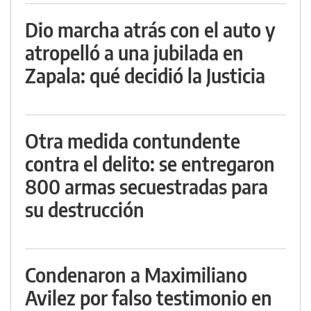
Dio marcha atrás con el auto y
atropelló a una jubilada en
Zapala: qué decidió la Justicia
Otra medida contundente
contra el delito: se entregaron
800 armas secuestradas para
su destrucción
Condenaron a Maximiliano
Avilez por falso testimonio en