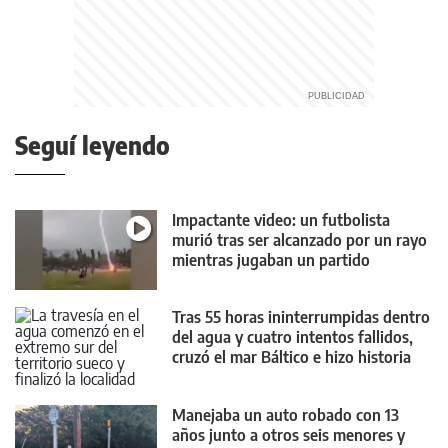
Seguí leyendo
Impactante video: un futbolista
murió tras ser alcanzado por un rayo
mientras jugaban un partido
Tras 55 horas ininterrumpidas dentro
del agua y cuatro intentos fallidos,
cruzó el mar Báltico e hizo historia
Manejaba un auto robado con 13
años junto a otros seis menores y