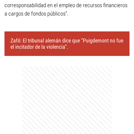
corresponsabilidad en el empleo de recursos financieros
a cargos de fondos públicos”.
Zafó: El tribunal alemán dice que “Puigdemont no fue
el incitador de la violencia”.