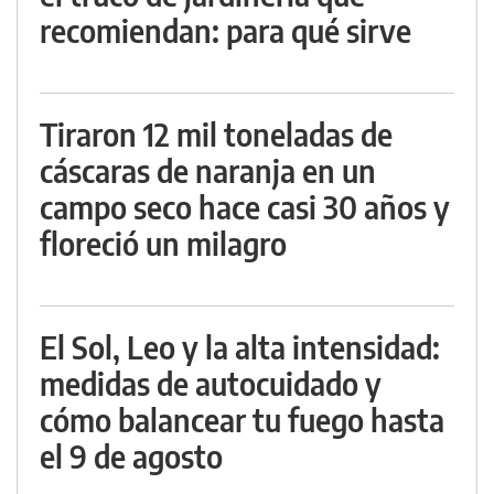
recomiendan: para qué sirve
Tiraron 12 mil toneladas de
cáscaras de naranja en un
campo seco hace casi 30 años y
floreció un milagro
El Sol, Leo y la alta intensidad:
medidas de autocuidado y
cómo balancear tu fuego hasta
el 9 de agosto