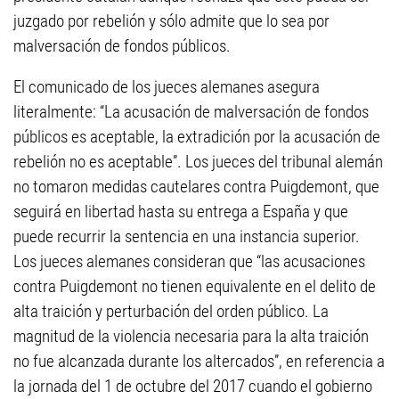
juzgado por rebelión y sólo admite que lo sea por
malversación de fondos públicos.
El comunicado de los jueces alemanes asegura
literalmente: “La acusación de malversación de fondos
públicos es aceptable, la extradición por la acusación de
rebelión no es aceptable”. Los jueces del tribunal alemán
no tomaron medidas cautelares contra Puigdemont, que
seguirá en libertad hasta su entrega a España y que
puede recurrir la sentencia en una instancia superior.
Los jueces alemanes consideran que “las acusaciones
contra Puigdemont no tienen equivalente en el delito de
alta traición y perturbación del orden público. La
magnitud de la violencia necesaria para la alta traición
no fue alcanzada durante los altercados”, en referencia a
la jornada del 1 de octubre del 2017 cuando el gobierno