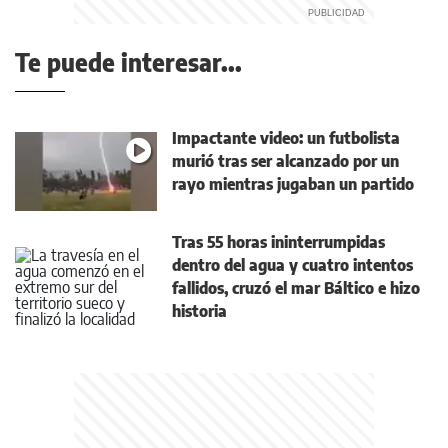
Te puede interesar...
Impactante video: un futbolista
murió tras ser alcanzado por un
rayo mientras jugaban un partido
Tras 55 horas ininterrumpidas
dentro del agua y cuatro intentos
fallidos, cruzó el mar Báltico e hizo
historia