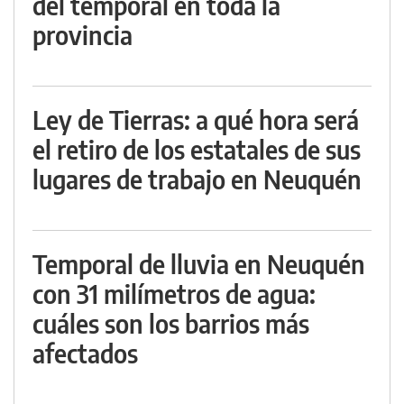
del temporal en toda la
provincia
Ley de Tierras: a qué hora será
el retiro de los estatales de sus
lugares de trabajo en Neuquén
Temporal de lluvia en Neuquén
con 31 milímetros de agua:
cuáles son los barrios más
afectados