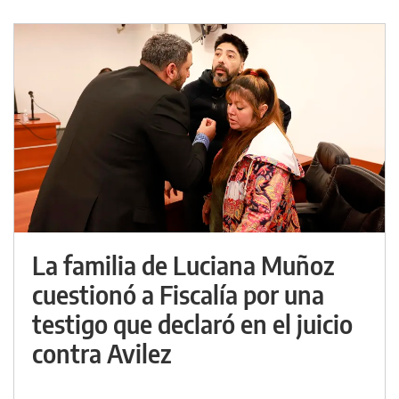
La familia de Luciana Muñoz
cuestionó a Fiscalía por una
testigo que declaró en el juicio
contra Avilez