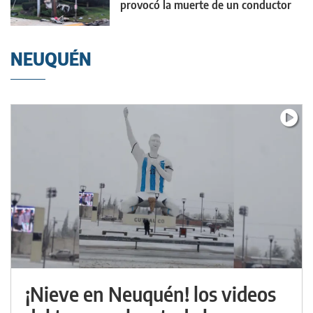
provocó la muerte de un conductor
NEUQUÉN
¡Nieve en Neuquén! los videos