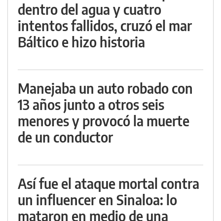
dentro del agua y cuatro
intentos fallidos, cruzó el mar
Báltico e hizo historia
Manejaba un auto robado con
13 años junto a otros seis
menores y provocó la muerte
de un conductor
Así fue el ataque mortal contra
un influencer en Sinaloa: lo
mataron en medio de una