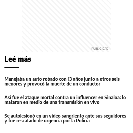
Leé más
Manejaba un auto robado con 13 años junto a otros seis
menores y provocó la muerte de un conductor
Así fue el ataque mortal contra un influencer en Sinaloa: lo
mataron en medio de una transmisión en vivo
Se autolesionó en un video sangriento ante sus seguidores
y fue rescatado de urgencia por la Policía