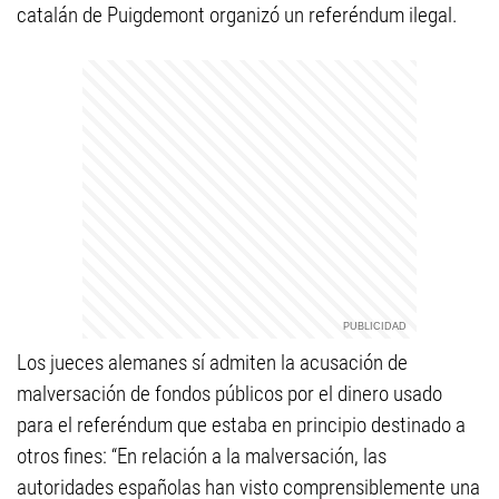
catalán de Puigdemont organizó un referéndum ilegal.
Los jueces alemanes sí admiten la acusación de
malversación de fondos públicos por el dinero usado
para el referéndum que estaba en principio destinado a
otros fines: “En relación a la malversación, las
autoridades españolas han visto comprensiblemente una