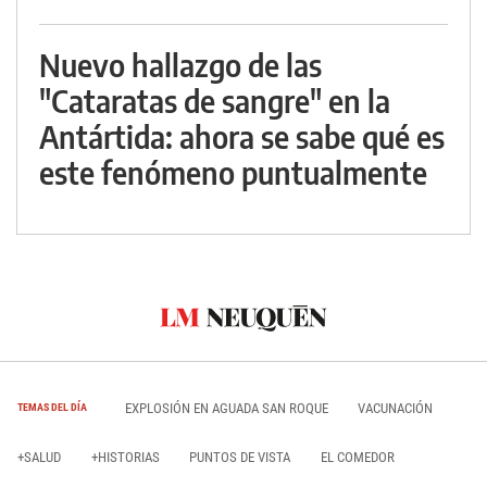
Nuevo hallazgo de las
"Cataratas de sangre" en la
Antártida: ahora se sabe qué es
este fenómeno puntualmente
EXPLOSIÓN EN AGUADA SAN ROQUE
VACUNACIÓN
TEMAS DEL DÍA
+SALUD
+HISTORIAS
PUNTOS DE VISTA
EL COMEDOR