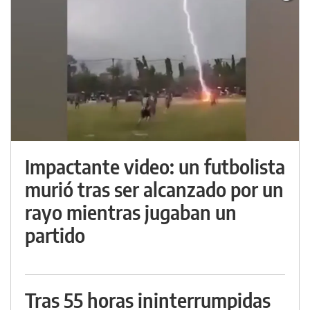
Impactante video: un futbolista
murió tras ser alcanzado por un
rayo mientras jugaban un
partido
Tras 55 horas ininterrumpidas