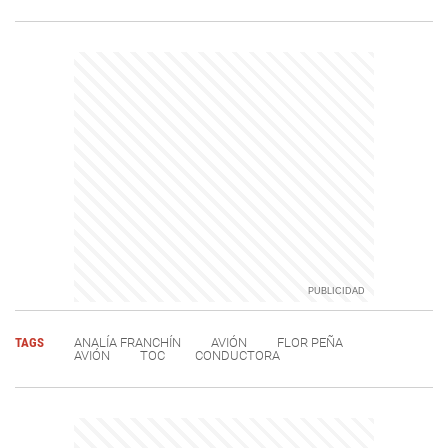
TAGS
ANALÍA FRANCHÍN
AVIÓN
FLOR PEÑA
AVIÓN
TOC
CONDUCTORA