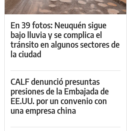
En 39 fotos: Neuquén sigue
bajo lluvia y se complica el
tránsito en algunos sectores de
la ciudad
CALF denunció presuntas
presiones de la Embajada de
EE.UU. por un convenio con
una empresa china