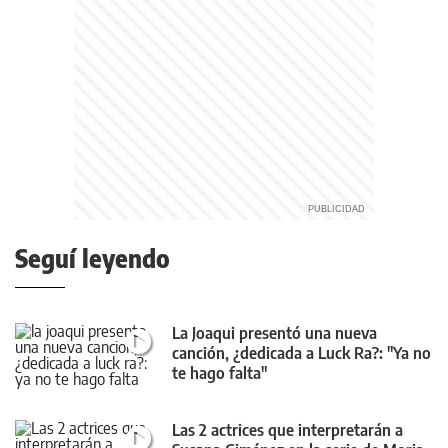
Seguí leyendo
La Joaqui presentó una nueva
canción, ¿dedicada a Luck Ra?: "Ya no
te hago falta"
Las 2 actrices que interpretarán a