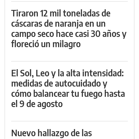
Tiraron 12 mil toneladas de
cáscaras de naranja en un
campo seco hace casi 30 años y
floreció un milagro
El Sol, Leo y la alta intensidad:
medidas de autocuidado y
cómo balancear tu fuego hasta
el 9 de agosto
Nuevo hallazgo de las