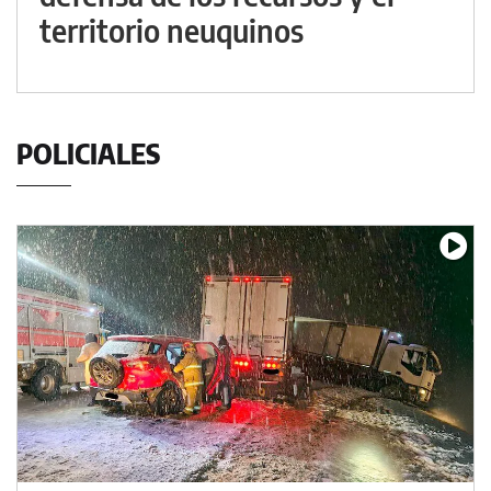
territorio neuquinos
POLICIALES