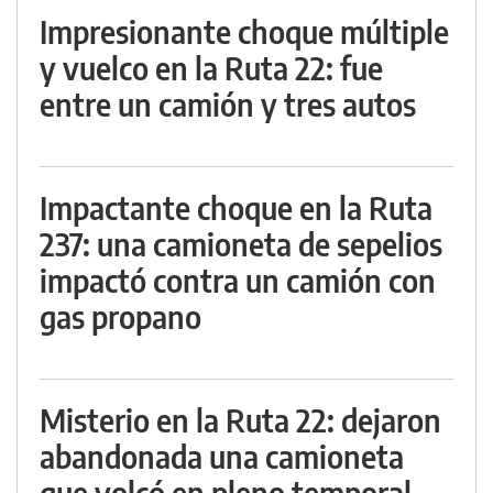
Impresionante choque múltiple
y vuelco en la Ruta 22: fue
entre un camión y tres autos
Impactante choque en la Ruta
237: una camioneta de sepelios
impactó contra un camión con
gas propano
Misterio en la Ruta 22: dejaron
abandonada una camioneta
que volcó en pleno temporal