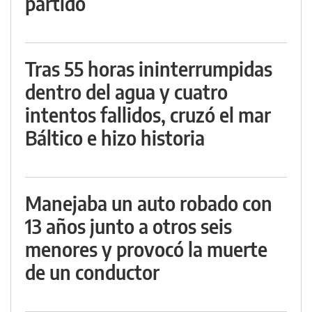
partido
Tras 55 horas ininterrumpidas
dentro del agua y cuatro
intentos fallidos, cruzó el mar
Báltico e hizo historia
Manejaba un auto robado con
13 años junto a otros seis
menores y provocó la muerte
de un conductor