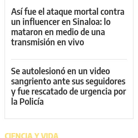
Así fue el ataque mortal contra
un influencer en Sinaloa: lo
mataron en medio de una
transmisión en vivo
Se autolesionó en un video
sangriento ante sus seguidores
y fue rescatado de urgencia por
la Policía
CIENCIA Y VIDA