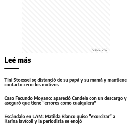
Leé más
Tini Stoessel se distanció de su papá y su mamá y mantiene
contacto cero: los motivos
Caso Facundo Moyano: apareció Candela con un descargo y
aseguró que tiene "errores como cualquiera"
Escándalo en LAM: Matilda Blanco quiso "exorcizar" a
Karina Iavícoli y la periodista se enojó