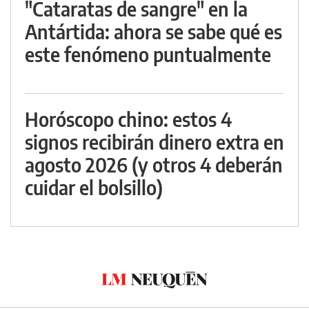
"Cataratas de sangre" en la
Antártida: ahora se sabe qué es
este fenómeno puntualmente
Horóscopo chino: estos 4
signos recibirán dinero extra en
agosto 2026 (y otros 4 deberán
cuidar el bolsillo)