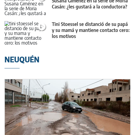
Susana Giménez en la serie de Moria
Casán: ¿les gustará a la conductora?
Tini Stoessel se distanció de su papá
y su mamá y mantiene contacto cero:
los motivos
NEUQUÉN