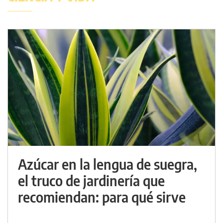
Azúcar en la lengua de suegra,
el truco de jardinería que
recomiendan: para qué sirve