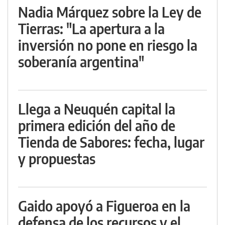
Nadia Márquez sobre la Ley de
Tierras: "La apertura a la
inversión no pone en riesgo la
soberanía argentina"
Llega a Neuquén capital la
primera edición del año de
Tienda de Sabores: fecha, lugar
y propuestas
Gaido apoyó a Figueroa en la
defensa de los recursos y el