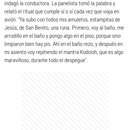
indagó la conductora. La panelista tomó la palabra y
relató el ritual que cumple sí o sí cada vez que viaja en
avión: "Ya subo con todos mis amuletos, estampitas de
Jesús, de San Benito, una runa. Primero, voy al baño, me
arrodillo en el baño y pongo algo en el piso, porque sino
limpiaron bien hay pis. Ahí en el baño rezo, y después en
mi asiento voy repitiendo el mantra Kodoish, que es algo
maravilloso, durante todo el despegue".