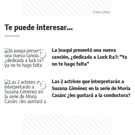
Te puede interesar...
La Joaqui presentó una nueva
canción, ¿dedicada a Luck Ra?: "Ya
no te hago falta"
Las 2 actrices que interpretarán a
Susana Giménez en la serie de Moria
Casán: ¿les gustará a la conductora?