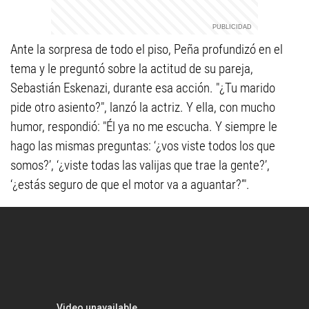
Ante la sorpresa de todo el piso, Peña profundizó en el
tema y le preguntó sobre la actitud de su pareja,
Sebastián Eskenazi, durante esa acción. "¿Tu marido
pide otro asiento?", lanzó la actriz. Y ella, con mucho
humor, respondió: "Él ya no me escucha. Y siempre le
hago las mismas preguntas: ‘¿vos viste todos los que
somos?’, ‘¿viste todas las valijas que trae la gente?’,
‘¿estás seguro de que el motor va a aguantar?’".