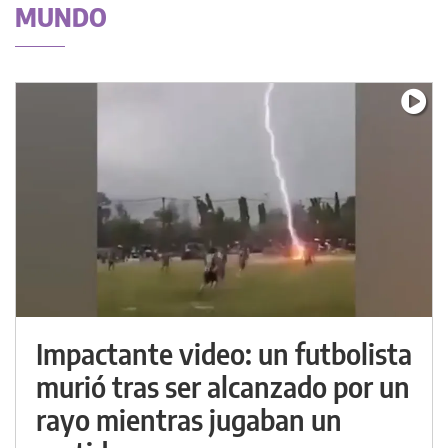
MUNDO
Impactante video: un futbolista
murió tras ser alcanzado por un
rayo mientras jugaban un