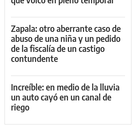
Zapala: otro aberrante caso de
abuso de una niña y un pedido
de la fiscalía de un castigo
contundente
Increíble: en medio de la lluvia
un auto cayó en un canal de
riego