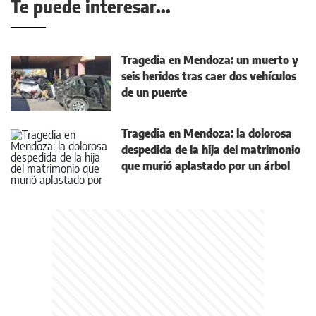
Te puede interesar...
Tragedia en Mendoza: un muerto y
seis heridos tras caer dos vehículos
de un puente
Tragedia en Mendoza: la dolorosa
despedida de la hija del matrimonio
que murió aplastado por un árbol