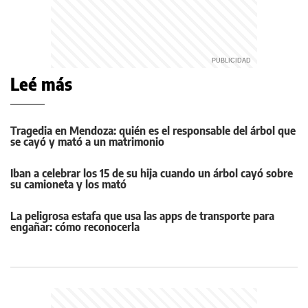
Leé más
Tragedia en Mendoza: quién es el responsable del árbol que
se cayó y mató a un matrimonio
Iban a celebrar los 15 de su hija cuando un árbol cayó sobre
su camioneta y los mató
La peligrosa estafa que usa las apps de transporte para
engañar: cómo reconocerla