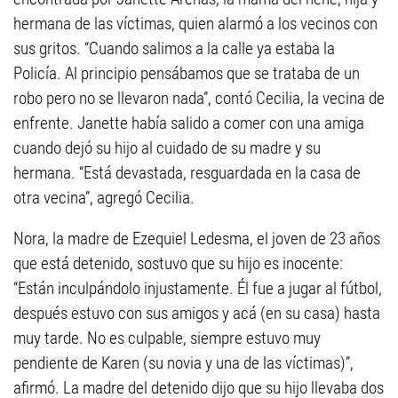
hermana de las víctimas, quien alarmó a los vecinos con
sus gritos. “Cuando salimos a la calle ya estaba la
Policía. Al principio pensábamos que se trataba de un
robo pero no se llevaron nada”, contó Cecilia, la vecina de
enfrente. Janette había salido a comer con una amiga
cuando dejó su hijo al cuidado de su madre y su
hermana. “Está devastada, resguardada en la casa de
otra vecina”, agregó Cecilia.
Nora, la madre de Ezequiel Ledesma, el joven de 23 años
que está detenido, sostuvo que su hijo es inocente:
“Están inculpándolo injustamente. Él fue a jugar al fútbol,
después estuvo con sus amigos y acá (en su casa) hasta
muy tarde. No es culpable, siempre estuvo muy
pendiente de Karen (su novia y una de las víctimas)”,
afirmó. La madre del detenido dijo que su hijo llevaba dos