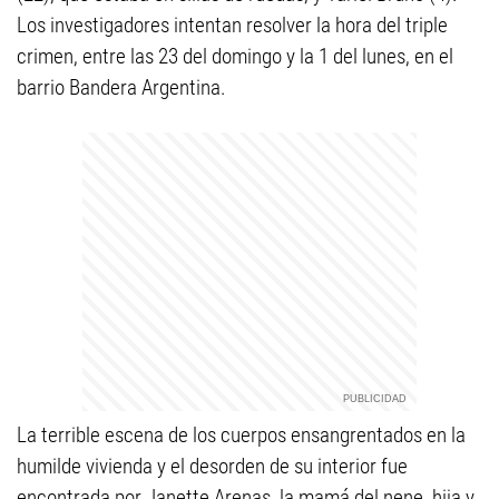
Los investigadores intentan resolver la hora del triple
crimen, entre las 23 del domingo y la 1 del lunes, en el
barrio Bandera Argentina.
La terrible escena de los cuerpos ensangrentados en la
humilde vivienda y el desorden de su interior fue
encontrada por Janette Arenas, la mamá del nene, hija y