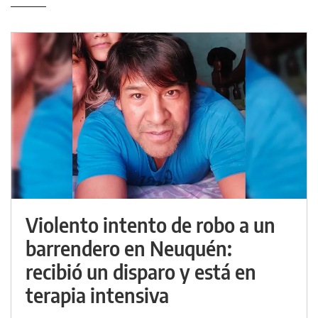
Violento intento de robo a un
barrendero en Neuquén:
recibió un disparo y está en
terapia intensiva