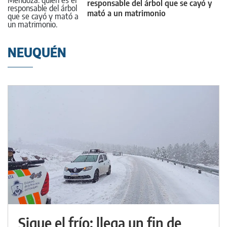
responsable del árbol que se cayó y
mató a un matrimonio
NEUQUÉN
Sigue el frío: llega un fin de