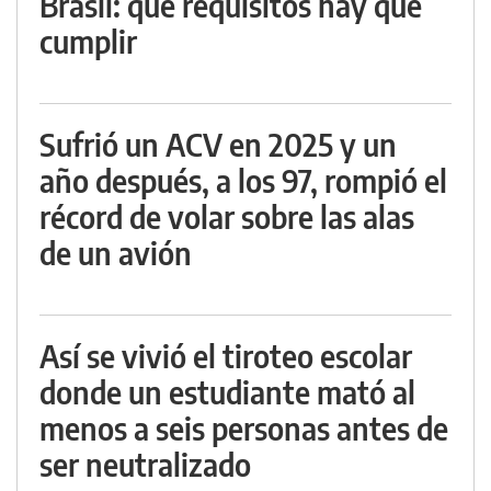
Brasil: qué requisitos hay que
cumplir
Sufrió un ACV en 2025 y un
año después, a los 97, rompió el
récord de volar sobre las alas
de un avión
Así se vivió el tiroteo escolar
donde un estudiante mató al
menos a seis personas antes de
ser neutralizado