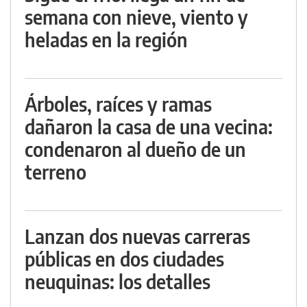
semana con nieve, viento y
heladas en la región
Árboles, raíces y ramas
dañaron la casa de una vecina:
condenaron al dueño de un
terreno
Lanzan dos nuevas carreras
públicas en dos ciudades
neuquinas: los detalles