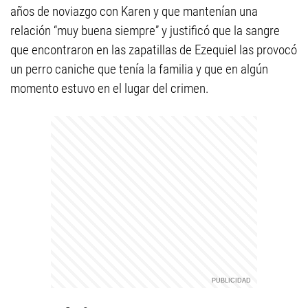
años de noviazgo con Karen y que mantenían una
relación “muy buena siempre” y justificó que la sangre
que encontraron en las zapatillas de Ezequiel las provocó
un perro caniche que tenía la familia y que en algún
momento estuvo en el lugar del crimen.