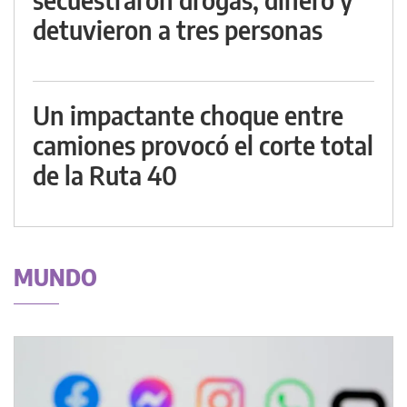
detuvieron a tres personas
Un impactante choque entre
camiones provocó el corte total
de la Ruta 40
MUNDO