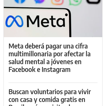
Meta deberá pagar una cifra
multimillonaria por afectar la
salud mental a jóvenes en
Facebook e Instagram
Buscan voluntarios para vivir
con casa y comida gratis en