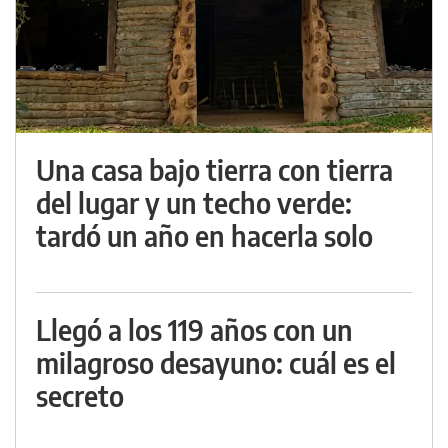
Una casa bajo tierra con tierra
del lugar y un techo verde:
tardó un año en hacerla solo
Llegó a los 119 años con un
milagroso desayuno: cuál es el
secreto