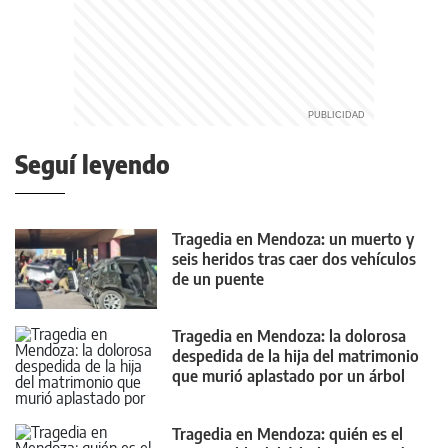
Seguí leyendo
Tragedia en Mendoza: un muerto y
seis heridos tras caer dos vehículos
de un puente
Tragedia en Mendoza: la dolorosa
despedida de la hija del matrimonio
que murió aplastado por un árbol
Tragedia en Mendoza: quién es el