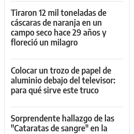
Tiraron 12 mil toneladas de
cáscaras de naranja en un
campo seco hace 29 años y
floreció un milagro
Colocar un trozo de papel de
aluminio debajo del televisor:
para qué sirve este truco
Sorprendente hallazgo de las
"Cataratas de sangre" en la