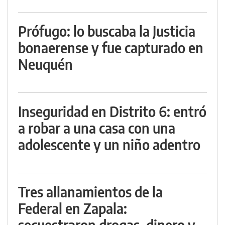
Prófugo: lo buscaba la Justicia
bonaerense y fue capturado en
Neuquén
Inseguridad en Distrito 6: entró
a robar a una casa con una
adolescente y un niño adentro
Tres allanamientos de la
Federal en Zapala:
secuestraron drogas, dinero y