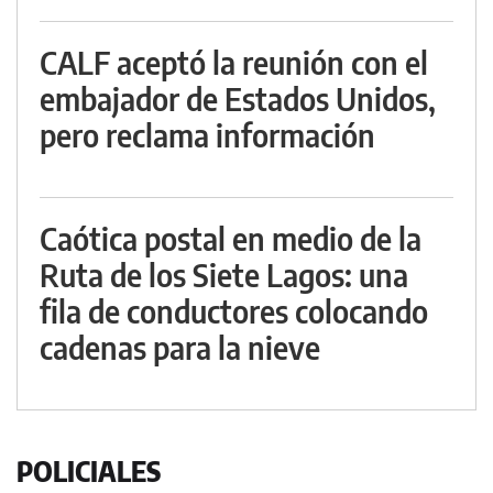
CALF aceptó la reunión con el
embajador de Estados Unidos,
pero reclama información
Caótica postal en medio de la
Ruta de los Siete Lagos: una
fila de conductores colocando
cadenas para la nieve
POLICIALES