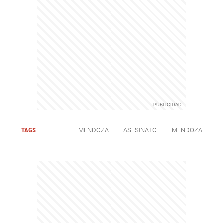
TAGS
MENDOZA
ASESINATO
MENDOZA