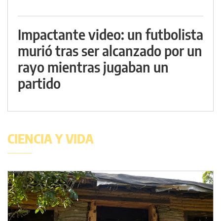
Impactante video: un futbolista
murió tras ser alcanzado por un
rayo mientras jugaban un
partido
CIENCIA Y VIDA