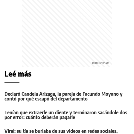
Leé más
Declaró Candela Arizaga, la pareja de Facundo Moyano y
contó por qué escapó del departamento
Tenían que extraerle un diente y terminaron sacándole dos
por error: cuánto deberán pagarle
Viral: su tía se burlaba de sus videos en redes sociales,