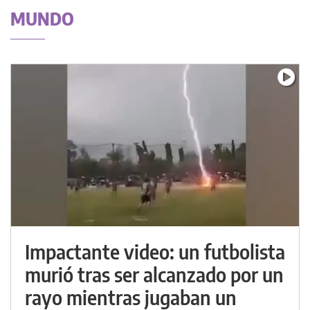
MUNDO
Impactante video: un futbolista
murió tras ser alcanzado por un
rayo mientras jugaban un