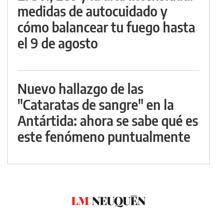
medidas de autocuidado y
cómo balancear tu fuego hasta
el 9 de agosto
Nuevo hallazgo de las
"Cataratas de sangre" en la
Antártida: ahora se sabe qué es
este fenómeno puntualmente