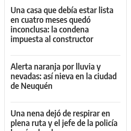
Una casa que debía estar lista
en cuatro meses quedó
inconclusa: la condena
impuesta al constructor
Alerta naranja por lluvia y
nevadas: así nieva en la ciudad
de Neuquén
Una nena dejó de respirar en
plena ruta y el jefe de la policía