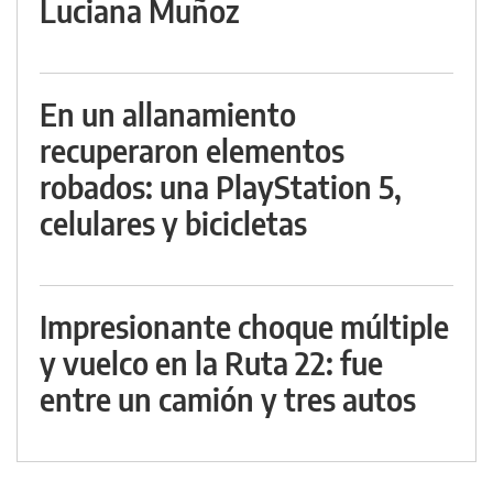
Luciana Muñoz
En un allanamiento
recuperaron elementos
robados: una PlayStation 5,
celulares y bicicletas
Impresionante choque múltiple
y vuelco en la Ruta 22: fue
entre un camión y tres autos