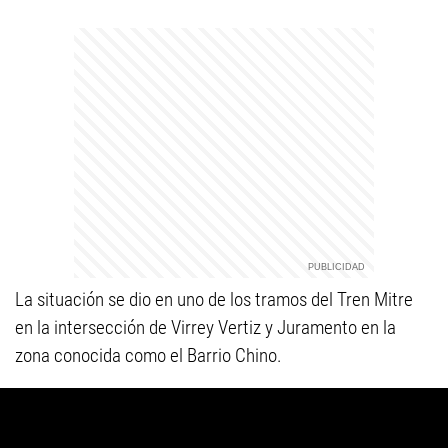
La situación se dio en uno de los tramos del Tren Mitre
en la intersección de Virrey Vertiz y Juramento en la
zona conocida como el Barrio Chino.