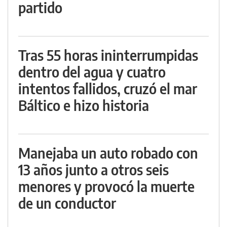
partido
Tras 55 horas ininterrumpidas
dentro del agua y cuatro
intentos fallidos, cruzó el mar
Báltico e hizo historia
Manejaba un auto robado con
13 años junto a otros seis
menores y provocó la muerte
de un conductor