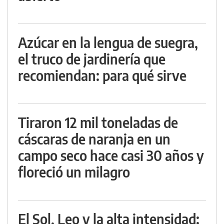
Azúcar en la lengua de suegra,
el truco de jardinería que
recomiendan: para qué sirve
Tiraron 12 mil toneladas de
cáscaras de naranja en un
campo seco hace casi 30 años y
floreció un milagro
El Sol, Leo y la alta intensidad: