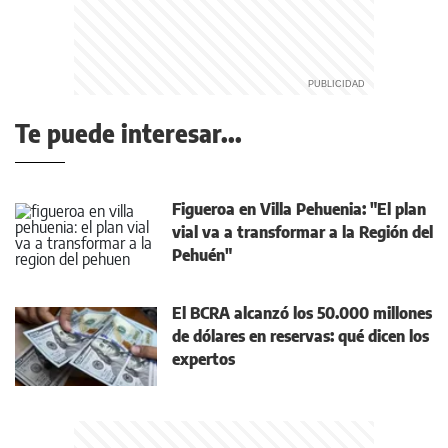
Te puede interesar...
Figueroa en Villa Pehuenia: "El plan
vial va a transformar a la Región del
Pehuén"
El BCRA alcanzó los 50.000 millones
de dólares en reservas: qué dicen los
expertos