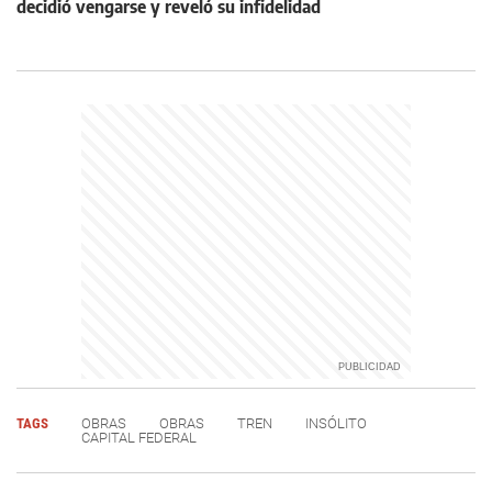
decidió vengarse y reveló su infidelidad
TAGS
OBRAS
OBRAS
TREN
INSÓLITO
CAPITAL FEDERAL