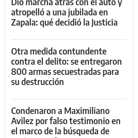
Dio marcha atrás con el auto y
atropelló a una jubilada en
Zapala: qué decidió la Justicia
Otra medida contundente
contra el delito: se entregaron
800 armas secuestradas para
su destrucción
Condenaron a Maximiliano
Avilez por falso testimonio en
el marco de la búsqueda de