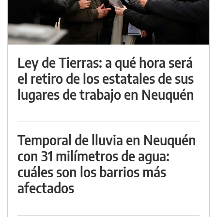
Ley de Tierras: a qué hora será
el retiro de los estatales de sus
lugares de trabajo en Neuquén
Temporal de lluvia en Neuquén
con 31 milímetros de agua:
cuáles son los barrios más
afectados