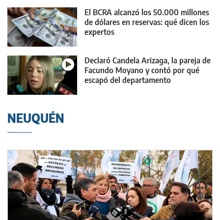
El BCRA alcanzó los 50.000 millones
de dólares en reservas: qué dicen los
expertos
Declaró Candela Arizaga, la pareja de
Facundo Moyano y contó por qué
escapó del departamento
NEUQUÉN