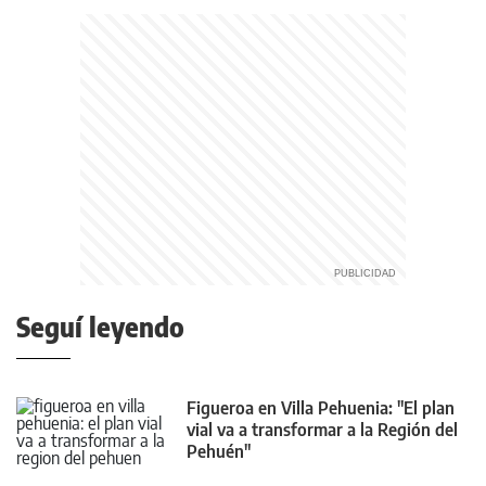
Seguí leyendo
Figueroa en Villa Pehuenia: "El plan
vial va a transformar a la Región del
Pehuén"