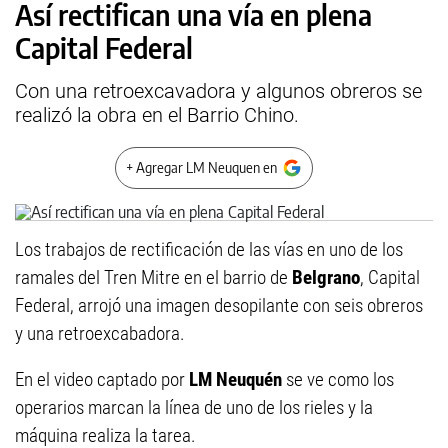
Así rectifican una vía en plena
Capital Federal
Con una retroexcavadora y algunos obreros se
realizó la obra en el Barrio Chino.
+ Agregar LM Neuquen en
Los trabajos de rectificación de las vías en uno de los
ramales del Tren Mitre en el barrio de
Belgrano
, Capital
Federal, arrojó una imagen desopilante con seis obreros
y una retroexcabadora.
En el video captado por
LM Neuquén
se ve como los
operarios marcan la línea de uno de los rieles y la
máquina realiza la tarea.