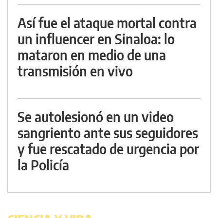
Así fue el ataque mortal contra
un influencer en Sinaloa: lo
mataron en medio de una
transmisión en vivo
Se autolesionó en un video
sangriento ante sus seguidores
y fue rescatado de urgencia por
la Policía