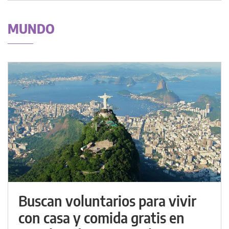
MUNDO
Buscan voluntarios para vivir
con casa y comida gratis en