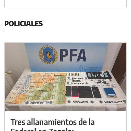
POLICIALES
Tres allanamientos de la