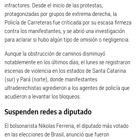
infractores. Desde el inicio de las protestas,
protagonizadas por grupos de extrema derecha, la
Policía de Carreteras fue criticada por su escasa firmeza
contra los manifestantes, y se abrió una investigación
para aclarar si hubo algún tipo de omisión o negligencia.
Aunque la obstrucción de caminos disminuyó
notablemente en los últimos días, el lunes se registraron
escenas de violencia en los estados de Santa Catarina
(sur) y Pará (norte), donde manifestantes
ultraderechistas agredieron a los agentes de policía que
acudieron a levantar los bloqueos.
Suspenden redes a diputado
El bolsonarista Nikolas Ferreria, el diputado más votado
en las elecciones de Brasil, anunció que fueron