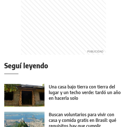
Seguí leyendo
Una casa bajo tierra con tierra del
lugar y un techo verde: tardó un año
en hacerla solo
Buscan voluntarios para vivir con
casa y comida gratis en Brasil: qué
requisitos hay que cumplir