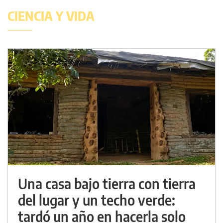
CIENCIA Y VIDA
Una casa bajo tierra con tierra
del lugar y un techo verde:
tardó un año en hacerla solo