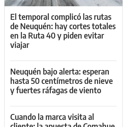
El temporal complicó las rutas
de Neuquén: hay cortes totales
en la Ruta 40 y piden evitar
viajar
Neuquén bajo alerta: esperan
hasta 50 centímetros de nieve
y fuertes ráfagas de viento
Cuando la marca visita al
cliente: la apuesta de Comahue