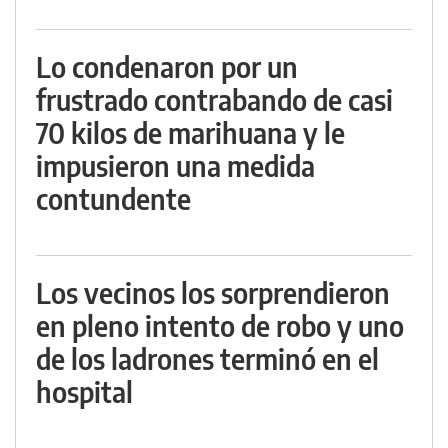
Lo condenaron por un
frustrado contrabando de casi
70 kilos de marihuana y le
impusieron una medida
contundente
Los vecinos los sorprendieron
en pleno intento de robo y uno
de los ladrones terminó en el
hospital