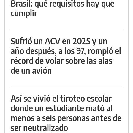
Brasil: qué requisitos hay que
cumplir
Sufrió un ACV en 2025 y un
año después, a los 97, rompió el
récord de volar sobre las alas
de un avión
Así se vivió el tiroteo escolar
donde un estudiante mató al
menos a seis personas antes de
ser neutralizado