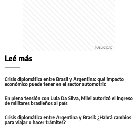
Leé más
Crisis diplomática entre Brasil y Argentina: qué impacto
económico puede tener en el sector automotriz
En plena tensión con Lula Da Silva, Milei autorizó el ingreso
de militares brasileños al país
Crisis diplomática entre Argentina y Brasil: ¿Habrá cambios
para viajar o hacer trámites?