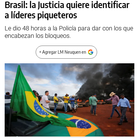
Brasil: la Justicia quiere identificar
a líderes piqueteros
Le dio 48 horas a la Policía para dar con los que
encabezan los bloqueos.
+ Agregar LM Neuquen en