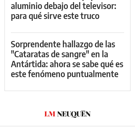
aluminio debajo del televisor:
para qué sirve este truco
Sorprendente hallazgo de las
"Cataratas de sangre" en la
Antártida: ahora se sabe qué es
este fenómeno puntualmente