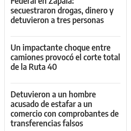
Federal en Zapala:
secuestraron drogas, dinero y
detuvieron a tres personas
Un impactante choque entre
camiones provocó el corte total
de la Ruta 40
Detuvieron a un hombre
acusado de estafar a un
comercio con comprobantes de
transferencias falsos