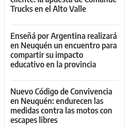
Trucks en el Alto Valle
Enseñá por Argentina realizará
en Neuquén un encuentro para
compartir su impacto
educativo en la provincia
Nuevo Código de Convivencia
en Neuquén: endurecen las
medidas contra las motos con
escapes libres