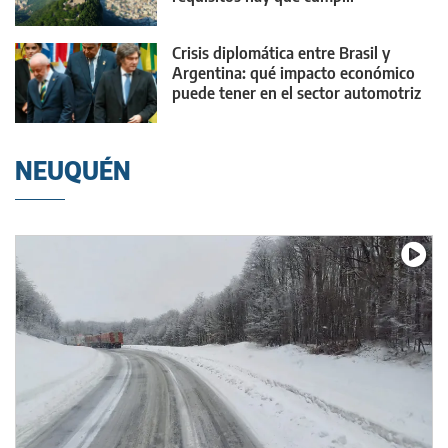
Crisis diplomática entre Brasil y
Argentina: qué impacto económico
puede tener en el sector automotriz
NEUQUÉN