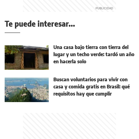
Te puede interesar...
Una casa bajo tierra con tierra del
lugar y un techo verde: tardó un año
en hacerla solo
Buscan voluntarios para vivir con
casa y comida gratis en Brasil: qué
requisitos hay que cumplir