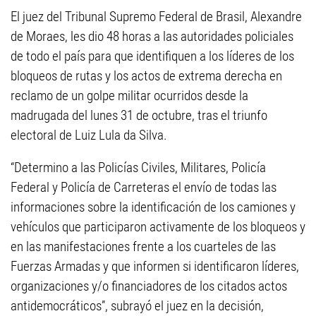
El juez del Tribunal Supremo Federal de Brasil, Alexandre
de Moraes, les dio 48 horas a las autoridades policiales
de todo el país para que identifiquen a los líderes de los
bloqueos de rutas y los actos de extrema derecha en
reclamo de un golpe militar ocurridos desde la
madrugada del lunes 31 de octubre, tras el triunfo
electoral de Luiz Lula da Silva.
“Determino a las Policías Civiles, Militares, Policía
Federal y Policía de Carreteras el envío de todas las
informaciones sobre la identificación de los camiones y
vehículos que participaron activamente de los bloqueos y
en las manifestaciones frente a los cuarteles de las
Fuerzas Armadas y que informen si identificaron líderes,
organizaciones y/o financiadores de los citados actos
antidemocráticos”, subrayó el juez en la decisión,