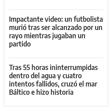
Impactante video: un futbolista
murió tras ser alcanzado por un
rayo mientras jugaban un
partido
Tras 55 horas ininterrumpidas
dentro del agua y cuatro
intentos fallidos, cruzó el mar
Báltico e hizo historia