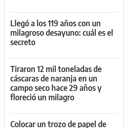
Llegó a los 119 años con un
milagroso desayuno: cuál es el
secreto
Tiraron 12 mil toneladas de
cáscaras de naranja en un
campo seco hace 29 años y
floreció un milagro
Colocar un trozo de papel de