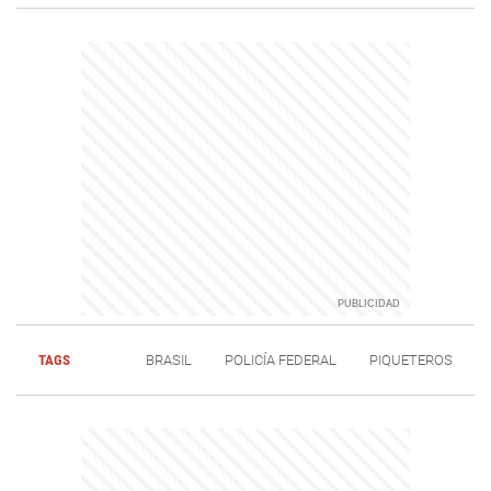
TAGS
BRASIL
POLICÍA FEDERAL
PIQUETEROS