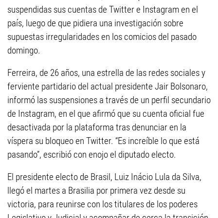
suspendidas sus cuentas de Twitter e Instagram en el
país, luego de que pidiera una investigación sobre
supuestas irregularidades en los comicios del pasado
domingo.
Ferreira, de 26 años, una estrella de las redes sociales y
ferviente partidario del actual presidente Jair Bolsonaro,
informó las suspensiones a través de un perfil secundario
de Instagram, en el que afirmó que su cuenta oficial fue
desactivada por la plataforma tras denunciar en la
víspera su bloqueo en Twitter. “Es increíble lo que está
pasando”, escribió con enojo el diputado electo.
El presidente electo de Brasil, Luiz Inácio Lula da Silva,
llegó el martes a Brasilia por primera vez desde su
victoria, para reunirse con los titulares de los poderes
Legislativo y Judicial y acompañar de cerca la transición.