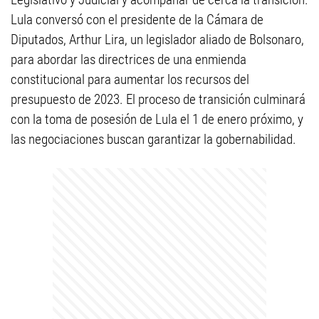
Lula conversó con el presidente de la Cámara de
Diputados, Arthur Lira, un legislador aliado de Bolsonaro,
para abordar las directrices de una enmienda
constitucional para aumentar los recursos del
presupuesto de 2023. El proceso de transición culminará
con la toma de posesión de Lula el 1 de enero próximo, y
las negociaciones buscan garantizar la gobernabilidad.