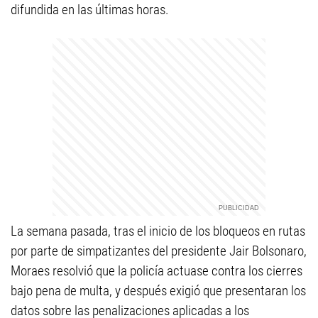
difundida en las últimas horas.
La semana pasada, tras el inicio de los bloqueos en rutas
por parte de simpatizantes del presidente Jair Bolsonaro,
Moraes resolvió que la policía actuase contra los cierres
bajo pena de multa, y después exigió que presentaran los
datos sobre las penalizaciones aplicadas a los