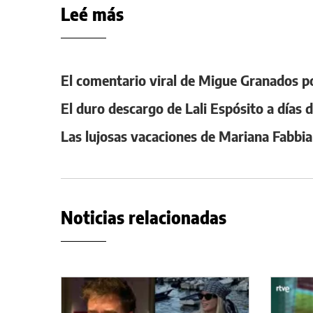
Leé más
El comentario viral de Migue Granados po
El duro descargo de Lali Espósito a días d
Las lujosas vacaciones de Mariana Fabbi
Noticias relacionadas