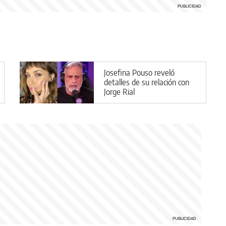
Josefina Pouso reveló
detalles de su relación con
Jorge Rial