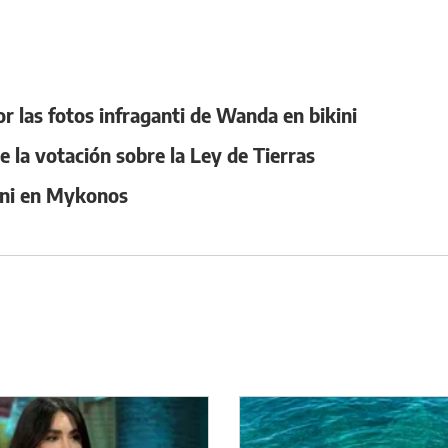
r las fotos infraganti de Wanda en bikini
e la votación sobre la Ley de Tierras
ani en Mykonos