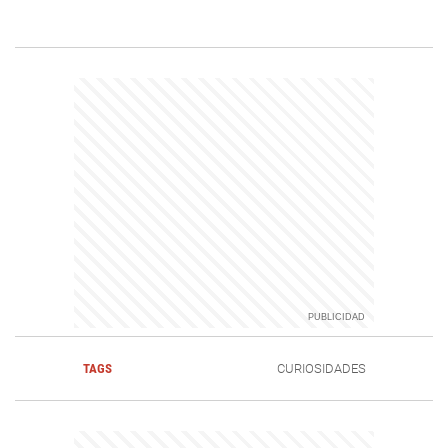
TAGS
CURIOSIDADES