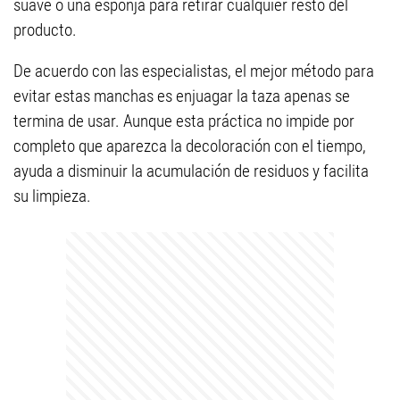
suave o una esponja para retirar cualquier resto del
producto.
De acuerdo con las especialistas, el mejor método para
evitar estas manchas es enjuagar la taza apenas se
termina de usar. Aunque esta práctica no impide por
completo que aparezca la decoloración con el tiempo,
ayuda a disminuir la acumulación de residuos y facilita
su limpieza.