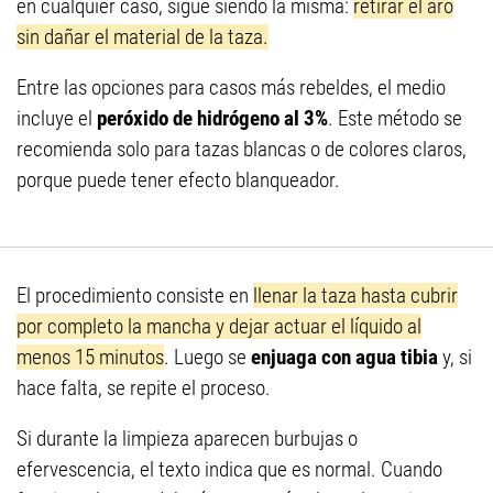
en cualquier caso, sigue siendo la misma:
retirar el aro
sin dañar el material de la taza.
Entre las opciones para casos más rebeldes, el medio
incluye el
peróxido de hidrógeno al 3%
. Este método se
recomienda solo para tazas blancas o de colores claros,
porque puede tener efecto blanqueador.
El procedimiento consiste en
llenar la taza hasta cubrir
por completo la mancha y dejar actuar el líquido al
menos 15 minutos
. Luego se
enjuaga con agua tibia
y, si
hace falta, se repite el proceso.
Si durante la limpieza aparecen burbujas o
efervescencia, el texto indica que es normal. Cuando