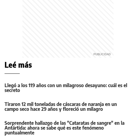
Leé más
Llegó a los 119 años con un milagroso desayuno: cuál es el
secreto
Tiraron 12 mil toneladas de cáscaras de naranja en un
campo seco hace 29 años y floreció un milagro
Sorprendente hallazgo de las "Cataratas de sangre" en la
Antártida: ahora se sabe qué es este fenómeno
puntualmente