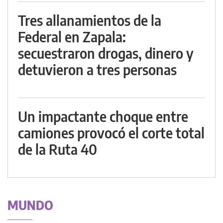
Tres allanamientos de la
Federal en Zapala:
secuestraron drogas, dinero y
detuvieron a tres personas
Un impactante choque entre
camiones provocó el corte total
de la Ruta 40
MUNDO