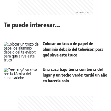
Te puede interesar...
Colocar un trozo de papel de
aluminio debajo del televisor: para
qué sirve este truco
Una casa bajo tierra con tierra del
lugar y un techo verde: tardó un año
en hacerla solo