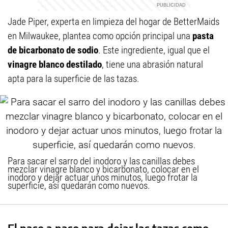
Jade Piper, experta en limpieza del hogar de BetterMaids
en Milwaukee, plantea como opción principal una
pasta
de bicarbonato de sodio
. Este ingrediente, igual que el
vinagre blanco
destilado
, tiene una abrasión natural
apta para la superficie de las tazas.
Para sacar el sarro del inodoro y las canillas debes
mezclar vinagre blanco y bicarbonato, colocar en el
inodoro y dejar actuar unos minutos, luego frotar la
superficie, así quedarán como nuevos.