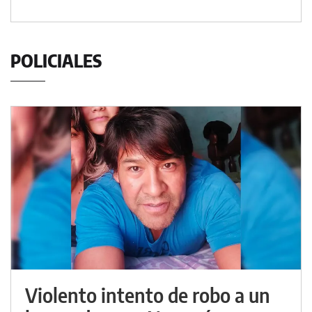
POLICIALES
Violento intento de robo a un