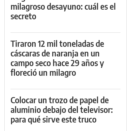
milagroso desayuno: cuál es el
secreto
Tiraron 12 mil toneladas de
cáscaras de naranja en un
campo seco hace 29 años y
floreció un milagro
Colocar un trozo de papel de
aluminio debajo del televisor:
para qué sirve este truco