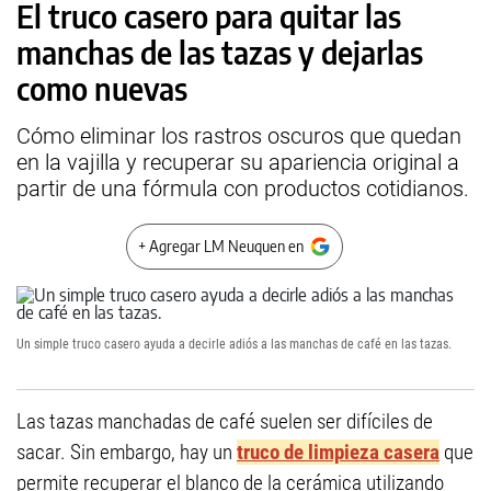
El truco casero para quitar las
manchas de las tazas y dejarlas
como nuevas
Cómo eliminar los rastros oscuros que quedan
en la vajilla y recuperar su apariencia original a
partir de una fórmula con productos cotidianos.
+ Agregar LM Neuquen en
Un simple truco casero ayuda a decirle adiós a las manchas de café en las tazas.
Las tazas manchadas de café suelen ser difíciles de
sacar. Sin embargo, hay un
truco de limpieza casera
que
permite recuperar el blanco de la cerámica utilizando