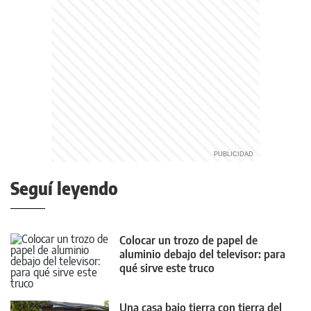
Seguí leyendo
Colocar un trozo de papel de
aluminio debajo del televisor: para
qué sirve este truco
Una casa bajo tierra con tierra del