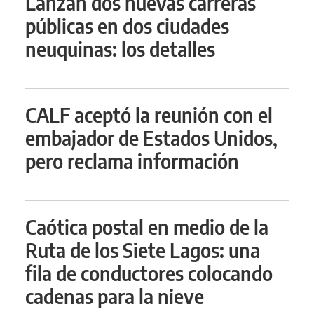
Lanzan dos nuevas carreras
públicas en dos ciudades
neuquinas: los detalles
CALF aceptó la reunión con el
embajador de Estados Unidos,
pero reclama información
Caótica postal en medio de la
Ruta de los Siete Lagos: una
fila de conductores colocando
cadenas para la nieve