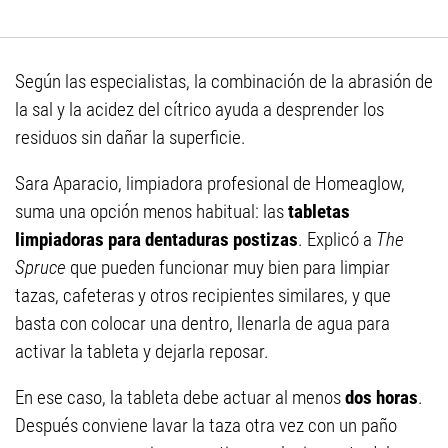
Según las especialistas, la combinación de la abrasión de
la sal y la acidez del cítrico ayuda a desprender los
residuos sin dañar la superficie.
Sara Aparacio, limpiadora profesional de Homeaglow,
suma una opción menos habitual: las
tabletas
limpiadoras para dentaduras postizas
. Explicó a
The
Spruce
que pueden funcionar muy bien para limpiar
tazas, cafeteras y otros recipientes similares, y que
basta con colocar una dentro, llenarla de agua para
activar la tableta y dejarla reposar.
En ese caso, la tableta debe actuar al menos
dos horas
.
Después conviene lavar la taza otra vez con un paño