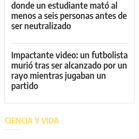
donde un estudiante mató al
menos a seis personas antes de
ser neutralizado
Impactante video: un futbolista
murió tras ser alcanzado por un
rayo mientras jugaban un
partido
CIENCIA Y VIDA