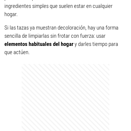
ingredientes simples que suelen estar en cualquier
hogar.
Si las tazas ya muestran decoloración, hay una forma
sencilla de limpiarlas sin frotar con fuerza: usar
elementos habituales del hogar
y darles tiempo para
que actúen.