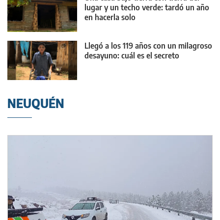
lugar y un techo verde: tardó un año
en hacerla solo
Llegó a los 119 años con un milagroso
desayuno: cuál es el secreto
NEUQUÉN