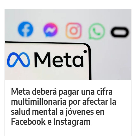
Meta deberá pagar una cifra
multimillonaria por afectar la
salud mental a jóvenes en
Facebook e Instagram