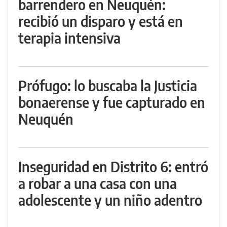
barrendero en Neuquén:
recibió un disparo y está en
terapia intensiva
Prófugo: lo buscaba la Justicia
bonaerense y fue capturado en
Neuquén
Inseguridad en Distrito 6: entró
a robar a una casa con una
adolescente y un niño adentro