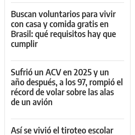
Buscan voluntarios para vivir
con casa y comida gratis en
Brasil: qué requisitos hay que
cumplir
Sufrió un ACV en 2025 y un
año después, a los 97, rompió el
récord de volar sobre las alas
de un avión
Así se vivió el tiroteo escolar