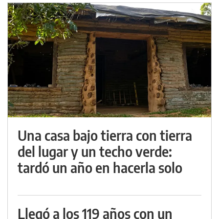
Una casa bajo tierra con tierra
del lugar y un techo verde:
tardó un año en hacerla solo
Llegó a los 119 años con un