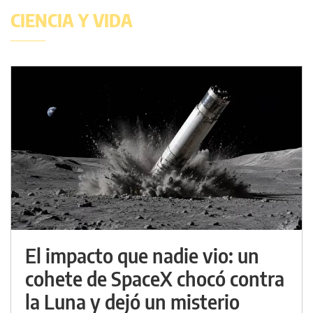
CIENCIA Y VIDA
El impacto que nadie vio: un
cohete de SpaceX chocó contra
la Luna y dejó un misterio