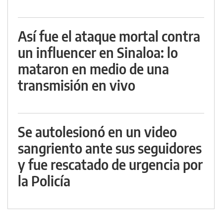
Así fue el ataque mortal contra
un influencer en Sinaloa: lo
mataron en medio de una
transmisión en vivo
Se autolesionó en un video
sangriento ante sus seguidores
y fue rescatado de urgencia por
la Policía