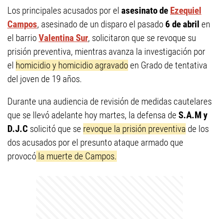
Los principales acusados por el
asesinato de
Ezequiel
Campos
, asesinado de un disparo el pasado
6 de abril
en
el barrio
Valentina Sur
, solicitaron que se revoque su
prisión preventiva, mientras avanza la investigación por
el
homicidio y homicidio agravado
en Grado de tentativa
del joven de 19 años.
Durante una audiencia de revisión de medidas cautelares
que se llevó adelante hoy martes, la defensa de
S.A.M y
D.J.C
solicitó que se
revoque la prisión preventiva
de los
dos acusados por el presunto ataque armado que
provocó
la muerte de Campos.