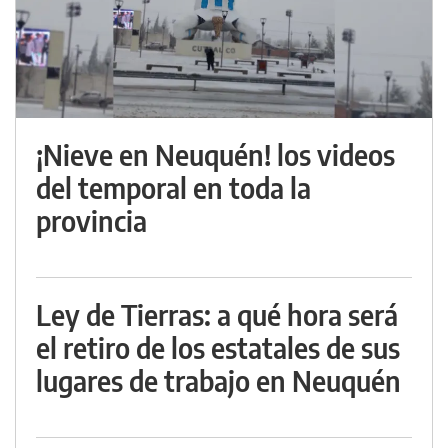
¡Nieve en Neuquén! los videos
del temporal en toda la
provincia
Ley de Tierras: a qué hora será
el retiro de los estatales de sus
lugares de trabajo en Neuquén