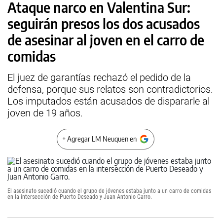
Ataque narco en Valentina Sur:
seguirán presos los dos acusados
de asesinar al joven en el carro de
comidas
El juez de garantías rechazó el pedido de la
defensa, porque sus relatos son contradictorios.
Los imputados están acusados de dispararle al
joven de 19 años.
+ Agregar LM Neuquen en
El asesinato sucedió cuando el grupo de jóvenes estaba junto a un carro de comidas
en la intersección de Puerto Deseado y Juan Antonio Garro.