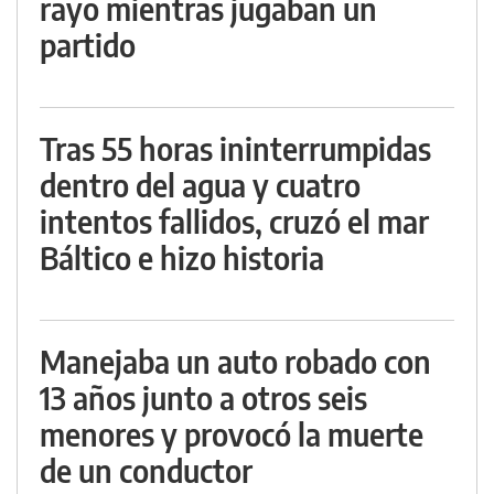
rayo mientras jugaban un
partido
Tras 55 horas ininterrumpidas
dentro del agua y cuatro
intentos fallidos, cruzó el mar
Báltico e hizo historia
Manejaba un auto robado con
13 años junto a otros seis
menores y provocó la muerte
de un conductor