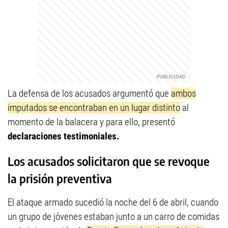
La defensa de los acusados argumentó que
ambos
imputados se encontraban en un lugar distinto
al
momento de la balacera y para ello, presentó
declaraciones testimoniales.
Los acusados solicitaron que se revoque
la prisión preventiva
El ataque armado sucedió la noche del 6 de abril, cuando
un grupo de jóvenes estaban junto a un carro de comidas