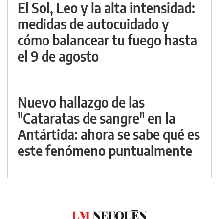
El Sol, Leo y la alta intensidad:
medidas de autocuidado y
cómo balancear tu fuego hasta
el 9 de agosto
Nuevo hallazgo de las
"Cataratas de sangre" en la
Antártida: ahora se sabe qué es
este fenómeno puntualmente