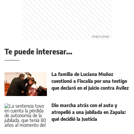
Te puede interesar...
La familia de Luciana Muñoz
cuestionó a Fiscalía por una testigo
que declaró en el juicio contra Avilez
Dio marcha atrás con el auto y
atropelló a una jubilada en Zapala:
qué decidió la Justicia