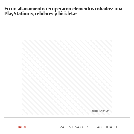
En un allanamiento recuperaron elementos robados: una
PlayStation 5, celulares y bicicletas
TAGS
VALENTINA SUR
ASESINATO