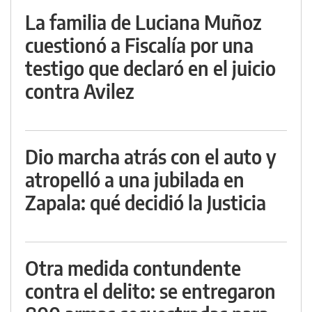
La familia de Luciana Muñoz
cuestionó a Fiscalía por una
testigo que declaró en el juicio
contra Avilez
Dio marcha atrás con el auto y
atropelló a una jubilada en
Zapala: qué decidió la Justicia
Otra medida contundente
contra el delito: se entregaron