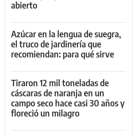
abierto
Azúcar en la lengua de suegra,
el truco de jardinería que
recomiendan: para qué sirve
Tiraron 12 mil toneladas de
cáscaras de naranja en un
campo seco hace casi 30 años y
floreció un milagro