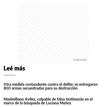
Leé más
Otra medida contundente contra el delito: se entregaron
800 armas secuestradas para su destrucción
Maximiliano Avilez, culpable de falso testimonio en el
marco de la búsqueda de Luciana Muñoz