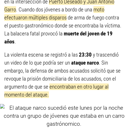
en la intersección de
Puerto Deseado y Juan Antonio
Garro
. Cuando dos jóvenes a bordo de una
moto
efectuaron múltiples disparos
de arma de fuego contra
el puesto gastronómico donde se encontraba la víctima.
La balacera fatal provocó la
muerte del joven de 19
años
.
La violenta escena se registró a las
23:30
y trascendió
un video de lo que podría ser un
ataque narco
. Sin
embargo, la defensa de ambos acusados solicitó que se
revoque la prisión domiciliaria de los acusados, con el
argumento de que se
encontraban en otro lugar al
momento del ataque.