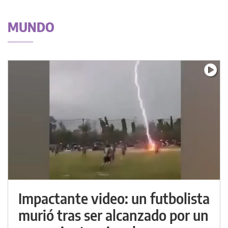
MUNDO
Impactante video: un futbolista
murió tras ser alcanzado por un