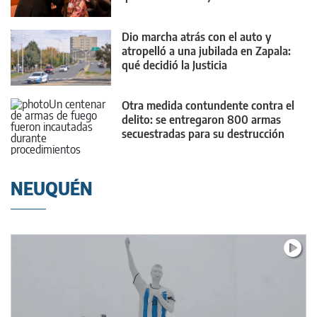
Dio marcha atrás con el auto y
atropelló a una jubilada en Zapala:
qué decidió la Justicia
Otra medida contundente contra el
delito: se entregaron 800 armas
secuestradas para su destrucción
NEUQUÉN