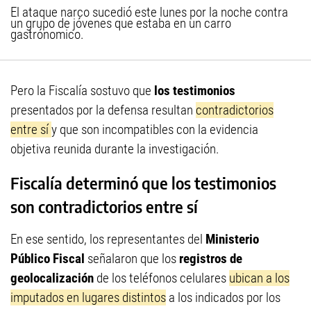
El ataque narco sucedió este lunes por la noche contra
un grupo de jóvenes que estaba en un carro
gastrónomico.
Pero la Fiscalía sostuvo que
los testimonios
presentados por la defensa resultan
contradictorios
entre sí
y que son incompatibles con la evidencia
objetiva reunida durante la investigación.
Fiscalía determinó que los testimonios
son contradictorios entre sí
En ese sentido, los representantes del
Ministerio
Público Fiscal
señalaron que los
registros de
geolocalización
de los teléfonos celulares
ubican a los
imputados en lugares distintos
a los indicados por los