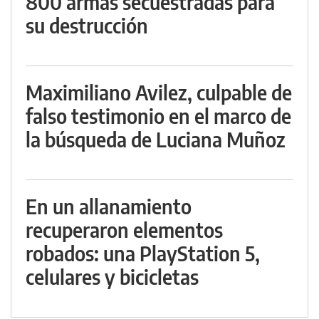
800 armas secuestradas para
su destrucción
Maximiliano Avilez, culpable de
falso testimonio en el marco de
la búsqueda de Luciana Muñoz
En un allanamiento
recuperaron elementos
robados: una PlayStation 5,
celulares y bicicletas