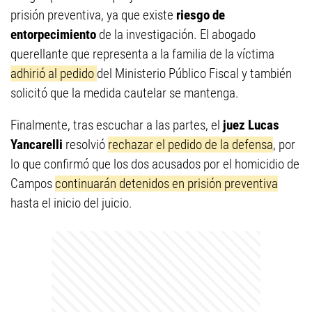
prisión preventiva, ya que existe
riesgo de
entorpecimiento
de la investigación. El abogado
querellante que representa a la familia de la víctima
adhirió al pedido
del Ministerio Público Fiscal y también
solicitó que la medida cautelar se mantenga.
Finalmente, tras escuchar a las partes, el
juez Lucas
Yancarelli
resolvió
rechazar el pedido de la defensa
, por
lo que confirmó que los dos acusados por el homicidio de
Campos
continuarán detenidos en prisión preventiva
hasta el inicio del juicio.