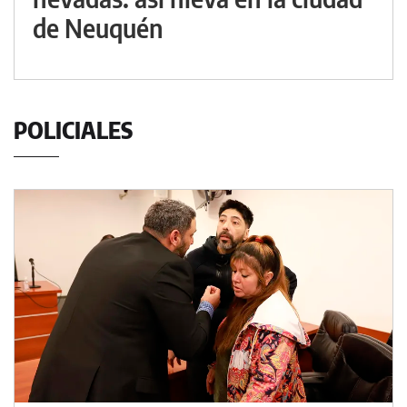
de Neuquén
POLICIALES