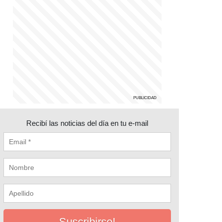
Recibí las noticias del día en tu e-mail