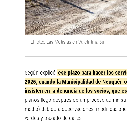
El loteo Las Mutisias en Valetntina Sur.
Según explicó,
ese plazo para hacer los serv
2025, cuando la Municipalidad de Neuquén ot
insisten en la denuncia de los socios, que e
planos llegó después de un proceso administr
medio) debido a observaciones, modificacione
verdes y trazado de calles.