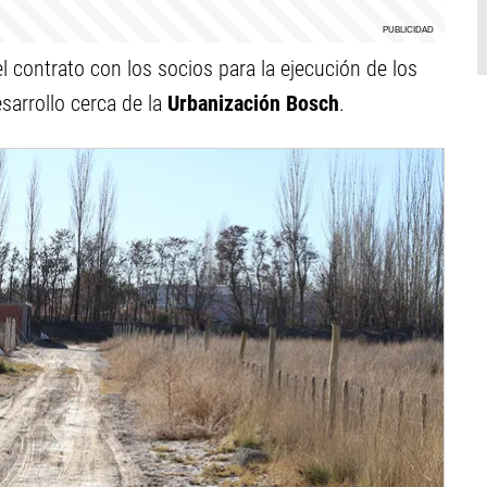
l contrato con los socios para la ejecución de los
sarrollo cerca de la
Urbanización Bosch
.