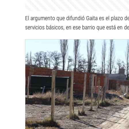
El argumento que difundió Gaita es el plazo de
servicios básicos, en ese barrio que está en de