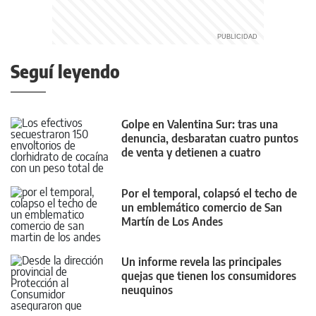
Seguí leyendo
Golpe en Valentina Sur: tras una
denuncia, desbaratan cuatro puntos
de venta y detienen a cuatro
personas
Por el temporal, colapsó el techo de
un emblemático comercio de San
Martín de Los Andes
Un informe revela las principales
quejas que tienen los consumidores
neuquinos