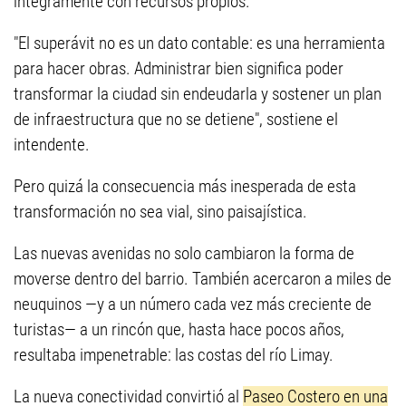
íntegramente con recursos propios.
"El superávit no es un dato contable: es una herramienta
para hacer obras. Administrar bien significa poder
transformar la ciudad sin endeudarla y sostener un plan
de infraestructura que no se detiene", sostiene el
intendente.
Pero quizá la consecuencia más inesperada de esta
transformación no sea vial, sino paisajística.
Las nuevas avenidas no solo cambiaron la forma de
moverse dentro del barrio. También acercaron a miles de
neuquinos —y a un número cada vez más creciente de
turistas— a un rincón que, hasta hace pocos años,
resultaba impenetrable: las costas del río Limay.
La nueva conectividad convirtió al
Paseo Costero en una