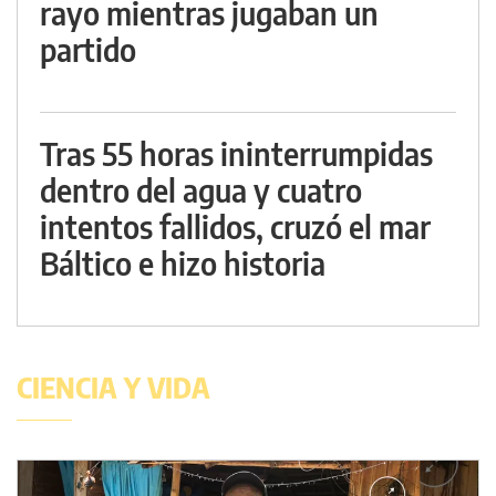
rayo mientras jugaban un
partido
Tras 55 horas ininterrumpidas
dentro del agua y cuatro
intentos fallidos, cruzó el mar
Báltico e hizo historia
CIENCIA Y VIDA