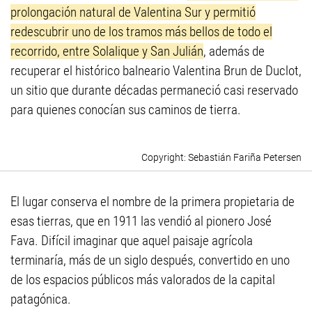
prolongación natural de Valentina Sur y permitió
redescubrir uno de los tramos más bellos de todo el
recorrido, entre Solalique y San Julián
, además de
recuperar el histórico balneario Valentina Brun de Duclot,
un sitio que durante décadas permaneció casi reservado
para quienes conocían sus caminos de tierra.
Sebastián Fariña Petersen
El lugar conserva el nombre de la primera propietaria de
esas tierras, que en 1911 las vendió al pionero José
Fava. Difícil imaginar que aquel paisaje agrícola
terminaría, más de un siglo después, convertido en uno
de los espacios públicos más valorados de la capital
patagónica.