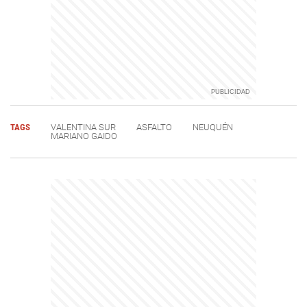
TAGS
VALENTINA SUR
ASFALTO
NEUQUÉN
MARIANO GAIDO