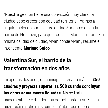
"Nuestra gestión tiene una convicción muy clara: la
ciudad debe crecer con equidad territorial. Vamos a
seguir haciendo obras en Valentina Sur como en cada
barrio de Neuquén, para que todos puedan disfrutar de la
misma calidad de ciudad, vivan donde vivan", resume el
intendente
Mariano Gaido
.
Valentina Sur, el barrio de la
transformación en dos años
En apenas dos años, el municipio intervino más de
350
cuadras y proyecta superar las 500 cuando concluyan
las obras actualmente licitadas
. No se trata
únicamente de extender una carpeta asfáltica. Es una
operación mucho más compleja: abrir corredores,