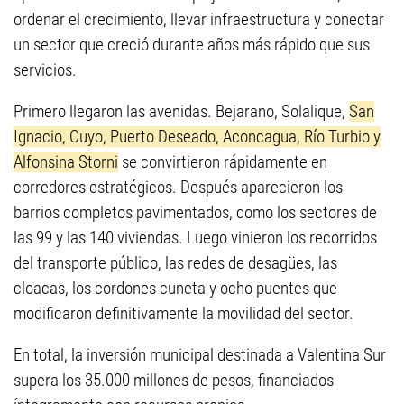
ordenar el crecimiento, llevar infraestructura y conectar
un sector que creció durante años más rápido que sus
servicios.
Primero llegaron las avenidas. Bejarano, Solalique,
San
Ignacio, Cuyo, Puerto Deseado, Aconcagua, Río Turbio y
Alfonsina Storni
se convirtieron rápidamente en
corredores estratégicos. Después aparecieron los
barrios completos pavimentados, como los sectores de
las 99 y las 140 viviendas. Luego vinieron los recorridos
del transporte público, las redes de desagües, las
cloacas, los cordones cuneta y ocho puentes que
modificaron definitivamente la movilidad del sector.
En total, la inversión municipal destinada a Valentina Sur
supera los 35.000 millones de pesos, financiados