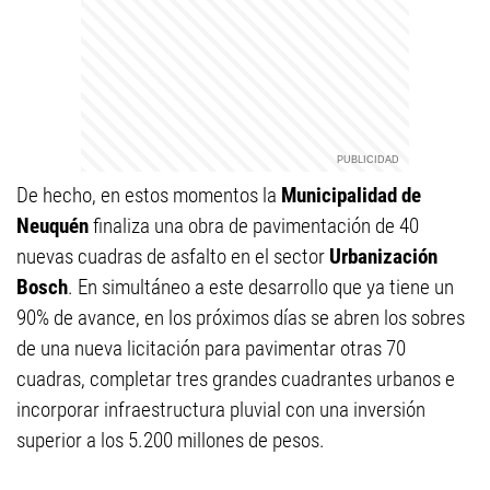
De hecho, en estos momentos la
Municipalidad de
Neuquén
finaliza una obra de pavimentación de 40
nuevas cuadras de asfalto en el sector
Urbanización
Bosch
. En simultáneo a este desarrollo que ya tiene un
90% de avance, en los próximos días se abren los sobres
de una nueva licitación para pavimentar otras 70
cuadras, completar tres grandes cuadrantes urbanos e
incorporar infraestructura pluvial con una inversión
superior a los 5.200 millones de pesos.