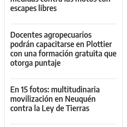
escapes libres
Docentes agropecuarios
podrán capacitarse en Plottier
con una formación gratuita que
otorga puntaje
En 15 fotos: multitudinaria
movilización en Neuquén
contra la Ley de Tierras