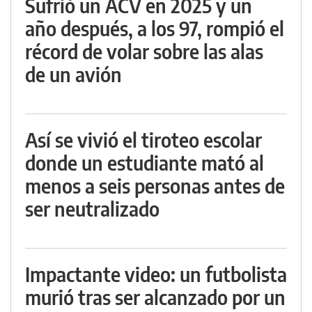
Sufrió un ACV en 2025 y un
año después, a los 97, rompió el
récord de volar sobre las alas
de un avión
Así se vivió el tiroteo escolar
donde un estudiante mató al
menos a seis personas antes de
ser neutralizado
Impactante video: un futbolista
murió tras ser alcanzado por un