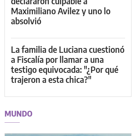
declararon culpable a
Maximiliano Avilez y uno lo
absolvió
La familia de Luciana cuestionó
a Fiscalía por llamar a una
testigo equivocada: "¿Por qué
trajeron a esta chica?"
MUNDO