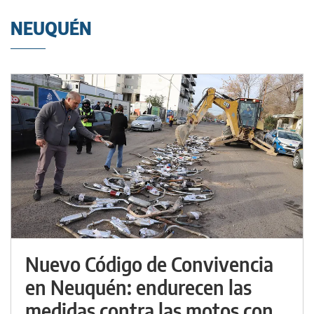
NEUQUÉN
Nuevo Código de Convivencia
en Neuquén: endurecen las
medidas contra las motos con