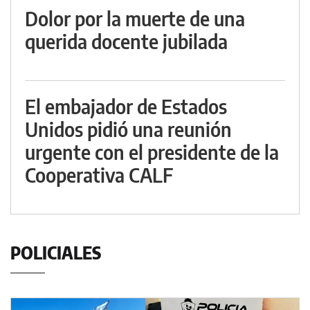
Dolor por la muerte de una
querida docente jubilada
El embajador de Estados
Unidos pidió una reunión
urgente con el presidente de la
Cooperativa CALF
POLICIALES