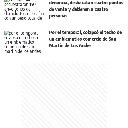
denuncia, desbaratan cuatro puntos
de venta y detienen a cuatro
personas
Por el temporal, colapsó el techo de
un emblemático comercio de San
Martín de Los Andes