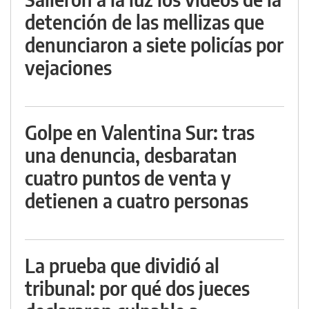
detención de las mellizas que
denunciaron a siete policías por
vejaciones
Golpe en Valentina Sur: tras
una denuncia, desbaratan
cuatro puntos de venta y
detienen a cuatro personas
La prueba que dividió al
tribunal: por qué dos jueces