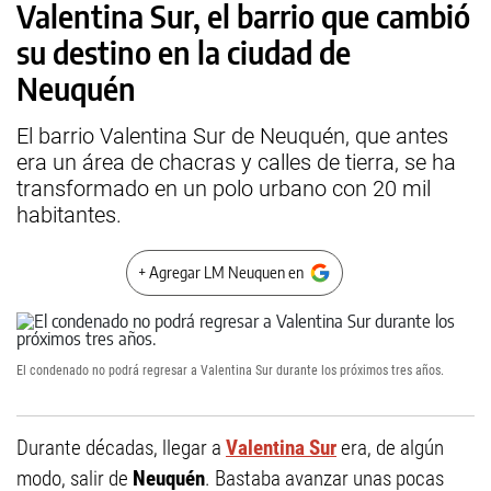
Valentina Sur, el barrio que cambió
su destino en la ciudad de
Neuquén
El barrio Valentina Sur de Neuquén, que antes
era un área de chacras y calles de tierra, se ha
transformado en un polo urbano con 20 mil
habitantes.
+ Agregar LM Neuquen en
El condenado no podrá regresar a Valentina Sur durante los próximos tres años.
Durante décadas, llegar a
Valentina Sur
era, de algún
modo, salir de
Neuquén
. Bastaba avanzar unas pocas