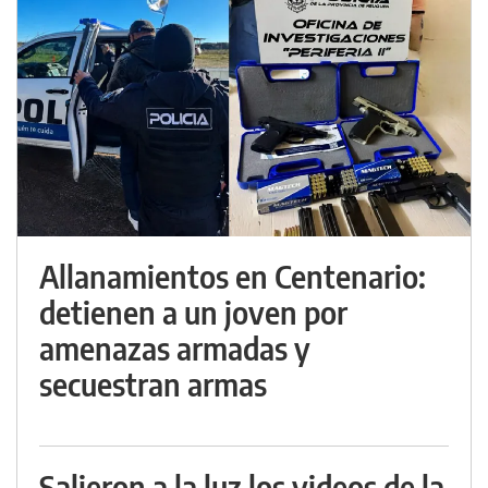
Allanamientos en Centenario:
detienen a un joven por
amenazas armadas y
secuestran armas
Salieron a la luz los videos de la