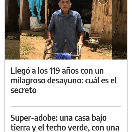
Llegó a los 119 años con un
milagroso desayuno: cuál es el
secreto
Super-adobe: una casa bajo
tierra y el techo verde, con una