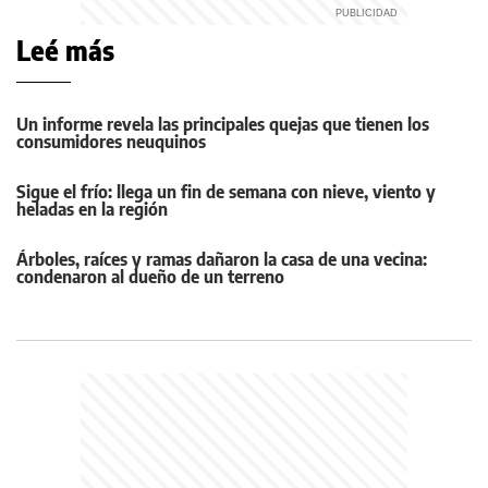
Leé más
Un informe revela las principales quejas que tienen los
consumidores neuquinos
Sigue el frío: llega un fin de semana con nieve, viento y
heladas en la región
Árboles, raíces y ramas dañaron la casa de una vecina:
condenaron al dueño de un terreno