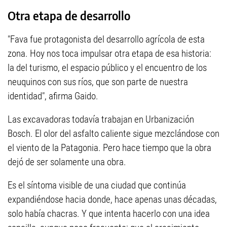
Otra etapa de desarrollo
"Fava fue protagonista del desarrollo agrícola de esta
zona. Hoy nos toca impulsar otra etapa de esa historia:
la del turismo, el espacio público y el encuentro de los
neuquinos con sus ríos, que son parte de nuestra
identidad", afirma Gaido.
Las excavadoras todavía trabajan en Urbanización
Bosch. El olor del asfalto caliente sigue mezclándose con
el viento de la Patagonia. Pero hace tiempo que la obra
dejó de ser solamente una obra.
Es el síntoma visible de una ciudad que continúa
expandiéndose hacia donde, hace apenas unas décadas,
solo había chacras. Y que intenta hacerlo con una idea