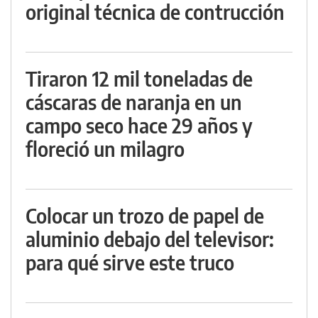
original técnica de contrucción
Tiraron 12 mil toneladas de
cáscaras de naranja en un
campo seco hace 29 años y
floreció un milagro
Colocar un trozo de papel de
aluminio debajo del televisor:
para qué sirve este truco