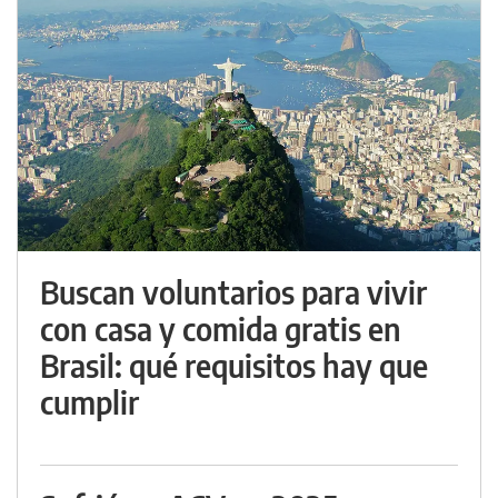
Buscan voluntarios para vivir
con casa y comida gratis en
Brasil: qué requisitos hay que
cumplir