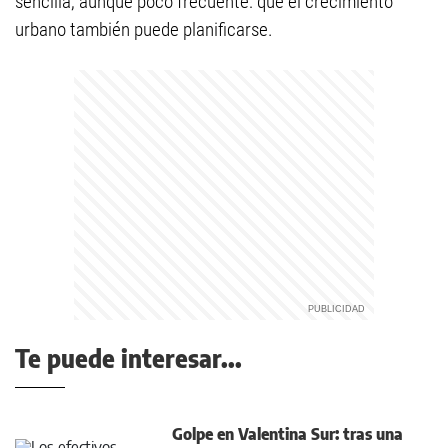
sencilla, aunque poco frecuente: que el crecimiento
urbano también puede planificarse.
Te puede interesar...
Golpe en Valentina Sur: tras una