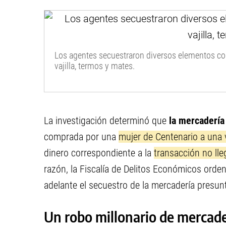
Los agentes secuestraron diversos elementos c
vajilla, termos y mates.
La investigación determinó que
la mercadería
comprada por una
mujer de Centenario a una 
dinero correspondiente a la
transacción no lle
razón, la Fiscalía de Delitos Económicos orden
adelante el secuestro de la mercadería presu
Un robo millonario de mercade