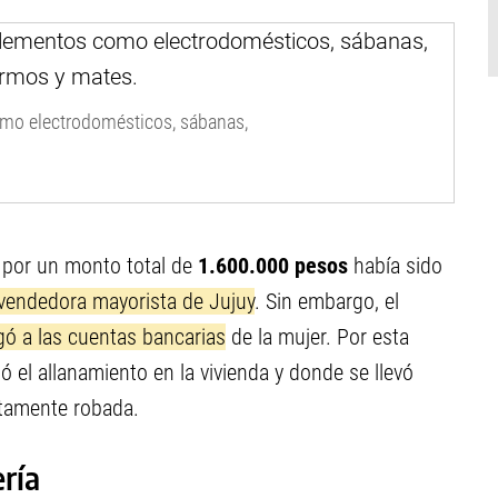
omo electrodomésticos, sábanas,
por un monto total de
1.600.000 pesos
había sido
vendedora mayorista de Jujuy
. Sin embargo, el
gó a las cuentas bancarias
de la mujer. Por esta
ó el allanamiento en la vivienda y donde se llevó
ntamente robada.
ría