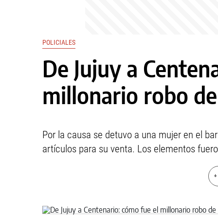
POLICIALES
De Jujuy a Centena
millonario robo d
Por la causa se detuvo a una mujer en el bar
artículos para su venta. Los elementos fuero
+