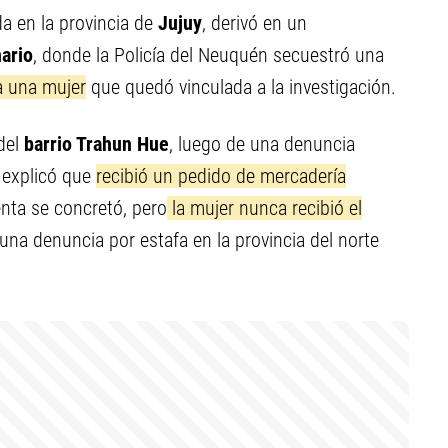
a en la provincia de
Jujuy
, derivó en un
ario
, donde la Policía del Neuquén secuestró una
 una mujer
que quedó vinculada a la investigación.
del
barrio Trahun Hue
, luego de una denuncia
 explicó que
recibió un pedido de mercadería
enta se concretó, pero
la mujer nunca recibió el
una denuncia por estafa en la provincia del norte