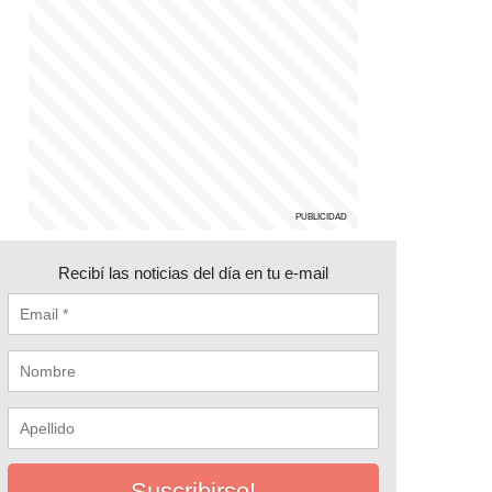
Recibí las noticias del día en tu e-mail