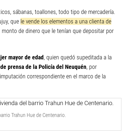
cos, sábanas, toallones, todo tipo de mercadería.
ujuy, que
le vende los elementos a una clienta de
el monto de dinero que le tenían que depositar por
jer mayor de edad
, quien quedó supeditada a la
de prensa de la Policía del Neuquén
, por
la imputación correspondiente en el marco de la
barrio Trahun Hue de Centenario.