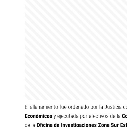
El allanamiento fue ordenado por la Justicia c
Económicos
y ejecutada por efectivos de la
Co
de la
Oficina de Investigaciones Zona Sur Es