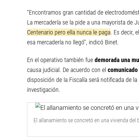
“Encontramos gran cantidad de electrodomésti
La mercadería se la pide a una mayorista de J
Centenario pero ella nunca le paga
. Es decir, 
esa mercadería no llegó”, indicó Binet.
En el operativo también fue
demorada una mu
causa judicial. De acuerdo con el
comunicado 
disposición de la Fiscalía será notificada de 
investigación.
El allanamiento se concretó en una vivienda del 