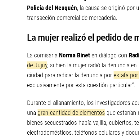
Policía del Neuquén
, la causa se originó por
transacción comercial de mercadería.
La mujer realizó el pedido de
La comisaria
Norma Binet
en diálogo con
Radi
de Jujuy
, si bien la mujer radió la denuncia e
ciudad para radicar la denuncia por
estafa por
exclusivamente por esta cuestión particular”.
Durante el allanamiento, los investigadores ac
una
gran cantidad de elementos
que estarían 
bienes secuestrados había vajilla, cubiertos, 
electrodomésticos, teléfonos celulares y doc