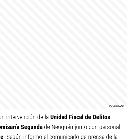
on intervención de la
Unidad Fiscal de Delitos
misaría Segunda
de Neuquén junto con personal
te
. Según informó el comunicado de prensa de la