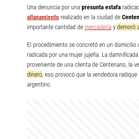
Una denuncia por una
presunta estafa
radicad
allanamiento
realizado en la ciudad de
Centen
importante cantidad de
mercadería
y
demoró a
El procedimiento se concretó en un domicilio 
radicada por una mujer jujeña. La damnificada
proveniente de una clienta de Centenario, la v
dinero
, eso provocó que la vendedora radique 
argentino.