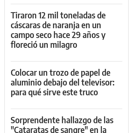
Tiraron 12 mil toneladas de
cáscaras de naranja en un
campo seco hace 29 años y
floreció un milagro
Colocar un trozo de papel de
aluminio debajo del televisor:
para qué sirve este truco
Sorprendente hallazgo de las
"Cataratas de sangre" en la