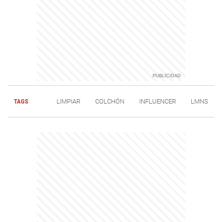
TAGS
LIMPIAR
COLCHÓN
INFLUENCER
LMNS