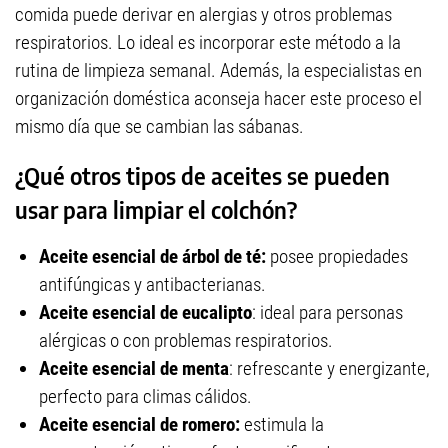
comida puede derivar en alergias y otros problemas
respiratorios. Lo ideal es incorporar este método a la
rutina de limpieza semanal. Además, la especialistas en
organización doméstica aconseja hacer este proceso el
mismo día que se cambian las sábanas.
¿Qué otros tipos de aceites se pueden
usar para limpiar el colchón?
Aceite esencial de árbol de té:
posee propiedades
antifúngicas y antibacterianas.
Aceite esencial de eucalipto
: ideal para personas
alérgicas o con problemas respiratorios.
Aceite esencial de menta
: refrescante y energizante,
perfecto para climas cálidos.
Aceite esencial de romero:
estimula la