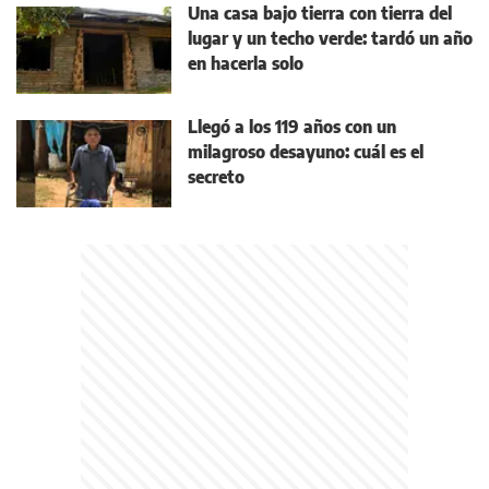
Una casa bajo tierra con tierra del
lugar y un techo verde: tardó un año
en hacerla solo
Llegó a los 119 años con un
milagroso desayuno: cuál es el
secreto