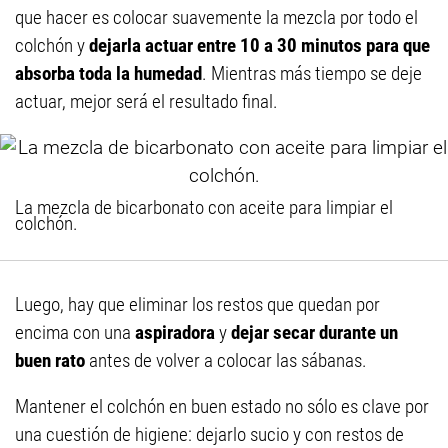
que hacer es colocar suavemente la mezcla por todo el
colchón y
dejarla actuar entre 10 a 30 minutos para que
absorba toda la humedad
. Mientras más tiempo se deje
actuar, mejor será el resultado final.
La mezcla de bicarbonato con aceite para limpiar el
colchón.
Luego, hay que eliminar los restos que quedan por
encima con una
aspiradora
y
dejar secar durant
e un
buen rato
antes de volver a colocar las sábanas.
Mantener el colchón en buen estado no sólo es clave por
una cuestión de higiene: dejarlo sucio y con restos de