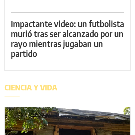
Impactante video: un futbolista
murió tras ser alcanzado por un
rayo mientras jugaban un
partido
CIENCIA Y VIDA