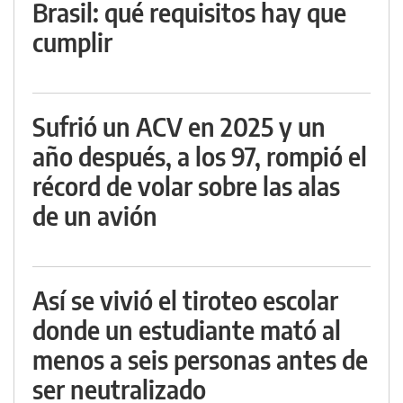
Brasil: qué requisitos hay que
cumplir
Sufrió un ACV en 2025 y un
año después, a los 97, rompió el
récord de volar sobre las alas
de un avión
Así se vivió el tiroteo escolar
donde un estudiante mató al
menos a seis personas antes de
ser neutralizado