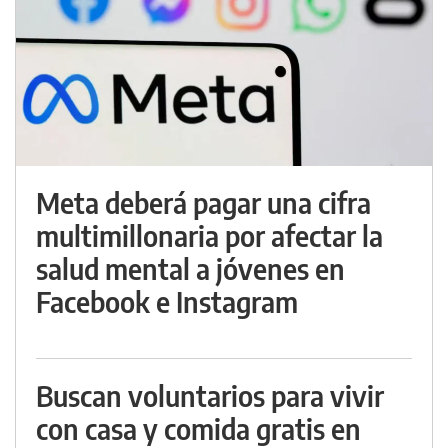
Meta deberá pagar una cifra
multimillonaria por afectar la
salud mental a jóvenes en
Facebook e Instagram
Buscan voluntarios para vivir
con casa y comida gratis en