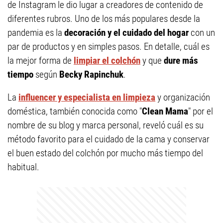
de Instagram le dio lugar a creadores de contenido de
diferentes rubros. Uno de los más populares desde la
pandemia es la
decoración y el cuidado del hogar
con un
par de productos y en simples pasos. En detalle, cuál es
la mejor forma de
limpiar el colchón
y que
dure más
tiempo
según
Becky Rapinchuk
.
La
influencer y especialista en limpieza
y organización
doméstica, también conocida como "
Clean Mama
" por el
nombre de su blog y marca personal, reveló cuál es su
método favorito para el cuidado de la cama y conservar
el buen estado del colchón por mucho más tiempo del
habitual.