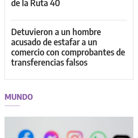
de la Ruta 40
Detuvieron a un hombre
acusado de estafar a un
comercio con comprobantes de
transferencias falsos
MUNDO