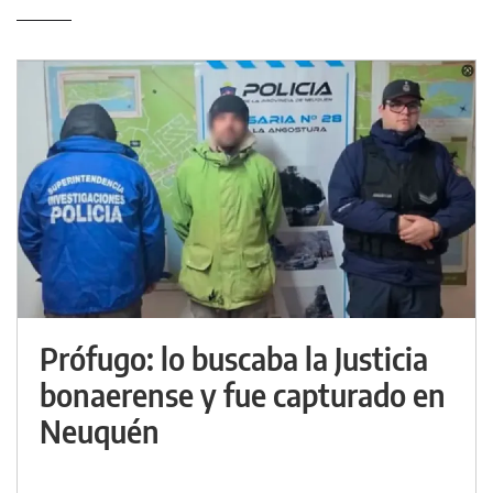
Prófugo: lo buscaba la Justicia
bonaerense y fue capturado en
Neuquén