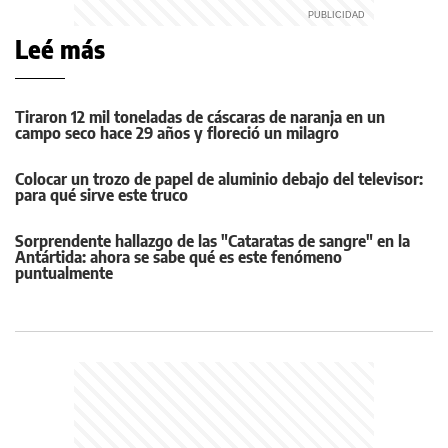
Leé más
Tiraron 12 mil toneladas de cáscaras de naranja en un
campo seco hace 29 años y floreció un milagro
Colocar un trozo de papel de aluminio debajo del televisor:
para qué sirve este truco
Sorprendente hallazgo de las "Cataratas de sangre" en la
Antártida: ahora se sabe qué es este fenómeno
puntualmente