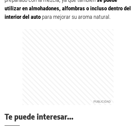
utilizar en almohadones, alfombras o incluso dentro del
interior del auto
para mejorar su aroma natural.
Te puede interesar...