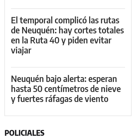
El temporal complicó las rutas
de Neuquén: hay cortes totales
en la Ruta 40 y piden evitar
viajar
Neuquén bajo alerta: esperan
hasta 50 centímetros de nieve
y fuertes ráfagas de viento
POLICIALES