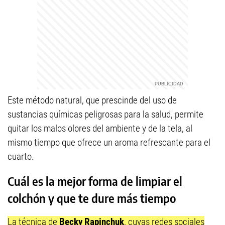
Este método natural, que prescinde del uso de
sustancias químicas peligrosas para la salud, permite
quitar los malos olores del ambiente y de la tela, al
mismo tiempo que ofrece un aroma refrescante para el
cuarto.
Cuál es la mejor forma de limpiar el
colchón y que te dure más tiempo
La técnica de
Becky Rapinchuk
, cuyas redes sociales