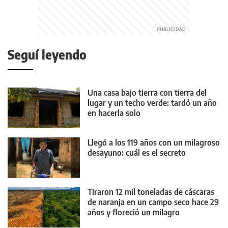
Seguí leyendo
Una casa bajo tierra con tierra del
lugar y un techo verde: tardó un año
en hacerla solo
Llegó a los 119 años con un milagroso
desayuno: cuál es el secreto
Tiraron 12 mil toneladas de cáscaras
de naranja en un campo seco hace 29
años y floreció un milagro