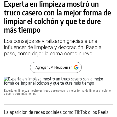
Experta en limpieza mostró un
truco casero con la mejor forma de
limpiar el colchón y que te dure
más tiempo
Los consejos se viralizaron gracias a una
influencer de limpieza y decoración. Paso a
paso, cómo dejar la cama como nueva.
+ Agregar LM Neuquen en
Experta en limpieza mostró un truco casero con la mejor forma de limpiar el colchón
y que te dure más tiempo
La aparición de redes sociales como TikTok o los Reels