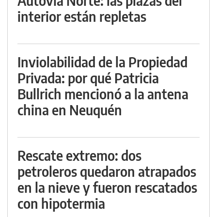
Autovía Norte: las plazas del
interior están repletas
Inviolabilidad de la Propiedad
Privada: por qué Patricia
Bullrich mencionó a la antena
china en Neuquén
Rescate extremo: dos
petroleros quedaron atrapados
en la nieve y fueron rescatados
con hipotermia