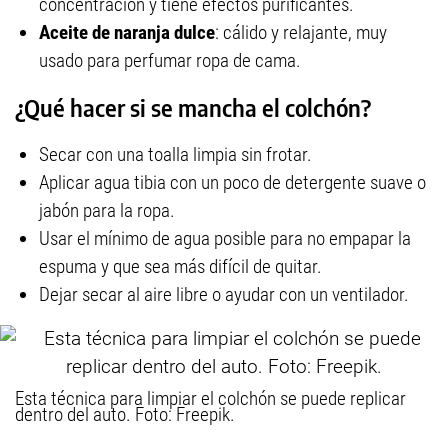
concentración y tiene efectos purificantes.
Aceite de naranja dulce
: cálido y relajante, muy
usado para perfumar ropa de cama.
¿Qué hacer si se mancha el colchón?
Secar con una toalla limpia sin frotar.
Aplicar agua tibia con un poco de detergente suave o
jabón para la ropa.
Usar el mínimo de agua posible para no empapar la
espuma y que sea más difícil de quitar.
Dejar secar al aire libre o ayudar con un ventilador.
Esta técnica para limpiar el colchón se puede replicar
dentro del auto. Foto: Freepik.