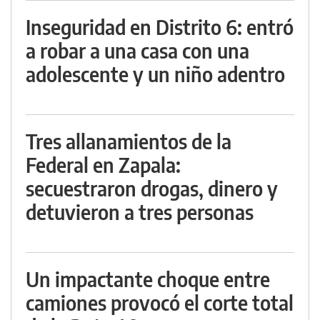
Inseguridad en Distrito 6: entró
a robar a una casa con una
adolescente y un niño adentro
Tres allanamientos de la
Federal en Zapala:
secuestraron drogas, dinero y
detuvieron a tres personas
Un impactante choque entre
camiones provocó el corte total