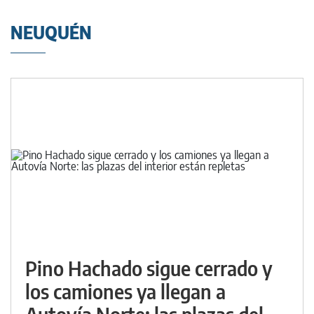
NEUQUÉN
Pino Hachado sigue cerrado y
los camiones ya llegan a