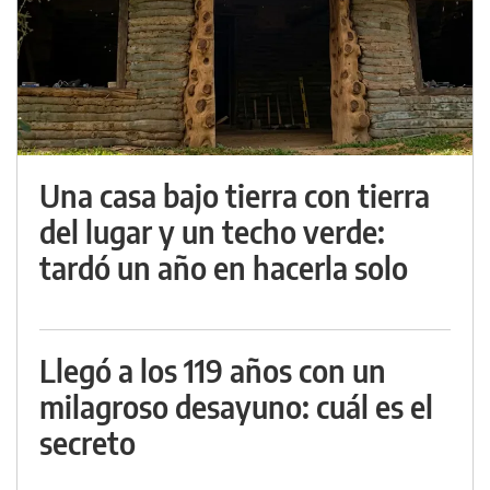
Una casa bajo tierra con tierra
del lugar y un techo verde:
tardó un año en hacerla solo
Llegó a los 119 años con un
milagroso desayuno: cuál es el
secreto