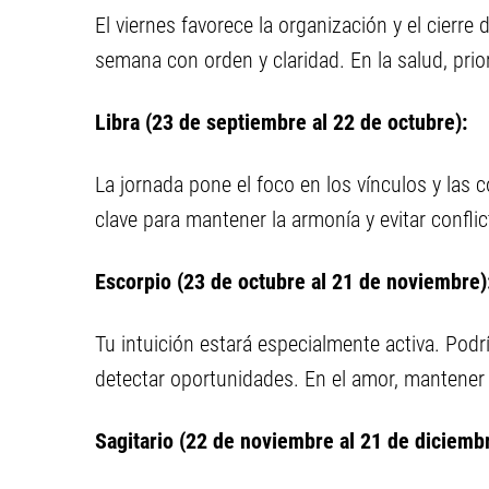
El viernes favorece la organización y el cierr
semana con orden y claridad. En la salud, prio
Libra (23 de septiembre al 22 de octubre):
La jornada pone el foco en los vínculos y las 
clave para mantener la armonía y evitar conflic
Escorpio (23 de octubre al 21 de noviembre)
Tu intuición estará especialmente activa. Pod
detectar oportunidades. En el amor, mantener 
Sagitario (22 de noviembre al 21 de diciembr