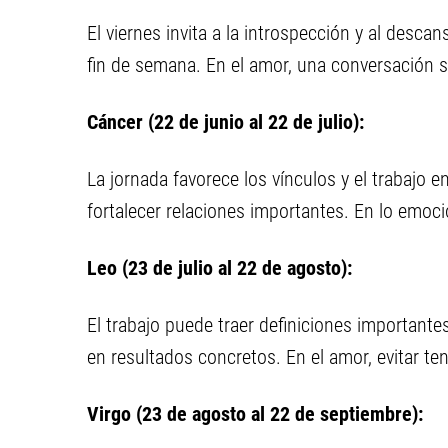
El viernes invita a la introspección y al desca
fin de semana. En el amor, una conversación si
Cáncer (22 de junio al 22 de julio):
La jornada favorece los vínculos y el trabajo 
fortalecer relaciones importantes. En lo emoci
Leo (23 de julio al 22 de agosto):
El trabajo puede traer definiciones importante
en resultados concretos. En el amor, evitar t
Virgo (23 de agosto al 22 de septiembre):