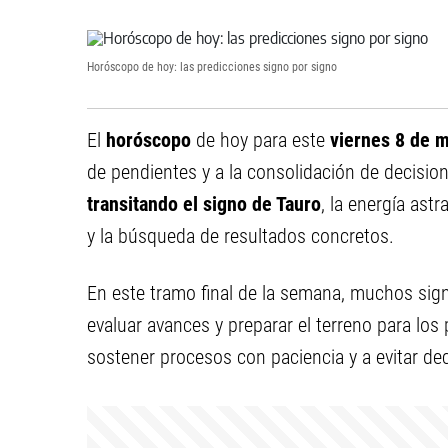
Horóscopo de hoy: las predicciones signo por signo
El
horóscopo
de hoy para este
viernes 8 de 
de pendientes y a la consolidación de decisio
transitando el signo de Tauro
, la energía astr
y la búsqueda de resultados concretos.
En este tramo final de la semana, muchos sign
evaluar avances y preparar el terreno para los
sostener procesos con paciencia y a evitar de