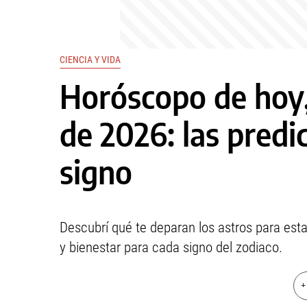
CIENCIA Y VIDA
Horóscopo de hoy,
de 2026: las predi
signo
Descubrí qué te deparan los astros para esta
y bienestar para cada signo del zodiaco.
+