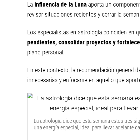
La
influencia de la Luna
aporta un componente 
revisar situaciones recientes y cerrar la sema
Los especialistas en astrología coinciden en q
pendientes, consolidar proyectos y fortalece
plano personal.
En este contexto, la recomendación general de
innecesarias y enfocarse en aquello que aporte
La astrología dice que esta semana estos tres s
una energía especial, ideal para llevar adelante 