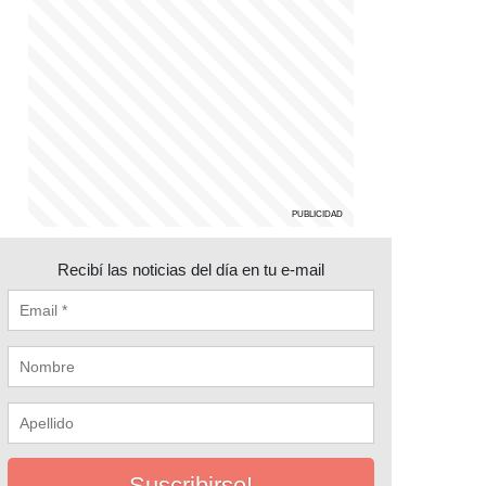
Recibí las noticias del día en tu e-mail