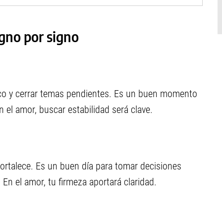
igno por signo
mico y cerrar temas pendientes. Es un buen momento
 el amor, buscar estabilidad será clave.
 fortalece. Es un buen día para tomar decisiones
En el amor, tu firmeza aportará claridad.