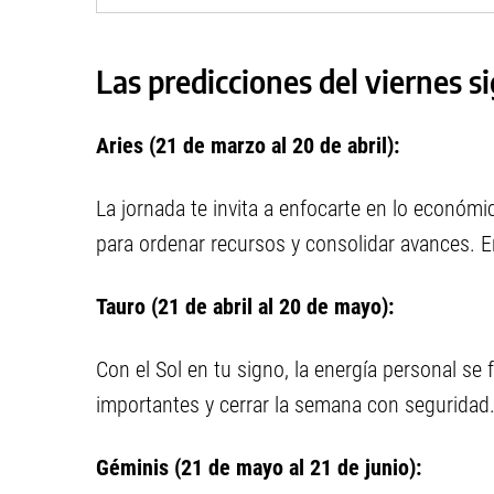
Las predicciones del viernes s
Aries (21 de marzo al 20 de abril):
La jornada te invita a enfocarte en lo econó
para ordenar recursos y consolidar avances. En
Tauro (21 de abril al 20 de mayo):
Con el Sol en tu signo, la energía personal se
importantes y cerrar la semana con seguridad. 
Géminis (21 de mayo al 21 de junio):