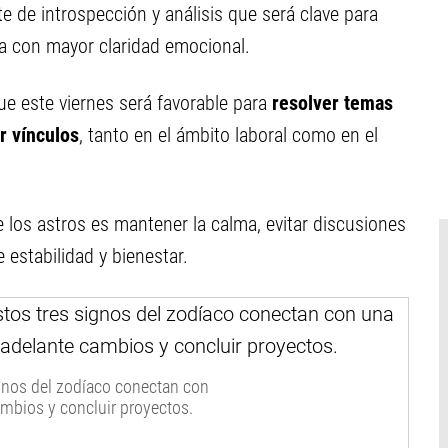
de introspección y análisis que será clave para
na con mayor claridad emocional.
ue este viernes será favorable para
resolver temas
r vínculos
, tanto en el ámbito laboral como en el
 los astros es mantener la calma, evitar discusiones
 estabilidad y bienestar.
ignos del zodíaco conectan con
cambios y concluir proyectos.