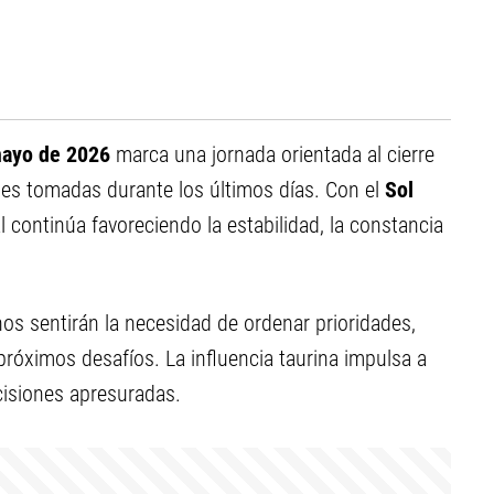
mayo de 2026
marca una jornada orientada al cierre
nes tomadas durante los últimos días. Con el
Sol
al continúa favoreciendo la estabilidad, la constancia
os sentirán la necesidad de ordenar prioridades,
 próximos desafíos. La influencia taurina impulsa a
cisiones apresuradas.