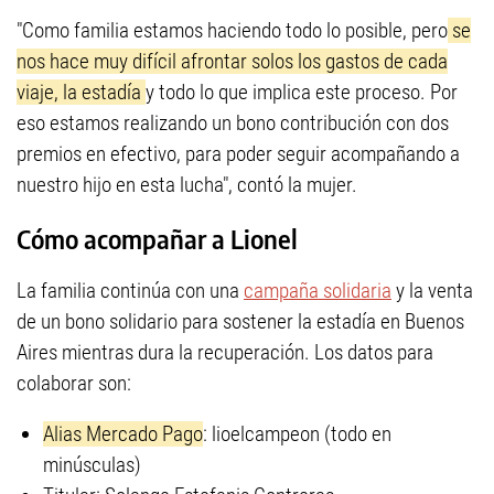
"Como familia estamos haciendo todo lo posible, pero
se
nos hace muy difícil afrontar solos los gastos de cada
viaje, la estadía
y todo lo que implica este proceso. Por
eso estamos realizando un bono contribución con dos
premios en efectivo, para poder seguir acompañando a
nuestro hijo en esta lucha", contó la mujer.
Cómo acompañar a Lionel
La familia continúa con una
campaña solidaria
y la venta
de un bono solidario para sostener la estadía en Buenos
Aires mientras dura la recuperación. Los datos para
colaborar son:
Alias Mercado Pago
:
lioelcampeon
(todo en
minúsculas)