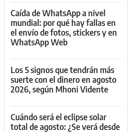
Caída de WhatsApp a nivel
mundial: por qué hay fallas en
el envío de fotos, stickers y en
WhatsApp Web
Los 5 signos que tendrán más
suerte con el dinero en agosto
2026, según Mhoni Vidente
Cuándo será el eclipse solar
total de agosto: ¿Se verá desde