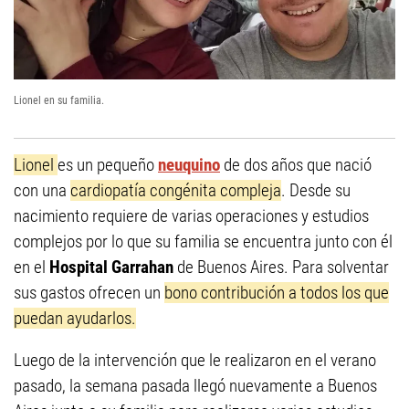
Lionel en su familia.
Lionel
es un pequeño
neuquino
de dos años que nació
con una
cardiopatía congénita compleja
. Desde su
nacimiento requiere de varias operaciones y estudios
complejos por lo que su familia se encuentra junto con él
en el
Hospital Garrahan
de Buenos Aires. Para solventar
sus gastos ofrecen un
bono contribución a todos los que
puedan ayudarlos.
Luego de la intervención que le realizaron en el verano
pasado, la semana pasada llegó nuevamente a Buenos