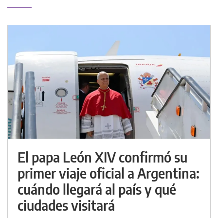
El papa León XIV confirmó su
primer viaje oficial a Argentina:
cuándo llegará al país y qué
ciudades visitará