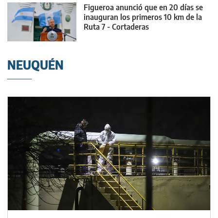
Figueroa anunció que en 20 días se
inauguran los primeros 10 km de la
Ruta 7 - Cortaderas
NEUQUÉN