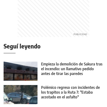
Seguí leyendo
Empieza la demolición de Sakura tras
el incendio: un llamativo pedido
antes de tirar las paredes
Polémico regreso con incidentes de
los trapitos a la Ruta 7: "Estaba
acostado en el asfalto"