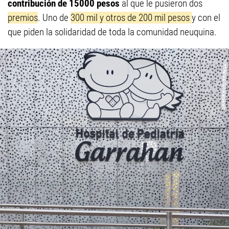
contribución de 15000 pesos
al que le pusieron dos
premios
. Uno de
300 mil y otros de 200 mil pesos
y con el
que piden la solidaridad de toda la comunidad neuquina.