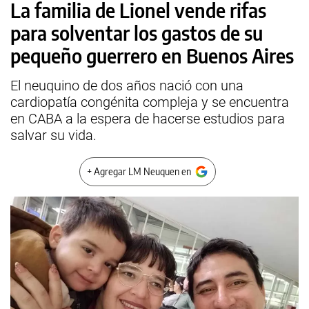
La familia de Lionel vende rifas
para solventar los gastos de su
pequeño guerrero en Buenos Aires
El neuquino de dos años nació con una
cardiopatía congénita compleja y se encuentra
en CABA a la espera de hacerse estudios para
salvar su vida.
+ Agregar LM Neuquen en