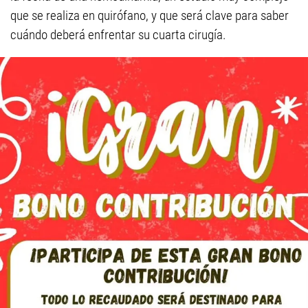
que se realiza en quirófano, y que será clave para saber
cuándo deberá enfrentar su cuarta cirugía.