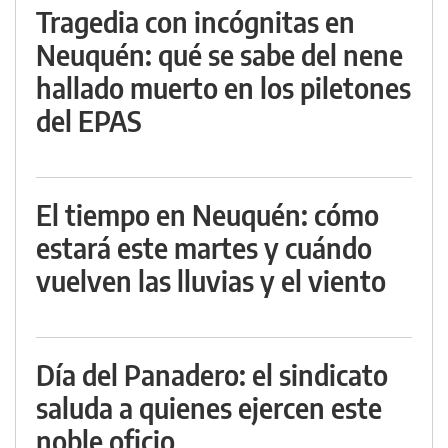
Tragedia con incógnitas en
Neuquén: qué se sabe del nene
hallado muerto en los piletones
del EPAS
El tiempo en Neuquén: cómo
estará este martes y cuándo
vuelven las lluvias y el viento
Día del Panadero: el sindicato
saluda a quienes ejercen este
noble oficio