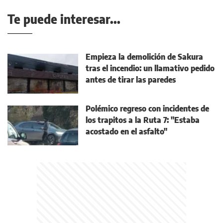
Te puede interesar...
Empieza la demolición de Sakura
tras el incendio: un llamativo pedido
antes de tirar las paredes
Polémico regreso con incidentes de
los trapitos a la Ruta 7: "Estaba
acostado en el asfalto"