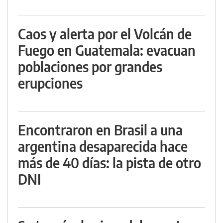
Caos y alerta por el Volcán de
Fuego en Guatemala: evacuan
poblaciones por grandes
erupciones
Encontraron en Brasil a una
argentina desaparecida hace
más de 40 días: la pista de otro
DNI