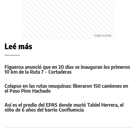
Leé más
Figueroa anunció que en 20 días se inauguran los primeros
10 km de la Ruta 7 - Cortaderas
Colapso en las rutas neuquinas: liberaron 150 camiones en
el Paso Pino Hachado
Así es el predio del EPAS donde murió Tahiel Herrera, el
niño de 6 años del barrio Confluencia