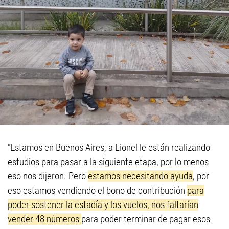
"Estamos en Buenos Aires, a Lionel le están realizando
estudios para pasar a la siguiente etapa, por lo menos
eso nos dijeron. Pero
estamos necesitando ayuda
, por
eso estamos vendiendo el bono de contribución
para
poder sostener la estadía y los vuelos, nos faltarían
vender 48 números
para poder terminar de pagar esos