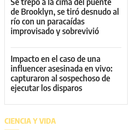
Se trepó a la cima del puente
de Brooklyn, se tiró desnudo al
río con un paracaídas
improvisado y sobrevivió
Impacto en el caso de una
influencer asesinada en vivo:
capturaron al sospechoso de
ejecutar los disparos
CIENCIA Y VIDA