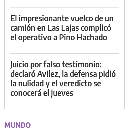
El impresionante vuelco de un
camión en Las Lajas complicó
el operativo a Pino Hachado
Juicio por falso testimonio:
declaró Avilez, la defensa pidió
la nulidad y el veredicto se
conocerá el jueves
MUNDO