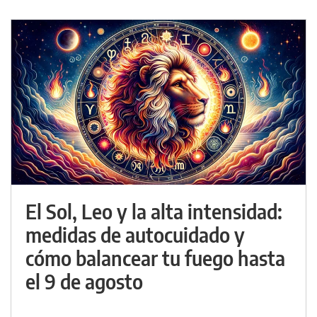
El Sol, Leo y la alta intensidad:
medidas de autocuidado y
cómo balancear tu fuego hasta
el 9 de agosto