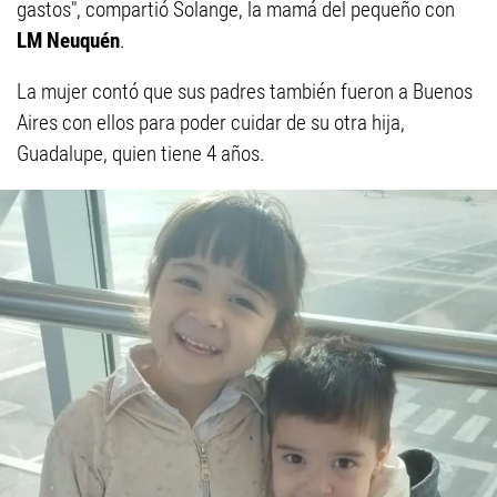
gastos", compartió Solange, la mamá del pequeño con
LM Neuquén
.
La mujer contó que sus padres también fueron a Buenos
Aires con ellos para poder cuidar de su otra hija,
Guadalupe, quien tiene 4 años.