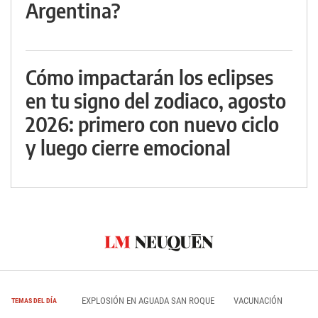
Argentina?
Cómo impactarán los eclipses
en tu signo del zodiaco, agosto
2026: primero con nuevo ciclo
y luego cierre emocional
EXPLOSIÓN EN AGUADA SAN ROQUE
VACUNACIÓN
TEMAS DEL DÍA