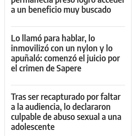
a un beneficio muy buscado
Lo llamó para hablar, lo
inmovilizó con un nylon y lo
apuñaló: comenzó el juicio por
el crimen de Sapere
Tras ser recapturado por faltar
a la audiencia, lo declararon
culpable de abuso sexual a una
adolescente