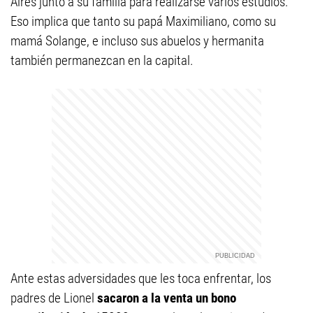
Aires junto a su familia para realizarse varios estudios.
Eso implica que tanto su papá Maximiliano, como su
mamá Solange, e incluso sus abuelos y hermanita
también permanezcan en la capital.
Ante estas adversidades que les toca enfrentar, los
padres de Lionel
sacaron a la venta un bono