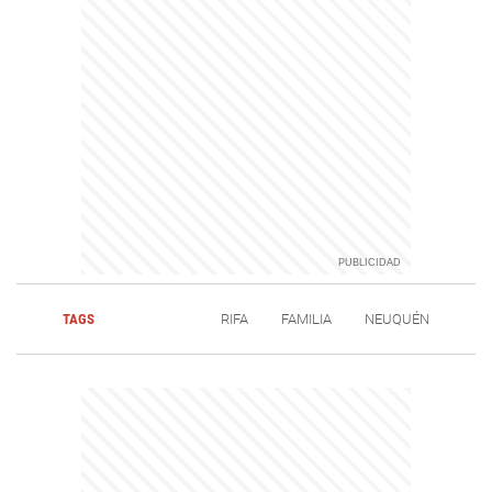
TAGS
RIFA
FAMILIA
NEUQUÉN