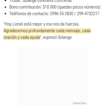
Titular: Solange Estefanis Contreras
Bono contribución: $10.000 (quedan pocos números)
Teléfonos de contacto: 2996 55-2830 / 299-4732217
“Hoy Lionel está mejor y eso nos da fuerzas.
Agradecemos profundamente cada mensaje, cada
oración y cada ayuda
”, expresó Solange.