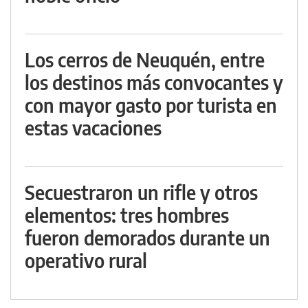
Los cerros de Neuquén, entre
los destinos más convocantes y
con mayor gasto por turista en
estas vacaciones
Secuestraron un rifle y otros
elementos: tres hombres
fueron demorados durante un
operativo rural