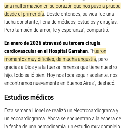
una malformación en su corazón que nos puso a prueba
desde el primer día
. Desde entonces, su vida fue una
lucha constante, llena de médicos, estudios y cirugías.
Pero también de amor, fe y esperanza", compartió.
En enero de 2026 atravesó su tercera cirugía
cardiovascular en el Hospital Garrahan
. "F
ueron
momentos muy difíciles, de mucha angustia
, pero
gracias a Dios y a la fuerza inmensa que tiene nuestro
hijo, todo salió bien. Hoy nos toca seguir adelante, nos
encontramos nuevamente en Buenos Aires", destacó.
Estudios médicos
Esta semana Lionel se realizó un electrocardiograma y
un ecocardiograma. Ahora se encuentran a la espera de
la fecha de una hemodinamia, un estudio muy complejo