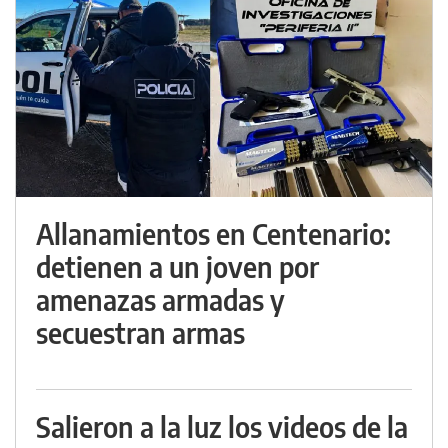
Allanamientos en Centenario:
detienen a un joven por
amenazas armadas y
secuestran armas
Salieron a la luz los videos de la