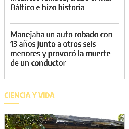
Báltico e hizo historia
Manejaba un auto robado con
13 años junto a otros seis
menores y provocó la muerte
de un conductor
CIENCIA Y VIDA