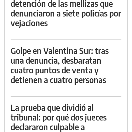
detención de las mellizas que
denunciaron a siete policías por
vejaciones
Golpe en Valentina Sur: tras
una denuncia, desbaratan
cuatro puntos de venta y
detienen a cuatro personas
La prueba que dividió al
tribunal: por qué dos jueces
declararon culpable a