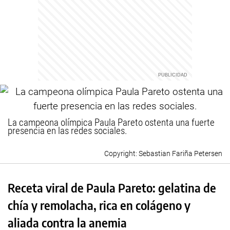
La campeona olímpica Paula Pareto ostenta una fuerte
presencia en las redes sociales.
Sebastian Fariña Petersen
Receta viral de Paula Pareto: gelatina de
chía y remolacha, rica en colágeno y
aliada contra la anemia