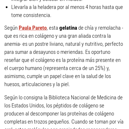
Llevarla a la heladera por al menos 4 horas hasta que
tome consistencia.
Según
Paula Pareto
, esta
gelatina
de chía y remolacha -
que es rica en colágeno y una gran aliada contra la
anemia- es un postre liviano, natural y nutritivo, perfecto
para sumar a desayunos o meriendas. Es oportuno
reseñar que el colágeno es la proteína más presente en
el cuerpo humano (representa cerca de un 25%) y,
asimismo, cumple un papel clave en la salud de los
huesos, articulaciones y la piel.
Según lo consigna la Biblioteca Nacional de Medicina de
los Estados Unidos, los péptidos de colágeno se
producen al descomponer las proteínas de colágeno
completas en trozos pequeños. Cuando se toman por vía