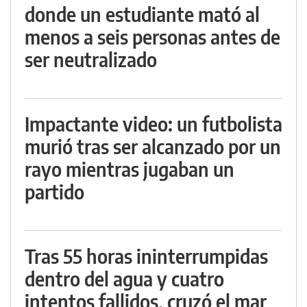
donde un estudiante mató al
menos a seis personas antes de
ser neutralizado
Impactante video: un futbolista
murió tras ser alcanzado por un
rayo mientras jugaban un
partido
Tras 55 horas ininterrumpidas
dentro del agua y cuatro
intentos fallidos, cruzó el mar