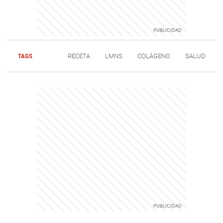
TAGS
RECETA
LMNS
COLÁGENO
SALUD