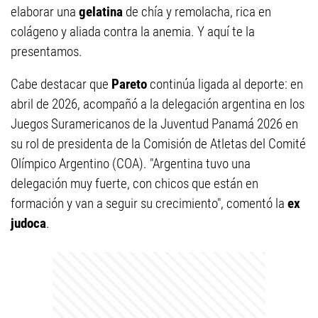
elaborar una
gelatina
de chía y remolacha, rica en
colágeno y aliada contra la anemia. Y aquí te la
presentamos.
Cabe destacar que
Pareto
continúa ligada al deporte: en
abril de 2026, acompañó a la delegación argentina en los
Juegos Suramericanos de la Juventud Panamá 2026 en
su rol de presidenta de la Comisión de Atletas del Comité
Olímpico Argentino (COA). "Argentina tuvo una
delegación muy fuerte, con chicos que están en
formación y van a seguir su crecimiento", comentó la
ex
judoca
.