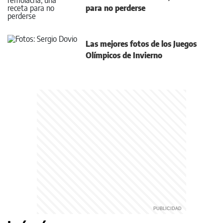
para no perderse
Las mejores fotos de los Juegos
Olímpicos de Invierno