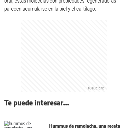
oral, estas moléculas con propiedades regeneradoras
parecen acumularse en la piel y el cartílago.
Te puede interesar...
Hummus de remolacha, una receta