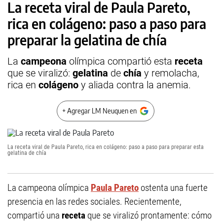
La receta viral de Paula Pareto,
rica en colágeno: paso a paso para
preparar la gelatina de chía
La
campeona
olímpica compartió esta
receta
que se viralizó:
gelatina
de
chía
y remolacha,
rica en
colágeno
y aliada contra la anemia.
+ Agregar LM Neuquen en
La receta viral de Paula Pareto, rica en colágeno: paso a paso para preparar esta
gelatina de chía
La campeona olímpica
Paula Pareto
ostenta una fuerte
presencia en las redes sociales. Recientemente,
compartió una
receta
que se viralizó prontamente: cómo