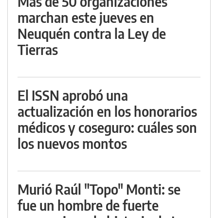
Más de 50 organizaciones
marchan este jueves en
Neuquén contra la Ley de
Tierras
El ISSN aprobó una
actualización en los honorarios
médicos y coseguro: cuáles son
los nuevos montos
Murió Raúl "Topo" Monti: se
fue un hombre de fuerte