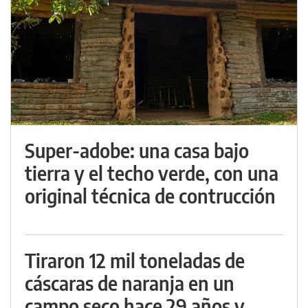
Super-adobe: una casa bajo
tierra y el techo verde, con una
original técnica de contrucción
Tiraron 12 mil toneladas de
cáscaras de naranja en un
campo seco hace 29 años y