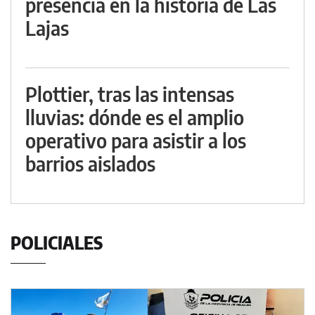
presencia en la historia de Las
Lajas
Plottier, tras las intensas
lluvias: dónde es el amplio
operativo para asistir a los
barrios aislados
POLICIALES