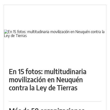
En 15 fotos: multitudinaria
movilización en Neuquén
contra la Ley de Tierras