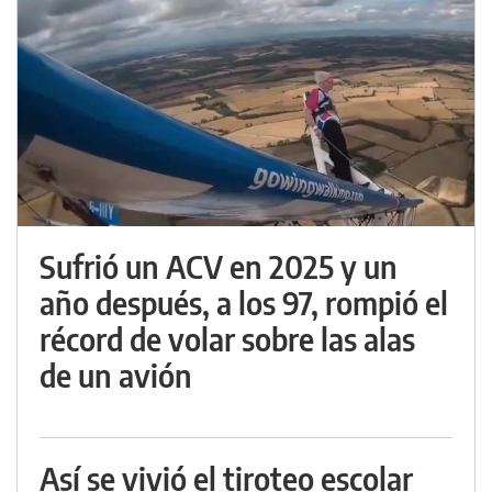
Sufrió un ACV en 2025 y un
año después, a los 97, rompió el
récord de volar sobre las alas
de un avión
Así se vivió el tiroteo escolar