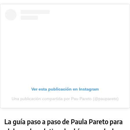
Ver esta publicación en Instagram
Una publicación compartida por Pau Pareto (@paupareto)
La guía paso a paso de Paula Pareto para