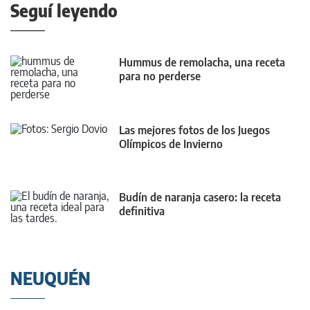
Seguí leyendo
Hummus de remolacha, una receta
para no perderse
Las mejores fotos de los Juegos
Olímpicos de Invierno
Budín de naranja casero: la receta
definitiva
NEUQUÉN