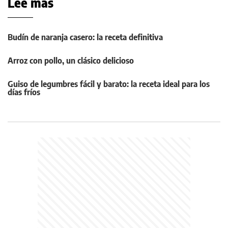
Leé más
Budín de naranja casero: la receta definitiva
Arroz con pollo, un clásico delicioso
Guiso de legumbres fácil y barato: la receta ideal para los
días fríos