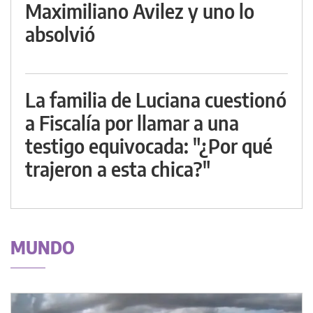
Maximiliano Avilez y uno lo
absolvió
La familia de Luciana cuestionó
a Fiscalía por llamar a una
testigo equivocada: "¿Por qué
trajeron a esta chica?"
MUNDO