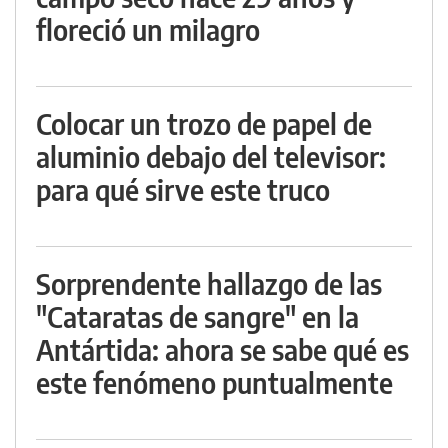
floreció un milagro
Colocar un trozo de papel de
aluminio debajo del televisor:
para qué sirve este truco
Sorprendente hallazgo de las
"Cataratas de sangre" en la
Antártida: ahora se sabe qué es
este fenómeno puntualmente