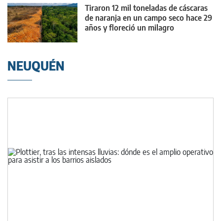
Tiraron 12 mil toneladas de cáscaras
de naranja en un campo seco hace 29
años y floreció un milagro
NEUQUÉN