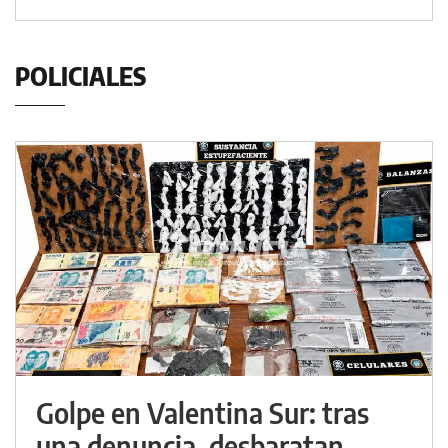
POLICIALES
Golpe en Valentina Sur: tras
una denuncia, desbaratan