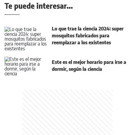
Te puede interesar...
Lo que trae la ciencia 2024: super
mosquitos fabricados para
reemplazar a los existentes
Este es el mejor horario para irse a
dormir, según la ciencia