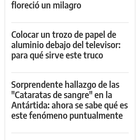
floreció un milagro
Colocar un trozo de papel de
aluminio debajo del televisor:
para qué sirve este truco
Sorprendente hallazgo de las
"Cataratas de sangre" en la
Antártida: ahora se sabe qué es
este fenómeno puntualmente