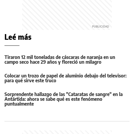
Leé más
Tiraron 12 mil toneladas de cáscaras de naranja en un
campo seco hace 29 años y floreció un milagro
Colocar un trozo de papel de aluminio debajo del televisor:
para qué sirve este truco
Sorprendente hallazgo de las "Cataratas de sangre" en la
Antártida: ahora se sabe qué es este fenómeno
puntualmente