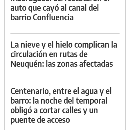
auto que cayó al canal del
barrio Confluencia
La nieve y el hielo complican la
circulación en rutas de
Neuquén: las zonas afectadas
Centenario, entre el agua y el
barro: la noche del temporal
obligó a cortar calles y un
puente de acceso