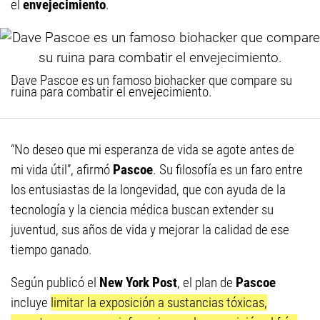
el
envejecimiento
.
Dave Pascoe es un famoso biohacker que compare su
ruina para combatir el envejecimiento.
“No deseo que mi esperanza de vida se agote antes de
mi vida útil”, afirmó
Pascoe
. Su filosofía es un faro entre
los entusiastas de la longevidad, que con ayuda de la
tecnología y la ciencia médica buscan extender su
juventud, sus años de vida y mejorar la calidad de ese
tiempo ganado.
Según publicó el
New York Post
, el plan de
Pascoe
incluye
limitar la exposición a sustancias tóxicas,