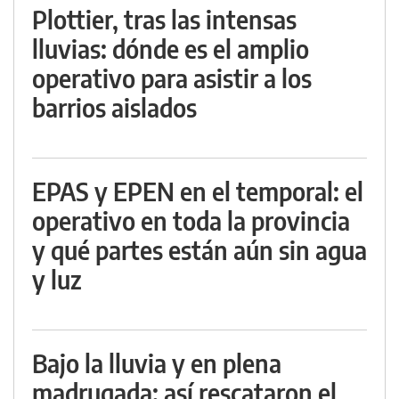
Plottier, tras las intensas
lluvias: dónde es el amplio
operativo para asistir a los
barrios aislados
EPAS y EPEN en el temporal: el
operativo en toda la provincia
y qué partes están aún sin agua
y luz
Bajo la lluvia y en plena
madrugada: así rescataron el