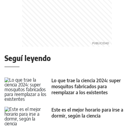
Seguí leyendo
Lo que trae la ciencia 2024: super
mosquitos fabricados para
reemplazar a los existentes
Este es el mejor horario para irse a
dormir, según la ciencia