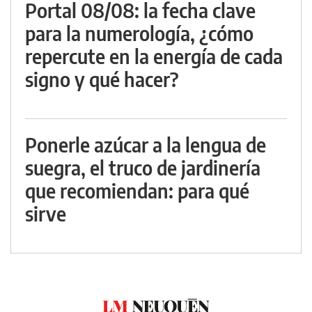
Portal 08/08: la fecha clave
para la numerología, ¿cómo
repercute en la energía de cada
signo y qué hacer?
Ponerle azúcar a la lengua de
suegra, el truco de jardinería
que recomiendan: para qué
sirve