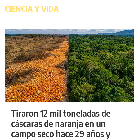
CIENCIA Y VIDA
Tiraron 12 mil toneladas de
cáscaras de naranja en un
campo seco hace 29 años y