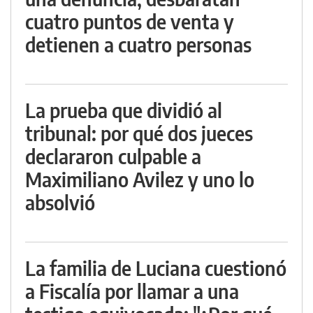
cuatro puntos de venta y
detienen a cuatro personas
La prueba que dividió al
tribunal: por qué dos jueces
declararon culpable a
Maximiliano Avilez y uno lo
absolvió
La familia de Luciana cuestionó
a Fiscalía por llamar a una