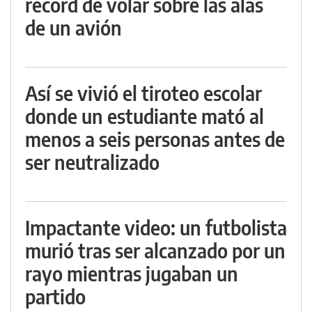
récord de volar sobre las alas
de un avión
Así se vivió el tiroteo escolar
donde un estudiante mató al
menos a seis personas antes de
ser neutralizado
Impactante video: un futbolista
murió tras ser alcanzado por un
rayo mientras jugaban un
partido