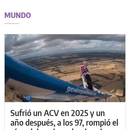
MUNDO
Sufrió un ACV en 2025 y un
año después, a los 97, rompió el