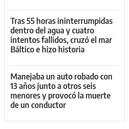
Tras 55 horas ininterrumpidas
dentro del agua y cuatro
intentos fallidos, cruzó el mar
Báltico e hizo historia
Manejaba un auto robado con
13 años junto a otros seis
menores y provocó la muerte
de un conductor