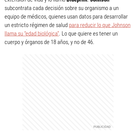
subcontrata cada decisión sobre su organismo a un
equipo de médicos, quienes usan datos para desarrollar
un estricto régimen de salud
para reducir lo que Johnson
llama su “edad biológica”
. Lo que quiere es tener un
cuerpo y órganos de 18 años, y no de 46.