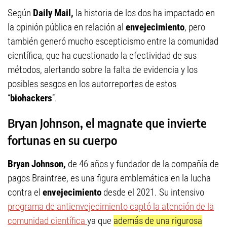
Según
Daily Mail,
la historia de los dos ha impactado en
la opinión pública en relación al
envejecimiento
, pero
también generó mucho escepticismo entre la comunidad
científica, que ha cuestionado la efectividad de sus
métodos, alertando sobre la falta de evidencia y los
posibles sesgos en los autorreportes de estos
“
biohackers
”.
Bryan Johnson, el magnate que invierte
fortunas en su cuerpo
Bryan Johnson,
de 46 años y fundador de la compañía de
pagos Braintree, es una figura emblemática en la lucha
contra el
envejecimiento
desde el 2021. Su intensivo
programa de antienvejecimiento captó la atención de la
comunidad científica
ya que
además de una rigurosa