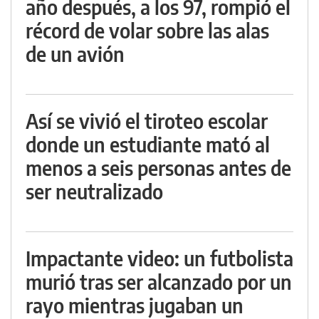
año después, a los 97, rompió el
récord de volar sobre las alas
de un avión
Así se vivió el tiroteo escolar
donde un estudiante mató al
menos a seis personas antes de
ser neutralizado
Impactante video: un futbolista
murió tras ser alcanzado por un
rayo mientras jugaban un