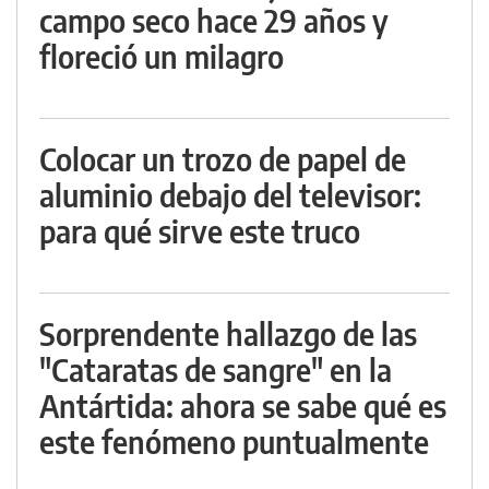
campo seco hace 29 años y
floreció un milagro
Colocar un trozo de papel de
aluminio debajo del televisor:
para qué sirve este truco
Sorprendente hallazgo de las
"Cataratas de sangre" en la
Antártida: ahora se sabe qué es
este fenómeno puntualmente