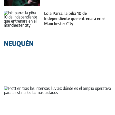
Neuquén
Lola Parra: la piba 10 de
Independiente que entrenará en el
Manchester City
NEUQUÉN