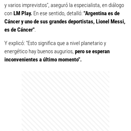
y varios imprevistos", aseguró la especialista, en diálogo
con
LM Play.
En ese sentido, detalló:
"Argentina es de
Cáncer y uno de sus grandes deportistas, Lionel Messi,
es de Cáncer"
.
Y explicó: "Esto significa que a nivel planetario y
energético hay buenos augurios,
pero se esperan
inconvenientes a último momento".