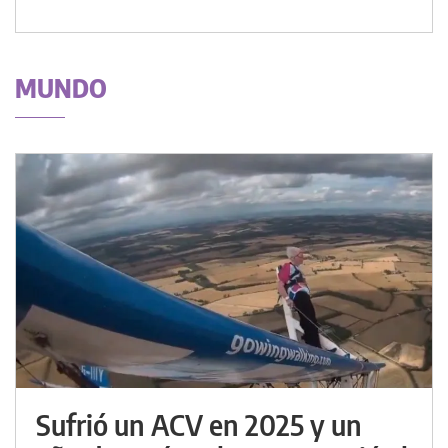
MUNDO
Sufrió un ACV en 2025 y un