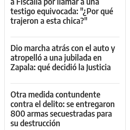
a Fiscalía por llamar a una
testigo equivocada: "¿Por qué
trajeron a esta chica?"
Dio marcha atrás con el auto y
atropelló a una jubilada en
Zapala: qué decidió la Justicia
Otra medida contundente
contra el delito: se entregaron
800 armas secuestradas para
su destrucción