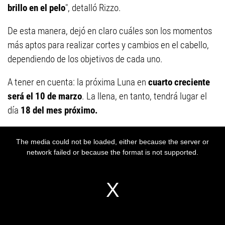
brillo en el pelo
", detalló Rizzo.
De esta manera, dejó en claro cuáles son los momentos
más aptos para realizar cortes y cambios en el cabello,
dependiendo de los objetivos de cada uno.
A tener en cuenta: la próxima Luna en
cuarto creciente
será el 10 de marzo
. La llena, en tanto, tendrá lugar el
día
18 del mes próximo.