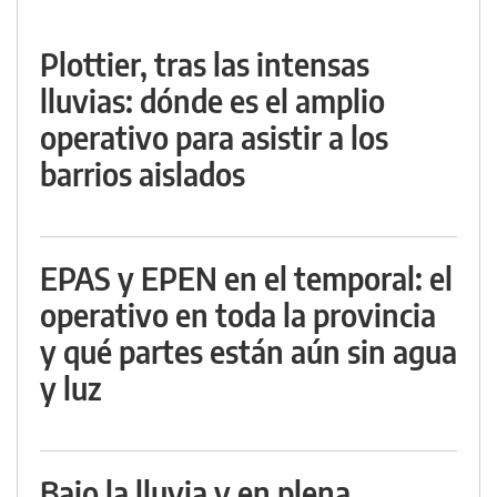
Plottier, tras las intensas
lluvias: dónde es el amplio
operativo para asistir a los
barrios aislados
EPAS y EPEN en el temporal: el
operativo en toda la provincia
y qué partes están aún sin agua
y luz
Bajo la lluvia y en plena