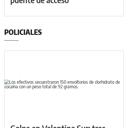
POLICIALES