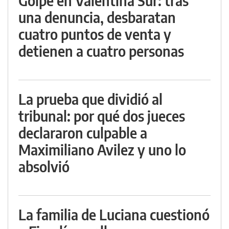
Golpe en Valentina Sur: tras
una denuncia, desbaratan
cuatro puntos de venta y
detienen a cuatro personas
La prueba que dividió al
tribunal: por qué dos jueces
declararon culpable a
Maximiliano Avilez y uno lo
absolvió
La familia de Luciana cuestionó