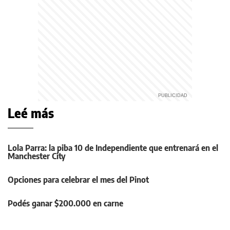
Leé más
Lola Parra: la piba 10 de Independiente que entrenará en el
Manchester City
Opciones para celebrar el mes del Pinot
Podés ganar $200.000 en carne