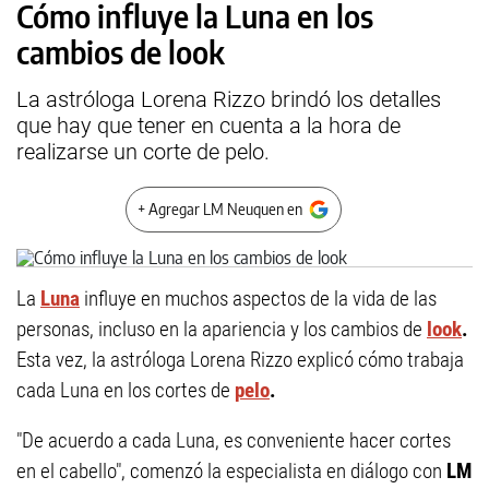
Cómo influye la Luna en los
cambios de look
La astróloga Lorena Rizzo brindó los detalles
que hay que tener en cuenta a la hora de
realizarse un corte de pelo.
+ Agregar LM Neuquen en
La
Luna
influye en muchos aspectos de la vida de las
personas, incluso en la apariencia y los cambios de
look
.
Esta vez, la astróloga Lorena Rizzo explicó cómo trabaja
cada Luna en los cortes de
pelo
.
"De acuerdo a cada Luna, es conveniente hacer cortes
en el cabello", comenzó la especialista en diálogo con
LM