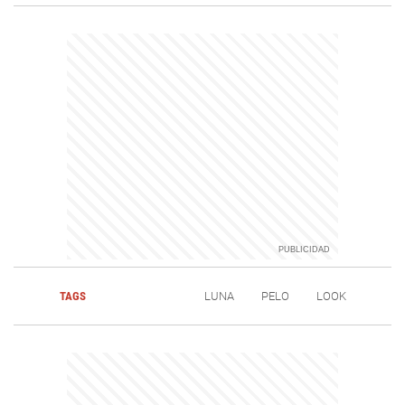
TAGS
LUNA
PELO
LOOK