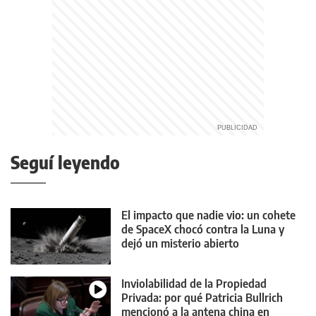
Seguí leyendo
El impacto que nadie vio: un cohete
de SpaceX chocó contra la Luna y
dejó un misterio abierto
Inviolabilidad de la Propiedad
Privada: por qué Patricia Bullrich
mencionó a la antena china en