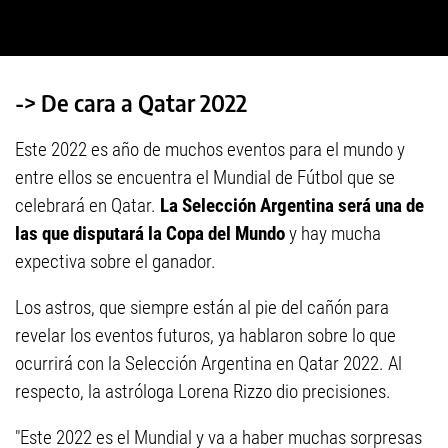
-> De cara a Qatar 2022
Este 2022 es año de muchos eventos para el mundo y
entre ellos se encuentra el Mundial de Fútbol que se
celebrará en Qatar.
La Selección Argentina será una de
las que disputará la Copa del Mundo
y hay mucha
expectiva sobre el ganador.
Los astros, que siempre están al pie del cañón para
revelar los eventos futuros, ya hablaron sobre lo que
ocurrirá con la Selección Argentina en Qatar 2022. Al
respecto, la astróloga Lorena Rizzo dio precisiones.
"Este 2022 es el Mundial y va a haber muchas sorpresas