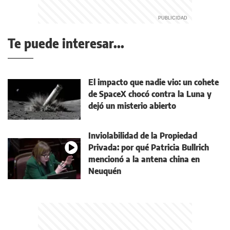
Te puede interesar...
El impacto que nadie vio: un cohete
de SpaceX chocó contra la Luna y
dejó un misterio abierto
Inviolabilidad de la Propiedad
Privada: por qué Patricia Bullrich
mencionó a la antena china en
Neuquén