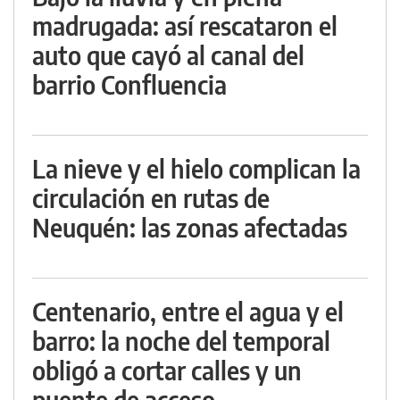
madrugada: así rescataron el
auto que cayó al canal del
barrio Confluencia
La nieve y el hielo complican la
circulación en rutas de
Neuquén: las zonas afectadas
Centenario, entre el agua y el
barro: la noche del temporal
obligó a cortar calles y un
puente de acceso