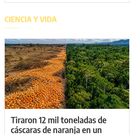
CIENCIA Y VIDA
Tiraron 12 mil toneladas de
cáscaras de naranja en un