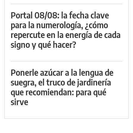
Portal 08/08: la fecha clave
para la numerología, ¿cómo
repercute en la energía de cada
signo y qué hacer?
Ponerle azúcar a la lengua de
suegra, el truco de jardinería
que recomiendan: para qué
sirve