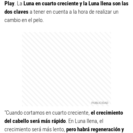
Play
. La
Luna en cuarto creciente y la Luna llena son las
dos claves
a tener en cuenta a la hora de realizar un
cambio en el pelo.
"Cuando cortamos en cuarto creciente,
el crecimiento
del cabello será más rápido
. En Luna llena, el
crecimiento será más lento,
pero habrá regeneración y