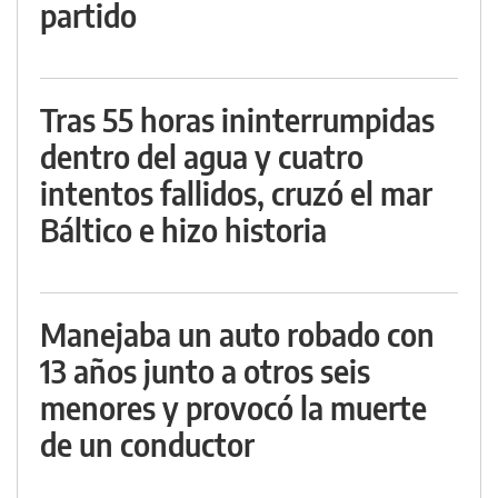
partido
Tras 55 horas ininterrumpidas
dentro del agua y cuatro
intentos fallidos, cruzó el mar
Báltico e hizo historia
Manejaba un auto robado con
13 años junto a otros seis
menores y provocó la muerte
de un conductor