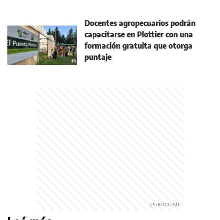
Docentes agropecuarios podrán
capacitarse en Plottier con una
formación gratuita que otorga
puntaje