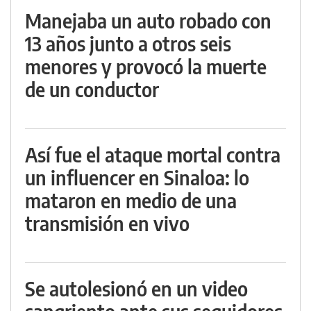
Manejaba un auto robado con
13 años junto a otros seis
menores y provocó la muerte
de un conductor
Así fue el ataque mortal contra
un influencer en Sinaloa: lo
mataron en medio de una
transmisión en vivo
Se autolesionó en un video