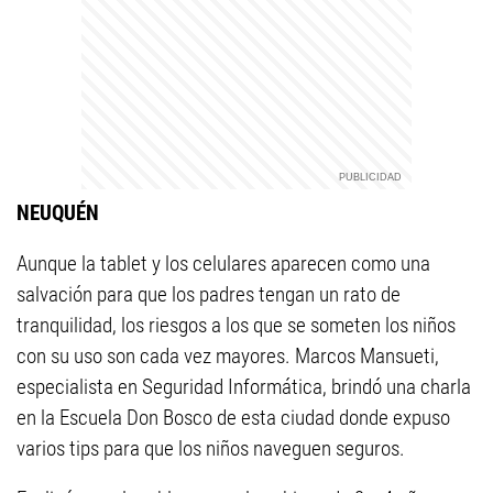
NEUQUÉN
Aunque la tablet y los celulares aparecen como una
salvación para que los padres tengan un rato de
tranquilidad, los riesgos a los que se someten los niños
con su uso son cada vez mayores. Marcos Mansueti,
especialista en Seguridad Informática, brindó una charla
en la Escuela Don Bosco de esta ciudad donde expuso
varios tips para que los niños naveguen seguros.