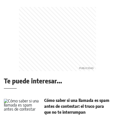
Te puede interesar...
Cómo saber si una llamada es spam
antes de contestar: el truco para
que no te interrumpan