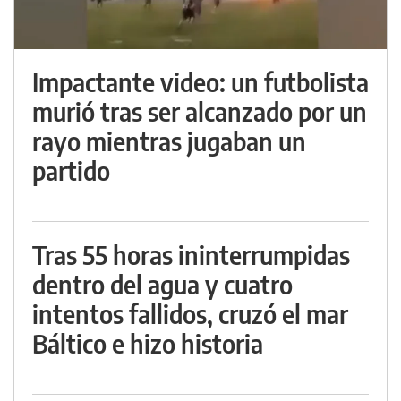
Impactante video: un futbolista
murió tras ser alcanzado por un
rayo mientras jugaban un
partido
Tras 55 horas ininterrumpidas
dentro del agua y cuatro
intentos fallidos, cruzó el mar
Báltico e hizo historia