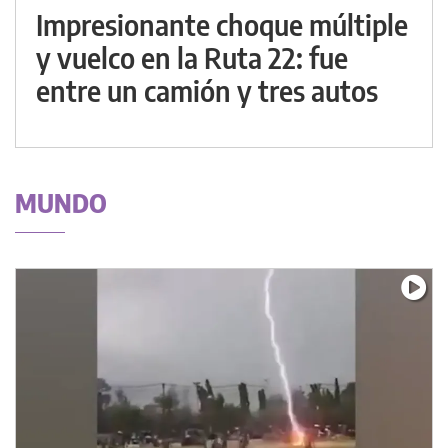
Impresionante choque múltiple
y vuelco en la Ruta 22: fue
entre un camión y tres autos
MUNDO