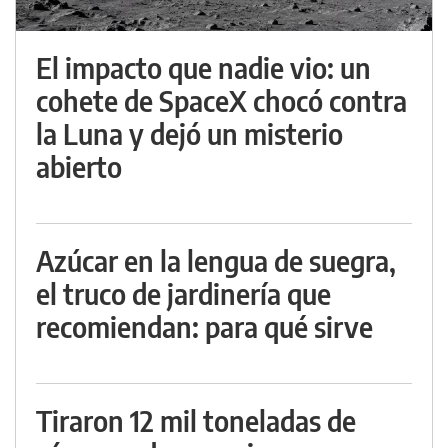
El impacto que nadie vio: un
cohete de SpaceX chocó contra
la Luna y dejó un misterio
abierto
Azúcar en la lengua de suegra,
el truco de jardinería que
recomiendan: para qué sirve
Tiraron 12 mil toneladas de