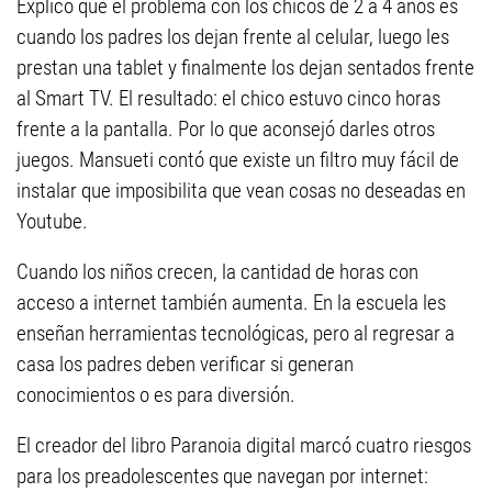
Explicó que el problema con los chicos de 2 a 4 años es
cuando los padres los dejan frente al celular, luego les
prestan una tablet y finalmente los dejan sentados frente
al Smart TV. El resultado: el chico estuvo cinco horas
frente a la pantalla. Por lo que aconsejó darles otros
juegos. Mansueti contó que existe un filtro muy fácil de
instalar que imposibilita que vean cosas no deseadas en
Youtube.
Cuando los niños crecen, la cantidad de horas con
acceso a internet también aumenta. En la escuela les
enseñan herramientas tecnológicas, pero al regresar a
casa los padres deben verificar si generan
conocimientos o es para diversión.
El creador del libro Paranoia digital marcó cuatro riesgos
para los preadolescentes que navegan por internet: