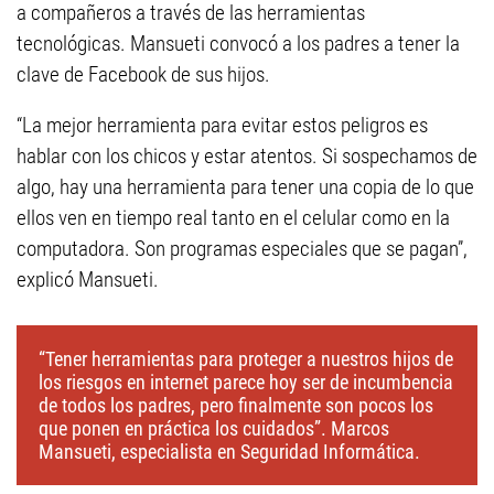
a compañeros a través de las herramientas
tecnológicas. Mansueti convocó a los padres a tener la
clave de Facebook de sus hijos.
“La mejor herramienta para evitar estos peligros es
hablar con los chicos y estar atentos. Si sospechamos de
algo, hay una herramienta para tener una copia de lo que
ellos ven en tiempo real tanto en el celular como en la
computadora. Son programas especiales que se pagan”,
explicó Mansueti.
“Tener herramientas para proteger a nuestros hijos de
los riesgos en internet parece hoy ser de incumbencia
de todos los padres, pero finalmente son pocos los
que ponen en práctica los cuidados”. Marcos
Mansueti, especialista en Seguridad Informática.