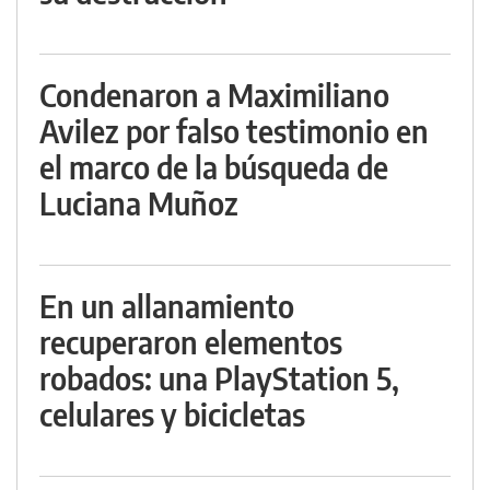
Condenaron a Maximiliano
Avilez por falso testimonio en
el marco de la búsqueda de
Luciana Muñoz
En un allanamiento
recuperaron elementos
robados: una PlayStation 5,
celulares y bicicletas