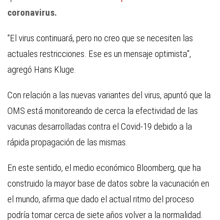
coronavirus.
“El virus continuará, pero no creo que se necesiten las
actuales restricciones. Ese es un mensaje optimista”,
agregó Hans Kluge.
Con relación a las nuevas variantes del virus, apuntó que la
OMS está monitoreando de cerca la efectividad de las
vacunas desarrolladas contra el Covid-19 debido a la
rápida propagación de las mismas.
En este sentido, el medio económico Bloomberg, que ha
construido la mayor base de datos sobre la vacunación en
el mundo, afirma que dado el actual ritmo del proceso
podría tomar cerca de siete años volver a la normalidad.