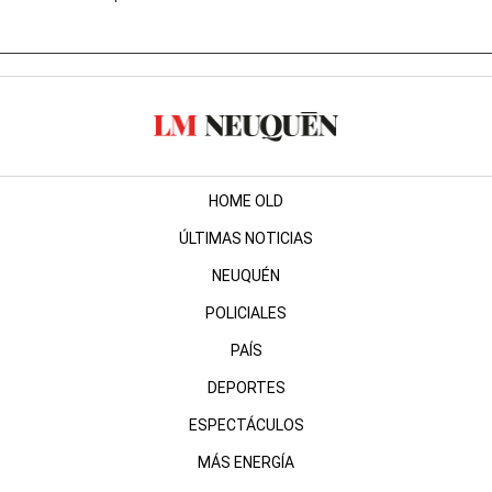
HOME OLD
ÚLTIMAS NOTICIAS
NEUQUÉN
POLICIALES
PAÍS
DEPORTES
ESPECTÁCULOS
MÁS ENERGÍA