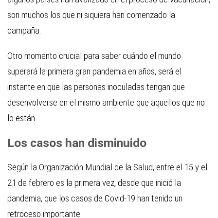
son muchos los que ni siquiera han comenzado la
campaña.
Otro momento crucial para saber cuándo el mundo
superará la primera gran pandemia en años, será el
instante en que las personas inoculadas tengan que
desenvolverse en el mismo ambiente que aquellos que no
lo están.
Los casos han disminuido
Según la Organización Mundial de la Salud, entre el 15 y el
21 de febrero es la primera vez, desde que inició la
pandemia, que los casos de Covid-19 han tenido un
retroceso importante.