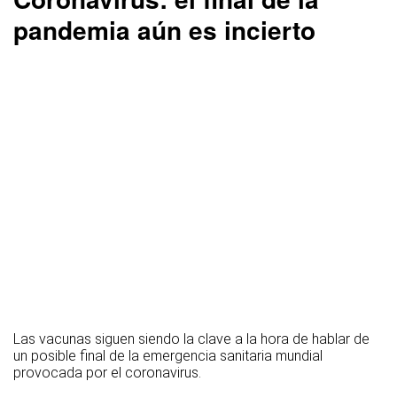
pandemia aún es incierto
Las vacunas siguen siendo la clave a la hora de hablar de
un posible final de la emergencia sanitaria mundial
provocada por el coronavirus.