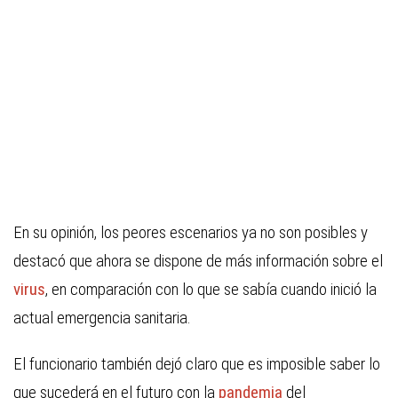
En su opinión, los peores escenarios ya no son posibles y
destacó que ahora se dispone de más información sobre el
virus
, en comparación con lo que se sabía cuando inició la
actual emergencia sanitaria.
El funcionario también dejó claro que es imposible saber lo
que sucederá en el futuro con la
pandemia
del