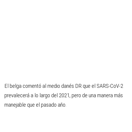
El belga comentó al medio danés DR que el SARS-CoV-2
prevalecerá a lo largo del 2021, pero de una manera más
manejable que el pasado año.