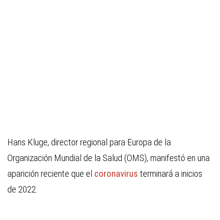
Hans Kluge, director regional para Europa de la
Organización Mundial de la Salud (OMS), manifestó en una
aparición reciente que el
coronavirus
terminará a inicios
de 2022.