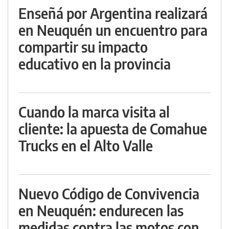
Enseñá por Argentina realizará
en Neuquén un encuentro para
compartir su impacto
educativo en la provincia
Cuando la marca visita al
cliente: la apuesta de Comahue
Trucks en el Alto Valle
Nuevo Código de Convivencia
en Neuquén: endurecen las
medidas contra las motos con