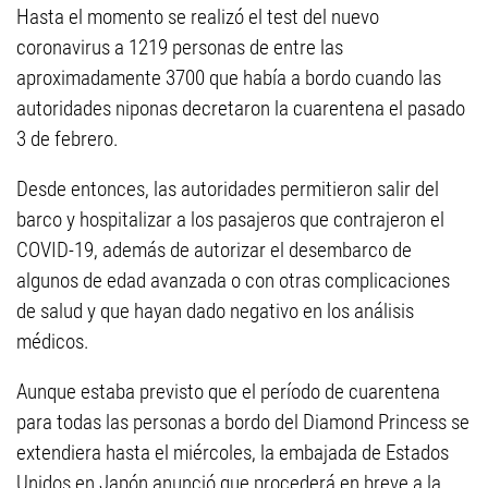
Hasta el momento se realizó el test del nuevo
coronavirus a 1219 personas de entre las
aproximadamente 3700 que había a bordo cuando las
autoridades niponas decretaron la cuarentena el pasado
3 de febrero.
Desde entonces, las autoridades permitieron salir del
barco y hospitalizar a los pasajeros que contrajeron el
COVID-19, además de autorizar el desembarco de
algunos de edad avanzada o con otras complicaciones
de salud y que hayan dado negativo en los análisis
médicos.
Aunque estaba previsto que el período de cuarentena
para todas las personas a bordo del Diamond Princess se
extendiera hasta el miércoles, la embajada de Estados
Unidos en Japón anunció que procederá en breve a la