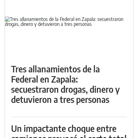
Tres allanamientos de la
Federal en Zapala:
secuestraron drogas, dinero y
detuvieron a tres personas
Un impactante choque entre