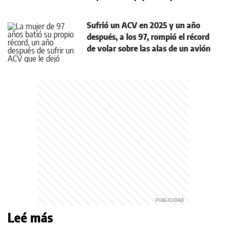
Sufrió un ACV en 2025 y un año
después, a los 97, rompió el récord
de volar sobre las alas de un avión
Leé más