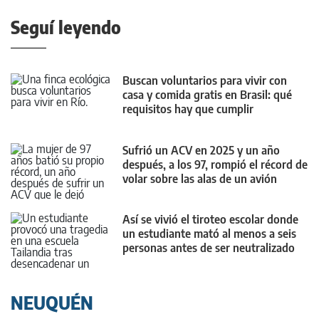
Seguí leyendo
Buscan voluntarios para vivir con
casa y comida gratis en Brasil: qué
requisitos hay que cumplir
Sufrió un ACV en 2025 y un año
después, a los 97, rompió el récord de
volar sobre las alas de un avión
Así se vivió el tiroteo escolar donde
un estudiante mató al menos a seis
personas antes de ser neutralizado
NEUQUÉN