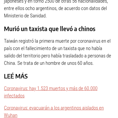
japoneses y en torno 2500 de otras 56 nacionalidades,
entre ellos ocho argentinos, de acuerdo con datos del
Ministerio de Sanidad.
Murió un taxista que llevó a chinos
Taiwán registró la primera muerte por coronavirus en el
país con el fallecimiento de un taxista que no había
salido del territorio pero había trasladado a personas de
China. Se trata de un hombre de unos 60 años.
LEÉ MÁS
Coronavirus: hay 1.523 muertos y más de 60.000
infectados
Coronavirus: evacuarán a los argentinos aislados en
Wuhan