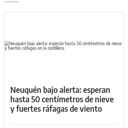
Neuquén bajo alerta: esperan
hasta 50 centímetros de nieve
y fuertes ráfagas de viento