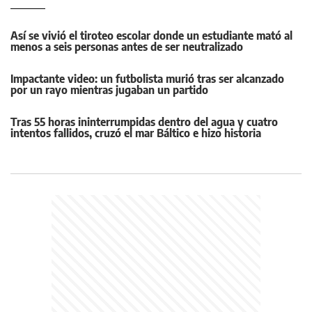
Así se vivió el tiroteo escolar donde un estudiante mató al
menos a seis personas antes de ser neutralizado
Impactante video: un futbolista murió tras ser alcanzado
por un rayo mientras jugaban un partido
Tras 55 horas ininterrumpidas dentro del agua y cuatro
intentos fallidos, cruzó el mar Báltico e hizo historia