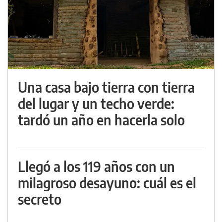
Una casa bajo tierra con tierra
del lugar y un techo verde:
tardó un año en hacerla solo
Llegó a los 119 años con un
milagroso desayuno: cuál es el
secreto