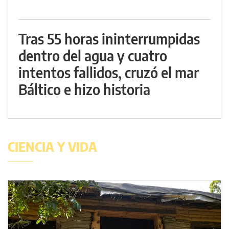
Tras 55 horas ininterrumpidas
dentro del agua y cuatro
intentos fallidos, cruzó el mar
Báltico e hizo historia
CIENCIA Y VIDA