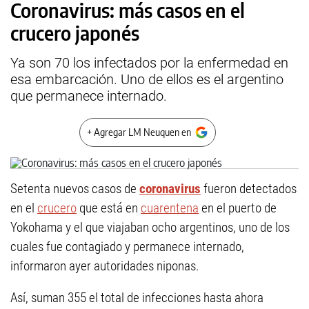
Coronavirus: más casos en el
crucero japonés
Ya son 70 los infectados por la enfermedad en
esa embarcación. Uno de ellos es el argentino
que permanece internado.
+ Agregar LM Neuquen en
Setenta nuevos casos de
coronavirus
fueron detectados
en el
crucero
que está en
cuarentena
en el puerto de
Yokohama y el que viajaban ocho argentinos, uno de los
cuales fue contagiado y permanece internado,
informaron ayer autoridades niponas.
Así, suman 355 el total de infecciones hasta ahora