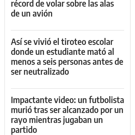
récord de volar sobre las alas
de un avión
Así se vivió el tiroteo escolar
donde un estudiante mató al
menos a seis personas antes de
ser neutralizado
Impactante video: un futbolista
murió tras ser alcanzado por un
rayo mientras jugaban un
partido