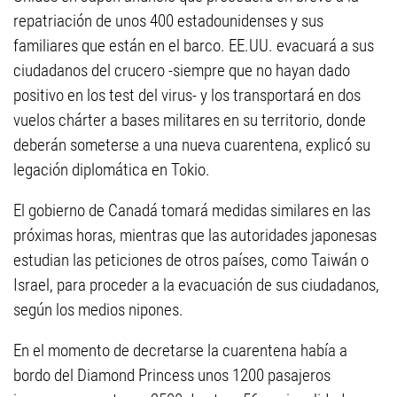
repatriación de unos 400 estadounidenses y sus
familiares que están en el barco. EE.UU. evacuará a sus
ciudadanos del crucero -siempre que no hayan dado
positivo en los test del virus- y los transportará en dos
vuelos chárter a bases militares en su territorio, donde
deberán someterse a una nueva cuarentena, explicó su
legación diplomática en Tokio.
El gobierno de Canadá tomará medidas similares en las
próximas horas, mientras que las autoridades japonesas
estudian las peticiones de otros países, como Taiwán o
Israel, para proceder a la evacuación de sus ciudadanos,
según los medios nipones.
En el momento de decretarse la cuarentena había a
bordo del Diamond Princess unos 1200 pasajeros