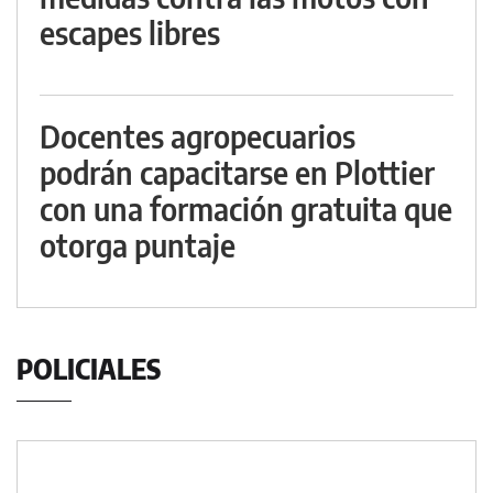
escapes libres
Docentes agropecuarios
podrán capacitarse en Plottier
con una formación gratuita que
otorga puntaje
POLICIALES