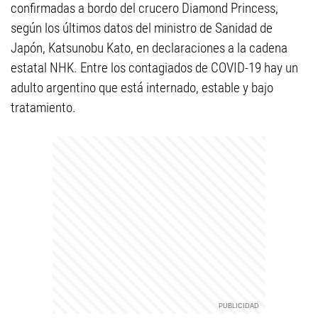
confirmadas a bordo del crucero Diamond Princess,
según los últimos datos del ministro de Sanidad de
Japón, Katsunobu Kato, en declaraciones a la cadena
estatal NHK. Entre los contagiados de COVID-19 hay un
adulto argentino que está internado, estable y bajo
tratamiento.