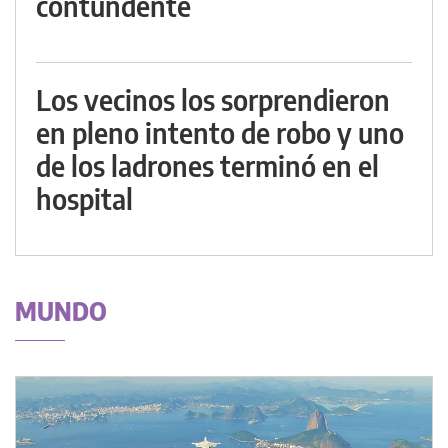
contundente
Los vecinos los sorprendieron
en pleno intento de robo y uno
de los ladrones terminó en el
hospital
MUNDO