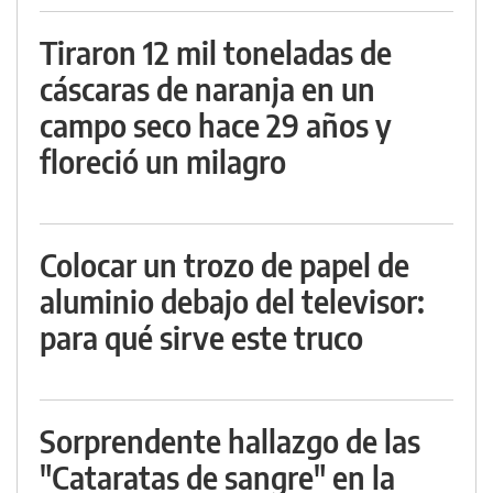
Tiraron 12 mil toneladas de
cáscaras de naranja en un
campo seco hace 29 años y
floreció un milagro
Colocar un trozo de papel de
aluminio debajo del televisor:
para qué sirve este truco
Sorprendente hallazgo de las
"Cataratas de sangre" en la