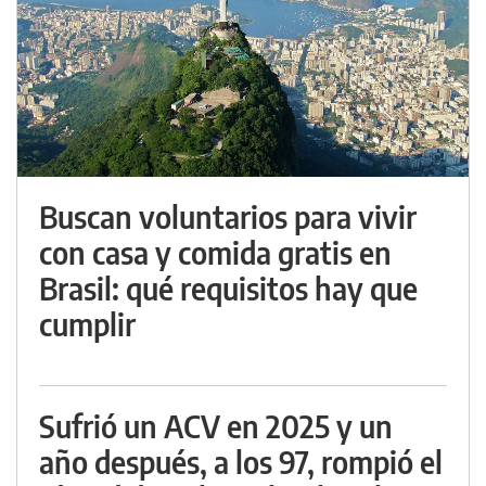
Buscan voluntarios para vivir
con casa y comida gratis en
Brasil: qué requisitos hay que
cumplir
Sufrió un ACV en 2025 y un
año después, a los 97, rompió el