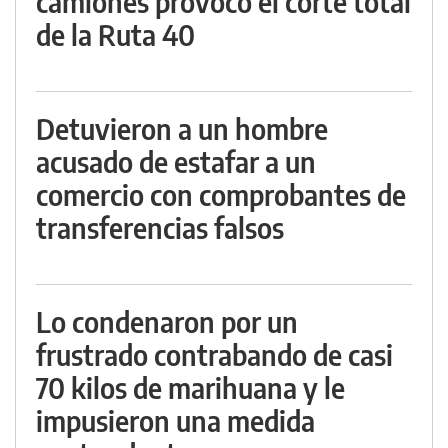
camiones provocó el corte total
de la Ruta 40
Detuvieron a un hombre
acusado de estafar a un
comercio con comprobantes de
transferencias falsos
Lo condenaron por un
frustrado contrabando de casi
70 kilos de marihuana y le
impusieron una medida