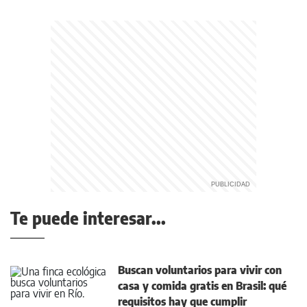
Te puede interesar...
Buscan voluntarios para vivir con
casa y comida gratis en Brasil: qué
requisitos hay que cumplir