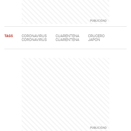
TAGS
CORONAVIRUS
CUARENTENA
CRUCERO
CORONAVIRUS
CUARENTENA
JAPON