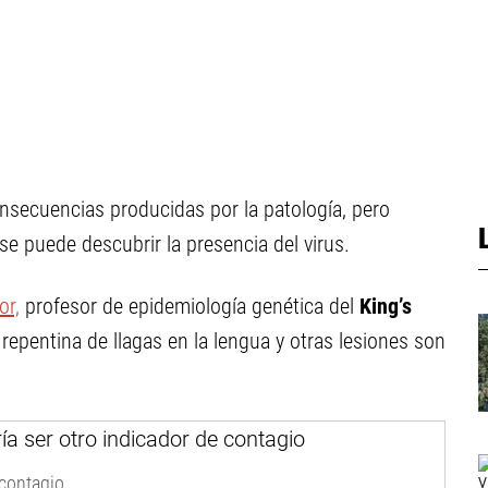
secuencias producidas por la patología, pero
e puede descubrir la presencia del virus.
or,
profesor de epidemiología genética del
King’s
repentina de llagas en la lengua y otras lesiones son
 contagio