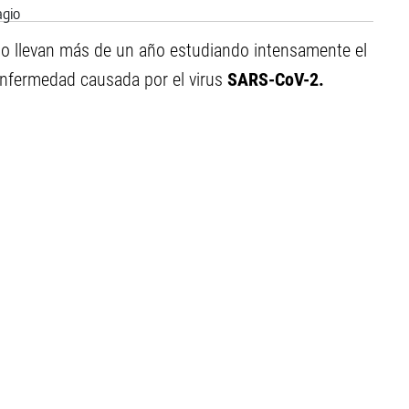
ndo llevan más de un año estudiando intensamente el
enfermedad causada por el virus
SARS-CoV-2.