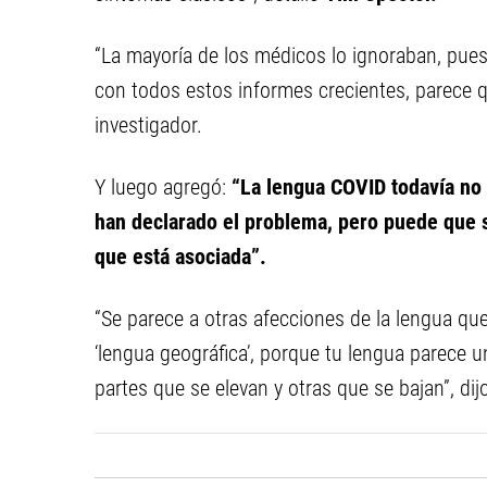
“La mayoría de los médicos lo ignoraban, pues
con todos estos informes crecientes, parece q
investigador.
Y luego agregó:
“La
lengua COVID todavía no
han declarado el problema, pero puede que 
que está asociada”.
“Se parece a otras afecciones de la lengua que
‘lengua geográfica’, porque tu lengua parece 
partes que se elevan y otras que se bajan”, di