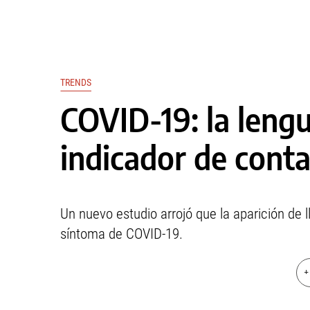
TRENDS
COVID-19: la lengu
indicador de cont
Un nuevo estudio arrojó que la aparición de l
síntoma de COVID-19.
+