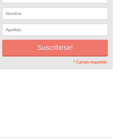
* Campo requerido