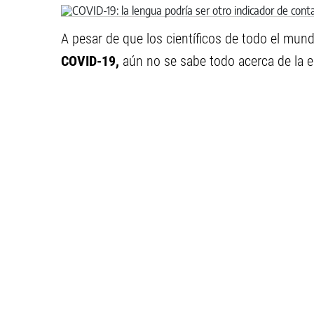
A pesar de que los científicos de todo el mu
COVID-19,
aún no se sabe todo acerca de la 