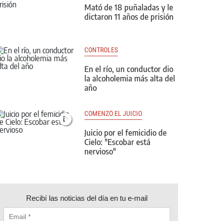
Mató de 18 puñaladas y le
dictaron 11 años de prisión
CONTROLES
En el río, un conductor dio
la alcoholemia más alta del
año
COMENZÓ EL JUICIO
Juicio por el femicidio de
Cielo: "Escobar está
nervioso"
Recibí las noticias del día en tu e-mail