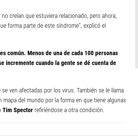
 no creían que estuviera relacionado, pero ahora,
ue forma parte de este síndrome”, explicó el
 es común. Menos de una de cada 100 personas
se incremente cuando la gente se dé cuenta de
 se ven afectadas por los virus. También se le llama
un mapa del mundo por la forma en que tiene algunas
jo
Tim Spector
refiriéndose a otra condición.