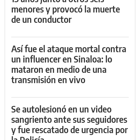
menores y provocó la muerte
de un conductor
Así fue el ataque mortal contra
un influencer en Sinaloa: lo
mataron en medio de una
transmisión en vivo
Se autolesionó en un video
sangriento ante sus seguidores
y fue rescatado de urgencia por
la Policía