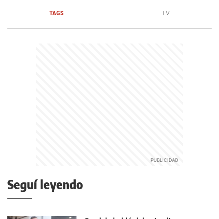
TAGS
TV
Seguí leyendo