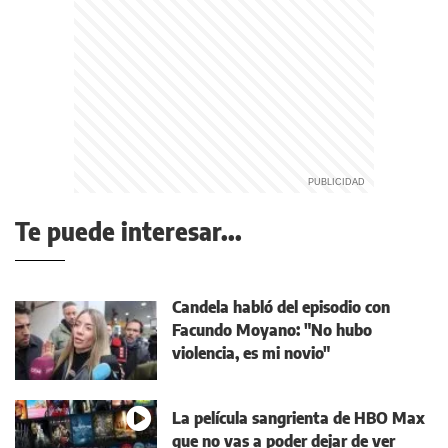
Te puede interesar...
Candela habló del episodio con
Facundo Moyano: "No hubo
violencia, es mi novio"
La película sangrienta de HBO Max
que no vas a poder dejar de ver