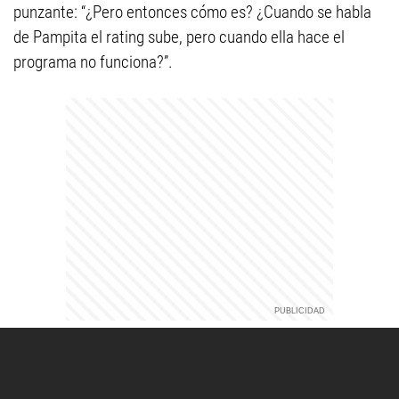
punzante: “¿Pero entonces cómo es? ¿Cuando se habla
de Pampita el rating sube, pero cuando ella hace el
programa no funciona?”.