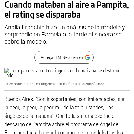
Cuando mataban al aire a Pampita,
el rating se disparaba
Analía Franchín hizo un análisis de la modelo y
sorprendió en Pamela a la tarde al sincerarse
sobre la modelo.
+ Agregar LM Neuquen en
La ex panelista de Los ángeles de la mañana se destapó lindo.
Buenos Aires. “Son insoportables, son imbancables, son
la peor, la peor, la peor m… de la tele, ustedes, Los
ángeles de la mañana”. Con toda su furia ese fue el
descargo de Pampita sobre el programa de Ángel de
Brito, que fue a buscar la palabra de la modelo tras los