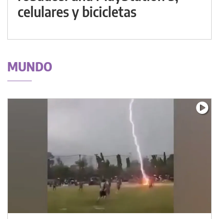
celulares y bicicletas
MUNDO