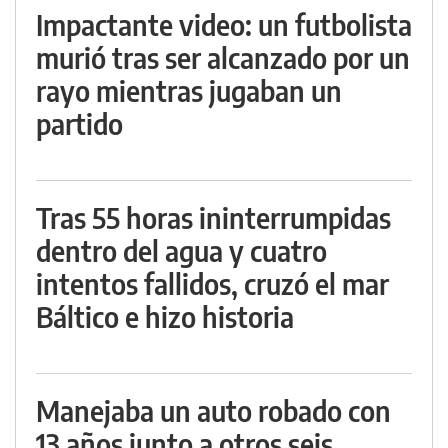
Impactante video: un futbolista
murió tras ser alcanzado por un
rayo mientras jugaban un
partido
Tras 55 horas ininterrumpidas
dentro del agua y cuatro
intentos fallidos, cruzó el mar
Báltico e hizo historia
Manejaba un auto robado con
13 años junto a otros seis