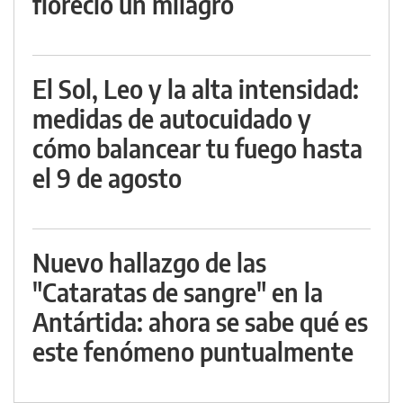
floreció un milagro
El Sol, Leo y la alta intensidad:
medidas de autocuidado y
cómo balancear tu fuego hasta
el 9 de agosto
Nuevo hallazgo de las
"Cataratas de sangre" en la
Antártida: ahora se sabe qué es
este fenómeno puntualmente