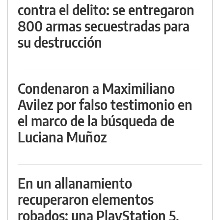
contra el delito: se entregaron
800 armas secuestradas para
su destrucción
Condenaron a Maximiliano
Avilez por falso testimonio en
el marco de la búsqueda de
Luciana Muñoz
En un allanamiento
recuperaron elementos
robados: una PlayStation 5,