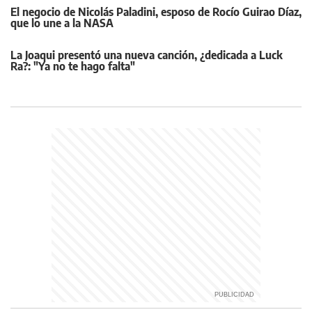
El negocio de Nicolás Paladini, esposo de Rocío Guirao Díaz,
que lo une a la NASA
La Joaqui presentó una nueva canción, ¿dedicada a Luck
Ra?: "Ya no te hago falta"