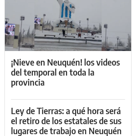
¡Nieve en Neuquén! los videos
del temporal en toda la
provincia
Ley de Tierras: a qué hora será
el retiro de los estatales de sus
lugares de trabajo en Neuquén