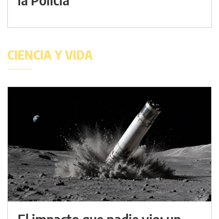
CIENCIA Y VIDA