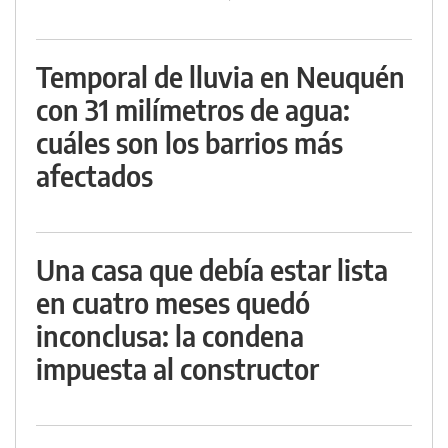
Temporal de lluvia en Neuquén
con 31 milímetros de agua:
cuáles son los barrios más
afectados
Una casa que debía estar lista
en cuatro meses quedó
inconclusa: la condena
impuesta al constructor