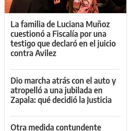
La familia de Luciana Muñoz
cuestionó a Fiscalía por una
testigo que declaró en el juicio
contra Avilez
Dio marcha atrás con el auto y
atropelló a una jubilada en
Zapala: qué decidió la Justicia
Otra medida contundente