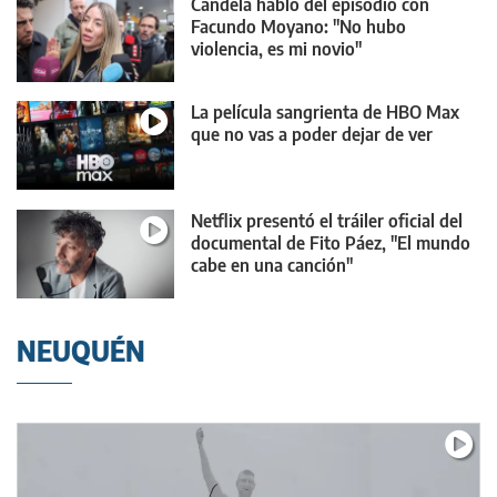
Candela habló del episodio con
Facundo Moyano: "No hubo
violencia, es mi novio"
La película sangrienta de HBO Max
que no vas a poder dejar de ver
Netflix presentó el tráiler oficial del
documental de Fito Páez, "El mundo
cabe en una canción"
NEUQUÉN