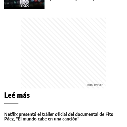
Leé más
Netflix presentó el tráiler oficial del documental de Fito
Páez, "El mundo cabe en una canción"