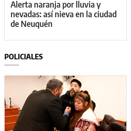
Alerta naranja por lluvia y
nevadas: así nieva en la ciudad
de Neuquén
POLICIALES