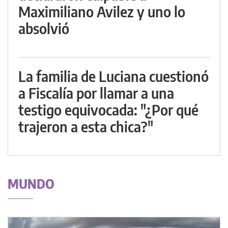
Maximiliano Avilez y uno lo
absolvió
La familia de Luciana cuestionó
a Fiscalía por llamar a una
testigo equivocada: "¿Por qué
trajeron a esta chica?"
MUNDO