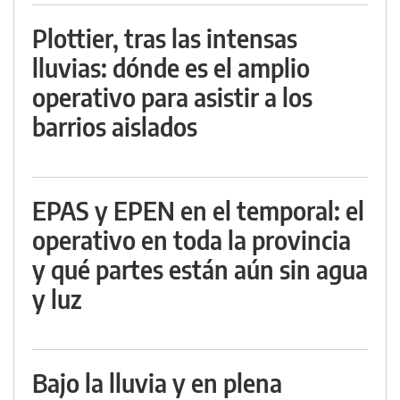
Plottier, tras las intensas
lluvias: dónde es el amplio
operativo para asistir a los
barrios aislados
EPAS y EPEN en el temporal: el
operativo en toda la provincia
y qué partes están aún sin agua
y luz
Bajo la lluvia y en plena