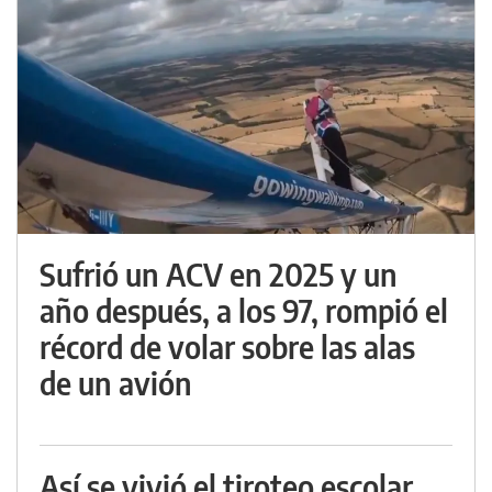
Sufrió un ACV en 2025 y un
año después, a los 97, rompió el
récord de volar sobre las alas
de un avión
Así se vivió el tiroteo escolar