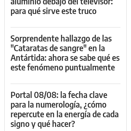
aluminio debajo del televisor:
para qué sirve este truco
Sorprendente hallazgo de las
"Cataratas de sangre" en la
Antártida: ahora se sabe qué es
este fenómeno puntualmente
Portal 08/08: la fecha clave
para la numerología, ¿cómo
repercute en la energía de cada
signo y qué hacer?