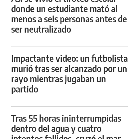
donde un estudiante mató al
menos a seis personas antes de
ser neutralizado
Impactante video: un futbolista
murió tras ser alcanzado por un
rayo mientras jugaban un
partido
Tras 55 horas ininterrumpidas
dentro del agua y cuatro
intentos fallidos, cruzó el mar