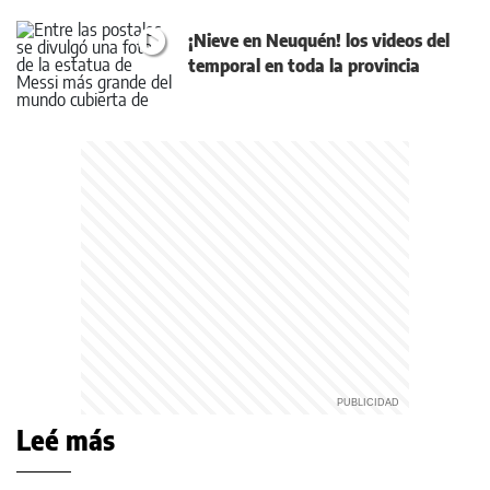
¡Nieve en Neuquén! los videos del
temporal en toda la provincia
Leé más