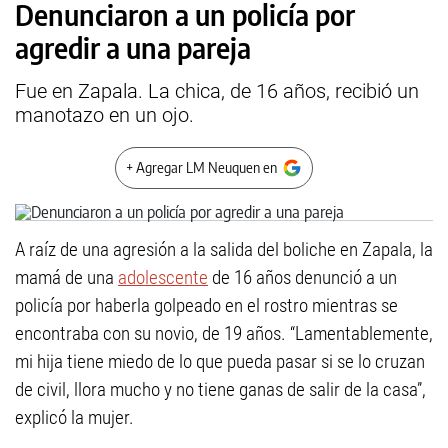
Denunciaron a un policía por
agredir a una pareja
Fue en Zapala. La chica, de 16 años, recibió un
manotazo en un ojo.
+ Agregar LM Neuquen en
A raíz de una agresión a la salida del boliche en Zapala, la
mamá de una
adolescente
de 16 años denunció a un
policía por haberla golpeado en el rostro mientras se
encontraba con su novio, de 19 años. “Lamentablemente,
mi hija tiene miedo de lo que pueda pasar si se lo cruzan
de civil, llora mucho y no tiene ganas de salir de la casa”,
explicó la mujer.