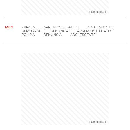
TAGS
ZAPALA
APREMIOS ILEGALES
ADOLESCENTE
DEMORADO
DENUNCIA
APREMIOS ILEGALES
POLICIA
DENUNCIA
ADOLESCENTE