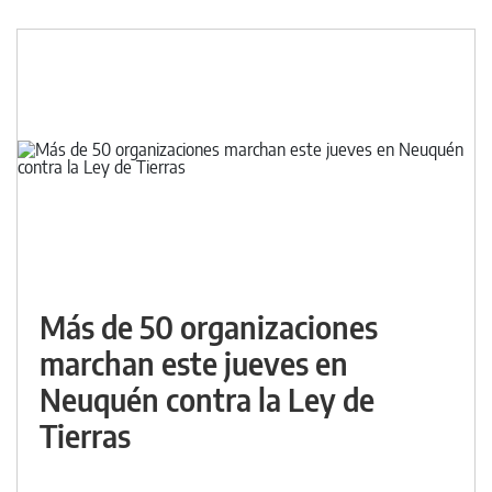
Más de 50 organizaciones
marchan este jueves en
Neuquén contra la Ley de
Tierras