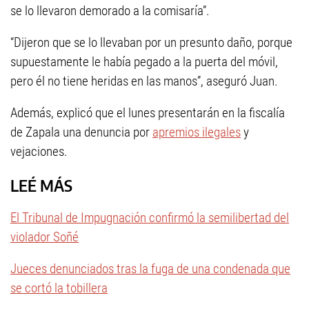
se lo llevaron demorado a la comisaría”.
“Dijeron que se lo llevaban por un presunto daño, porque
supuestamente le había pegado a la puerta del móvil,
pero él no tiene heridas en las manos”, aseguró Juan.
Además, explicó que el lunes presentarán en la fiscalía
de Zapala una denuncia por
apremios ilegales
y
vejaciones.
LEÉ MÁS
El Tribunal de Impugnación confirmó la semilibertad del
violador Soñé
Jueces denunciados tras la fuga de una condenada que
se cortó la tobillera