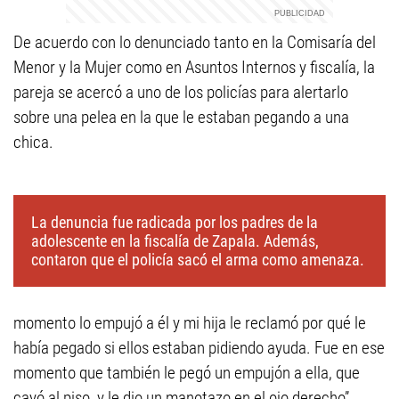
De acuerdo con lo denunciado tanto en la Comisaría del
Menor y la Mujer como en Asuntos Internos y fiscalía, la
pareja se acercó a uno de los policías para alertarlo
sobre una pelea en la que le estaban pegando a una
chica.
La denuncia fue radicada por los padres de la
adolescente en la fiscalía de Zapala. Además,
contaron que el policía sacó el arma como amenaza.
momento lo empujó a él y mi hija le reclamó por qué le
había pegado si ellos estaban pidiendo ayuda. Fue en ese
momento que también le pegó un empujón a ella, que
cayó al piso, y le dio un manotazo en el ojo derecho”,