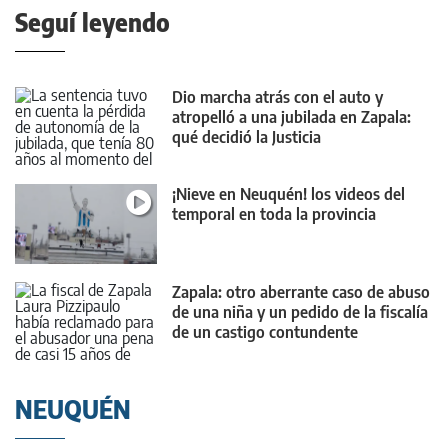
Seguí leyendo
Dio marcha atrás con el auto y
atropelló a una jubilada en Zapala:
qué decidió la Justicia
¡Nieve en Neuquén! los videos del
temporal en toda la provincia
Zapala: otro aberrante caso de abuso
de una niña y un pedido de la fiscalía
de un castigo contundente
NEUQUÉN