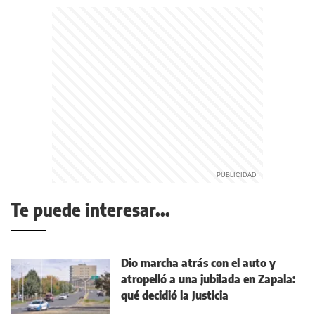
Te puede interesar...
Dio marcha atrás con el auto y
atropelló a una jubilada en Zapala:
qué decidió la Justicia