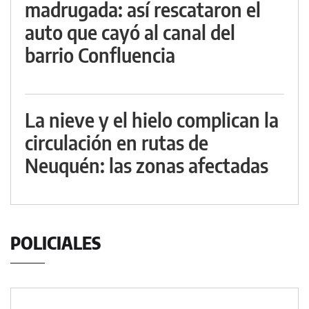
madrugada: así rescataron el
auto que cayó al canal del
barrio Confluencia
La nieve y el hielo complican la
circulación en rutas de
Neuquén: las zonas afectadas
POLICIALES