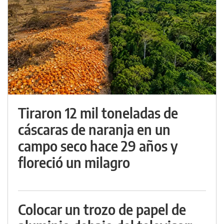
Tiraron 12 mil toneladas de
cáscaras de naranja en un
campo seco hace 29 años y
floreció un milagro
Colocar un trozo de papel de