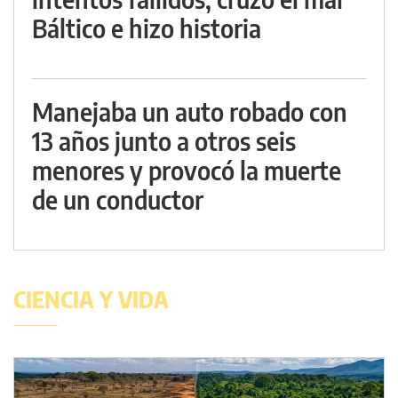
Báltico e hizo historia
Manejaba un auto robado con
13 años junto a otros seis
menores y provocó la muerte
de un conductor
CIENCIA Y VIDA