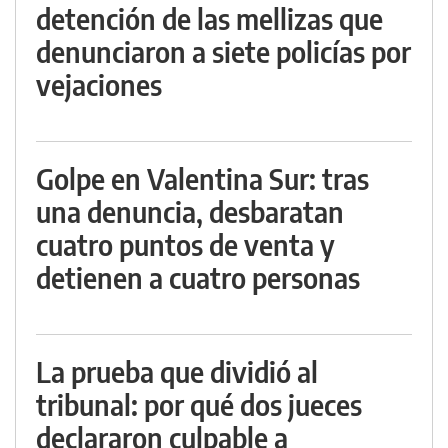
detención de las mellizas que
denunciaron a siete policías por
vejaciones
Golpe en Valentina Sur: tras
una denuncia, desbaratan
cuatro puntos de venta y
detienen a cuatro personas
La prueba que dividió al
tribunal: por qué dos jueces
declararon culpable a