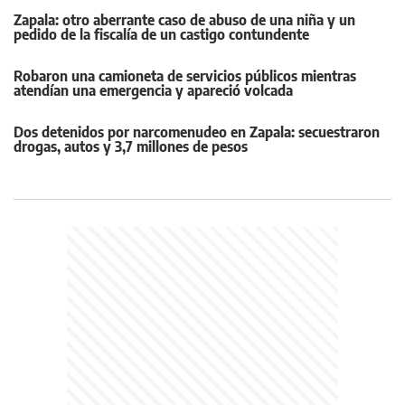
Zapala: otro aberrante caso de abuso de una niña y un
pedido de la fiscalía de un castigo contundente
Robaron una camioneta de servicios públicos mientras
atendían una emergencia y apareció volcada
Dos detenidos por narcomenudeo en Zapala: secuestraron
drogas, autos y 3,7 millones de pesos