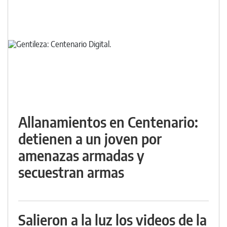
Allanamientos en Centenario:
detienen a un joven por
amenazas armadas y
secuestran armas
Salieron a la luz los videos de la