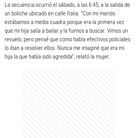
La secuencia ocurrió el sábado, a las 6:45, a la salida de
un boliche ubicado en calle Italia. “Con mi marido
estábamos a media cuadra porque era la primera vez
que mi hija salía a bailar y la fuimos a buscar. Vimos un
revuelo, pero pensé que como había efectivos policiales
lo iban a resolver ellos. Nunca me imaginé que era mi
hija la que había sido agredida”, relató la mujer.