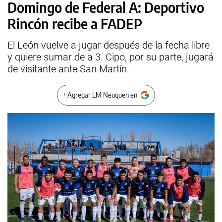
Domingo de Federal A: Deportivo
Rincón recibe a FADEP
El León vuelve a jugar después de la fecha libre
y quiere sumar de a 3. Cipo, por su parte, jugará
de visitante ante San Martín.
+ Agregar LM Neuquen en