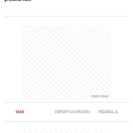
TAGS
DEPORTIVO RINCÓN
FEDERAL A