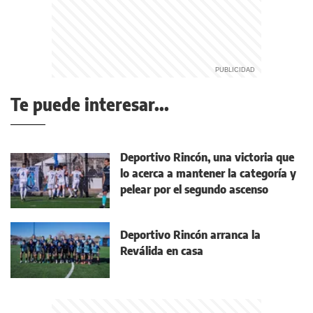
Te puede interesar...
Deportivo Rincón, una victoria que
lo acerca a mantener la categoría y
pelear por el segundo ascenso
Deportivo Rincón arranca la
Reválida en casa