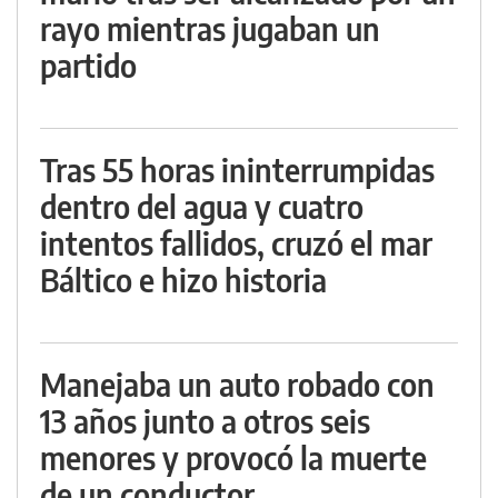
rayo mientras jugaban un
partido
Tras 55 horas ininterrumpidas
dentro del agua y cuatro
intentos fallidos, cruzó el mar
Báltico e hizo historia
Manejaba un auto robado con
13 años junto a otros seis
menores y provocó la muerte
de un conductor