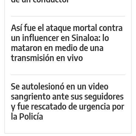
Así fue el ataque mortal contra
un influencer en Sinaloa: lo
mataron en medio de una
transmisión en vivo
Se autolesionó en un video
sangriento ante sus seguidores
y fue rescatado de urgencia por
la Policía