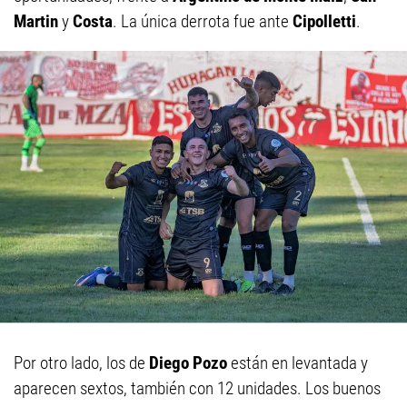
Martin
y
Costa
. La única derrota fue ante
Cipolletti
.
Por otro lado, los de
Diego Pozo
están en levantada y
aparecen sextos, también con 12 unidades. Los buenos