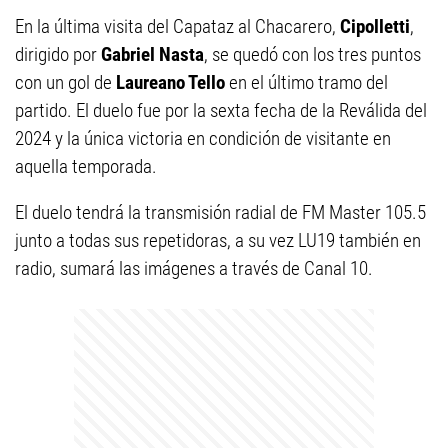
En la última visita del Capataz al Chacarero,
Cipolletti
,
dirigido por
Gabriel Nasta
, se quedó con los tres puntos
con un gol de
Laureano Tello
en el último tramo del
partido. El duelo fue por la sexta fecha de la Reválida del
2024 y la única victoria en condición de visitante en
aquella temporada.
El duelo tendrá la transmisión radial de FM Master 105.5
junto a todas sus repetidoras, a su vez LU19 también en
radio, sumará las imágenes a través de Canal 10.