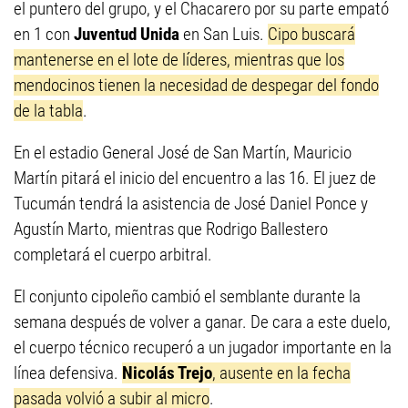
el puntero del grupo, y el Chacarero por su parte empató
en 1 con
Juventud Unida
en San Luis.
Cipo buscará
mantenerse en el lote de líderes, mientras que los
mendocinos tienen la necesidad de despegar del fondo
de la tabla
.
En el estadio General José de San Martín, Mauricio
Martín pitará el inicio del encuentro a las 16. El juez de
Tucumán tendrá la asistencia de José Daniel Ponce y
Agustín Marto, mientras que Rodrigo Ballestero
completará el cuerpo arbitral.
El conjunto cipoleño cambió el semblante durante la
semana después de volver a ganar. De cara a este duelo,
el cuerpo técnico recuperó a un jugador importante en la
línea defensiva.
Nicolás Trejo
, ausente en la fecha
pasada volvió a subir al micro
.