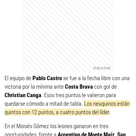
El equipo de
Pablo Castro
se fue a la fecha libre con una
victoria por la mínima ante
Costa Brava
con gol de
Christian Canga
. Esos tres puntos le valieron para
quedarse cómodo a mitad de tabla.
Los neuquinos están
quintos con 12 puntos, a cuatro puntos del líder
.
En el Moisés Gómez los leones ganaron en tres
oportunidades, frente a
Argentino de Monte Maíz
,
San