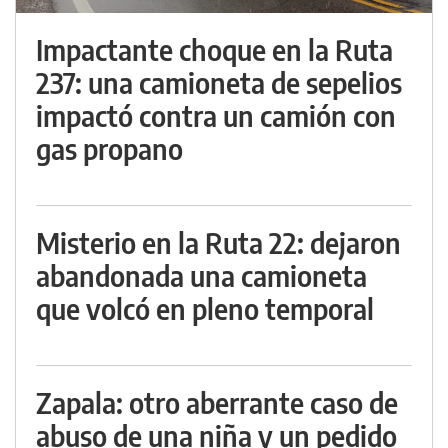
Impactante choque en la Ruta
237: una camioneta de sepelios
impactó contra un camión con
gas propano
Misterio en la Ruta 22: dejaron
abandonada una camioneta
que volcó en pleno temporal
Zapala: otro aberrante caso de
abuso de una niña y un pedido