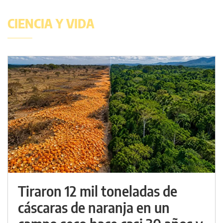
CIENCIA Y VIDA
Tiraron 12 mil toneladas de
cáscaras de naranja en un