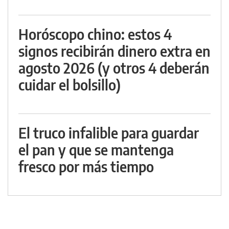
Horóscopo chino: estos 4
signos recibirán dinero extra en
agosto 2026 (y otros 4 deberán
cuidar el bolsillo)
El truco infalible para guardar
el pan y que se mantenga
fresco por más tiempo