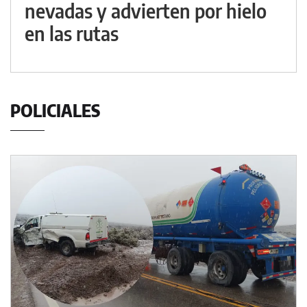
nevadas y advierten por hielo
en las rutas
POLICIALES