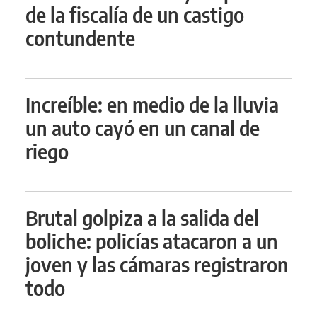
de la fiscalía de un castigo
contundente
Increíble: en medio de la lluvia
un auto cayó en un canal de
riego
Brutal golpiza a la salida del
boliche: policías atacaron a un
joven y las cámaras registraron
todo