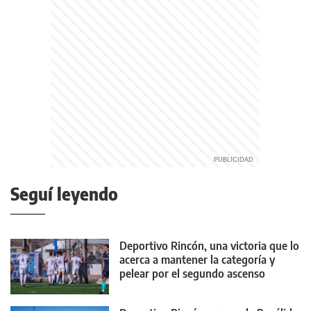
Seguí leyendo
Deportivo Rincón, una victoria que lo
acerca a mantener la categoría y
pelear por el segundo ascenso