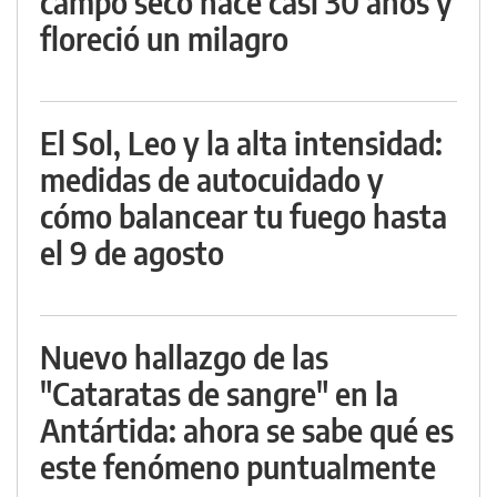
campo seco hace casi 30 años y
floreció un milagro
El Sol, Leo y la alta intensidad:
medidas de autocuidado y
cómo balancear tu fuego hasta
el 9 de agosto
Nuevo hallazgo de las
"Cataratas de sangre" en la
Antártida: ahora se sabe qué es
este fenómeno puntualmente