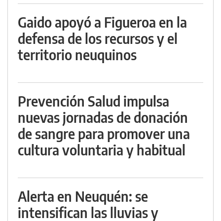
Gaido apoyó a Figueroa en la
defensa de los recursos y el
territorio neuquinos
Prevención Salud impulsa
nuevas jornadas de donación
de sangre para promover una
cultura voluntaria y habitual
Alerta en Neuquén: se
intensifican las lluvias y