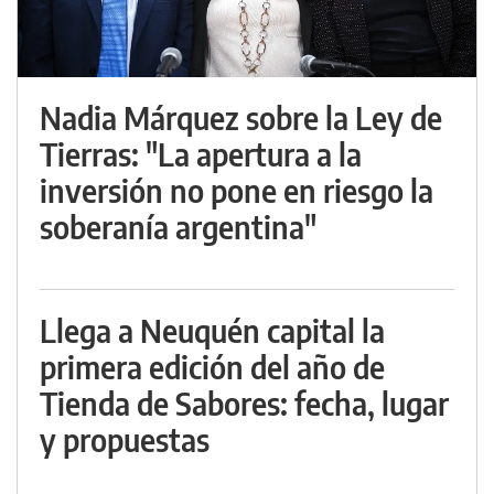
Nadia Márquez sobre la Ley de
Tierras: "La apertura a la
inversión no pone en riesgo la
soberanía argentina"
Llega a Neuquén capital la
primera edición del año de
Tienda de Sabores: fecha, lugar
y propuestas