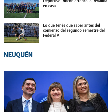
Deportivo Rincón arranca la Reválida
en casa
Lo que tenés que saber antes del
comienzo del segundo semestre del
Federal A
NEUQUÉN