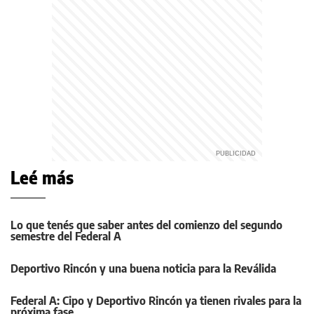
Leé más
Lo que tenés que saber antes del comienzo del segundo
semestre del Federal A
Deportivo Rincón y una buena noticia para la Reválida
Federal A: Cipo y Deportivo Rincón ya tienen rivales para la
próxima fase