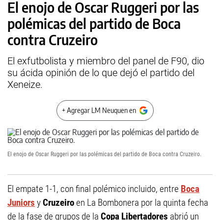
El enojo de Oscar Ruggeri por las
polémicas del partido de Boca
contra Cruzeiro
El exfutbolista y miembro del panel de F90, dio
su ácida opinión de lo que dejó el partido del
Xeneize.
+ Agregar LM Neuquen en
El enojo de Oscar Ruggeri por las polémicas del partido de Boca contra Cruzeiro.
El empate 1-1, con final polémico incluido, entre
Boca
Juniors
y
Cruzeiro
en La Bombonera por la quinta fecha
de la fase de grupos de la
Copa Libertadores
abrió un