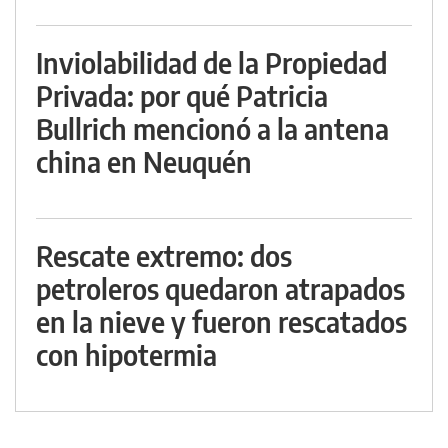
Inviolabilidad de la Propiedad
Privada: por qué Patricia
Bullrich mencionó a la antena
china en Neuquén
Rescate extremo: dos
petroleros quedaron atrapados
en la nieve y fueron rescatados
con hipotermia