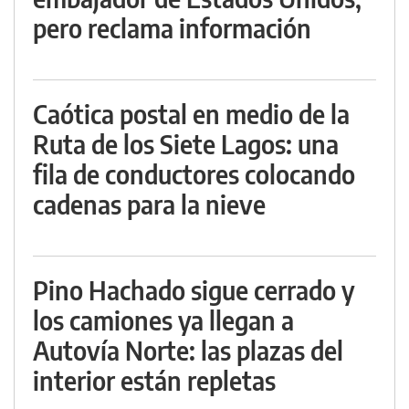
pero reclama información
Caótica postal en medio de la
Ruta de los Siete Lagos: una
fila de conductores colocando
cadenas para la nieve
Pino Hachado sigue cerrado y
los camiones ya llegan a
Autovía Norte: las plazas del
interior están repletas