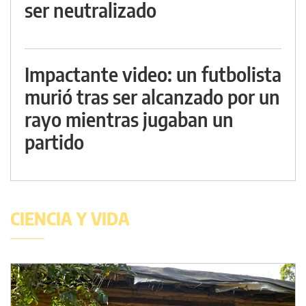
ser neutralizado
Impactante video: un futbolista
murió tras ser alcanzado por un
rayo mientras jugaban un
partido
CIENCIA Y VIDA