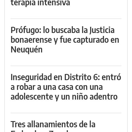
terapia intensiva
Prófugo: lo buscaba la Justicia
bonaerense y fue capturado en
Neuquén
Inseguridad en Distrito 6: entró
a robar a una casa con una
adolescente y un niño adentro
Tres allanamientos de la