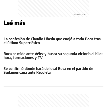
Leé más
La confesión de Claudio Úbeda que enojó a todo Boca tras
el último Superclásico
Boca se mide ante Vélez y busca su segunda victoria al hilo:
hora, formaciones y TV
Se confirmó dónde hará de local Boca en el partido de
Sudamericana ante Recoleta