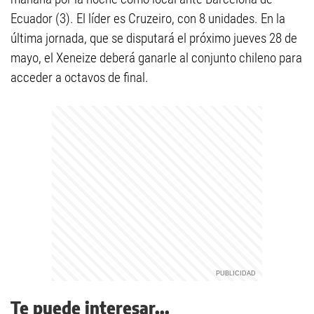
Ecuador (3). El líder es Cruzeiro, con 8 unidades. En la
última jornada, que se disputará el próximo jueves 28 de
mayo, el Xeneize deberá ganarle al conjunto chileno para
acceder a octavos de final.
Te puede interesar...