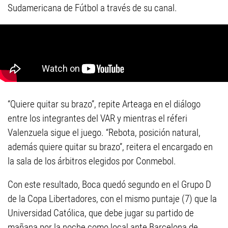
Sudamericana de Fútbol a través de su canal.
“Quiere quitar su brazo”, repite Arteaga en el diálogo
entre los integrantes del VAR y mientras el réferi
Valenzuela sigue el juego. “Rebota, posición natural,
además quiere quitar su brazo”, reitera el encargado en
la sala de los árbitros elegidos por Conmebol.
Con este resultado, Boca quedó segundo en el Grupo D
de la Copa Libertadores, con el mismo puntaje (7) que la
Universidad Católica, que debe jugar su partido de
mañana por la noche como local ante Barcelona de