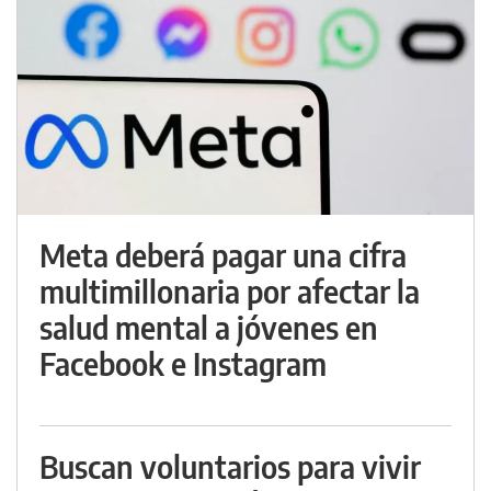
Meta deberá pagar una cifra
multimillonaria por afectar la
salud mental a jóvenes en
Facebook e Instagram
Buscan voluntarios para vivir