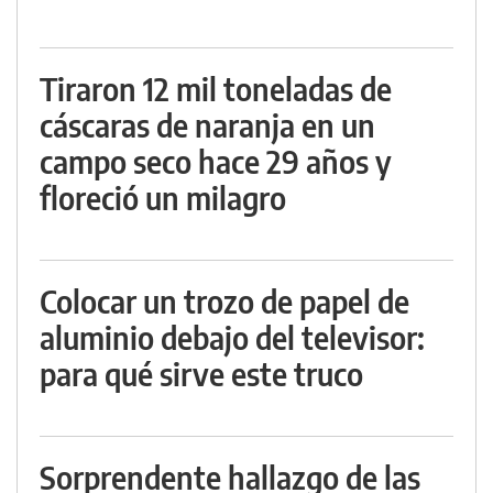
Tiraron 12 mil toneladas de
cáscaras de naranja en un
campo seco hace 29 años y
floreció un milagro
Colocar un trozo de papel de
aluminio debajo del televisor:
para qué sirve este truco
Sorprendente hallazgo de las