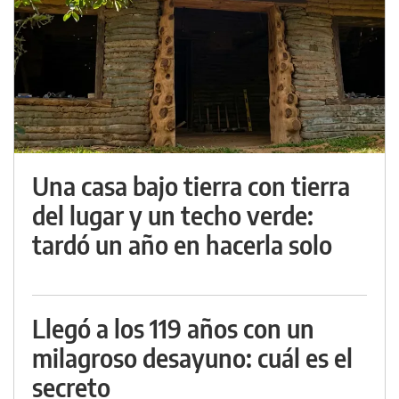
Una casa bajo tierra con tierra
del lugar y un techo verde:
tardó un año en hacerla solo
Llegó a los 119 años con un
milagroso desayuno: cuál es el
secreto