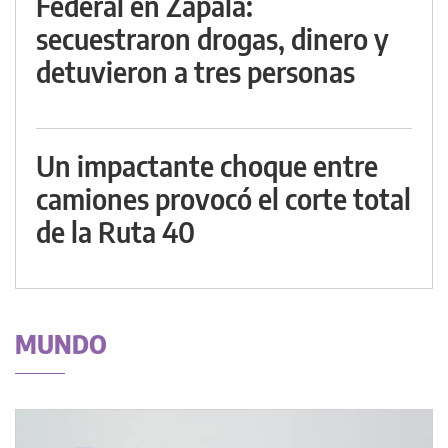
Federal en Zapala:
secuestraron drogas, dinero y
detuvieron a tres personas
Un impactante choque entre
camiones provocó el corte total
de la Ruta 40
MUNDO