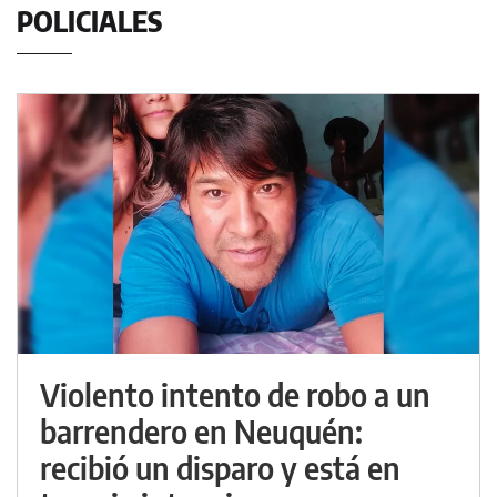
POLICIALES
Violento intento de robo a un
barrendero en Neuquén:
recibió un disparo y está en