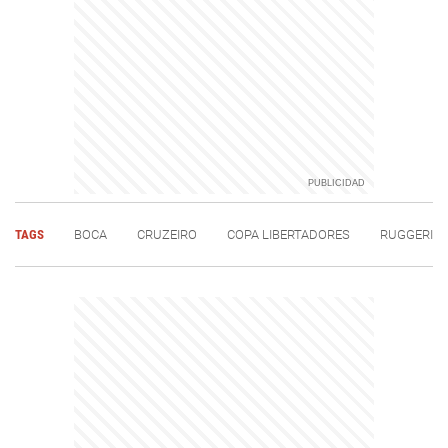
TAGS
BOCA
CRUZEIRO
COPA LIBERTADORES
RUGGERI