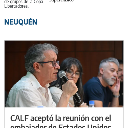
NEUQUÉN
CALF aceptó la reunión con el
embajador de Estados Unidos,