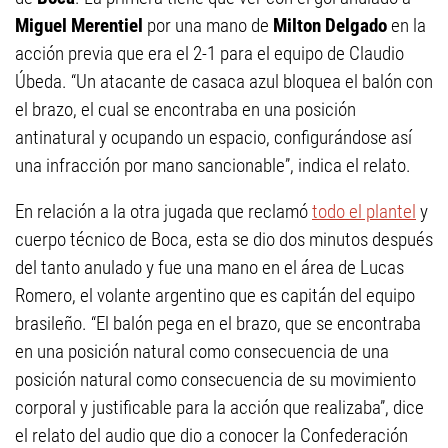
Miguel Merentiel
por una mano de
Milton Delgado
en la
acción previa que era el 2-1 para el equipo de Claudio
Úbeda. “Un atacante de casaca azul bloquea el balón con
el brazo, el cual se encontraba en una posición
antinatural y ocupando un espacio, configurándose así
una infracción por mano sancionable”, indica el relato.
En relación a la otra jugada que reclamó
todo el plantel
y
cuerpo técnico de Boca, esta se dio dos minutos después
del tanto anulado y fue una mano en el área de Lucas
Romero, el volante argentino que es capitán del equipo
brasileño. “El balón pega en el brazo, que se encontraba
en una posición natural como consecuencia de una
posición natural como consecuencia de su movimiento
corporal y justificable para la acción que realizaba”, dice
el relato del audio que dio a conocer la Confederación