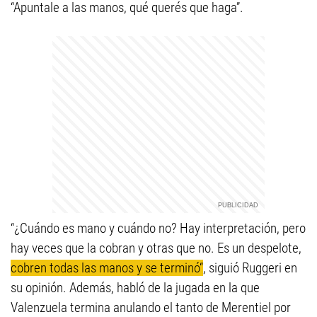
“Apuntale a las manos, qué querés que haga”.
“¿Cuándo es mano y cuándo no? Hay interpretación, pero
hay veces que la cobran y otras que no. Es un despelote,
cobren todas las manos y se terminó“
, siguió Ruggeri en
su opinión. Además, habló de la jugada en la que
Valenzuela termina anulando el tanto de Merentiel por