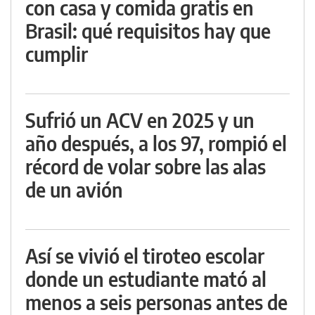
con casa y comida gratis en
Brasil: qué requisitos hay que
cumplir
Sufrió un ACV en 2025 y un
año después, a los 97, rompió el
récord de volar sobre las alas
de un avión
Así se vivió el tiroteo escolar
donde un estudiante mató al
menos a seis personas antes de