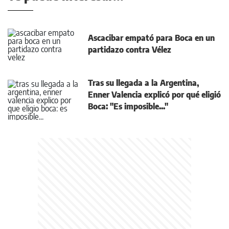
Ascacibar empató para Boca en un
partidazo contra Vélez
Tras su llegada a la Argentina,
Enner Valencia explicó por qué eligió
Boca: "Es imposible..."