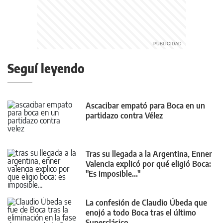
Seguí leyendo
Ascacibar empató para Boca en un
partidazo contra Vélez
Tras su llegada a la Argentina, Enner
Valencia explicó por qué eligió Boca:
"Es imposible..."
La confesión de Claudio Úbeda que
enojó a todo Boca tras el último
Superclásico