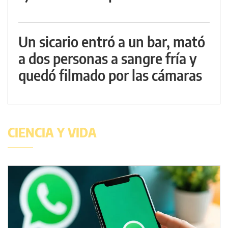
Un sicario entró a un bar, mató
a dos personas a sangre fría y
quedó filmado por las cámaras
CIENCIA Y VIDA