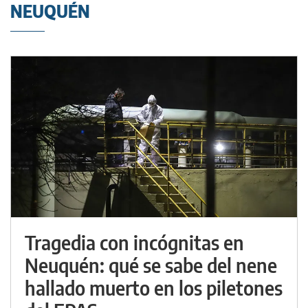
NEUQUÉN
Tragedia con incógnitas en
Neuquén: qué se sabe del nene
hallado muerto en los piletones