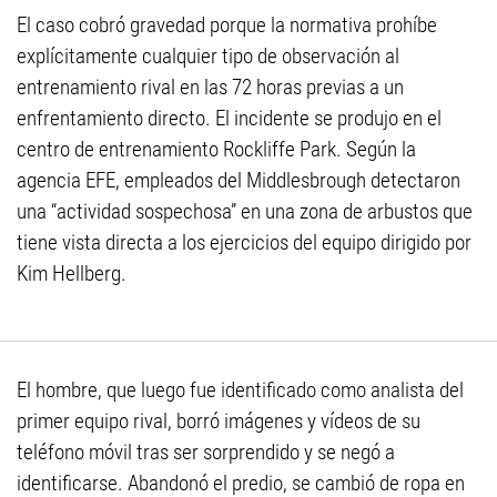
El caso cobró gravedad porque la normativa prohíbe
explícitamente cualquier tipo de observación al
entrenamiento rival en las 72 horas previas a un
enfrentamiento directo. El incidente se produjo en el
centro de entrenamiento Rockliffe Park. Según la
agencia EFE, empleados del Middlesbrough detectaron
una “actividad sospechosa” en una zona de arbustos que
tiene vista directa a los ejercicios del equipo dirigido por
Kim Hellberg.
El hombre, que luego fue identificado como analista del
primer equipo rival, borró imágenes y vídeos de su
teléfono móvil tras ser sorprendido y se negó a
identificarse. Abandonó el predio, se cambió de ropa en