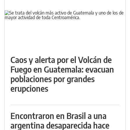
Caos y alerta por el Volcán de
Fuego en Guatemala: evacuan
poblaciones por grandes
erupciones
Encontraron en Brasil a una
argentina desaparecida hace