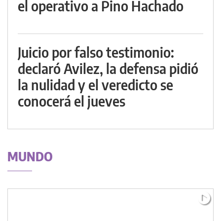
el operativo a Pino Hachado
Juicio por falso testimonio:
declaró Avilez, la defensa pidió
la nulidad y el veredicto se
conocerá el jueves
MUNDO