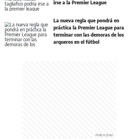
irse a la Premier League
La nueva regla que pondrá en
práctica la Premier League para
terminar con las demoras de los
arqueros en el fútbol