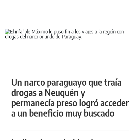
Un narco paraguayo que traía
drogas a Neuquén y
permanecía preso logró acceder
a un beneficio muy buscado