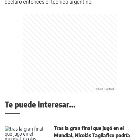
declaró entonces el técnico argentino.
Te puede interesar...
Tras la gran final que jugó en el
Mundial, Nicolás Tagliafico podría