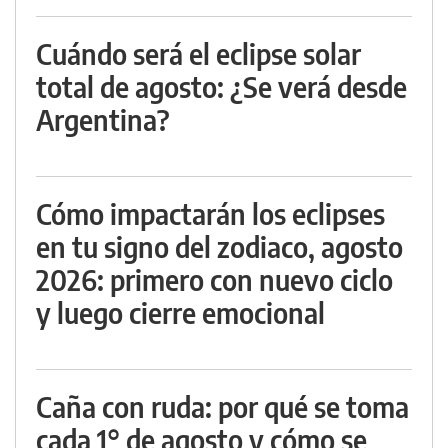
Cuándo será el eclipse solar
total de agosto: ¿Se verá desde
Argentina?
Cómo impactarán los eclipses
en tu signo del zodiaco, agosto
2026: primero con nuevo ciclo
y luego cierre emocional
Caña con ruda: por qué se toma
cada 1° de agosto y cómo se