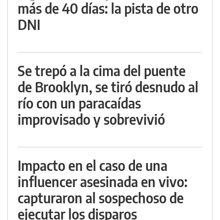
más de 40 días: la pista de otro
DNI
Se trepó a la cima del puente
de Brooklyn, se tiró desnudo al
río con un paracaídas
improvisado y sobrevivió
Impacto en el caso de una
influencer asesinada en vivo:
capturaron al sospechoso de
ejecutar los disparos