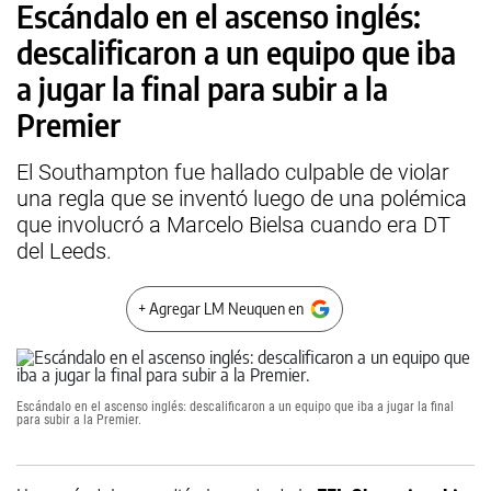
Escándalo en el ascenso inglés:
descalificaron a un equipo que iba
a jugar la final para subir a la
Premier
El Southampton fue hallado culpable de violar
una regla que se inventó luego de una polémica
que involucró a Marcelo Bielsa cuando era DT
del Leeds.
+ Agregar LM Neuquen en
Escándalo en el ascenso inglés: descalificaron a un equipo que iba a jugar la final
para subir a la Premier.