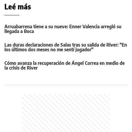
Leé más
Arruabarrena tiene a su nueve: Enner Valencia arregló su
llegada a Boca
Las duras declaraciones de Salas tras su salida de River: "En
los últimos dos meses no me sentí jugador"
Cómo avanza la recuperación de Ángel Correa en medio de
la crisis de River