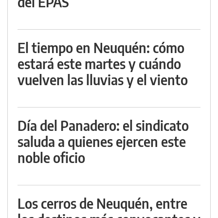
del EPAS
El tiempo en Neuquén: cómo
estará este martes y cuándo
vuelven las lluvias y el viento
Día del Panadero: el sindicato
saluda a quienes ejercen este
noble oficio
Los cerros de Neuquén, entre