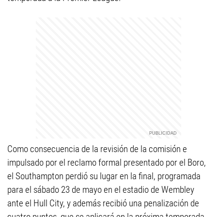
Como consecuencia de la revisión de la comisión e
impulsado por el reclamo formal presentado por el Boro,
el Southampton perdió su lugar en la final, programada
para el sábado 23 de mayo en el estadio de Wembley
ante el Hull City, y además recibió una penalización de
cuatro puntos, que se aplicará en la próxima temporada.