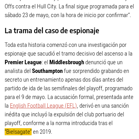
Offs contra el Hull City. La final sigue programada para el
sábado 23 de mayo, con la hora de inicio por confirmar”.
La trama del caso de espionaje
Toda esta historia comenzó con una investigación por
espionaje que sacudió el tramo decisivo del ascenso a la
Premier League
: el
Middlesbrough
denunció que un
analista del
Southampton
fue sorprendido grabando en
secreto un entrenamiento apenas dos días antes del
partido de ida de las semifinales del playoff, programado
para el 9 de mayo. La acusación formal, presentada ante
la
English Football League (EFL)
, derivó en una sanción
inédita que incluyó la expulsión del club portuario del
playoff, conforme a la norma introducida tras el
“Bielsagate”
en 2019.