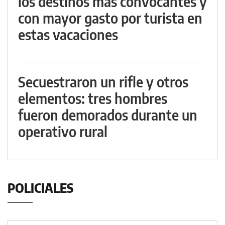
los destinos más convocantes y
con mayor gasto por turista en
estas vacaciones
Secuestraron un rifle y otros
elementos: tres hombres
fueron demorados durante un
operativo rural
POLICIALES