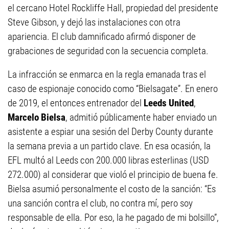
el cercano Hotel Rockliffe Hall, propiedad del presidente
Steve Gibson, y dejó las instalaciones con otra
apariencia. El club damnificado afirmó disponer de
grabaciones de seguridad con la secuencia completa.
La infracción se enmarca en la regla emanada tras el
caso de espionaje conocido como “Bielsagate”. En enero
de 2019, el entonces entrenador del
Leeds United
,
Marcelo Bielsa
, admitió públicamente haber enviado un
asistente a espiar una sesión del Derby County durante
la semana previa a un partido clave. En esa ocasión, la
EFL multó al Leeds con 200.000 libras esterlinas (USD
272.000) al considerar que violó el principio de buena fe.
Bielsa asumió personalmente el costo de la sanción: “Es
una sanción contra el club, no contra mí, pero soy
responsable de ella. Por eso, la he pagado de mi bolsillo”,