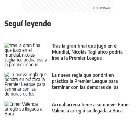
Seguí leyendo
Tras la gran final que jugó en el
Mundial, Nicolás Tagliafico podría
irse a la Premier League
La nueva regla que pondrá en
práctica la Premier League para
terminar con las demoras de los
arqueros en el fútbol
Arruabarrena tiene a su nueve: Enner
Valencia arregló su llegada a Boca