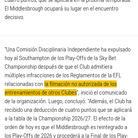
El Middlesbrough ocupará su lugar en el encuentro
decisivo.
“Una Comisión Disciplinaria Independiente ha expulsado
hoy al Southampton de los Play-Offs de la Sky Bet
Championship después de que el Club admitiera
múltiples infracciones de los Reglamentos de la EFL
relacionadas con
la filmación no autorizada de los
entrenamientos de otros Clubes
”, inició el comunicado
de la organización. Luego, concluyó: “Además, el Club ha
recibido una deducción de cuatro puntos que se aplicará
a la tabla de la Championship 2026/27. El efecto de la
orden de hoy es que el Middlesbrough es reintegrado a
los Play-Offs de 2026 y procederá a la Final de los Play-