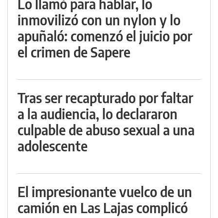
Lo llamó para hablar, lo
inmovilizó con un nylon y lo
apuñaló: comenzó el juicio por
el crimen de Sapere
Tras ser recapturado por faltar
a la audiencia, lo declararon
culpable de abuso sexual a una
adolescente
El impresionante vuelco de un
camión en Las Lajas complicó