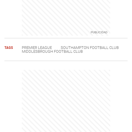
TAGS
PREMIER LEAGUE
SOUTHAMPTON FOOTBALL CLUB
MIDDLESBROUGH FOOTBALL CLUB