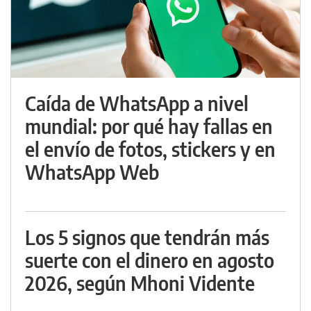
Caída de WhatsApp a nivel
mundial: por qué hay fallas en
el envío de fotos, stickers y en
WhatsApp Web
Los 5 signos que tendrán más
suerte con el dinero en agosto
2026, según Mhoni Vidente