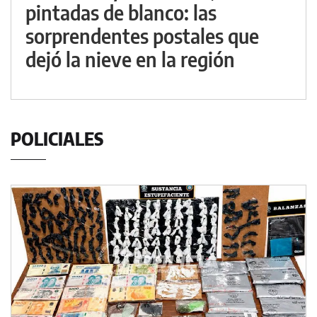
pintadas de blanco: las
sorprendentes postales que
dejó la nieve en la región
POLICIALES