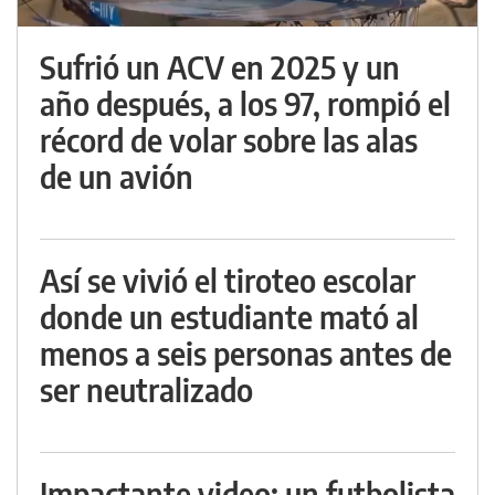
Sufrió un ACV en 2025 y un
año después, a los 97, rompió el
récord de volar sobre las alas
de un avión
Así se vivió el tiroteo escolar
donde un estudiante mató al
menos a seis personas antes de
ser neutralizado
Impactante video: un futbolista