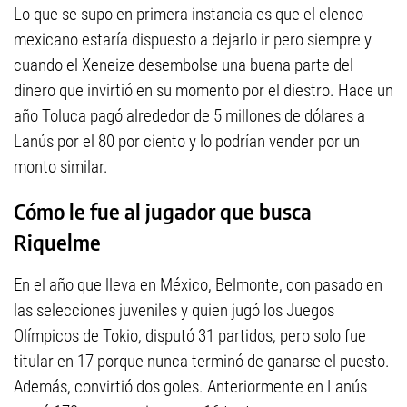
Lo que se supo en primera instancia es que el elenco
mexicano estaría dispuesto a dejarlo ir pero siempre y
cuando el Xeneize desembolse una buena parte del
dinero que invirtió en su momento por el diestro. Hace un
año Toluca pagó alrededor de 5 millones de dólares a
Lanús por el 80 por ciento y lo podrían vender por un
monto similar.
Cómo le fue al jugador que busca
Riquelme
En el año que lleva en México, Belmonte, con pasado en
las selecciones juveniles y quien jugó los Juegos
Olímpicos de Tokio, disputó 31 partidos, pero solo fue
titular en 17 porque nunca terminó de ganarse el puesto.
Además, convirtió dos goles. Anteriormente en Lanús