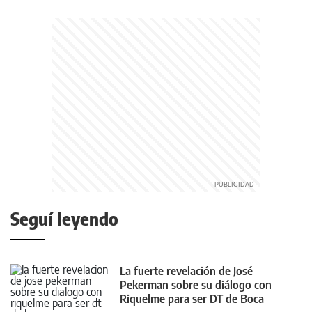
Seguí leyendo
La fuerte revelación de José
Pekerman sobre su diálogo con
Riquelme para ser DT de Boca