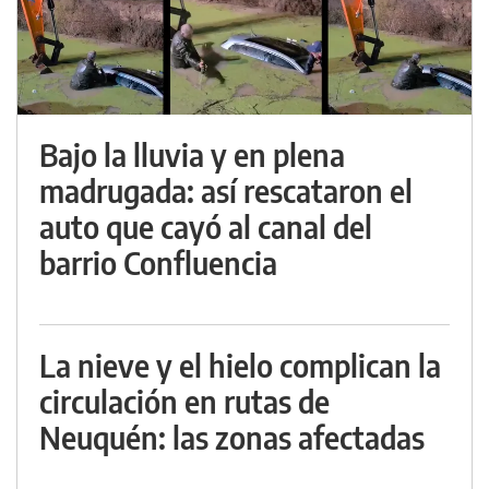
Bajo la lluvia y en plena
madrugada: así rescataron el
auto que cayó al canal del
barrio Confluencia
La nieve y el hielo complican la
circulación en rutas de
Neuquén: las zonas afectadas