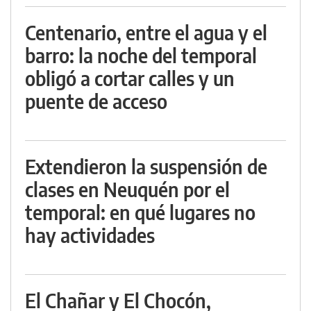
Centenario, entre el agua y el
barro: la noche del temporal
obligó a cortar calles y un
puente de acceso
Extendieron la suspensión de
clases en Neuquén por el
temporal: en qué lugares no
hay actividades
El Chañar y El Chocón,