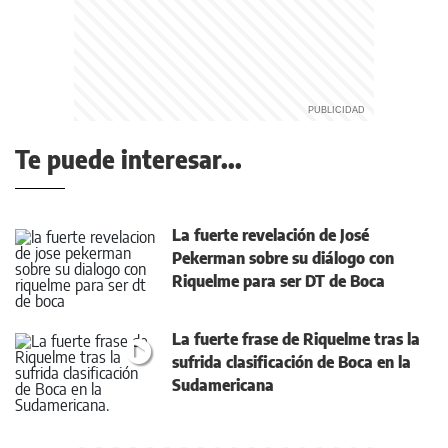
Te puede interesar...
La fuerte revelación de José
Pekerman sobre su diálogo con
Riquelme para ser DT de Boca
La fuerte frase de Riquelme tras la
sufrida clasificación de Boca en la
Sudamericana