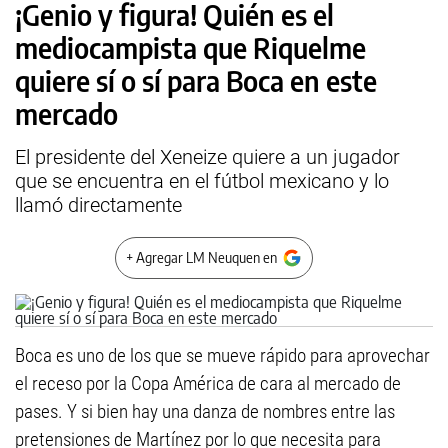
¡Genio y figura! Quién es el
mediocampista que Riquelme
quiere sí o sí para Boca en este
mercado
El presidente del Xeneize quiere a un jugador
que se encuentra en el fútbol mexicano y lo
llamó directamente
+ Agregar LM Neuquen en
Boca es uno de los que se mueve rápido para aprovechar
el receso por la Copa América de cara al mercado de
pases. Y si bien hay una danza de nombres entre las
pretensiones de Martínez por lo que necesita para