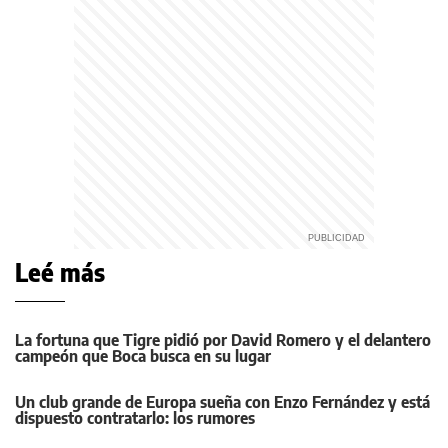
Leé más
La fortuna que Tigre pidió por David Romero y el delantero
campeón que Boca busca en su lugar
Un club grande de Europa sueña con Enzo Fernández y está
dispuesto contratarlo: los rumores