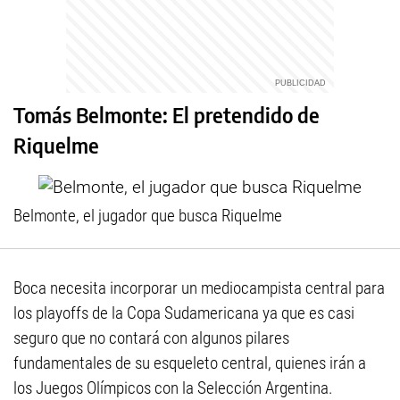
Tomás Belmonte: El pretendido de
Riquelme
Belmonte, el jugador que busca Riquelme
Boca necesita incorporar un mediocampista central para
los playoffs de la Copa Sudamericana ya que es casi
seguro que no contará con algunos pilares
fundamentales de su esqueleto central, quienes irán a
los Juegos Olímpicos con la Selección Argentina.