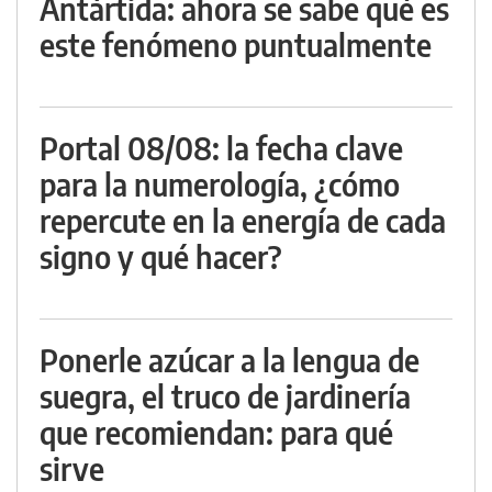
Antártida: ahora se sabe qué es
este fenómeno puntualmente
Portal 08/08: la fecha clave
para la numerología, ¿cómo
repercute en la energía de cada
signo y qué hacer?
Ponerle azúcar a la lengua de
suegra, el truco de jardinería
que recomiendan: para qué
sirve