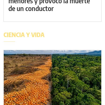
menores y provocó la muerte
de un conductor
CIENCIA Y VIDA