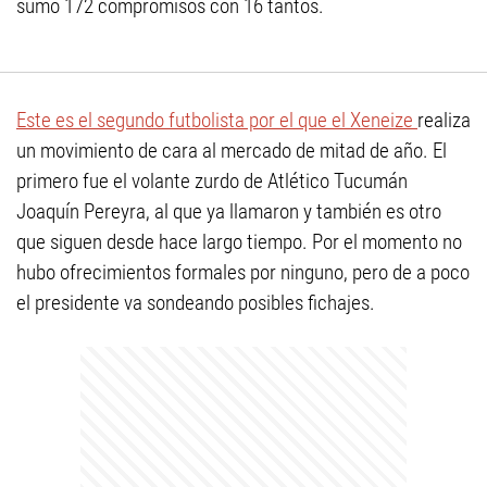
sumó 172 compromisos con 16 tantos.
Este es el segundo futbolista por el que el Xeneize
realiza
un movimiento de cara al mercado de mitad de año. El
primero fue el volante zurdo de Atlético Tucumán
Joaquín Pereyra, al que ya llamaron y también es otro
que siguen desde hace largo tiempo. Por el momento no
hubo ofrecimientos formales por ninguno, pero de a poco
el presidente va sondeando posibles fichajes.