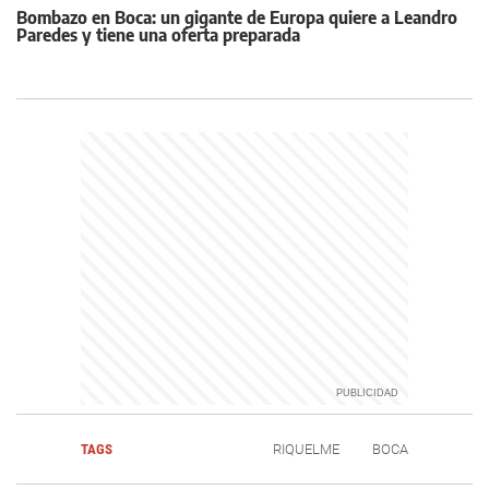
Bombazo en Boca: un gigante de Europa quiere a Leandro
Paredes y tiene una oferta preparada
TAGS
RIQUELME
BOCA