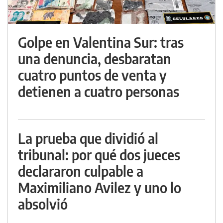
Golpe en Valentina Sur: tras
una denuncia, desbaratan
cuatro puntos de venta y
detienen a cuatro personas
La prueba que dividió al
tribunal: por qué dos jueces
declararon culpable a
Maximiliano Avilez y uno lo
absolvió