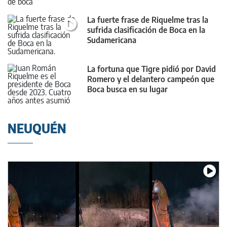
La fuerte frase de Riquelme tras la
sufrida clasificación de Boca en la
Sudamericana
La fortuna que Tigre pidió por David
Romero y el delantero campeón que
Boca busca en su lugar
NEUQUÉN