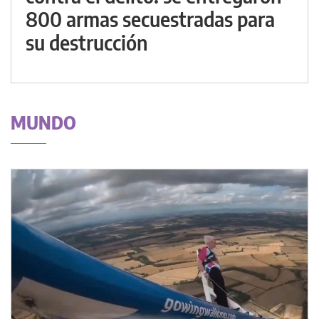
800 armas secuestradas para
su destrucción
MUNDO