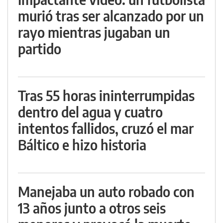
murió tras ser alcanzado por un
rayo mientras jugaban un
partido
Tras 55 horas ininterrumpidas
dentro del agua y cuatro
intentos fallidos, cruzó el mar
Báltico e hizo historia
Manejaba un auto robado con
13 años junto a otros seis