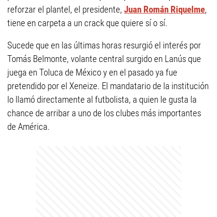
reforzar el plantel, el presidente,
Juan Román Riquelme
,
tiene en carpeta a un crack que quiere sí o sí.
Sucede que en las últimas horas resurgió el interés por
Tomás Belmonte, volante central surgido en Lanús que
juega en Toluca de México y en el pasado ya fue
pretendido por el Xeneize. El mandatario de la institución
lo llamó directamente al futbolista, a quien le gusta la
chance de arribar a uno de los clubes más importantes
de América.