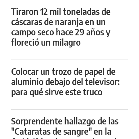
Tiraron 12 mil toneladas de
cáscaras de naranja en un
campo seco hace 29 años y
floreció un milagro
Colocar un trozo de papel de
aluminio debajo del televisor:
para qué sirve este truco
Sorprendente hallazgo de las
"Cataratas de sangre" en la