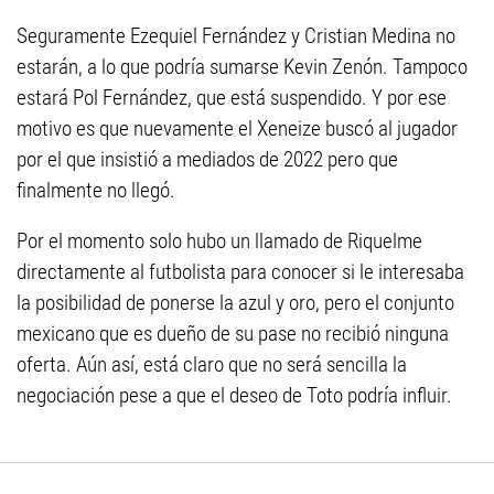
Seguramente Ezequiel Fernández y Cristian Medina no
estarán, a lo que podría sumarse Kevin Zenón. Tampoco
estará Pol Fernández, que está suspendido. Y por ese
motivo es que nuevamente el Xeneize buscó al jugador
por el que insistió a mediados de 2022 pero que
finalmente no llegó.
Por el momento solo hubo un llamado de Riquelme
directamente al futbolista para conocer si le interesaba
la posibilidad de ponerse la azul y oro, pero el conjunto
mexicano que es dueño de su pase no recibió ninguna
oferta. Aún así, está claro que no será sencilla la
negociación pese a que el deseo de Toto podría influir.