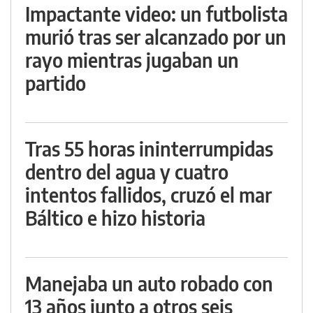
Impactante video: un futbolista
murió tras ser alcanzado por un
rayo mientras jugaban un
partido
Tras 55 horas ininterrumpidas
dentro del agua y cuatro
intentos fallidos, cruzó el mar
Báltico e hizo historia
Manejaba un auto robado con
13 años junto a otros seis