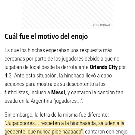
Cuál fue el motivo del enojo
Es que los hinchas esperaban una respuesta más
cercanas por parte de los jugadores debido a que no
jugaban de local desde la derrota ante
Orlando City
por
4-3. Ante esta situación, la hinchada llevó a cabo
acciones para mostrales su descontento a los
futbolistas, incluso a
Messi
, y cantaron la canción tan
usada en la Argentina "jugadores...".
Sin embargo, la letra de la misma fue diferente:
"Jugadooores... respeten a la hinchaaada, saluden a la
geeeente, que nunca pide naaaada",
cantaron con enojo.