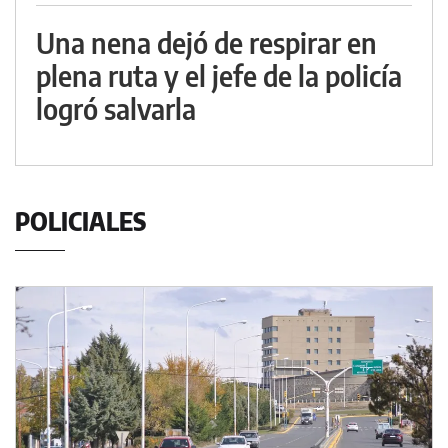
Una nena dejó de respirar en
plena ruta y el jefe de la policía
logró salvarla
POLICIALES