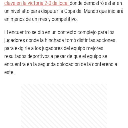
clave en la victoria 2-0 de local
donde demostró estar en
un nivel alto para disputar la Copa del Mundo que iniciará
en menos de un mes y competitivo.
El encuentro se dio en un contexto complejo para los
jugadores donde la hinchada tomó distintas acciones
para exigirle a los jugadores del equipo mejores
resultados deportivos a pesar de que el equipo se
encuentra en la segunda colocación de la conferencia
este.