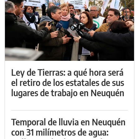
Ley de Tierras: a qué hora será
el retiro de los estatales de sus
lugares de trabajo en Neuquén
Temporal de lluvia en Neuquén
con 31 milímetros de agua: