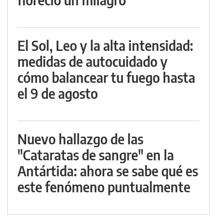
El Sol, Leo y la alta intensidad:
medidas de autocuidado y
cómo balancear tu fuego hasta
el 9 de agosto
Nuevo hallazgo de las
"Cataratas de sangre" en la
Antártida: ahora se sabe qué es
este fenómeno puntualmente