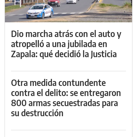
Dio marcha atrás con el auto y
atropelló a una jubilada en
Zapala: qué decidió la Justicia
Otra medida contundente
contra el delito: se entregaron
800 armas secuestradas para
su destrucción