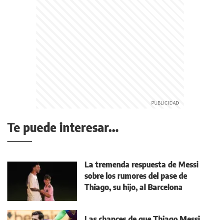
Te puede interesar...
La tremenda respuesta de Messi
sobre los rumores del pase de
Thiago, su hijo, al Barcelona
Las chances de que Thiago Messi