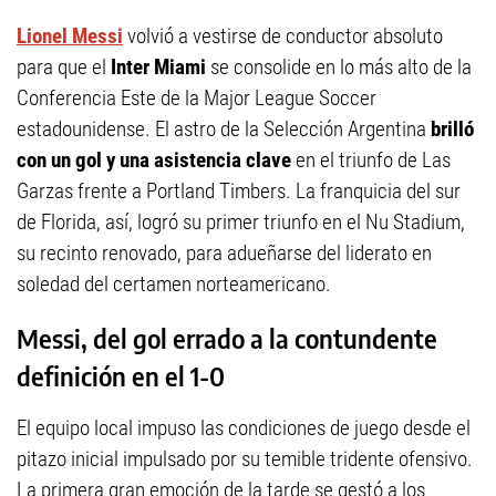
Lionel Messi
volvió a vestirse de conductor absoluto
para que el
Inter Miami
se consolide en lo más alto de la
Conferencia Este de la Major League Soccer
estadounidense. El astro de la Selección Argentina
brilló
con un gol y una asistencia clave
en el triunfo de Las
Garzas frente a Portland Timbers. La franquicia del sur
de Florida, así, logró su primer triunfo en el Nu Stadium,
su recinto renovado, para adueñarse del liderato en
soledad del certamen norteamericano.
Messi, del gol errado a la contundente
definición en el 1-0
El equipo local impuso las condiciones de juego desde el
pitazo inicial impulsado por su temible tridente ofensivo.
La primera gran emoción de la tarde se gestó a los