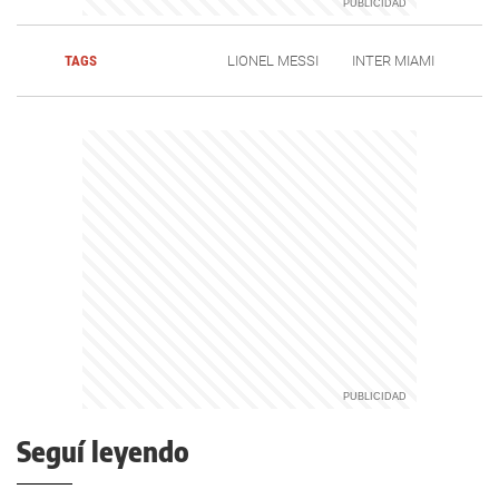
TAGS
LIONEL MESSI
INTER MIAMI
Seguí leyendo