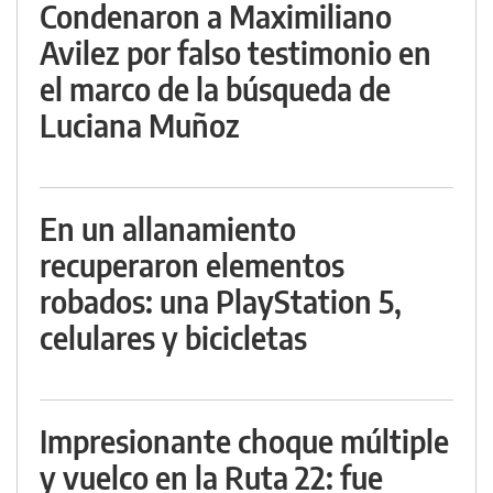
Condenaron a Maximiliano
Avilez por falso testimonio en
el marco de la búsqueda de
Luciana Muñoz
En un allanamiento
recuperaron elementos
robados: una PlayStation 5,
celulares y bicicletas
Impresionante choque múltiple
y vuelco en la Ruta 22: fue