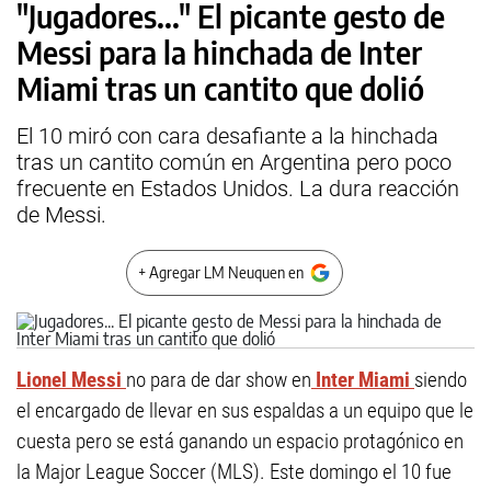
"Jugadores..." El picante gesto de
Messi para la hinchada de Inter
Miami tras un cantito que dolió
El 10 miró con cara desafiante a la hinchada
tras un cantito común en Argentina pero poco
frecuente en Estados Unidos. La dura reacción
de Messi.
+ Agregar LM Neuquen en
Lionel Messi
no para de dar show en
Inter Miami
siendo
el encargado de llevar en sus espaldas a un equipo que le
cuesta pero se está ganando un espacio protagónico en
la Major League Soccer (MLS). Este domingo el 10 fue