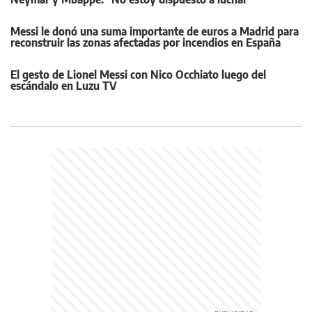
Messi le donó una suma importante de euros a Madrid para
reconstruir las zonas afectadas por incendios en España
El gesto de Lionel Messi con Nico Occhiato luego del
escándalo en Luzu TV