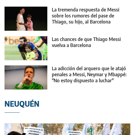
La tremenda respuesta de Messi
sobre los rumores del pase de
Thiago, su hijo, al Barcelona
Las chances de que Thiago Messi
vuelva a Barcelona
La adicción del arquero que le atajó
penales a Messi, Neymar y Mbappé:
"No estoy dispuesto a luchar"
NEUQUÉN