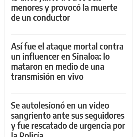
menores y provocó la muerte
de un conductor
Así fue el ataque mortal contra
un influencer en Sinaloa: lo
mataron en medio de una
transmisión en vivo
Se autolesionó en un video
sangriento ante sus seguidores
y fue rescatado de urgencia por
la Policía