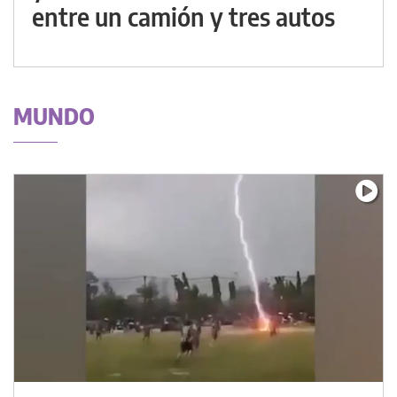
entre un camión y tres autos
MUNDO