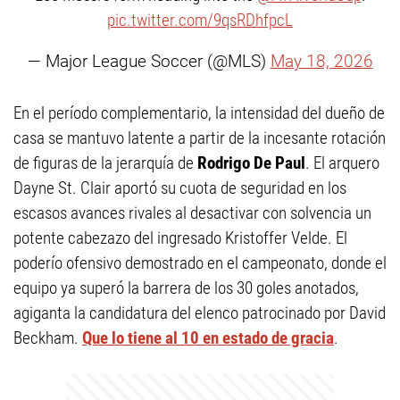
pic.twitter.com/9qsRDhfpcL
— Major League Soccer (@MLS)
May 18, 2026
En el período complementario, la intensidad del dueño de
casa se mantuvo latente a partir de la incesante rotación
de figuras de la jerarquía de
Rodrigo De Paul
. El arquero
Dayne St. Clair aportó su cuota de seguridad en los
escasos avances rivales al desactivar con solvencia un
potente cabezazo del ingresado Kristoffer Velde. El
poderío ofensivo demostrado en el campeonato, donde el
equipo ya superó la barrera de los 30 goles anotados,
agiganta la candidatura del elenco patrocinado por David
Beckham.
Que lo tiene al 10 en estado de gracia
.