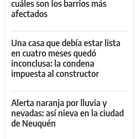
cuáles son los barrios más
afectados
Una casa que debía estar lista
en cuatro meses quedó
inconclusa: la condena
impuesta al constructor
Alerta naranja por lluvia y
nevadas: así nieva en la ciudad
de Neuquén