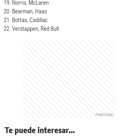
Norris, McLaren
Bearman, Haas
Bottas, Cadillac
Verstappen, Red Bull
Te puede interesar...