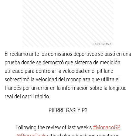
El reclamo ante los comisarios deportivos se basó en una
prueba donde se demostró que sistema de medición
utilizado para controlar la velocidad en el pit lane
sobrestimó la velocidad del monoplaza que utiliza el
francés por un error en la información sobre la longitud
real del carril rápido.
PIERRE GASLY P3
Following the review of last week's
#MonacoGP
,
@PierreGasly
's third place has been reinstated