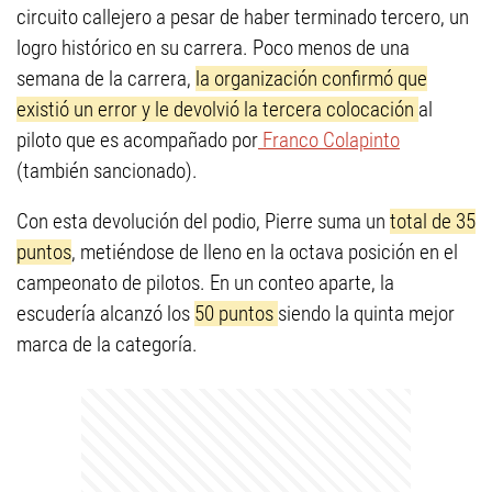
circuito callejero a pesar de haber terminado tercero, un
logro histórico en su carrera. Poco menos de una
semana de la carrera,
la organización confirmó que
existió un error y le devolvió la tercera colocación
al
piloto que es acompañado por
Franco Colapinto
(también sancionado).
Con esta devolución del podio, Pierre suma un
total de 35
puntos
, metiéndose de lleno en la octava posición en el
campeonato de pilotos. En un conteo aparte, la
escudería alcanzó los
50 puntos
siendo la quinta mejor
marca de la categoría.