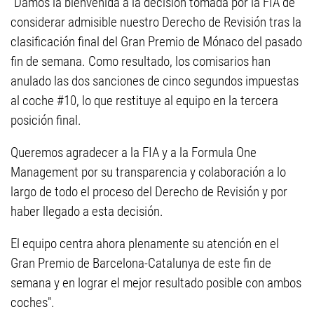
"Damos la bienvenida a la decisión tomada por la FIA de
considerar admisible nuestro Derecho de Revisión tras la
clasificación final del Gran Premio de Mónaco del pasado
fin de semana. Como resultado, los comisarios han
anulado las dos sanciones de cinco segundos impuestas
al coche #10, lo que restituye al equipo en la tercera
posición final.
Queremos agradecer a la FIA y a la Formula One
Management por su transparencia y colaboración a lo
largo de todo el proceso del Derecho de Revisión y por
haber llegado a esta decisión.
El equipo centra ahora plenamente su atención en el
Gran Premio de Barcelona-Catalunya de este fin de
semana y en lograr el mejor resultado posible con ambos
coches".