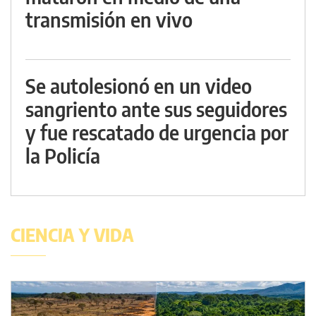
transmisión en vivo
Se autolesionó en un video
sangriento ante sus seguidores
y fue rescatado de urgencia por
la Policía
CIENCIA Y VIDA