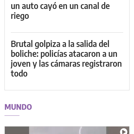
un auto cayó en un canal de
riego
Brutal golpiza a la salida del
boliche: policías atacaron a un
joven y las cámaras registraron
todo
MUNDO