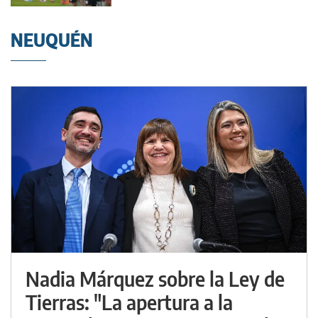
NEUQUÉN
Nadia Márquez sobre la Ley de
Tierras: "La apertura a la