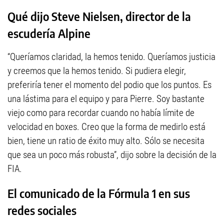
Qué dijo Steve Nielsen, director de la
escudería Alpine
“Queríamos claridad, la hemos tenido. Queríamos justicia
y creemos que la hemos tenido. Si pudiera elegir,
preferiría tener el momento del podio que los puntos. Es
una lástima para el equipo y para Pierre. Soy bastante
viejo como para recordar cuando no había límite de
velocidad en boxes. Creo que la forma de medirlo está
bien, tiene un ratio de éxito muy alto. Sólo se necesita
que sea un poco más robusta”, dijo sobre la decisión de la
FIA.
El comunicado de la Fórmula 1 en sus
redes sociales