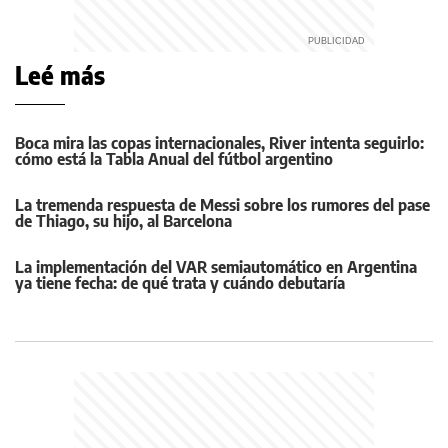
Leé más
Boca mira las copas internacionales, River intenta seguirlo:
cómo está la Tabla Anual del fútbol argentino
La tremenda respuesta de Messi sobre los rumores del pase
de Thiago, su hijo, al Barcelona
La implementación del VAR semiautomático en Argentina
ya tiene fecha: de qué trata y cuándo debutaría