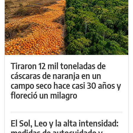
Tiraron 12 mil toneladas de
cáscaras de naranja en un
campo seco hace casi 30 años y
floreció un milagro
El Sol, Leo y la alta intensidad:
medidas de autocuidado y