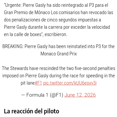
"Urgente: Pierre Gasly ha sido reintegrado al P3 para el
Gran Premio de Mónaco Los comisarios han revocado las
dos penalizaciones de cinco segundos impuestas a
Pierre Gasly durante la carrera por exceder la velocidad
en la calle de boxes", escribieron.
BREAKING: Pierre Gasly has been reinstated into P3 for the
Monaco Grand Prix
The Stewards have rescinded the two five-second penalties
imposed on Pierre Gasly during the race for speeding in the
pit lane
#F1
pic.twitter.com/kUU6epxy3i
— Formula 1 (@F1)
June 12, 2026
La reacción del piloto