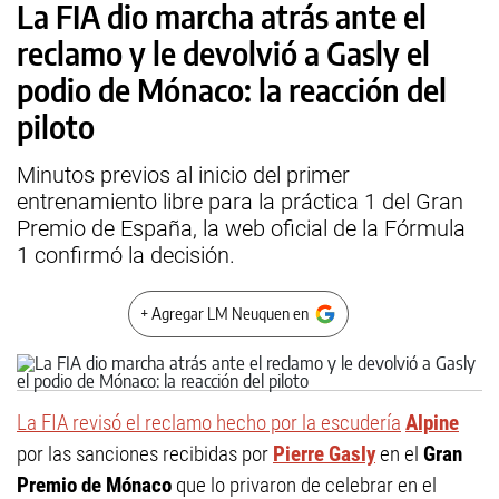
La FIA dio marcha atrás ante el
reclamo y le devolvió a Gasly el
podio de Mónaco: la reacción del
piloto
Minutos previos al inicio del primer
entrenamiento libre para la práctica 1 del Gran
Premio de España, la web oficial de la Fórmula
1 confirmó la decisión.
+ Agregar LM Neuquen en
La FIA revisó el reclamo hecho por la escudería
Alpine
por las sanciones recibidas por
Pierre Gasly
en el
Gran
Premio de Mónaco
que lo privaron de celebrar en el