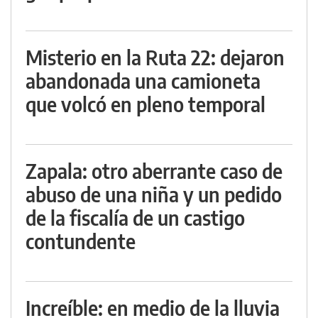
Misterio en la Ruta 22: dejaron
abandonada una camioneta
que volcó en pleno temporal
Zapala: otro aberrante caso de
abuso de una niña y un pedido
de la fiscalía de un castigo
contundente
Increíble: en medio de la lluvia