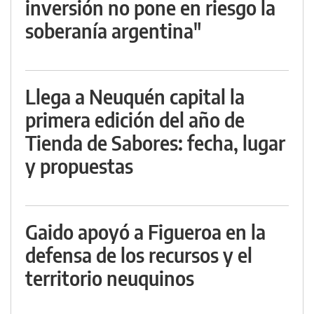
inversión no pone en riesgo la
soberanía argentina"
Llega a Neuquén capital la
primera edición del año de
Tienda de Sabores: fecha, lugar
y propuestas
Gaido apoyó a Figueroa en la
defensa de los recursos y el
territorio neuquinos