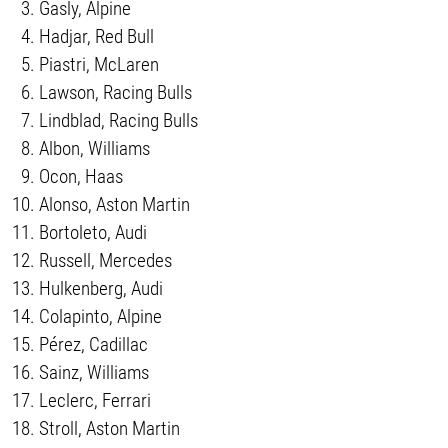
Gasly, Alpine
Hadjar, Red Bull
Piastri, McLaren
Lawson, Racing Bulls
Lindblad, Racing Bulls
Albon, Williams
Ocon, Haas
Alonso, Aston Martin
Bortoleto, Audi
Russell, Mercedes
Hulkenberg, Audi
Colapinto, Alpine
Pérez, Cadillac
Sainz, Williams
Leclerc, Ferrari
Stroll, Aston Martin