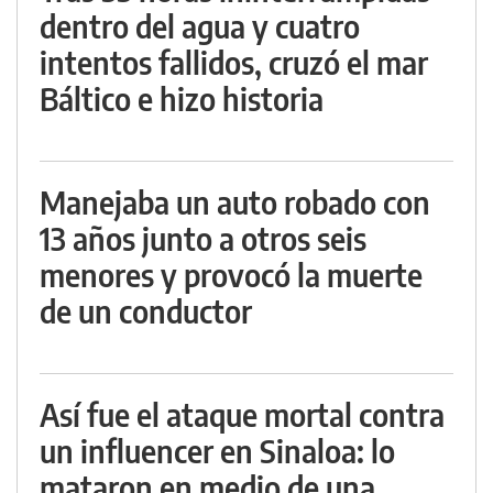
dentro del agua y cuatro
intentos fallidos, cruzó el mar
Báltico e hizo historia
Manejaba un auto robado con
13 años junto a otros seis
menores y provocó la muerte
de un conductor
Así fue el ataque mortal contra
un influencer en Sinaloa: lo
mataron en medio de una