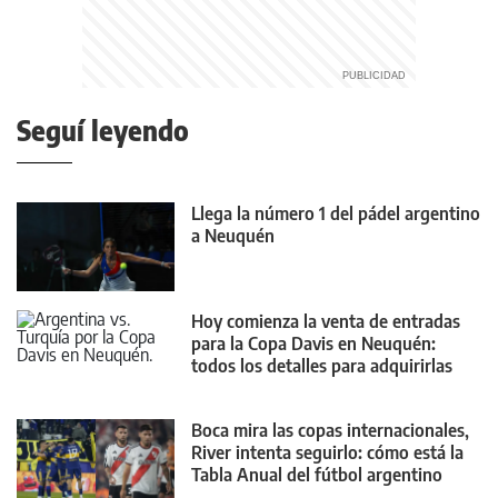
Seguí leyendo
Llega la número 1 del pádel argentino
a Neuquén
Hoy comienza la venta de entradas
para la Copa Davis en Neuquén:
todos los detalles para adquirirlas
Boca mira las copas internacionales,
River intenta seguirlo: cómo está la
Tabla Anual del fútbol argentino