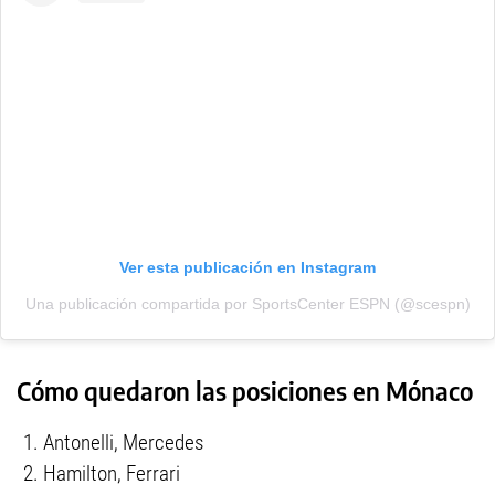
Ver esta publicación en Instagram
Una publicación compartida por SportsCenter ESPN (@scespn)
Cómo quedaron las posiciones en Mónaco
Antonelli, Mercedes
Hamilton, Ferrari