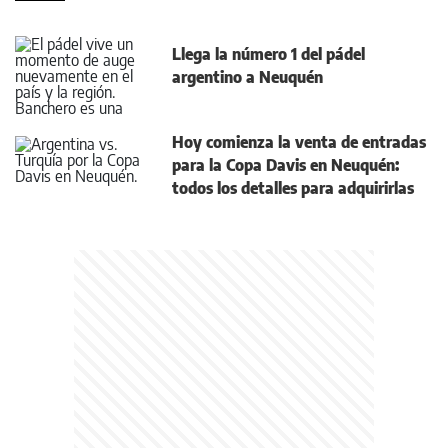
Llega la número 1 del pádel
argentino a Neuquén
Hoy comienza la venta de entradas
para la Copa Davis en Neuquén:
todos los detalles para adquirirlas