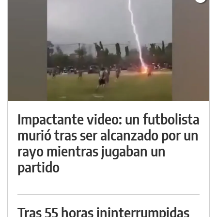
Impactante video: un futbolista
murió tras ser alcanzado por un
rayo mientras jugaban un
partido
Tras 55 horas ininterrumpidas