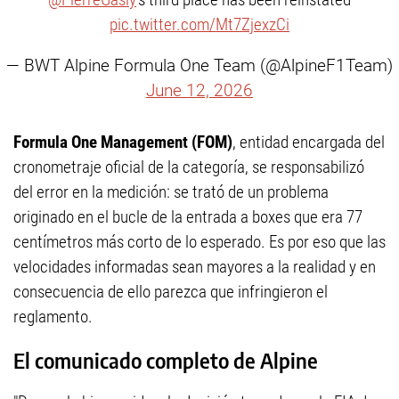
pic.twitter.com/Mt7ZjexzCi
— BWT Alpine Formula One Team (@AlpineF1Team)
June 12, 2026
Formula One Management (FOM)
, entidad encargada del
cronometraje oficial de la categoría, se responsabilizó
del error en la medición: se trató de un problema
originado en el bucle de la entrada a boxes que era 77
centímetros más corto de lo esperado. Es por eso que las
velocidades informadas sean mayores a la realidad y en
consecuencia de ello parezca que infringieron el
reglamento.
El comunicado completo de Alpine