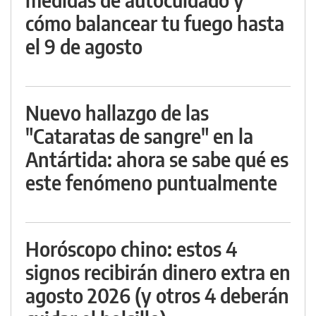
cómo balancear tu fuego hasta
el 9 de agosto
Nuevo hallazgo de las
"Cataratas de sangre" en la
Antártida: ahora se sabe qué es
este fenómeno puntualmente
Horóscopo chino: estos 4
signos recibirán dinero extra en
agosto 2026 (y otros 4 deberán