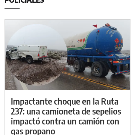
Impactante choque en la Ruta
237: una camioneta de sepelios
impactó contra un camión con
gas propano