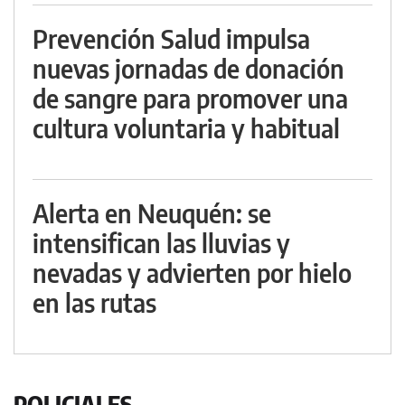
Prevención Salud impulsa
nuevas jornadas de donación
de sangre para promover una
cultura voluntaria y habitual
Alerta en Neuquén: se
intensifican las lluvias y
nevadas y advierten por hielo
en las rutas
POLICIALES