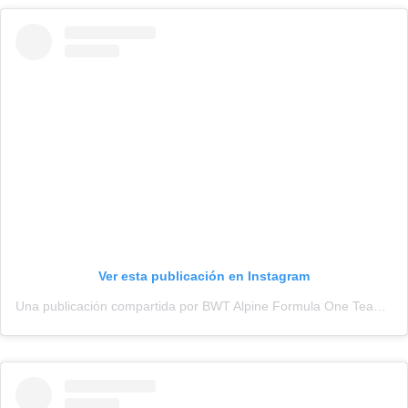
Ver esta publicación en Instagram
Una publicación compartida por BWT Alpine Formula One Team (@alpinef1team)