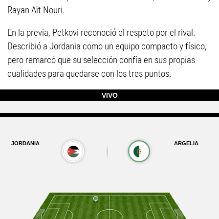
Rayan Aït Nouri.
En la previa, Petkovi reconoció el respeto por el rival.
Describió a Jordania como un equipo compacto y físico,
pero remarcó que su selección confía en sus propias
cualidades para quedarse con los tres puntos.