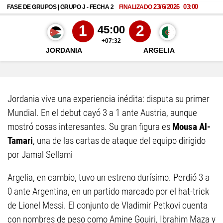
Jordania vive una experiencia inédita: disputa su primer
Mundial. En el debut cayó 3 a 1 ante Austria, aunque
mostró cosas interesantes. Su gran figura es
Mousa Al-
Tamari
, una de las cartas de ataque del equipo dirigido
por Jamal Sellami
Argelia, en cambio, tuvo un estreno durísimo. Perdió 3 a
0 ante Argentina, en un partido marcado por el hat-trick
de Lionel Messi. El conjunto de Vladimir Petkovi cuenta
con nombres de peso como Amine Gouiri, Ibrahim Maza y