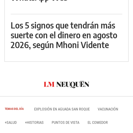
Los 5 signos que tendrán más
suerte con el dinero en agosto
2026, según Mhoni Vidente
EXPLOSIÓN EN AGUADA SAN ROQUE
VACUNACIÓN
TEMAS DEL DÍA
+SALUD
+HISTORIAS
PUNTOS DE VISTA
EL COMEDOR