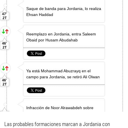
Las probables formaciones marcan a Jordania con