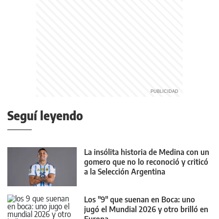
Seguí leyendo
La insólita historia de Medina con un
gomero que no lo reconoció y criticó
a la Selección Argentina
Los "9" que suenan en Boca: uno
jugó el Mundial 2026 y otro brilló en