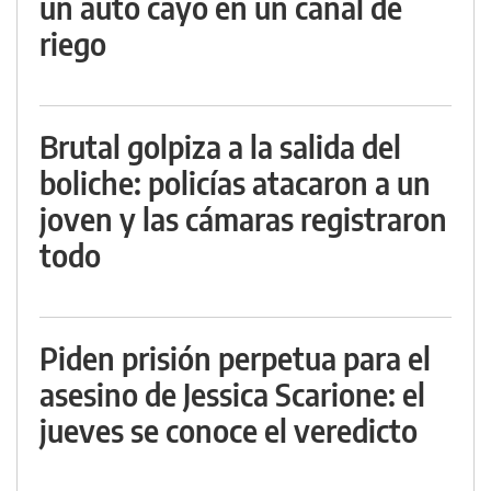
un auto cayó en un canal de
riego
Brutal golpiza a la salida del
boliche: policías atacaron a un
joven y las cámaras registraron
todo
Piden prisión perpetua para el
asesino de Jessica Scarione: el
jueves se conoce el veredicto