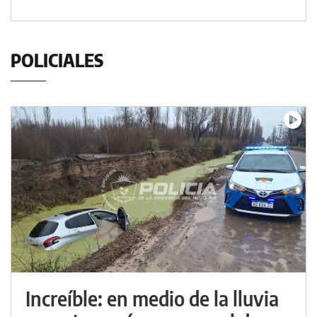
POLICIALES
Increíble: en medio de la lluvia