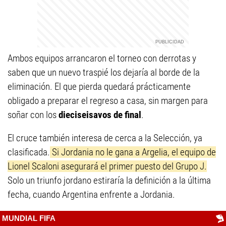
Ambos equipos arrancaron el torneo con derrotas y
saben que un nuevo traspié los dejaría al borde de la
eliminación. El que pierda quedará prácticamente
obligado a preparar el regreso a casa, sin margen para
soñar con los
dieciseisavos de final
.
El cruce también interesa de cerca a la Selección, ya
clasificada.
Si Jordania no le gana a Argelia, el equipo de
Lionel Scaloni asegurará el primer puesto del Grupo J.
Solo un triunfo jordano estiraría la definición a la última
fecha, cuando Argentina enfrente a Jordania.