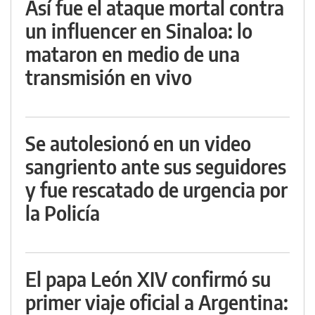
Así fue el ataque mortal contra
un influencer en Sinaloa: lo
mataron en medio de una
transmisión en vivo
Se autolesionó en un video
sangriento ante sus seguidores
y fue rescatado de urgencia por
la Policía
El papa León XIV confirmó su
primer viaje oficial a Argentina: