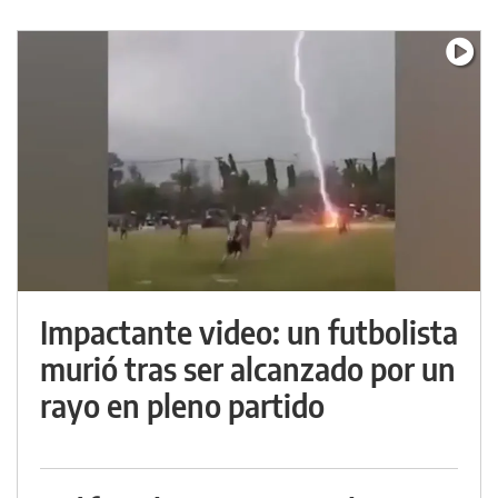
Impactante video: un futbolista
murió tras ser alcanzado por un
rayo en pleno partido