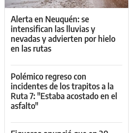
Alerta en Neuquén: se
intensifican las lluvias y
nevadas y advierten por hielo
en las rutas
Polémico regreso con
incidentes de los trapitos a la
Ruta 7: "Estaba acostado en el
asfalto"