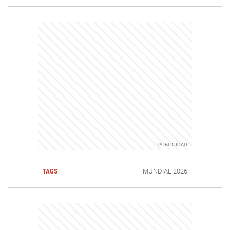
TAGS
MUNDIAL 2026