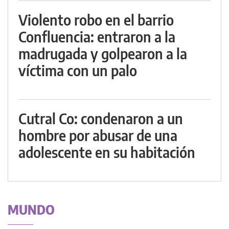
Violento robo en el barrio
Confluencia: entraron a la
madrugada y golpearon a la
víctima con un palo
Cutral Co: condenaron a un
hombre por abusar de una
adolescente en su habitación
MUNDO