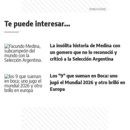
Te puede interesar...
La insólita historia de Medina con
un gomero que no lo reconoció y
criticó a la Selección Argentina
Los "9" que suenan en Boca: uno
jugó el Mundial 2026 y otro brilló en
Europa