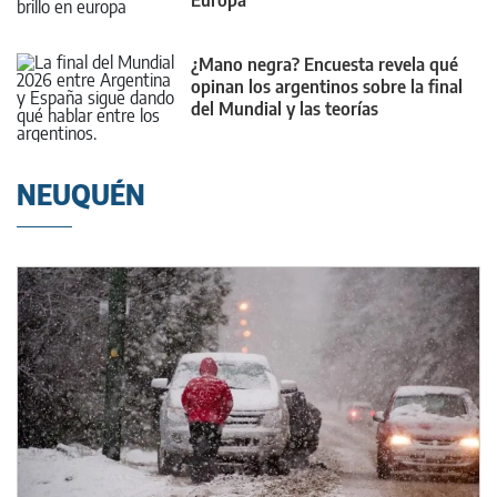
Europa
¿Mano negra? Encuesta revela qué
opinan los argentinos sobre la final
del Mundial y las teorías
conspirativas
NEUQUÉN