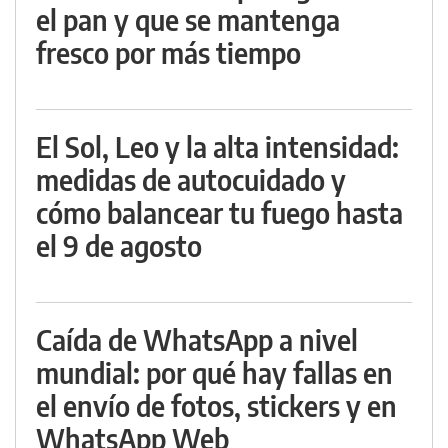
el pan y que se mantenga
fresco por más tiempo
El Sol, Leo y la alta intensidad:
medidas de autocuidado y
cómo balancear tu fuego hasta
el 9 de agosto
Caída de WhatsApp a nivel
mundial: por qué hay fallas en
el envío de fotos, stickers y en
WhatsApp Web