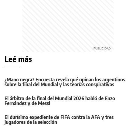
Leé más
¿Mano negra? Encuesta revela qué opinan los argentinos
sobre la final del Mundial y las teorías conspirativas
El árbitro de la final del Mundial 2026 habló de Enzo
Fernández y de Messi
El durísimo expediente de FIFA contra la AFA y tres
jugadores de la selección