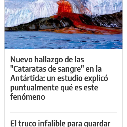
Nuevo hallazgo de las
"Cataratas de sangre" en la
Antártida: un estudio explicó
puntualmente qué es este
fenómeno
El truco infalible para guardar