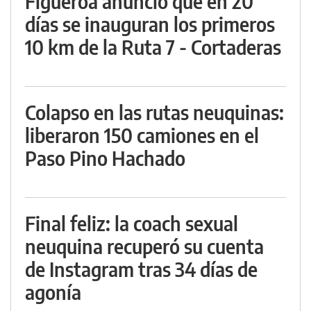
Figueroa anunció que en 20
días se inauguran los primeros
10 km de la Ruta 7 - Cortaderas
Colapso en las rutas neuquinas:
liberaron 150 camiones en el
Paso Pino Hachado
Final feliz: la coach sexual
neuquina recuperó su cuenta
de Instagram tras 34 días de
agonía