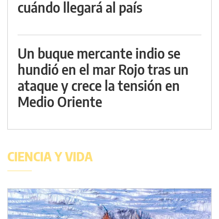
cuándo llegará al país
Un buque mercante indio se
hundió en el mar Rojo tras un
ataque y crece la tensión en
Medio Oriente
CIENCIA Y VIDA