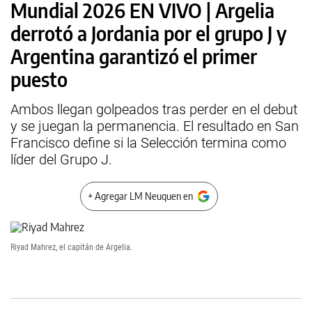
Mundial 2026 EN VIVO | Argelia
derrotó a Jordania por el grupo J y
Argentina garantizó el primer
puesto
Ambos llegan golpeados tras perder en el debut
y se juegan la permanencia. El resultado en San
Francisco define si la Selección termina como
líder del Grupo J.
+ Agregar LM Neuquen en
Riyad Mahrez, el capitán de Argelia.