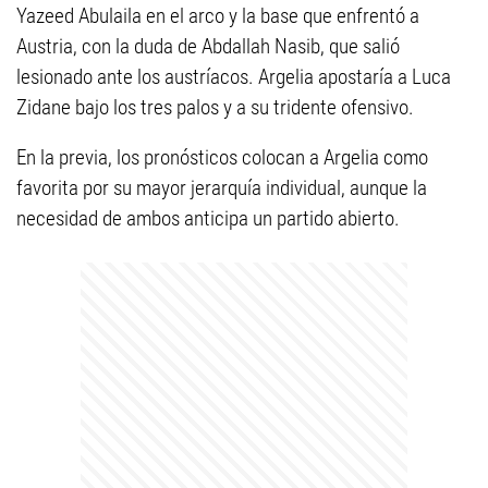
Yazeed Abulaila en el arco y la base que enfrentó a
Austria, con la duda de Abdallah Nasib, que salió
lesionado ante los austríacos. Argelia apostaría a Luca
Zidane bajo los tres palos y a su tridente ofensivo.
En la previa, los pronósticos colocan a Argelia como
favorita por su mayor jerarquía individual, aunque la
necesidad de ambos anticipa un partido abierto.