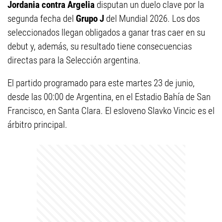
Jordania contra Argelia
disputan un duelo clave por la
segunda fecha del
Grupo J
del Mundial 2026. Los dos
seleccionados llegan obligados a ganar tras caer en su
debut y, además, su resultado tiene consecuencias
directas para la Selección argentina.
El partido programado para este martes 23 de junio,
desde las 00:00 de Argentina, en el Estadio Bahía de San
Francisco, en Santa Clara. El esloveno Slavko Vincic es el
árbitro principal.