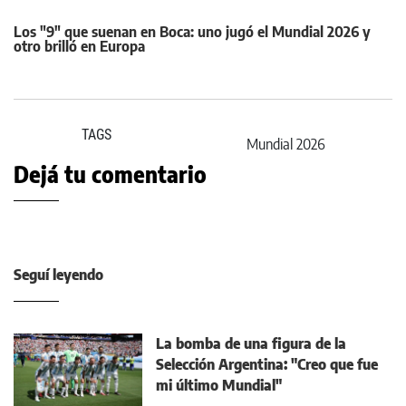
Los "9" que suenan en Boca: uno jugó el Mundial 2026 y
otro brilló en Europa
TAGS
Mundial 2026
Dejá tu comentario
Seguí leyendo
La bomba de una figura de la
Selección Argentina: "Creo que fue
mi último Mundial"