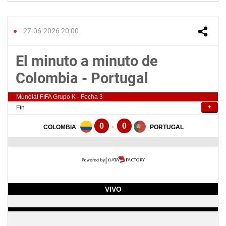
27-06-2026 20:00
El minuto a minuto de
Colombia - Portugal