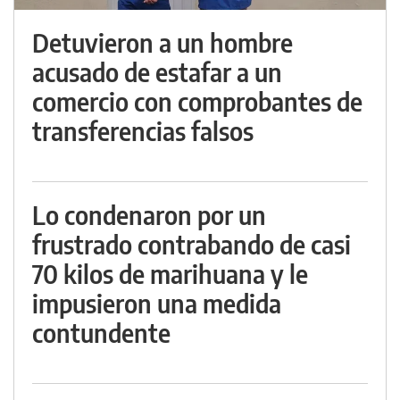
Detuvieron a un hombre
acusado de estafar a un
comercio con comprobantes de
transferencias falsos
Lo condenaron por un
frustrado contrabando de casi
70 kilos de marihuana y le
impusieron una medida
contundente