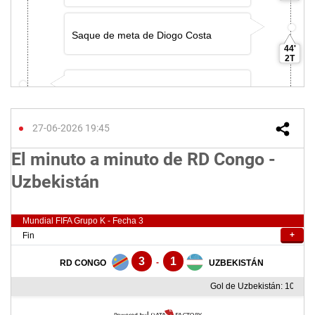
27-06-2026 19:45
El minuto a minuto de RD Congo -
Uzbekistán