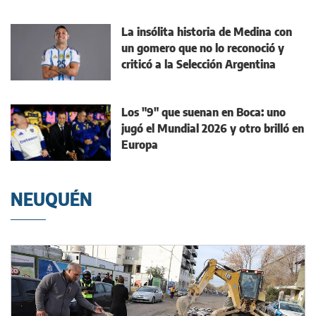
La insólita historia de Medina con
un gomero que no lo reconoció y
criticó a la Selección Argentina
Los "9" que suenan en Boca: uno
jugó el Mundial 2026 y otro brilló en
Europa
NEUQUÉN