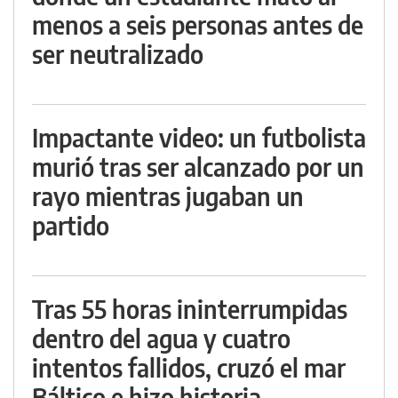
menos a seis personas antes de
ser neutralizado
Impactante video: un futbolista
murió tras ser alcanzado por un
rayo mientras jugaban un
partido
Tras 55 horas ininterrumpidas
dentro del agua y cuatro
intentos fallidos, cruzó el mar
Báltico e hizo historia