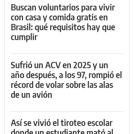
Buscan voluntarios para vivir
con casa y comida gratis en
Brasil: qué requisitos hay que
cumplir
Sufrió un ACV en 2025 y un
año después, a los 97, rompió el
récord de volar sobre las alas
de un avión
Así se vivió el tiroteo escolar
donde un estudiante mató al