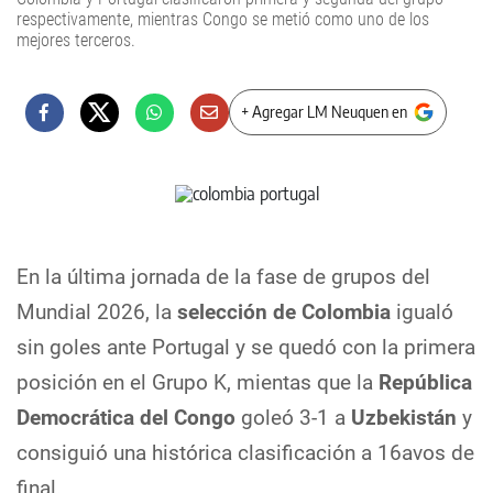
respectivamente, mientras Congo se metió como uno de los
mejores terceros.
+ Agregar LM Neuquen en
En la última jornada de la fase de grupos del
Mundial 2026, la
selección de Colombia
igualó
sin goles ante Portugal y se quedó con la primera
posición en el Grupo K, mientas que la
República
Democrática del Congo
goleó 3-1 a
Uzbekistán
y
consiguió una histórica clasificación a 16avos de
final.