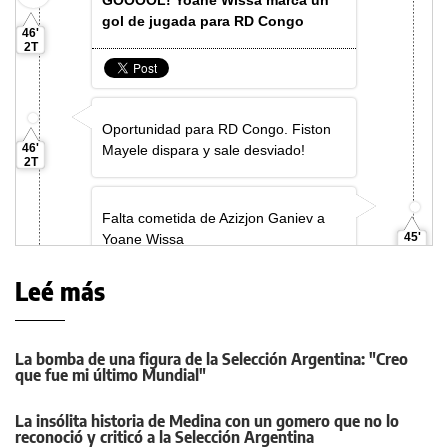
Leé más
La bomba de una figura de la Selección Argentina: "Creo
que fue mi último Mundial"
La insólita historia de Medina con un gomero que no lo
reconoció y criticó a la Selección Argentina