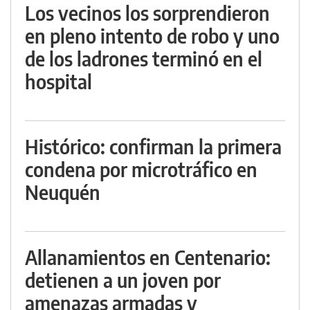
Los vecinos los sorprendieron
en pleno intento de robo y uno
de los ladrones terminó en el
hospital
Histórico: confirman la primera
condena por microtráfico en
Neuquén
Allanamientos en Centenario:
detienen a un joven por
amenazas armadas y