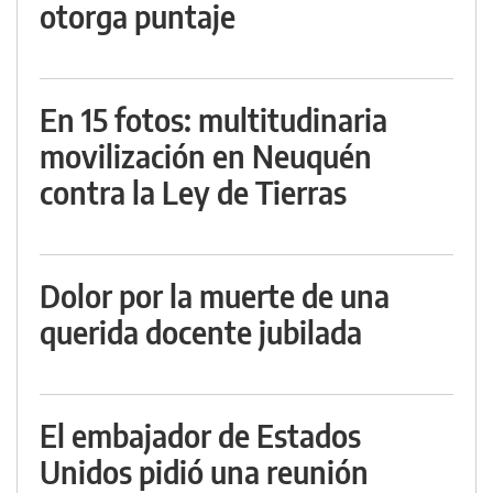
otorga puntaje
En 15 fotos: multitudinaria
movilización en Neuquén
contra la Ley de Tierras
Dolor por la muerte de una
querida docente jubilada
El embajador de Estados
Unidos pidió una reunión