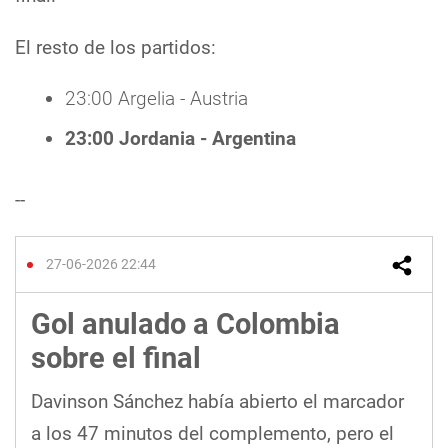
El resto de los partidos:
23:00 Argelia - Austria
23:00 Jordania - Argentina
--
27-06-2026 22:44
Gol anulado a Colombia
sobre el final
Davinson Sánchez había abierto el marcador
a los 47 minutos del complemento, pero el