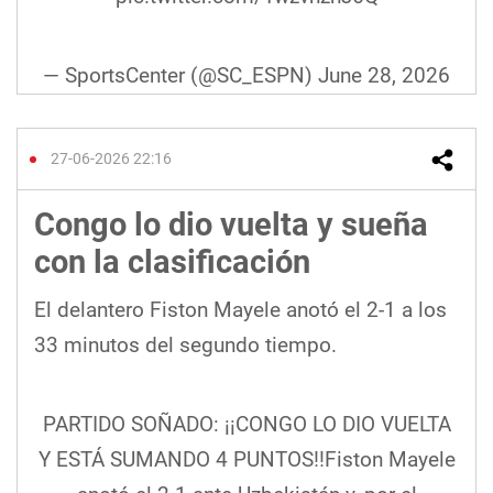
— SportsCenter (@SC_ESPN)
June 28, 2026
27-06-2026 22:16
Congo lo dio vuelta y sueña
con la clasificación
El delantero Fiston Mayele anotó el 2-1 a los
33 minutos del segundo tiempo.
PARTIDO SOÑADO: ¡¡CONGO LO DIO VUELTA
Y ESTÁ SUMANDO 4 PUNTOS!!Fiston Mayele