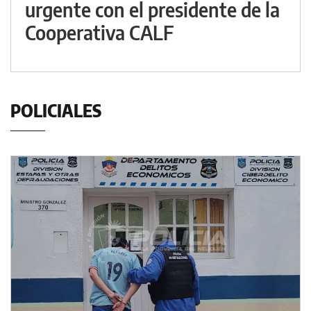
urgente con el presidente de la
Cooperativa CALF
POLICIALES