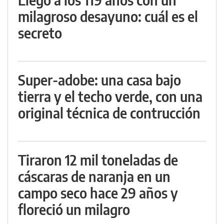
milagroso desayuno: cuál es el
secreto
Super-adobe: una casa bajo
tierra y el techo verde, con una
original técnica de contrucción
Tiraron 12 mil toneladas de
cáscaras de naranja en un
campo seco hace 29 años y
floreció un milagro