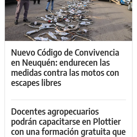
Nuevo Código de Convivencia
en Neuquén: endurecen las
medidas contra las motos con
escapes libres
Docentes agropecuarios
podrán capacitarse en Plottier
con una formación gratuita que