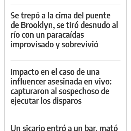
Se trepó a la cima del puente
de Brooklyn, se tiró desnudo al
río con un paracaídas
improvisado y sobrevivió
Impacto en el caso de una
influencer asesinada en vivo:
capturaron al sospechoso de
ejecutar los disparos
Un sicario entró a un bar, mató