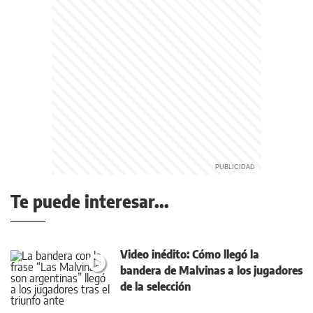
Te puede interesar...
Video inédito: Cómo llegó la
bandera de Malvinas a los jugadores
de la selección