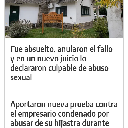
Fue absuelto, anularon el fallo
y en un nuevo juicio lo
declararon culpable de abuso
sexual
Aportaron nueva prueba contra
el empresario condenado por
abusar de su hijastra durante