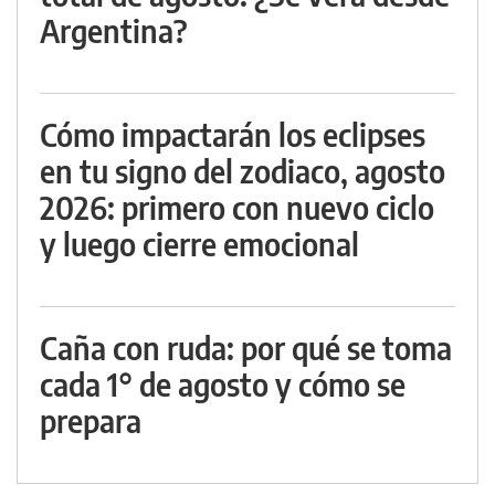
Argentina?
Cómo impactarán los eclipses
en tu signo del zodiaco, agosto
2026: primero con nuevo ciclo
y luego cierre emocional
Caña con ruda: por qué se toma
cada 1° de agosto y cómo se
prepara