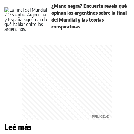
¿Mano negra? Encuesta revela qué
opinan los argentinos sobre la final
del Mundial y las teorías
conspirativas
Leé más