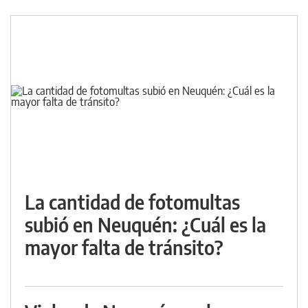
La cantidad de fotomultas
subió en Neuquén: ¿Cuál es la
mayor falta de tránsito?