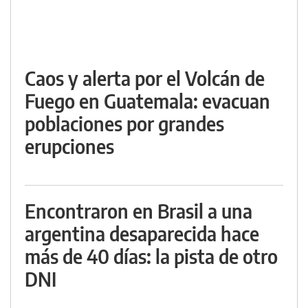
Caos y alerta por el Volcán de
Fuego en Guatemala: evacuan
poblaciones por grandes
erupciones
Encontraron en Brasil a una
argentina desaparecida hace
más de 40 días: la pista de otro
DNI