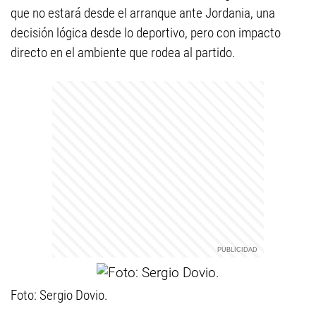
que no estará desde el arranque ante Jordania, una
decisión lógica desde lo deportivo, pero con impacto
directo en el ambiente que rodea al partido.
Foto: Sergio Dovio.