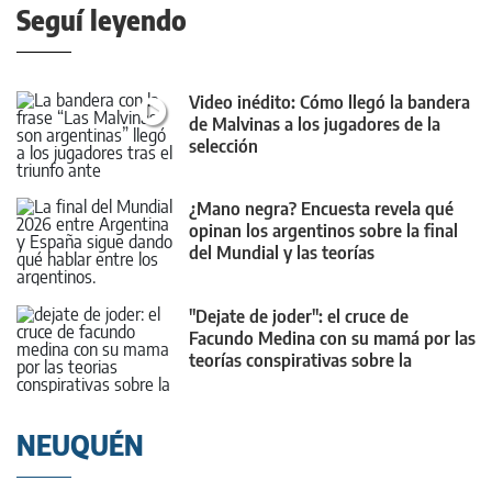
Seguí leyendo
Video inédito: Cómo llegó la bandera
de Malvinas a los jugadores de la
selección
¿Mano negra? Encuesta revela qué
opinan los argentinos sobre la final
del Mundial y las teorías
conspirativas
"Dejate de joder": el cruce de
Facundo Medina con su mamá por las
teorías conspirativas sobre la
Selección
NEUQUÉN