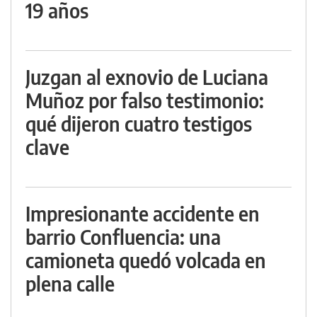
19 años
Juzgan al exnovio de Luciana
Muñoz por falso testimonio:
qué dijeron cuatro testigos
clave
Impresionante accidente en
barrio Confluencia: una
camioneta quedó volcada en
plena calle