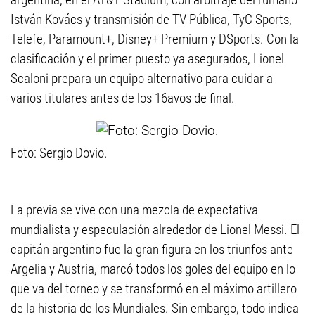
István Kovács y transmisión de TV Pública, TyC Sports,
Telefe, Paramount+, Disney+ Premium y DSports. Con la
clasificación y el primer puesto ya asegurados, Lionel
Scaloni prepara un equipo alternativo para cuidar a
varios titulares antes de los 16avos de final.
Foto: Sergio Dovio.
La previa se vive con una mezcla de expectativa
mundialista y especulación alrededor de Lionel Messi. El
capitán argentino fue la gran figura en los triunfos ante
Argelia y Austria, marcó todos los goles del equipo en lo
que va del torneo y se transformó en el máximo artillero
de la historia de los Mundiales. Sin embargo, todo indica