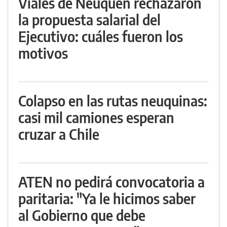
Viales de Neuquén rechazaron
la propuesta salarial del
Ejecutivo: cuáles fueron los
motivos
Colapso en las rutas neuquinas:
casi mil camiones esperan
cruzar a Chile
ATEN no pedirá convocatoria a
paritaria: "Ya le hicimos saber
al Gobierno que debe